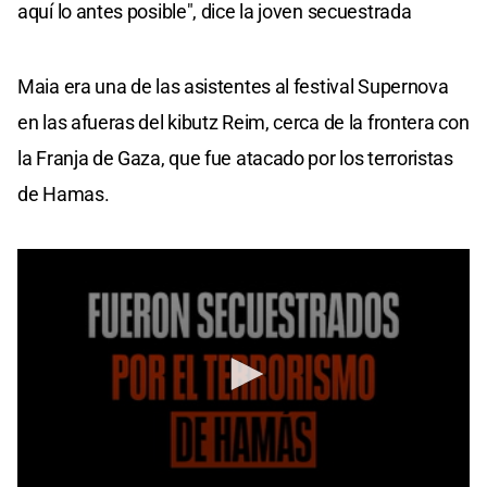
aquí lo antes posible", dice la joven secuestrada
Maia era una de las asistentes al festival Supernova
en las afueras del kibutz Reim, cerca de la frontera con
la Franja de Gaza, que fue atacado por los terroristas
de Hamas.