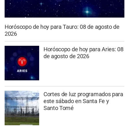
Horóscopo de hoy para Tauro: 08 de agosto de
2026
Horóscopo de hoy para Aries: 08
de agosto de 2026
Cortes de luz programados para
este sábado en Santa Fe y
Santo Tomé