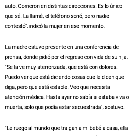
auto. Corrieron en distintas direcciones. Es lo único
que sé. La llamé, el teléfono sonó, pero nadie
contestó", indicó la mujer en ese momento.
La madre estuvo presente en una conferencia de
prensa, donde pidió por el regreso con vida de su hija.
"Se la ve muy aterrorizada, que está con dolores.
Puedo ver que está diciendo cosas que le dicen que
diga, pero que está estable. Veo que necesita
atención médica. Hasta ayer no sabía si estaba viva o
muerta, solo que podía estar secuestrada", sostuvo.
"Le ruego al mundo que traigan a mi bebé a casa, ella