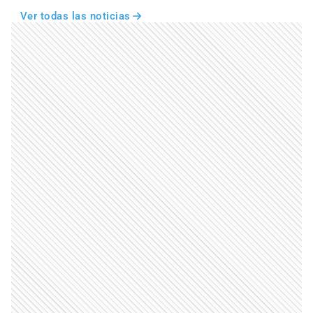
Ver todas las noticias