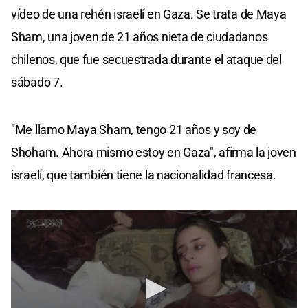
vídeo de una rehén israelí en Gaza. Se trata de Maya
Sham, una joven de 21 años nieta de ciudadanos
chilenos, que fue secuestrada durante el ataque del
sábado 7.
"Me llamo Maya Sham, tengo 21 años y soy de
Shoham. Ahora mismo estoy en Gaza", afirma la joven
israelí, que también tiene la nacionalidad francesa.