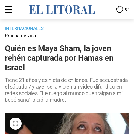
9°
INTERNACIONALES
Prueba de vida
Quién es Maya Sham, la joven
rehén capturada por Hamas en
Israel
Tiene 21 años y es nieta de chilenos. Fue secuestrada
el sábado 7 y ayer se la vio en un video difundido en
redes sociales. "Le ruego al mundo que traigan a mi
bebé sana", pidió la madre.