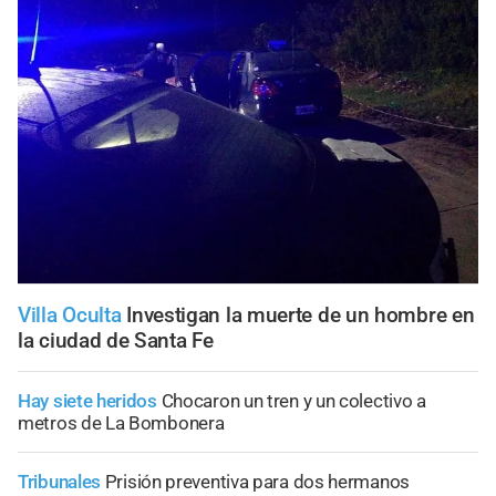
Villa Oculta
Investigan la muerte de un hombre en
la ciudad de Santa Fe
Hay siete heridos
Chocaron un tren y un colectivo a
metros de La Bombonera
Tribunales
Prisión preventiva para dos hermanos