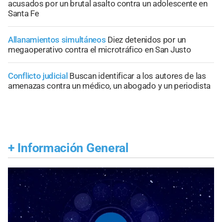
acusados por un brutal asalto contra un adolescente en
Santa Fe
Allanamientos simultáneos
Diez detenidos por un
megaoperativo contra el microtráfico en San Justo
Conflicto judicial
Buscan identificar a los autores de las
amenazas contra un médico, un abogado y un periodista
+
Información General