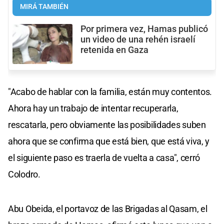
MIRÁ TAMBIÉN
Por primera vez, Hamas publicó
un video de una rehén israelí
retenida en Gaza
"Acabo de hablar con la familia, están muy contentos.
Ahora hay un trabajo de intentar recuperarla,
rescatarla, pero obviamente las posibilidades suben
ahora que se confirma que está bien, que está viva, y
el siguiente paso es traerla de vuelta a casa", cerró
Colodro.
Abu Obeida, el portavoz de las Brigadas al Qasam, el