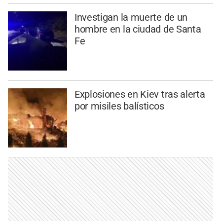
Investigan la muerte de un
hombre en la ciudad de Santa
Fe
Explosiones en Kiev tras alerta
por misiles balísticos