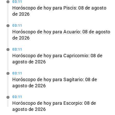
03:11
Horóscopo de hoy para Piscis: 08 de agosto
de 2026
03:11
Horóscopo de hoy para Acuario: 08 de agosto
de 2026
03:11
Horóscopo de hoy para Capricornio: 08 de
agosto de 2026
03:11
Horóscopo de hoy para Sagitario: 08 de
agosto de 2026
03:11
Horóscopo de hoy para Escorpio: 08 de
agosto de 2026