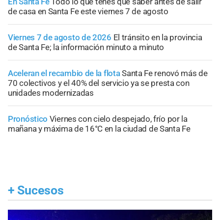
En Santa Fe
Todo lo que tenés que saber antes de salir
de casa en Santa Fe este viernes 7 de agosto
Viernes 7 de agosto de 2026
El tránsito en la provincia
de Santa Fe; la información minuto a minuto
Aceleran el recambio de la flota
Santa Fe renovó más de
70 colectivos y el 40% del servicio ya se presta con
unidades modernizadas
Pronóstico
Viernes con cielo despejado, frío por la
mañana y máxima de 16°C en la ciudad de Santa Fe
+
Sucesos