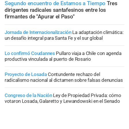
Segundo encuentro de Estamos a Tiempo
Tres
dirigentes radicales santafesinos entre los
firmantes de "Apurar el Paso"
Jornada de Internacionalización
La adaptación climática:
un desafío integral para Santa Fe y el sur global
Lo confirmó Coudannes
Pullaro viaja a Chile con agenda
productiva vinculada al puerto de Rosario
Proyecto de Losada
Contundente rechazo del
radicalismo nacional al dictamen sobre falsas denuncias
Congreso de la Nación
Ley de Propiedad Privada: cómo
votaron Losada, Galaretto y Lewandowski en el Senado