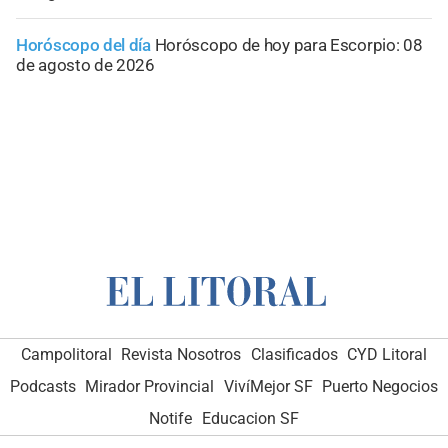
Horóscopo del día
Horóscopo de hoy para Escorpio: 08
de agosto de 2026
Campolitoral
Revista Nosotros
Clasificados
CYD Litoral
Podcasts
Mirador Provincial
VivíMejor SF
Puerto Negocios
Notife
Educacion SF