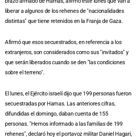
brazo armado de Hamas, afirmó este lunes que van a
liberar a algunos de los rehenes de "nacionalidades
distintas" que tiene retenidos en la Franja de Gaza.
Afirmó que esos secuestrados, en referencia a los
extranjeros, son considerados como sus "invitados" y
que serán liberados cuando se den "las condiciones
sobre el terreno".
El lunes, el Ejército israelí dijo que 199 personas fueron
secuestradas por Hamas. Las anteriores cifras,
difundidas el domingo, daban cuenta de 155
personas. "Hemos informado a las familias de 199
rehenes", declaró hoy el portavoz militar Daniel Hagari,