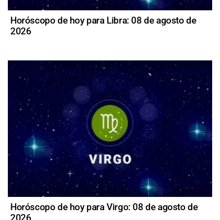
Horóscopo de hoy para Libra: 08 de agosto de
2026
Horóscopo de hoy para Virgo: 08 de agosto de
2026