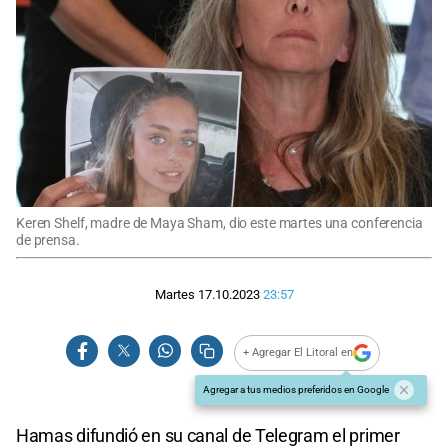
Keren Shelf, madre de Maya Sham, dio este martes una conferencia
de prensa.
Martes 17.10.2023
23:57
+ Agregar El Litoral en
Agregar a tus medios preferidos en Google
Hamas difundió en su canal de Telegram el primer