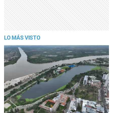
LO MÁS VISTO