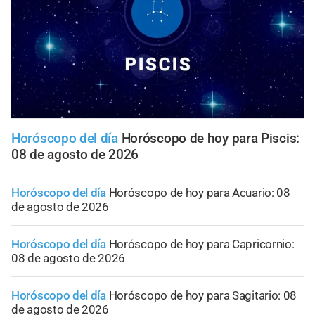
Horóscopo del día
Horóscopo de hoy para Piscis:
08 de agosto de 2026
Horóscopo del día
Horóscopo de hoy para Acuario: 08
de agosto de 2026
Horóscopo del día
Horóscopo de hoy para Capricornio:
08 de agosto de 2026
Horóscopo del día
Horóscopo de hoy para Sagitario: 08
de agosto de 2026