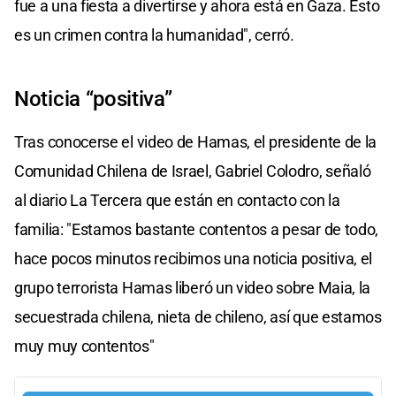
fue a una fiesta a divertirse y ahora está en Gaza. Esto
es un crimen contra la humanidad", cerró.
Noticia “positiva”
Tras conocerse el video de Hamas, el presidente de la
Comunidad Chilena de Israel, Gabriel Colodro, señaló
al diario La Tercera que están en contacto con la
familia: "Estamos bastante contentos a pesar de todo,
hace pocos minutos recibimos una noticia positiva, el
grupo terrorista Hamas liberó un video sobre Maia, la
secuestrada chilena, nieta de chileno, así que estamos
muy muy contentos"