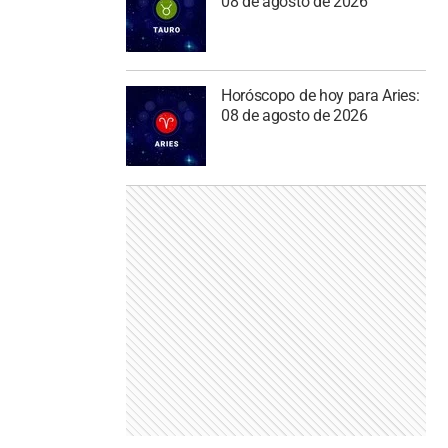
08 de agosto de 2026
Horóscopo de hoy para Aries:
08 de agosto de 2026