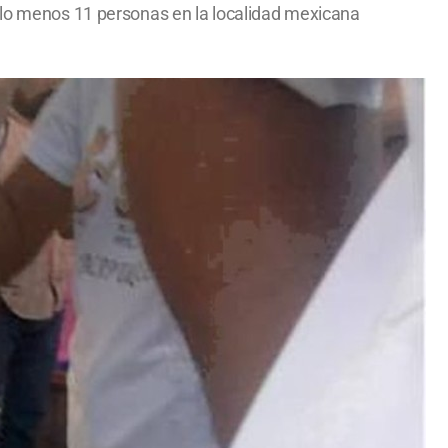
r lo menos 11 personas en la localidad mexicana