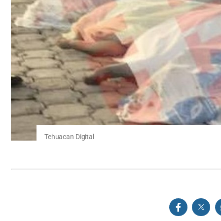
Tehuacan Digital