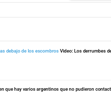
nas debajo de los escombros
Video: Los derrumbes de
en que hay varios argentinos que no pudieron contacta