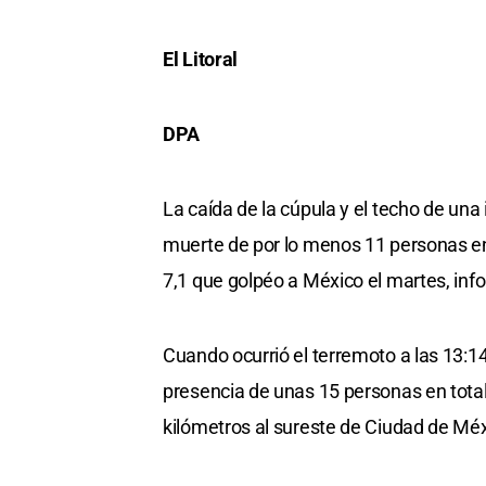
El Litoral
DPA
La caída de la cúpula y el techo de un
muerte de por lo menos 11 personas en
7,1 que golpéo a México el martes, inf
Cuando ocurrió el terremoto a las 13:14
presencia de unas 15 personas en total,
kilómetros al sureste de Ciudad de Méx