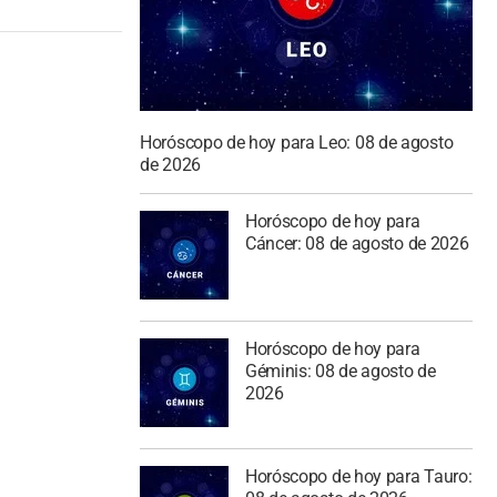
Horóscopo de hoy para Leo: 08 de agosto
de 2026
Horóscopo de hoy para
Cáncer: 08 de agosto de 2026
Horóscopo de hoy para
Géminis: 08 de agosto de
2026
Horóscopo de hoy para Tauro: