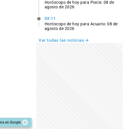
Horóscopo de hoy para Piscis: 08 de
agosto de 2026
03:11
Horóscopo de hoy para Acuario: 08 de
agosto de 2026
Ver todas las noticias
dos en Google