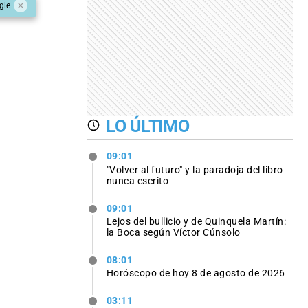
gle
LO ÚLTIMO
09:01
"Volver al futuro" y la paradoja del libro
nunca escrito
09:01
Lejos del bullicio y de Quinquela Martín:
la Boca según Víctor Cúnsolo
08:01
Horóscopo de hoy 8 de agosto de 2026
03:11