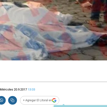
Miércoles 20.9.2017
13:03
+ Agregar El Litoral en