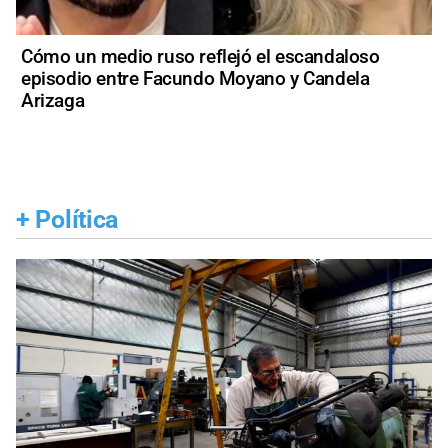
Cómo un medio ruso reflejó el escandaloso
episodio entre Facundo Moyano y Candela
Arizaga
+
Política