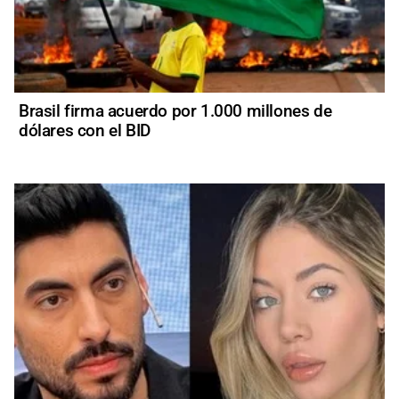
Brasil firma acuerdo por 1.000 millones de
dólares con el BID