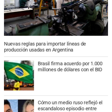
Nuevas reglas para importar líneas de
producción usadas en Argentina
Brasil firma acuerdo por 1.000
millones de dólares con el BID
Cómo un medio ruso reflejó el
escandaloso episodio entre