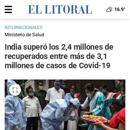
16.9°
INTERNACIONALES
Ministerio de Salud
India superó los 2,4 millones de
recuperados entre más de 3,1
millones de casos de Covid-19