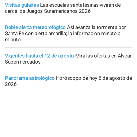
Visitas guiadas
Las escuelas santafesinas vivirán de
cerca los Juegos Suramericanos 2026
Doble alerta meteorológico
Así avanza la tormenta por
Santa Fe con alerta amarilla; la información minuto a
minuto
Vigentes hasta el 12 de agosto
Mirá las ofertas en Alvear
Supermercados
Panorama astrológico
Horóscopo de hoy 6 de agosto de
2026