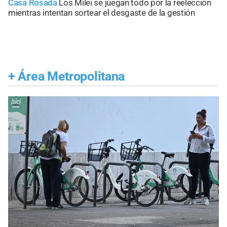
Casa Rosada
Los Milei se juegan todo por la reelección
mientras intentan sortear el desgaste de la gestión
+
Área Metropolitana