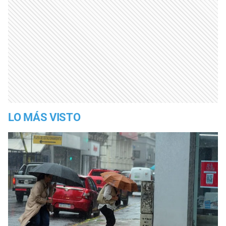
LO MÁS VISTO