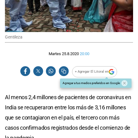
Gentileza
Martes 25.8.2020
20:00
+ Agregar El Litoral en
Agregar a tus medios preferidos en Google
Al menos 2,4 millones de pacientes de coronavirus en
India se recuperaron entre los más de 3,16 millones
que se contagiaron en el país, el tercero con más
casos confirmados registrados desde el comienzo de
la pandemia.