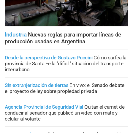
Industria
Nuevas reglas para importar líneas de
producción usadas en Argentina
Desde la perspectiva de Gustavo Puccini
Cómo surfea la
provincia de Santa Fe la "difícil" situación del transporte
interurbano
Sin extranjerización de tierras
En vivo: el Senado debate
el proyecto de ley sobre propiedad privada
Agencia Provincial de Seguridad Vial
Quitan el carnet de
conducir al senador que publicó un video con mate y
celular al volante