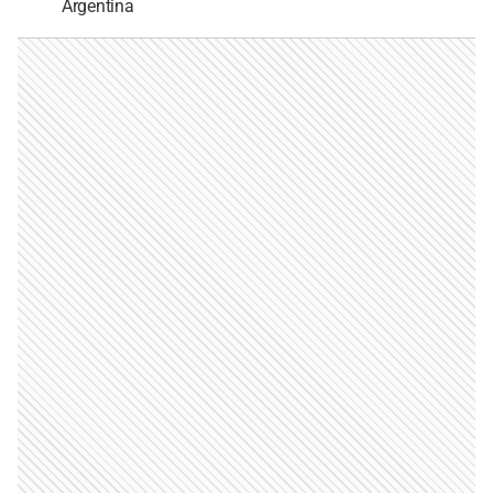
Argentina