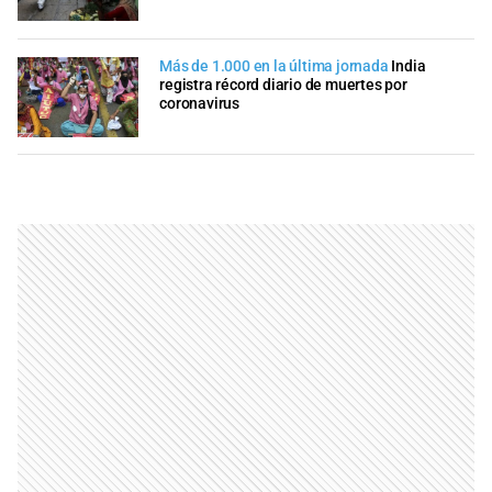
Más de 1.000 en la última jornada
India
registra récord diario de muertes por
coronavirus