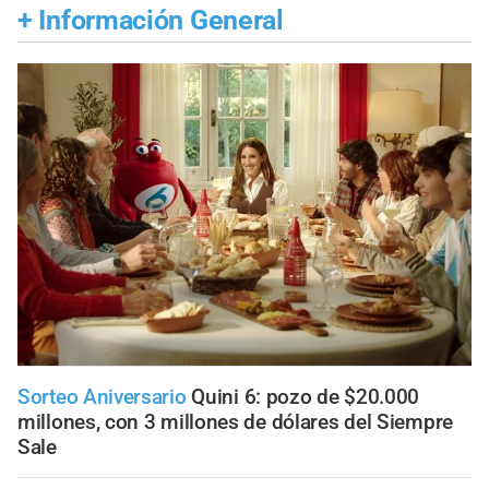
+
Información General
Sorteo Aniversario
Quini 6: pozo de $20.000
millones, con 3 millones de dólares del Siempre
Sale