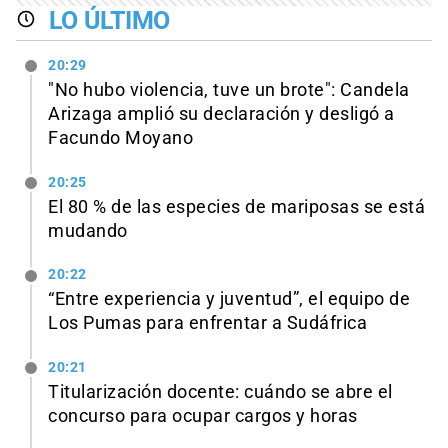
LO ÚLTIMO
20:29
"No hubo violencia, tuve un brote": Candela
Arizaga amplió su declaración y desligó a
Facundo Moyano
20:25
El 80 % de las especies de mariposas se está
mudando
20:22
“Entre experiencia y juventud”, el equipo de
Los Pumas para enfrentar a Sudáfrica
20:21
Titularización docente: cuándo se abre el
concurso para ocupar cargos y horas