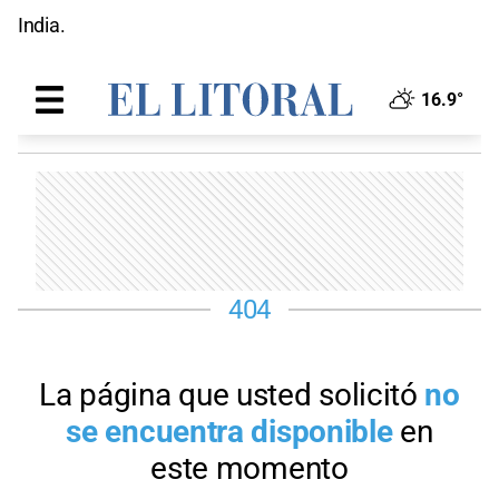
India.