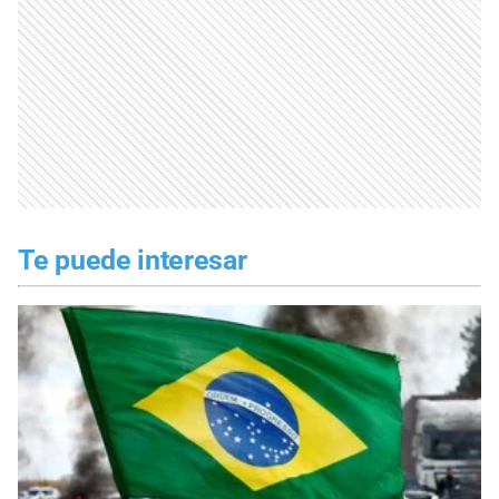
Te puede interesar