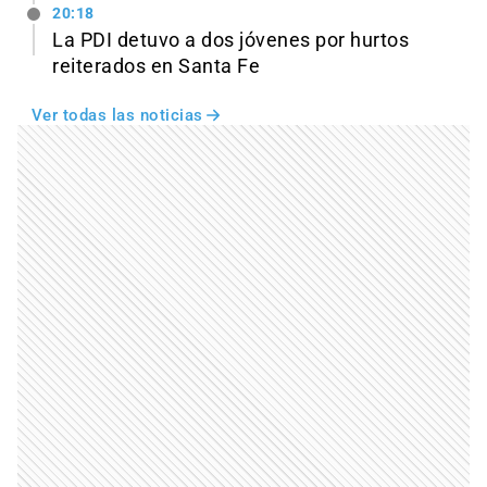
20:18
La PDI detuvo a dos jóvenes por hurtos
reiterados en Santa Fe
Ver todas las noticias