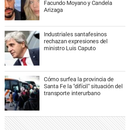
Facundo Moyano y Candela
Arizaga
Industriales santafesinos
rechazan expresiones del
ministro Luis Caputo
Cómo surfea la provincia de
Santa Fe la "difícil" situación del
transporte interurbano