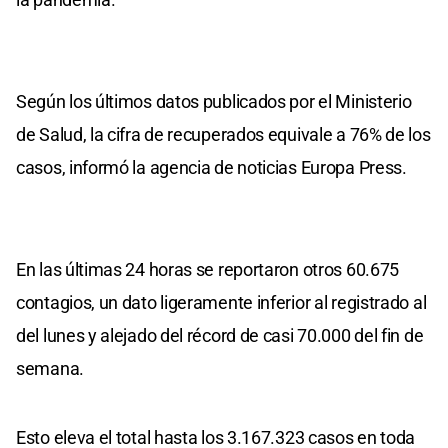
Según los últimos datos publicados por el Ministerio
de Salud, la cifra de recuperados equivale a 76% de los
casos, informó la agencia de noticias Europa Press.
En las últimas 24 horas se reportaron otros 60.675
contagios, un dato ligeramente inferior al registrado al
del lunes y alejado del récord de casi 70.000 del fin de
semana.
Esto eleva el total hasta los 3.167.323 casos en toda