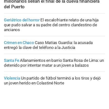
millonarios sellan el final de la cueva financiera
del Puerto
Geriátrico del horror
El escalofriante relato de una hija
que pudo salvar a su padre del centro clandestino de
ancianos
Crimen en Chaco
Caso Matías Guardia: la acusada
entregó la clave del teléfono a la Justicia
Santa Fe
Allanamientos en barrio Santa Rosa de Lima: un
detenido por intentar matar a un joven a balazos
Violencia
Un partido de fútbol terminó a los tiros y dejó
un joven herido en Colastiné Norte