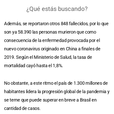
Además, se reportaron otros 848 fallecidos, por lo que
son ya 58.390 las personas murieron que como
consecuencia de la enfermedad provocada por el
nuevo coronavirus originado en China a finales de
2019. Según el Ministerio de Salud, la tasa de
mortalidad cayó hasta el 1,8%.
No obstante, a este ritmo el país de 1.300 millones de
habitantes lidera la progresión global de la pandemia y
se teme que puede superar en breve a Brasil en
cantidad de casos.