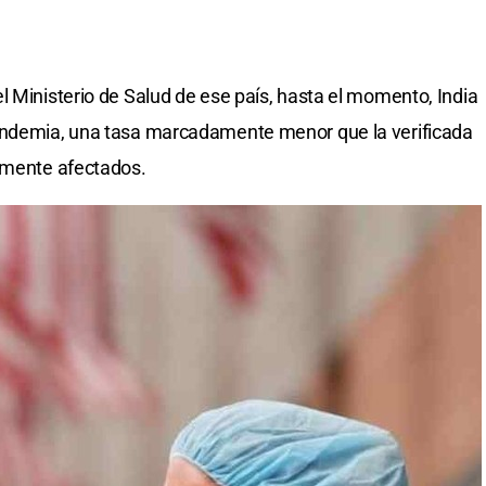
l Ministerio de Salud de ese país, hasta el momento, India
pandemia, una tasa marcadamente menor que la verificada
vemente afectados.