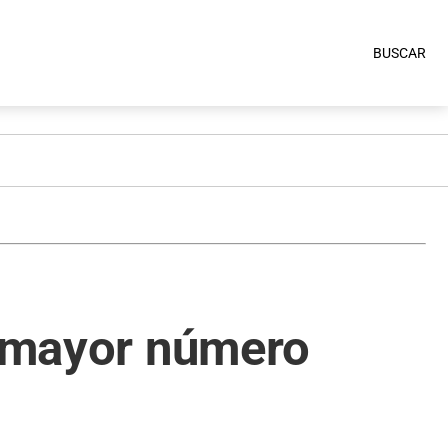
BUSCAR
n mayor número