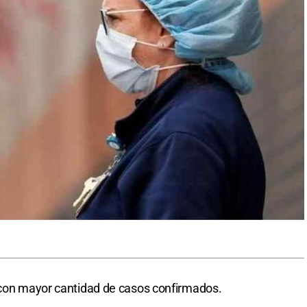
s con mayor cantidad de casos confirmados.