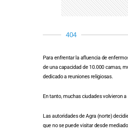
Para enfrentar la afluencia de enfermo
de una capacidad de 10.000 camas, muc
dedicado a reuniones religiosas.
En tanto, muchas ciudades volvieron a c
Las autoridades de Agra (norte) decidi
que no se puede visitar desde mediad