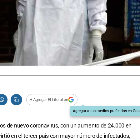
+ Agregar El Litoral en
Agregar a tus medios preferidos en Goo
dos de nuevo coronavirus, con un aumento de 24.000 en
virtió en el tercer país con mayor número de infectados,