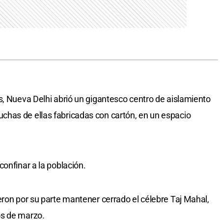
s, Nueva Delhi abrió un gigantesco centro de aislamiento
has de ellas fabricadas con cartón, en un espacio
onfinar a la población.
eron por su parte mantener cerrado el célebre Taj Mahal,
os de marzo.