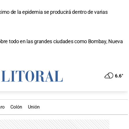
imo de la epidemia se producirá dentro de varias
 sobre todo en las grandes ciudades como Bombay, Nueva