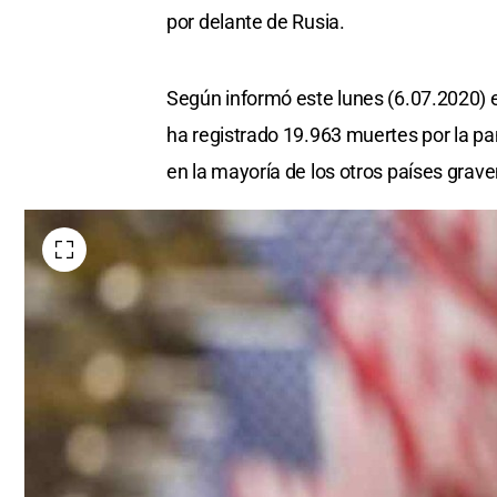
por delante de Rusia.
Según informó este lunes (6.07.2020) e
ha registrado 19.963 muertes por la 
en la mayoría de los otros países gra