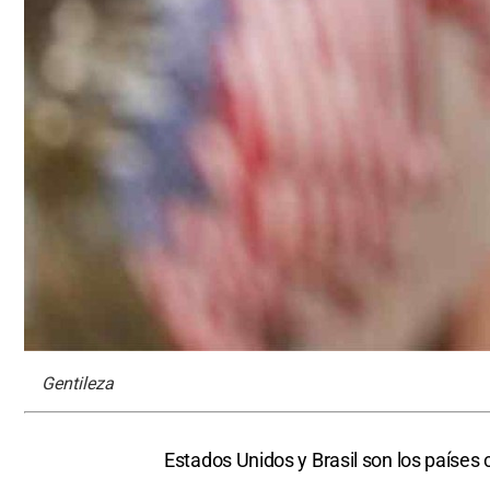
Gentileza
Estados Unidos y Brasil son los paíse