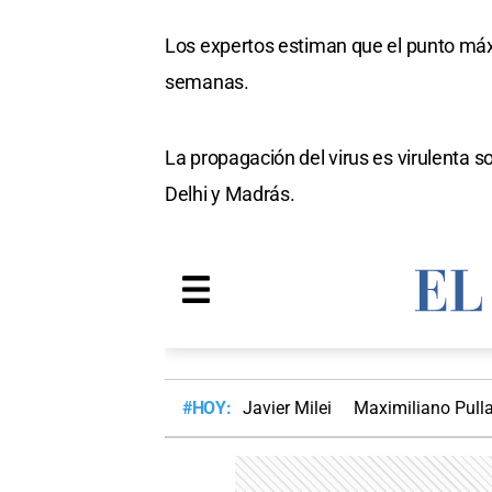
Los expertos estiman que el punto máx
semanas.
La propagación del virus es virulenta
Delhi y Madrás.