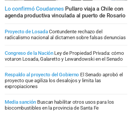
Lo confirmó Coudannes
Pullaro viaja a Chile con
agenda productiva vinculada al puerto de Rosario
Proyecto de Losada
Contundente rechazo del
radicalismo nacional al dictamen sobre falsas denuncias
Congreso de la Nación
Ley de Propiedad Privada: cómo
votaron Losada, Galaretto y Lewandowski en el Senado
Respaldo al proyecto del Gobierno
El Senado aprobó el
proyecto que agiliza los desalojos y limita las
expropiaciones
Media sanción
Buscan habilitar otros usos para los
biocombustibles en la provincia de Santa Fe