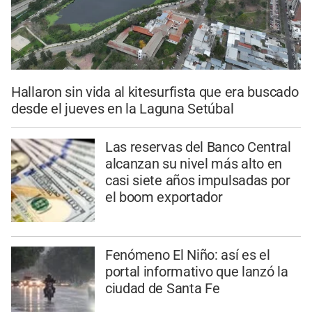
Hallaron sin vida al kitesurfista que era buscado
desde el jueves en la Laguna Setúbal
Las reservas del Banco Central
alcanzan su nivel más alto en
casi siete años impulsadas por
el boom exportador
Fenómeno El Niño: así es el
portal informativo que lanzó la
ciudad de Santa Fe