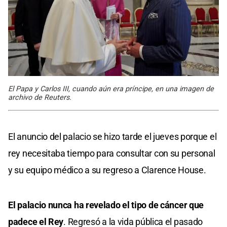
El Papa y Carlos III, cuando aún era príncipe, en una imagen de
archivo de Reuters.
El anuncio del palacio se hizo tarde el jueves porque el
rey necesitaba tiempo para consultar con su personal
y su equipo médico a su regreso a Clarence House.
El palacio nunca ha revelado el tipo de cáncer que
padece el Rey
. Regresó a la vida pública el pasado