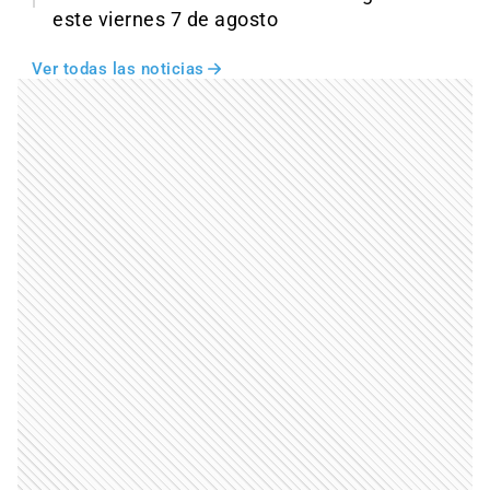
este viernes 7 de agosto
Ver todas las noticias