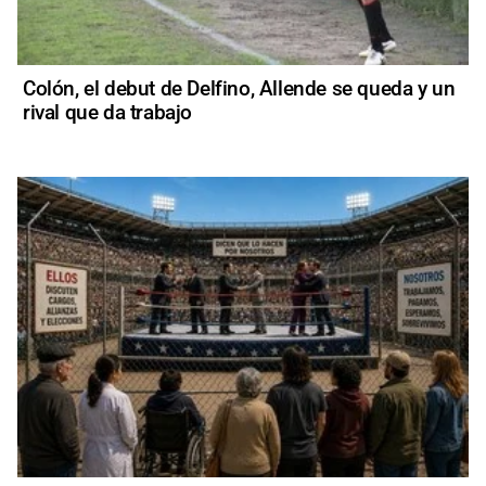
Colón, el debut de Delfino, Allende se queda y un
rival que da trabajo