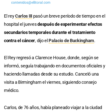
contenidos@ellitoral.com
El rey
Carlos III
pasó un breve período de tiempo en el
hospital el jueves
después de experimentar efectos
secundarios temporales durante el tratamiento
contra el cáncer
, dijo el
Palacio de Buckingham
.
El Rey regresó a Clarence House, donde, según se
informó, seguía trabajando en documentos oficiales y
haciendo llamadas desde su estudio. Canceló una
visita a Birmingham el viernes, siguiendo consejo
médico.
Carlos, de 76 años, había planeado viajar a la ciudad