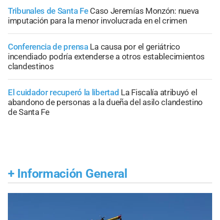
Tribunales de Santa Fe
Caso Jeremías Monzón: nueva
imputación para la menor involucrada en el crimen
Conferencia de prensa
La causa por el geriátrico
incendiado podría extenderse a otros establecimientos
clandestinos
El cuidador recuperó la libertad
La Fiscalía atribuyó el
abandono de personas a la dueña del asilo clandestino
de Santa Fe
+
Información General