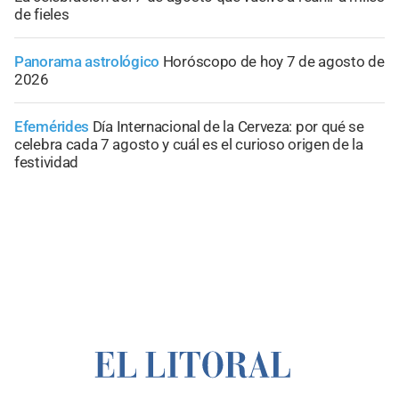
de fieles
Panorama astrológico
Horóscopo de hoy 7 de agosto de
2026
Efemérides
Día Internacional de la Cerveza: por qué se
celebra cada 7 agosto y cuál es el curioso origen de la
festividad