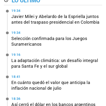
LO ÚLTIMO
19:34
Javier Milei y Abelardo de la Espriella juntos
antes del traspaso presidencial en Colombia
19:34
Selección confirmada para los Juegos
Suramericanos
19:16
La adaptación climática: un desafío integral
para Santa Fe y el sur global
18:41
En cuánto quedó el valor que anticipa la
inflación nacional de julio
18:36
Así cerró el dólar en los bancos argentinos