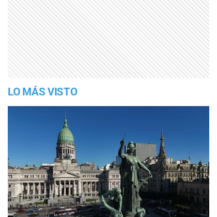
LO MÁS VISTO