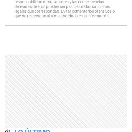
responsabilidad de sus autores y las consecuencias
derivadas de ellos pueden ser pasibles de las sanciones
legales que correspondan. Evitar comentarios ofensivos o
que no respondan al tema abordado en la información.