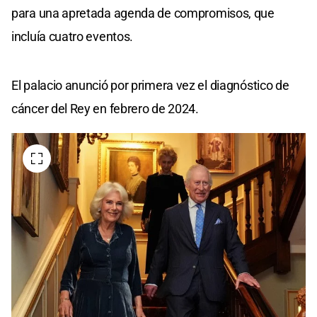
para una apretada agenda de compromisos, que
incluía cuatro eventos.
El palacio anunció por primera vez el diagnóstico de
cáncer del Rey en febrero de 2024.