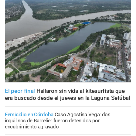
El peor final
Hallaron sin vida al kitesurfista que
era buscado desde el jueves en la Laguna Setúbal
Femicidio en Córdoba
Caso Agostina Vega: dos
inquilinos de Barrelier fueron detenidos por
encubrimiento agravado