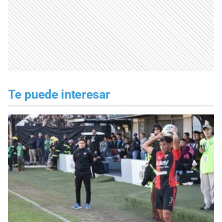
Te puede interesar