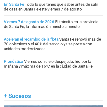
En Santa Fe
Todo lo que tenés que saber antes de salir
de casa en Santa Fe este viernes 7 de agosto
Viernes 7 de agosto de 2026
El tránsito en la provincia
de Santa Fe; la información minuto a minuto
Aceleran el recambio de la flota
Santa Fe renovó más de
70 colectivos y el 40% del servicio ya se presta con
unidades modernizadas
Pronóstico
Viernes con cielo despejado, frío por la
mañana y máxima de 16°C en la ciudad de Santa Fe
+
Sucesos