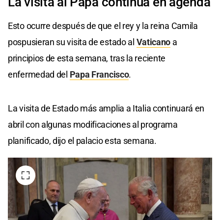
La visita al Papa continúa en agenda
Esto ocurre después de que el rey y la reina Camila
pospusieran su visita de estado al
Vaticano
a
principios de esta semana, tras la reciente
enfermedad del
Papa Francisco
.
La visita de Estado más amplia a Italia continuará en
abril con algunas modificaciones al programa
planificado, dijo el palacio esta semana.