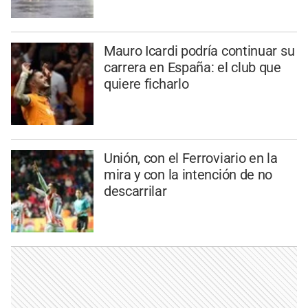
Mauro Icardi podría continuar su
carrera en España: el club que
quiere ficharlo
Unión, con el Ferroviario en la
mira y con la intención de no
descarrilar