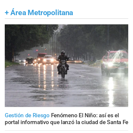
+
Área Metropolitana
Gestión de Riesgo
Fenómeno El Niño: así es el
portal informativo que lanzó la ciudad de Santa Fe