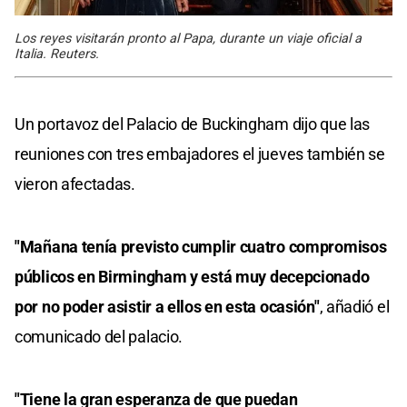
Los reyes visitarán pronto al Papa, durante un viaje oficial a
Italia. Reuters.
Un portavoz del Palacio de Buckingham dijo que las
reuniones con tres embajadores el jueves también se
vieron afectadas.
"Mañana tenía previsto cumplir cuatro compromisos
públicos en Birmingham y está muy decepcionado
por no poder asistir a ellos en esta ocasión"
, añadió el
comunicado del palacio.
"Tiene la gran esperanza de que puedan