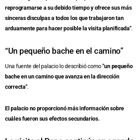
reprogramarse a su debido tiempo y ofrece sus más
sinceras disculpas a todos los que trabajaron tan
arduamente para hacer posible la visita planificada"
.
“Un pequeño bache en el camino”
Una fuente del palacio lo describió como
"un pequeño
bache en un camino que avanza en la dirección
correcta"
.
El palacio no proporcionó más información sobre
cuáles fueron sus efectos secundarios.