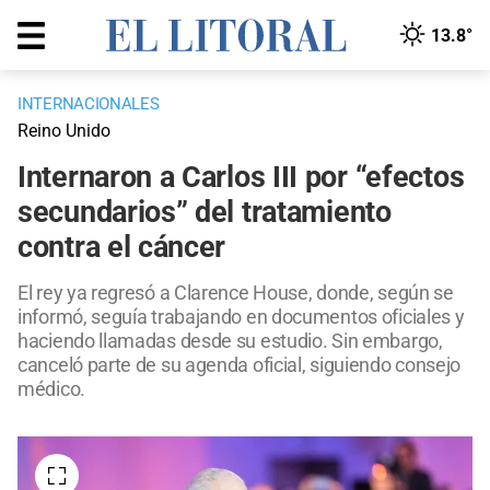
13.8°
INTERNACIONALES
Reino Unido
Internaron a Carlos III por “efectos
secundarios” del tratamiento
contra el cáncer
El rey ya regresó a Clarence House, donde, según se
informó, seguía trabajando en documentos oficiales y
haciendo llamadas desde su estudio. Sin embargo,
canceló parte de su agenda oficial, siguiendo consejo
médico.