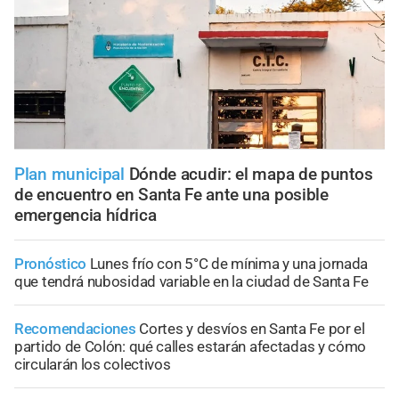
Plan municipal
Dónde acudir: el mapa de puntos
de encuentro en Santa Fe ante una posible
emergencia hídrica
Pronóstico
Lunes frío con 5°C de mínima y una jornada
que tendrá nubosidad variable en la ciudad de Santa Fe
Recomendaciones
Cortes y desvíos en Santa Fe por el
partido de Colón: qué calles estarán afectadas y cómo
circularán los colectivos