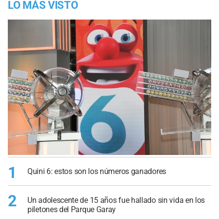
LO MÁS VISTO
1
Quini 6: estos son los números ganadores
2
Un adolescente de 15 años fue hallado sin vida en los
piletones del Parque Garay