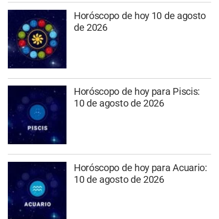
Horóscopo de hoy 10 de agosto
de 2026
Horóscopo de hoy para Piscis:
10 de agosto de 2026
Horóscopo de hoy para Acuario:
10 de agosto de 2026