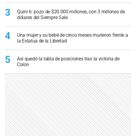
3
Quini 6: pozo de $20.000 millones, con 3 millones de
dólares del Siempre Sale
4
Una mujer y su bebé de cinco meses murieron frente a
la Estatua de la Libertad
5
Así quedó la tabla de posiciones tras la victoria de
Colón