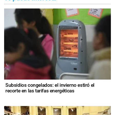
Subsidios congelados: el invierno estiró el
recorte en las tarifas energéticas