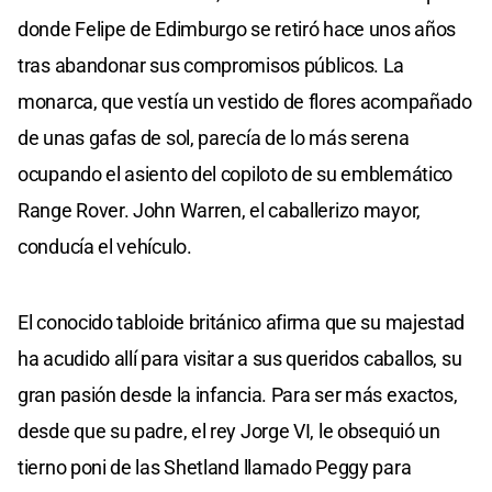
donde Felipe de Edimburgo se retiró hace unos años
tras abandonar sus compromisos públicos. La
monarca, que vestía un vestido de flores acompañado
de unas gafas de sol, parecía de lo más serena
ocupando el asiento del copiloto de su emblemático
Range Rover. John Warren, el caballerizo mayor,
conducía el vehículo.
El conocido tabloide británico afirma que su majestad
ha acudido allí para visitar a sus queridos caballos, su
gran pasión desde la infancia. Para ser más exactos,
desde que su padre, el rey Jorge VI, le obsequió un
tierno poni de las Shetland llamado Peggy para