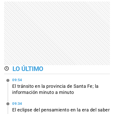
LO ÚLTIMO
09:54
El tránsito en la provincia de Santa Fe; la
información minuto a minuto
09:34
El eclipse del pensamiento en la era del saber