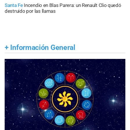
Santa Fe
Incendio en Blas Parera: un Renault Clio quedó
destruido por las llamas
+
Información General