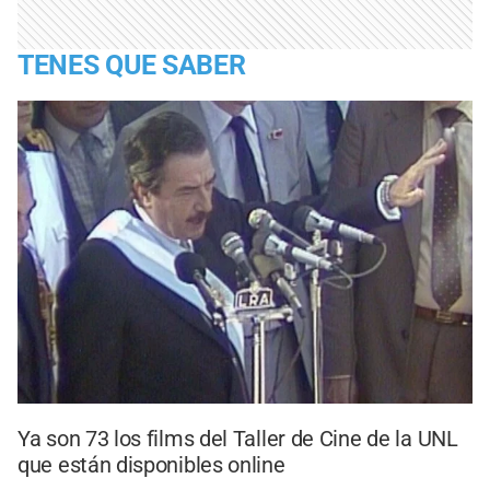
TENES QUE SABER
Ya son 73 los films del Taller de Cine de la UNL
que están disponibles online