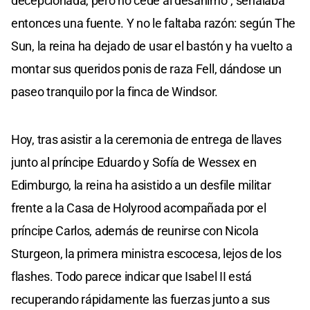
decepcionada, pero no cede al desánimo”, señalaba
entonces una fuente. Y no le faltaba razón: según The
Sun, la reina ha dejado de usar el bastón y ha vuelto a
montar sus queridos ponis de raza Fell, dándose un
paseo tranquilo por la finca de Windsor.
Hoy, tras asistir a la ceremonia de entrega de llaves
junto al príncipe Eduardo y Sofía de Wessex en
Edimburgo, la reina ha asistido a un desfile militar
frente a la Casa de Holyrood acompañada por el
príncipe Carlos, además de reunirse con Nicola
Sturgeon, la primera ministra escocesa, lejos de los
flashes. Todo parece indicar que Isabel II está
recuperando rápidamente las fuerzas junto a sus