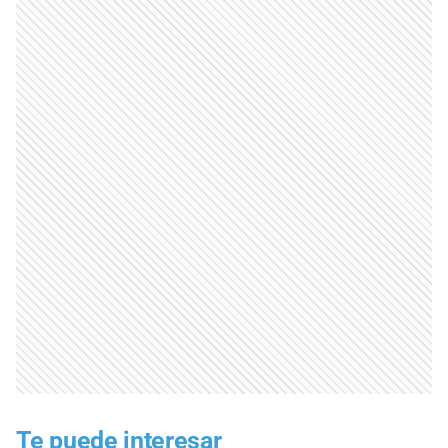
Te puede interesar