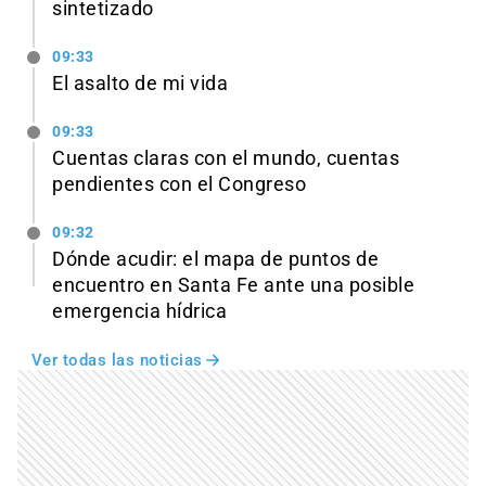
sintetizado
09:33
El asalto de mi vida
09:33
Cuentas claras con el mundo, cuentas
pendientes con el Congreso
09:32
Dónde acudir: el mapa de puntos de
encuentro en Santa Fe ante una posible
emergencia hídrica
Ver todas las noticias