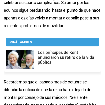
celebrar su cuarto cumpleaños. Su amor por los
equinos sigue perdurando, hasta el punto de que hace
apenas diez días volvió a montar a caballo pese a sus
recientes problemas de movilidad.
MIRÁ TAMBIÉN
Los príncipes de Kent
anunciaron su retiro de la vida
pública
Recordemos que el pasado mes de octubre se
difundió la noticia de que la reina había dejado de
montar por consejo de sus médicos. “Se siente