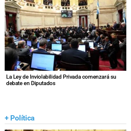
La Ley de Inviolabilidad Privada comenzará su
debate en Diputados
+
Política