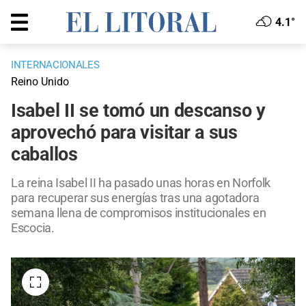
4.1°
INTERNACIONALES
Reino Unido
Isabel II se tomó un descanso y
aprovechó para visitar a sus
caballos
La reina Isabel II ha pasado unas horas en Norfolk
para recuperar sus energías tras una agotadora
semana llena de compromisos institucionales en
Escocia.