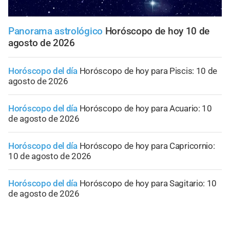
Panorama astrológico
Horóscopo de hoy 10 de
agosto de 2026
Horóscopo del día
Horóscopo de hoy para Piscis: 10 de
agosto de 2026
Horóscopo del día
Horóscopo de hoy para Acuario: 10
de agosto de 2026
Horóscopo del día
Horóscopo de hoy para Capricornio:
10 de agosto de 2026
Horóscopo del día
Horóscopo de hoy para Sagitario: 10
de agosto de 2026