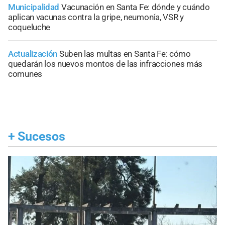
Municipalidad
Vacunación en Santa Fe: dónde y cuándo
aplican vacunas contra la gripe, neumonía, VSR y
coqueluche
Actualización
Suben las multas en Santa Fe: cómo
quedarán los nuevos montos de las infracciones más
comunes
+
Sucesos