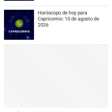
Horóscopo de hoy para
Capricornio: 10 de agosto de
2026