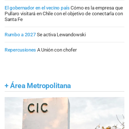
El gobernador en el vecino país
Cómo es la empresa que
Pullaro visitará en Chile con el objetivo de conectarla con
Santa Fe
Rumbo a 2027
Se activa Lewandowski
Repercusiones
A Unión con chofer
+
Área Metropolitana