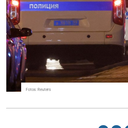
Fotos: Reuters