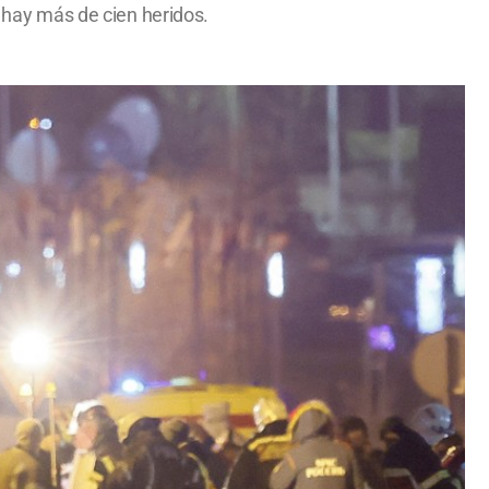
y hay más de cien heridos.