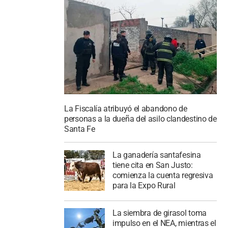
La Fiscalía atribuyó el abandono de
personas a la dueña del asilo clandestino de
Santa Fe
La ganadería santafesina
tiene cita en San Justo:
comienza la cuenta regresiva
para la Expo Rural
La siembra de girasol toma
impulso en el NEA, mientras el