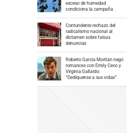
exceso de humedad
condiciona la campaña
Contundente rechazo del
radicalismo nacional al
dictamen sobre falsas
denuncias
Roberto García Moritán negó
romances con Emily Ceco y
Virginia Gallardo:
“Dedíquense a sus vidas”