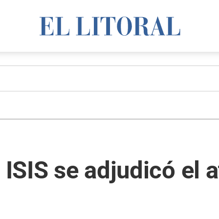
 ISIS se adjudicó el 