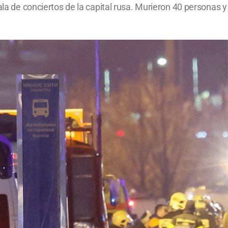
ala de conciertos de la capital rusa. Murieron 40 personas 