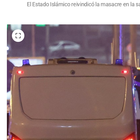
El Estado Islámico reivindicó la masacre en la s