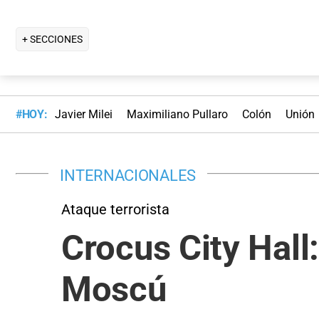
+ SECCIONES
#HOY:
Javier Milei
Maximiliano Pullaro
Colón
Unión
INTERNACIONALES
Ataque terrorista
Crocus City Hall:
Moscú