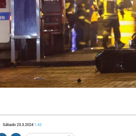
Sábado 23.3.2024
1:42