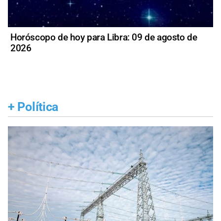
Horóscopo de hoy para Libra: 09 de agosto de
2026
+
Política