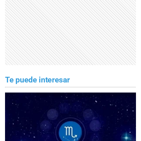
Te puede interesar