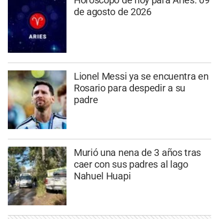
Horóscopo de hoy para Aries: 09
de agosto de 2026
Lionel Messi ya se encuentra en
Rosario para despedir a su
padre
Murió una nena de 3 años tras
caer con sus padres al lago
Nahuel Huapi