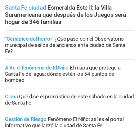
Santa Fe ciudad
Esmeralda Este II: la Villa
Suramericana que después de los Juegos será
hogar de 346 familias
"Geriátrico del horror"
¿Qué pasó con el Observatorio
municipal de asilos de ancianos en la ciudad de Santa
Fe?
Ante el fenómeno de El Niño
El mapa que protege a
Santa Fe del agua: dónde están los 54 puntos de
bombeo
Clima
Qué dice el pronóstico de este sábado en la ciudad
de Santa Fe
Gestión de Riesgo
Fenómeno El Niño: así es el portal
informativo que lanzó la ciudad de Santa Fe