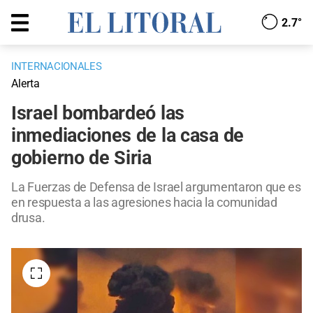
2.7°
INTERNACIONALES
Alerta
Israel bombardeó las
inmediaciones de la casa de
gobierno de Siria
La Fuerzas de Defensa de Israel argumentaron que es
en respuesta a las agresiones hacia la comunidad
drusa.