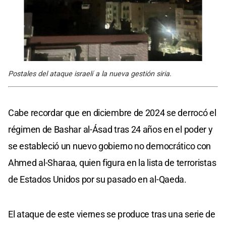
Postales del ataque israelí a la nueva gestión siria.
Cabe recordar que en diciembre de 2024 se derrocó el
régimen de Bashar al-Ásad tras 24 años en el poder y
se estableció un nuevo gobierno no democrático con
Ahmed al-Sharaa, quien figura en la lista de terroristas
de Estados Unidos por su pasado en al-Qaeda.
El ataque de este viernes se produce tras una serie de