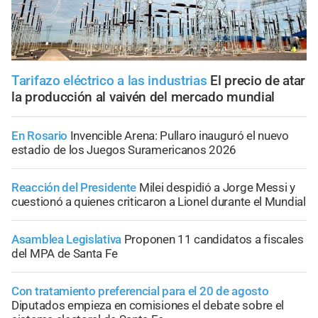
Tarifazo eléctrico a las industrias
El precio de atar
la producción al vaivén del mercado mundial
En Rosario
Invencible Arena: Pullaro inauguró el nuevo
estadio de los Juegos Suramericanos 2026
Reacción del Presidente
Milei despidió a Jorge Messi y
cuestionó a quienes criticaron a Lionel durante el Mundial
Asamblea Legislativa
Proponen 11 candidatos a fiscales
del MPA de Santa Fe
Con tratamiento preferencial para el 20 de agosto
Diputados empieza en comisiones el debate sobre el