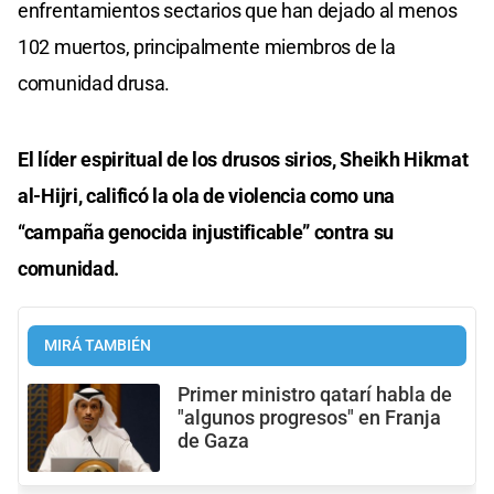
enfrentamientos sectarios que han dejado al menos
102 muertos, principalmente miembros de la
comunidad drusa.
El líder espiritual de los drusos sirios, Sheikh Hikmat
al-Hijri, calificó la ola de violencia como una
“campaña genocida injustificable” contra su
comunidad.
MIRÁ TAMBIÉN
Primer ministro qatarí habla de
"algunos progresos" en Franja
de Gaza