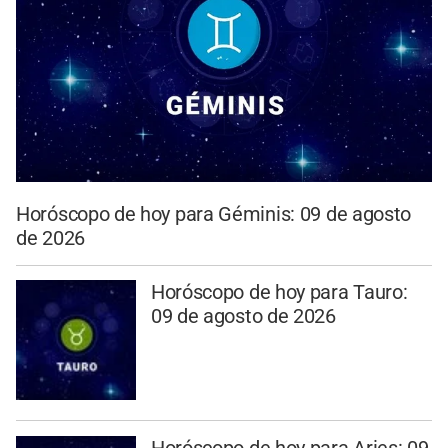
Horóscopo de hoy para Géminis: 09 de agosto
de 2026
Horóscopo de hoy para Tauro:
09 de agosto de 2026