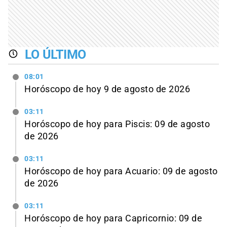
LO ÚLTIMO
08:01
Horóscopo de hoy 9 de agosto de 2026
03:11
Horóscopo de hoy para Piscis: 09 de agosto
de 2026
03:11
Horóscopo de hoy para Acuario: 09 de agosto
de 2026
03:11
Horóscopo de hoy para Capricornio: 09 de