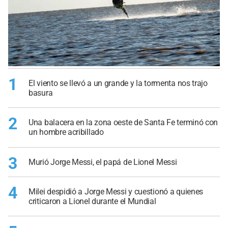
1
El viento se llevó a un grande y la tormenta nos trajo
basura
2
Una balacera en la zona oeste de Santa Fe terminó con
un hombre acribillado
3
Murió Jorge Messi, el papá de Lionel Messi
4
Milei despidió a Jorge Messi y cuestionó a quienes
criticaron a Lionel durante el Mundial