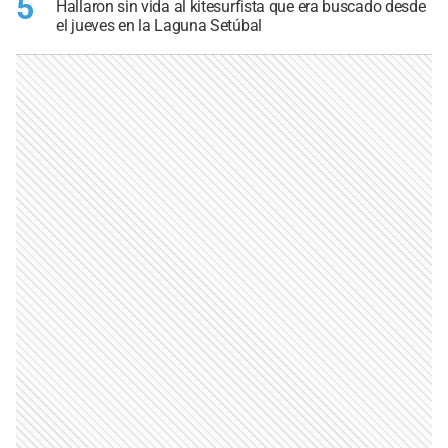
5
Hallaron sin vida al kitesurfista que era buscado desde
el jueves en la Laguna Setúbal