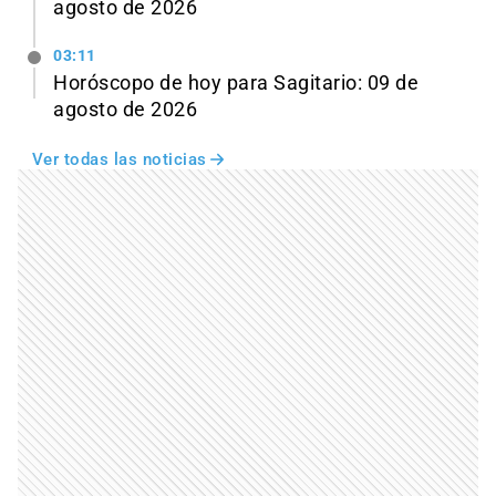
agosto de 2026
03:11
Horóscopo de hoy para Sagitario: 09 de
agosto de 2026
Ver todas las noticias