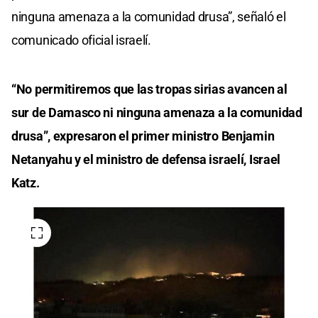
ninguna amenaza a la comunidad drusa”, señaló el
comunicado oficial israelí.
“No permitiremos que las tropas sirias avancen al
sur de Damasco ni ninguna amenaza a la comunidad
drusa”, expresaron el primer ministro Benjamin
Netanyahu y el ministro de defensa israelí, Israel
Katz.