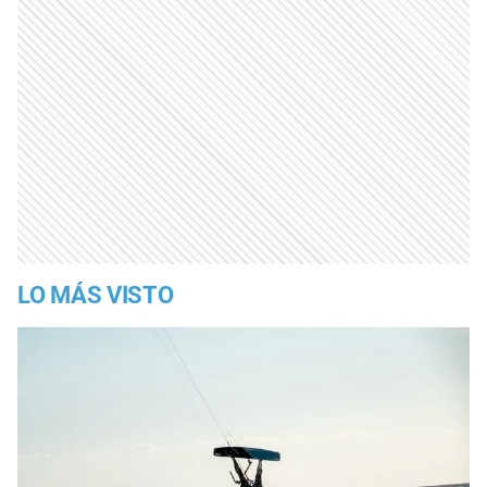
LO MÁS VISTO