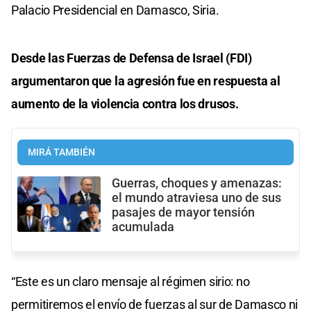
Palacio Presidencial en Damasco, Siria.
Desde las Fuerzas de Defensa de Israel (FDI)
argumentaron que la agresión fue en respuesta al
aumento de la violencia contra los drusos.
MIRÁ TAMBIÉN
Guerras, choques y amenazas:
el mundo atraviesa uno de sus
pasajes de mayor tensión
acumulada
“Este es un claro mensaje al régimen sirio: no
permitiremos el envío de fuerzas al sur de Damasco ni