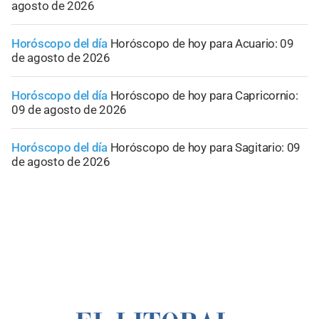
agosto de 2026
Horóscopo del día
Horóscopo de hoy para Acuario: 09
de agosto de 2026
Horóscopo del día
Horóscopo de hoy para Capricornio:
09 de agosto de 2026
Horóscopo del día
Horóscopo de hoy para Sagitario: 09
de agosto de 2026