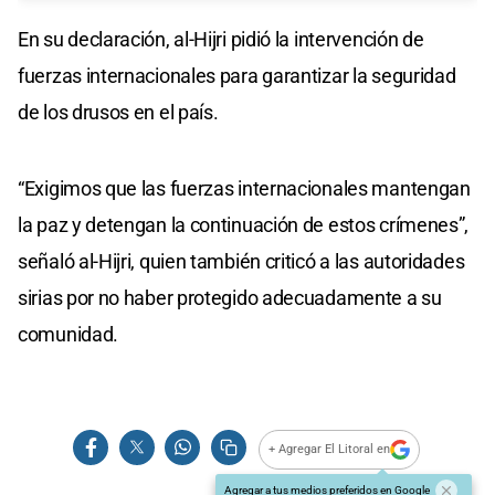
En su declaración, al-Hijri pidió la intervención de
fuerzas internacionales para garantizar la seguridad
de los drusos en el país.
“Exigimos que las fuerzas internacionales mantengan
la paz y detengan la continuación de estos crímenes”,
señaló al-Hijri, quien también criticó a las autoridades
sirias por no haber protegido adecuadamente a su
comunidad.
+ Agregar El Litoral en
Agregar a tus medios preferidos en Google