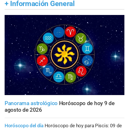
+
Información General
Panorama astrológico
Horóscopo de hoy 9 de
agosto de 2026
Horóscopo del día
Horóscopo de hoy para Piscis: 09 de