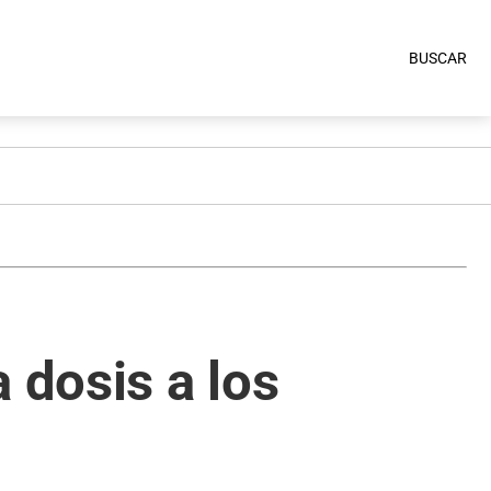
BUSCAR
 dosis a los