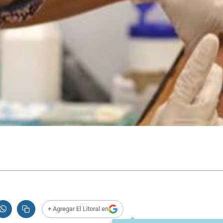
+ Agregar El Litoral en