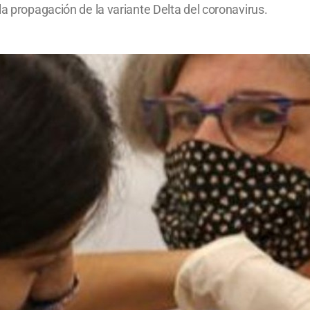
la propagación de la variante Delta del coronavirus.