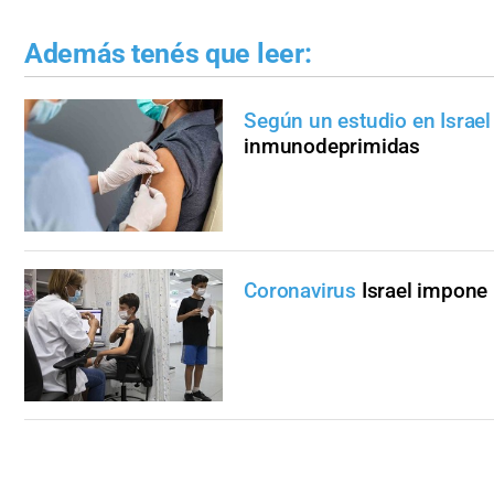
Además tenés que leer:
Según un estudio en Israel
inmunodeprimidas
Coronavirus
Israel impone 