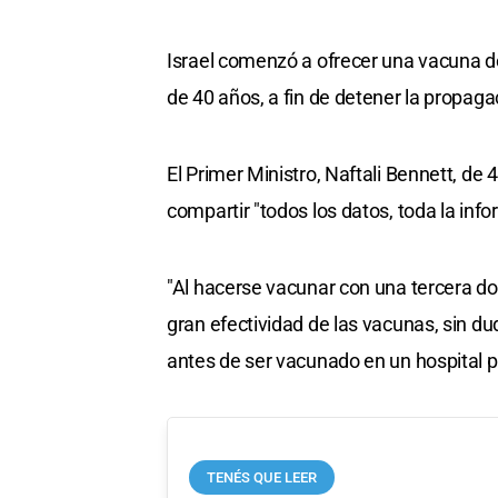
Israel comenzó a ofrecer una vacuna d
de 40 años, a fin de detener la propaga
El Primer Ministro, Naftali Bennett, de 
compartir "todos los datos, toda la inform
"Al hacerse vacunar con una tercera d
gran efectividad de las vacunas, sin dud
antes de ser vacunado en un hospital p
TENÉS QUE LEER