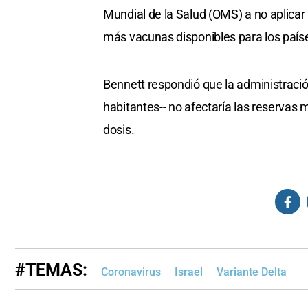
Mundial de la Salud (OMS) a no aplicar 
más vacunas disponibles para los paíse
Bennett respondió que la administració
habitantes-- no afectaría las reservas m
dosis.
#TEMAS:
Coronavirus
Israel
Variante Delta