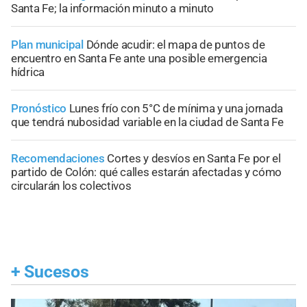
Santa Fe; la información minuto a minuto
Plan municipal
Dónde acudir: el mapa de puntos de
encuentro en Santa Fe ante una posible emergencia
hídrica
Pronóstico
Lunes frío con 5°C de mínima y una jornada
que tendrá nubosidad variable en la ciudad de Santa Fe
Recomendaciones
Cortes y desvíos en Santa Fe por el
partido de Colón: qué calles estarán afectadas y cómo
circularán los colectivos
+
Sucesos