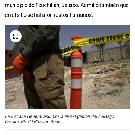
municipio de Teuchitlán, Jalisco. Admitió también que
en el sitio se hallaron restos humanos.
La Fiscalía General asumirá la investigación del hallazgo.
Credito: REUTERS/Ivan Arias