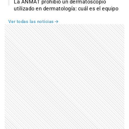
La ANMAT prohibió un dermatoscopio
utilizado en dermatología: cuál es el equipo
Ver todas las noticias