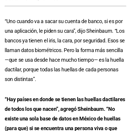
“Uno cuando va a sacar su cuenta de banco, si es por
una aplicación, le piden su cara”, dijo Sheinbaum. “Los
bancos ya tienen el iris, la cara, por seguridad. Esos se
llaman datos biométricos. Pero la forma más sencilla
—que se usa desde hace mucho tiempo— es la huella
dactilar, porque todas las huellas de cada personas
son distintas”.
“Hay países en donde se tienen las huellas dactilares
de todos los que nacen”, agregó Sheinbaum. “No
existe una sola base de datos en México de huellas
(para que) si se encuentra una persona viva o que