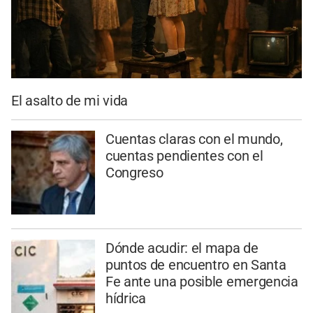
El asalto de mi vida
Cuentas claras con el mundo,
cuentas pendientes con el
Congreso
Dónde acudir: el mapa de
puntos de encuentro en Santa
Fe ante una posible emergencia
hídrica