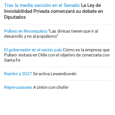
Tras la media sanción en el Senado
La Ley de
Inviolabilidad Privada comenzará su debate en
Diputados
Pullaro en Reconquista
“Las divisas tienen que ir al
desarrollo y no al populismo”
El gobernador en el vecino país
Cómo es la empresa que
Pullaro visitará en Chile con el objetivo de conectarla con
Santa Fe
Rumbo a 2027
Se activa Lewandowski
Repercusiones
A Unión con chofer