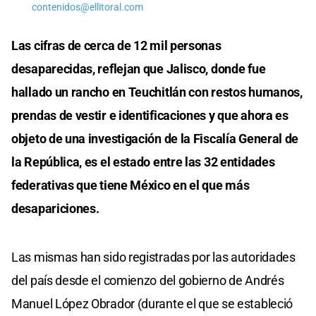
contenidos@ellitoral.com
Las cifras de cerca de 12 mil personas
desaparecidas, reflejan que Jalisco, donde fue
hallado un rancho en Teuchitlán con restos humanos,
prendas de vestir e identificaciones y que ahora es
objeto de una investigación de la Fiscalía General de
la República, es el estado entre las 32 entidades
federativas que tiene México en el que más
desapariciones.
Las mismas han sido registradas por las autoridades
del país desde el comienzo del gobierno de Andrés
Manuel López Obrador (durante el que se estableció