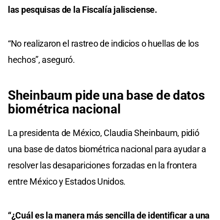
las pesquisas de la Fiscalía jalisciense.
“No realizaron el rastreo de indicios o huellas de los
hechos”, aseguró.
Sheinbaum pide una base de datos
biométrica nacional
La presidenta de México, Claudia Sheinbaum, pidió
una base de datos biométrica nacional para ayudar a
resolver las desapariciones forzadas en la frontera
entre México y Estados Unidos.
“¿Cuál es la manera más sencilla de identificar a una