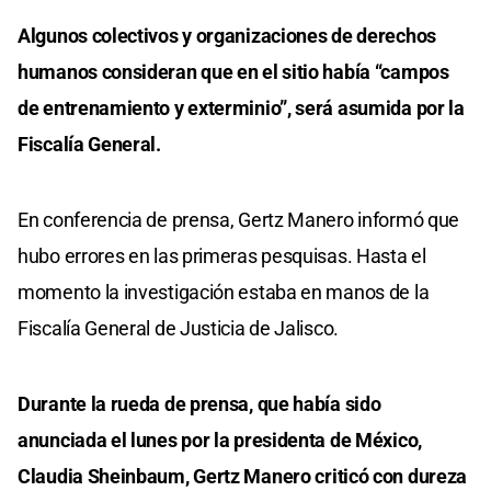
Algunos colectivos y organizaciones de derechos
humanos consideran que en el sitio había “campos
de entrenamiento y exterminio”, será asumida por la
Fiscalía General.
En conferencia de prensa, Gertz Manero informó que
hubo errores en las primeras pesquisas. Hasta el
momento la investigación estaba en manos de la
Fiscalía General de Justicia de Jalisco.
Durante la rueda de prensa, que había sido
anunciada el lunes por la presidenta de México,
Claudia Sheinbaum, Gertz Manero criticó con dureza