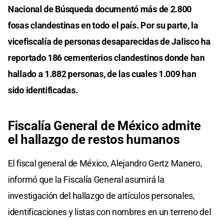
Nacional de Búsqueda documentó más de 2.800
fosas clandestinas en todo el país. Por su parte, la
vicefiscalía de personas desaparecidas de Jalisco ha
reportado 186 cementerios clandestinos donde han
hallado a 1.882 personas, de las cuales 1.009 han
sido identificadas.
Fiscalía General de México admite
el hallazgo de restos humanos
El fiscal general de México, Alejandro Gertz Manero,
informó que la Fiscalía General asumirá la
investigación del hallazgo de artículos personales,
identificaciones y listas con nombres en un terreno del