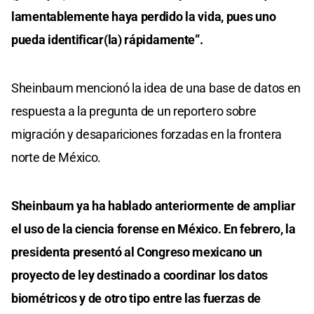
lamentablemente haya perdido la vida, pues uno
pueda identificar(la) rápidamente”.
Sheinbaum mencionó la idea de una base de datos en
respuesta a la pregunta de un reportero sobre
migración y desapariciones forzadas en la frontera
norte de México.
Sheinbaum ya ha hablado anteriormente de ampliar
el uso de la ciencia forense en México. En febrero, la
presidenta presentó al Congreso mexicano un
proyecto de ley destinado a coordinar los datos
biométricos y de otro tipo entre las fuerzas de