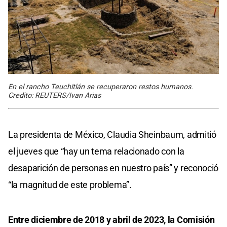
En el rancho Teuchitlán se recuperaron restos humanos.
Credito: REUTERS/Ivan Arias
La presidenta de México, Claudia Sheinbaum, admitió
el jueves que “hay un tema relacionado con la
desaparición de personas en nuestro país” y reconoció
“la magnitud de este problema”.
Entre diciembre de 2018 y abril de 2023, la Comisión