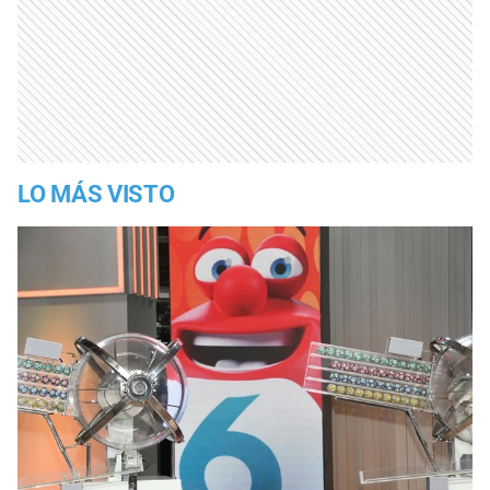
LO MÁS VISTO