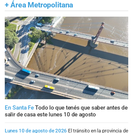
+
Área Metropolitana
En Santa Fe
Todo lo que tenés que saber antes de
salir de casa este lunes 10 de agosto
Lunes 10 de agosto de 2026
El tránsito en la provincia de