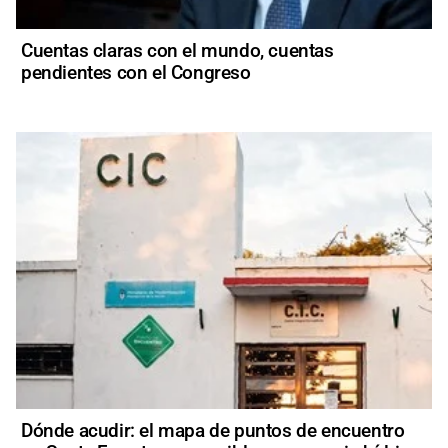
Cuentas claras con el mundo, cuentas
pendientes con el Congreso
Dónde acudir: el mapa de puntos de encuentro