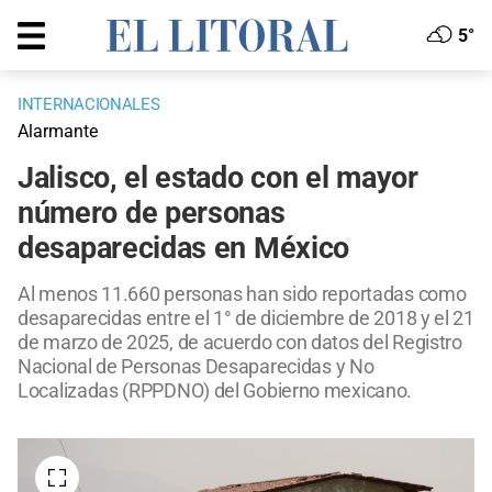
5°
INTERNACIONALES
Alarmante
Jalisco, el estado con el mayor
número de personas
desaparecidas en México
Al menos 11.660 personas han sido reportadas como
desaparecidas entre el 1° de diciembre de 2018 y el 21
de marzo de 2025, de acuerdo con datos del Registro
Nacional de Personas Desaparecidas y No
Localizadas (RPPDNO) del Gobierno mexicano.