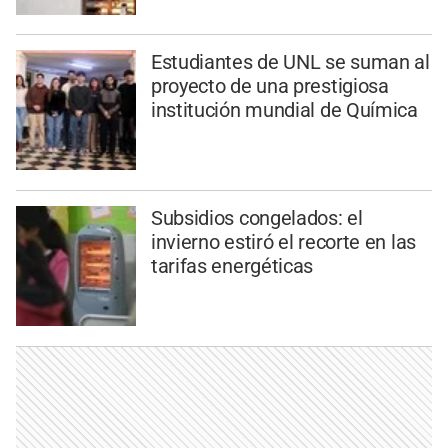
Estudiantes de UNL se suman al
proyecto de una prestigiosa
institución mundial de Química
Subsidios congelados: el
invierno estiró el recorte en las
tarifas energéticas