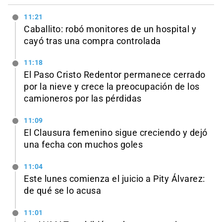
11:21
Caballito: robó monitores de un hospital y
cayó tras una compra controlada
11:18
El Paso Cristo Redentor permanece cerrado
por la nieve y crece la preocupación de los
camioneros por las pérdidas
11:09
El Clausura femenino sigue creciendo y dejó
una fecha con muchos goles
11:04
Este lunes comienza el juicio a Pity Álvarez:
de qué se lo acusa
11:01