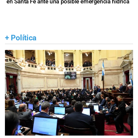
en Santa Fe ante una posible emergencia hídrica
+
Política