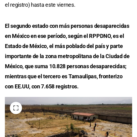
el registro) hasta este viernes.
El segundo estado con más personas desaparecidas
en México en ese período, según el RPPDNO, es el
Estado de México, el más poblado del país y parte
importante de la zona metropolitana de la Ciudad de
México, que suma 10.828 personas desaparecidas;
mientras que el tercero es Tamaulipas, fronterizo
con EE.UU, con 7.658 registros.