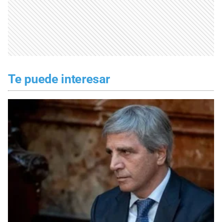
Te puede interesar