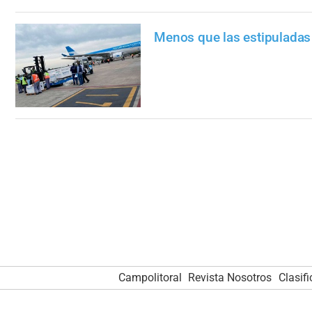
Menos que las estipuladas
Campolitoral
Revista Nosotros
Clasif