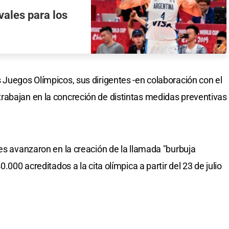
vales para los
 Juegos Olímpicos, sus dirigentes -en colaboración con el
rabajan en la concreción de distintas medidas preventivas
res avanzaron en la creación de la llamada "burbuja
.000 acreditados a la cita olímpica a partir del 23 de julio