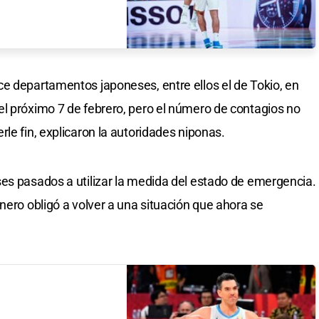
e departamentos japoneses, entre ellos el de Tokio, en
l próximo 7 de febrero, pero el número de contagios no
le fin, explicaron la autoridades niponas.
es pasados a utilizar la medida del estado de emergencia.
nero obligó a volver a una situación que ahora se