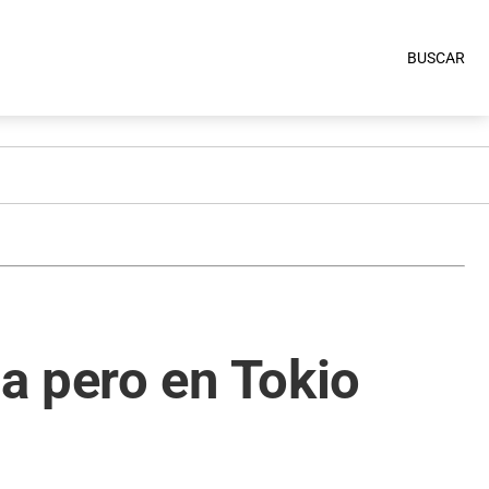
BUSCAR
a pero en Tokio