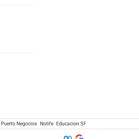
Puerto Negocios
Notife
Educacion SF