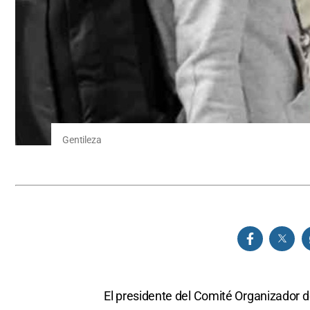
Gentileza
El presidente del Comité Organizador d