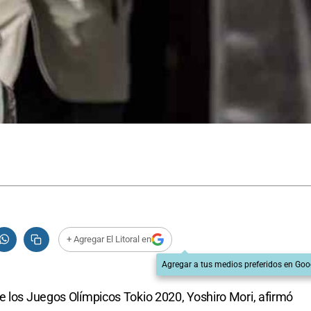
+ Agregar El Litoral en
Agregar a tus medios preferidos en Goo
e los Juegos Olímpicos Tokio 2020, Yoshiro Mori, afirmó