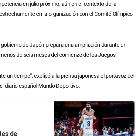
petencia en julio próximo, aún en el contexto de la
 estrechamente en la organización con el Comité Olímpico
el gobierno de Japón prepara una ampliación durante un
menos de seis meses del comienzo de los Juegos.
ante un tiempo", explicó a la prensa japonesa el portavoz del
el diario español Mundo Deportivo.
les de