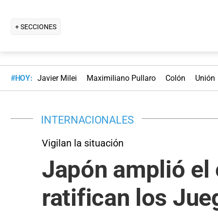
+ SECCIONES
#HOY:
Javier Milei
Maximiliano Pullaro
Colón
Unión
INTERNACIONALES
Vigilan la situación
Japón amplió el
ratifican los Ju