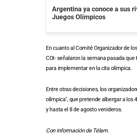
Argentina ya conoce a sus ri
Juegos Olímpicos
En cuanto al Comité Organizador de los
COI- señalaron la semana pasada que t
para implementar en la cita olímpica.
Entre otras decisiones, los organizado
olímpica", que pretende albergar a los 40
y hasta el 8 de agosto venideros.
Con información de Télam.