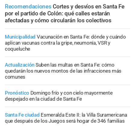
Recomendaciones
Cortes y desvíos en Santa Fe
por el partido de Colón: qué calles estarán
afectadas y cómo circularán los colectivos
Municipalidad
Vacunación en Santa Fe: dónde y cuándo
aplican vacunas contra la gripe, neumonía, VSR y
coqueluche
Actualización
Suben las multas en Santa Fe: cómo
quedarán los nuevos montos de las infracciones más
comunes
Pronóstico
Domingo frío y con cielo mayormente
despejado en la ciudad de Santa Fe
Santa Fe ciudad
Esmeralda Este II: la Villa Suramericana
que después de los Juegos será hogar de 346 familias