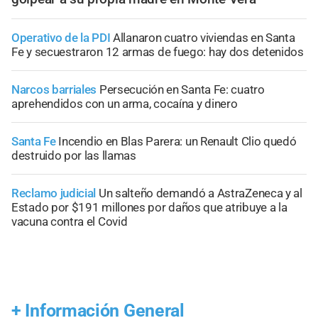
Operativo de la PDI
Allanaron cuatro viviendas en Santa
Fe y secuestraron 12 armas de fuego: hay dos detenidos
Narcos barriales
Persecución en Santa Fe: cuatro
aprehendidos con un arma, cocaína y dinero
Santa Fe
Incendio en Blas Parera: un Renault Clio quedó
destruido por las llamas
Reclamo judicial
Un salteño demandó a AstraZeneca y al
Estado por $191 millones por daños que atribuye a la
vacuna contra el Covid
+
Información General