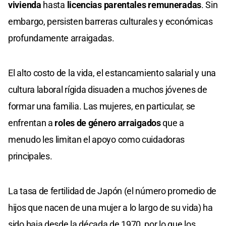
vivienda
hasta
licencias parentales remuneradas
. Sin
embargo, persisten barreras culturales y económicas
profundamente arraigadas.
El alto costo de la vida, el estancamiento salarial y una
cultura laboral rígida disuaden a muchos jóvenes de
formar una familia. Las mujeres, en particular, se
enfrentan a
roles de género arraigados
que a
menudo les limitan el apoyo como cuidadoras
principales.
La tasa de fertilidad de Japón (el número promedio de
hijos que nacen de una mujer a lo largo de su vida) ha
sido baja desde la década de 1970, por lo que los