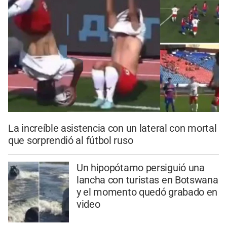
La increíble asistencia con un lateral con mortal
que sorprendió al fútbol ruso
Un hipopótamo persiguió una
lancha con turistas en Botswana
y el momento quedó grabado en
video