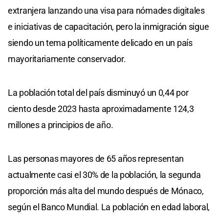
extranjera lanzando una visa para nómades digitales
e iniciativas de capacitación, pero la inmigración sigue
siendo un tema políticamente delicado en un país
mayoritariamente conservador.
La población total del país disminuyó un 0,44 por
ciento desde 2023 hasta aproximadamente 124,3
millones a principios de año.
Las personas mayores de 65 años representan
actualmente casi el 30% de la población, la segunda
proporción más alta del mundo después de Mónaco,
según el Banco Mundial. La población en edad laboral,