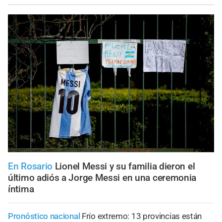
En Rosario
Lionel Messi y su familia dieron el
último adiós a Jorge Messi en una ceremonia
íntima
Pronóstico nacional
Frío extremo: 13 provincias están