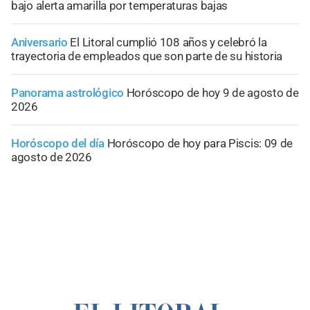
bajo alerta amarilla por temperaturas bajas
Aniversario
El Litoral cumplió 108 años y celebró la
trayectoria de empleados que son parte de su historia
Panorama astrológico
Horóscopo de hoy 9 de agosto de
2026
Horóscopo del día
Horóscopo de hoy para Piscis: 09 de
agosto de 2026