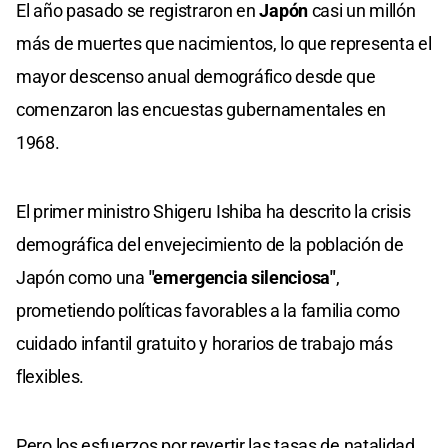
El año pasado se registraron en
Japón
casi un millón
más de muertes que nacimientos, lo que representa el
mayor descenso anual demográfico desde que
comenzaron las encuestas gubernamentales en
1968.
El primer ministro Shigeru Ishiba ha descrito la crisis
demográfica del envejecimiento de la población de
Japón como una
"emergencia silenciosa"
,
prometiendo políticas favorables a la familia como
cuidado infantil gratuito y horarios de trabajo más
flexibles.
Pero los esfuerzos por revertir las tasas de natalidad