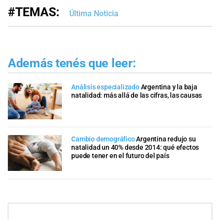
#TEMAS:
Última Noticia
Además tenés que leer:
Análisis especializado
Argentina y la baja
natalidad: más allá de las cifras, las causas
Cambio demográfico
Argentina redujo su
natalidad un 40% desde 2014: qué efectos
puede tener en el futuro del país