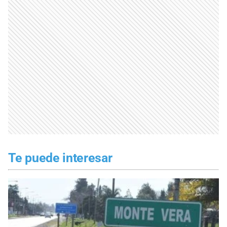
Te puede interesar