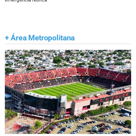
+
Área Metropolitana