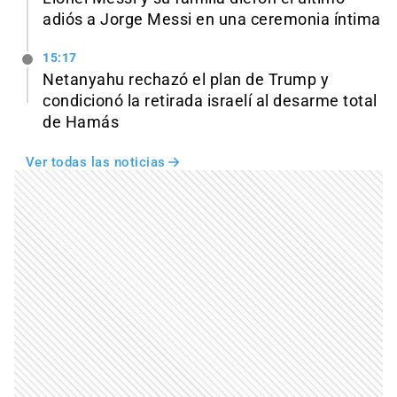
adiós a Jorge Messi en una ceremonia íntima
15:17
Netanyahu rechazó el plan de Trump y
condicionó la retirada israelí al desarme total
de Hamás
Ver todas las noticias