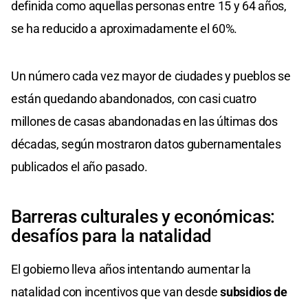
definida como aquellas personas entre 15 y 64 años,
se ha reducido a aproximadamente el 60%.
Un número cada vez mayor de ciudades y pueblos se
están quedando abandonados, con casi cuatro
millones de casas abandonadas en las últimas dos
décadas, según mostraron datos gubernamentales
publicados el año pasado.
Barreras culturales y económicas:
desafíos para la natalidad
El gobierno lleva años intentando aumentar la
natalidad con incentivos que van desde
subsidios de