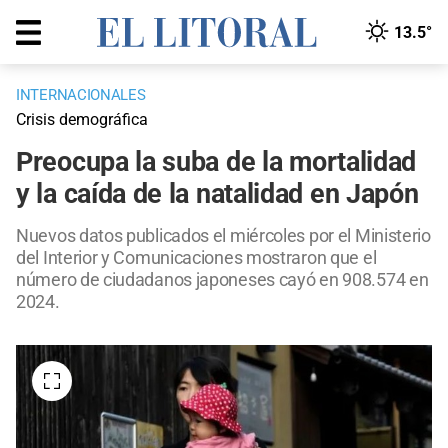
13.5°
INTERNACIONALES
Crisis demográfica
Preocupa la suba de la mortalidad
y la caída de la natalidad en Japón
Nuevos datos publicados el miércoles por el Ministerio
del Interior y Comunicaciones mostraron que el
número de ciudadanos japoneses cayó en 908.574 en
2024.