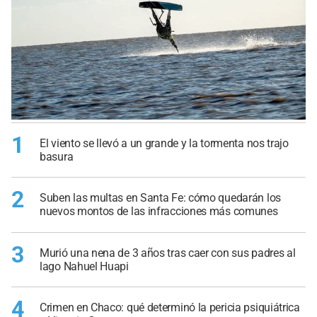
1
El viento se llevó a un grande y la tormenta nos trajo
basura
2
Suben las multas en Santa Fe: cómo quedarán los
nuevos montos de las infracciones más comunes
3
Murió una nena de 3 años tras caer con sus padres al
lago Nahuel Huapi
4
Crimen en Chaco: qué determinó la pericia psiquiátrica