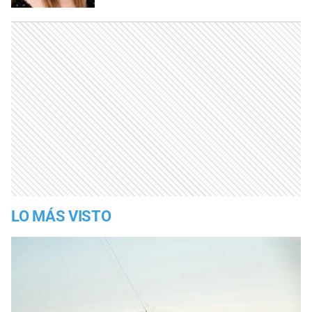
LO MÁS VISTO