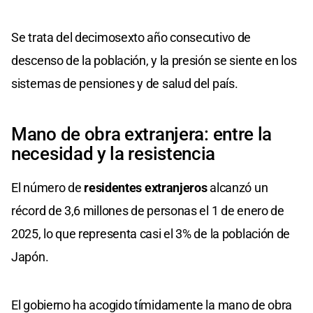
Se trata del decimosexto año consecutivo de
descenso de la población, y la presión se siente en los
sistemas de pensiones y de salud del país.
Mano de obra extranjera: entre la
necesidad y la resistencia
El número de
residentes extranjeros
alcanzó un
récord de 3,6 millones de personas el 1 de enero de
2025, lo que representa casi el 3% de la población de
Japón.
El gobierno ha acogido tímidamente la mano de obra