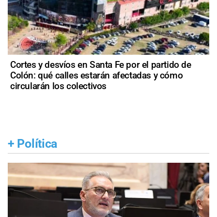
Cortes y desvíos en Santa Fe por el partido de
Colón: qué calles estarán afectadas y cómo
circularán los colectivos
+
Política