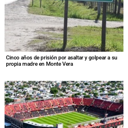
Cinco años de prisión por asaltar y golpear a su
propia madre en Monte Vera