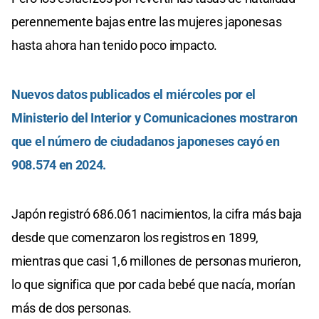
perennemente bajas entre las mujeres japonesas
hasta ahora han tenido poco impacto.
Nuevos datos publicados el miércoles por el
Ministerio del Interior y Comunicaciones mostraron
que el número de ciudadanos japoneses cayó en
908.574 en 2024.
Japón registró 686.061 nacimientos, la cifra más baja
desde que comenzaron los registros en 1899,
mientras que casi 1,6 millones de personas murieron,
lo que significa que por cada bebé que nacía, morían
más de dos personas.