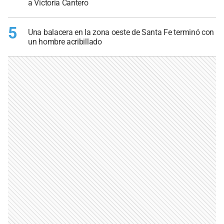
a Victoria Cantero
5
Una balacera en la zona oeste de Santa Fe terminó con
un hombre acribillado