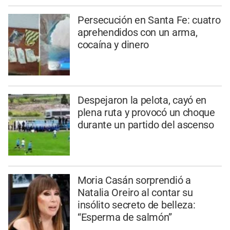
Persecución en Santa Fe: cuatro
aprehendidos con un arma,
cocaína y dinero
Despejaron la pelota, cayó en
plena ruta y provocó un choque
durante un partido del ascenso
Moria Casán sorprendió a
Natalia Oreiro al contar su
insólito secreto de belleza:
“Esperma de salmón”