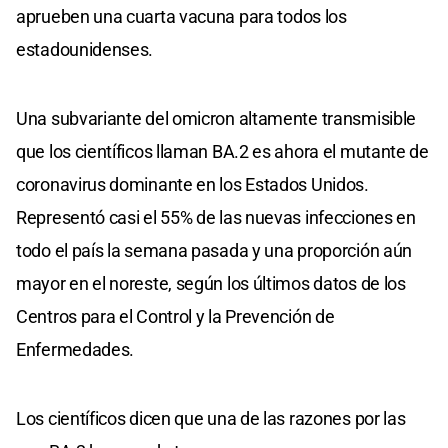
aprueben una cuarta vacuna para todos los
estadounidenses.
Una subvariante del omicron altamente transmisible
que los científicos llaman BA.2 es ahora el mutante de
coronavirus dominante en los Estados Unidos.
Representó casi el 55% de las nuevas infecciones en
todo el país la semana pasada y una proporción aún
mayor en el noreste, según los últimos datos de los
Centros para el Control y la Prevención de
Enfermedades.
Los científicos dicen que una de las razones por las