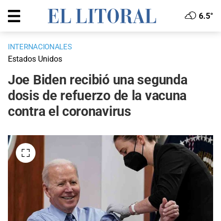
6.5°
INTERNACIONALES
Estados Unidos
Joe Biden recibió una segunda
dosis de refuerzo de la vacuna
contra el coronavirus