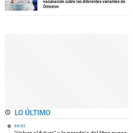
vacunación cubre las diferentes variantes de
Ómicron
LO ÚLTIMO
09:01