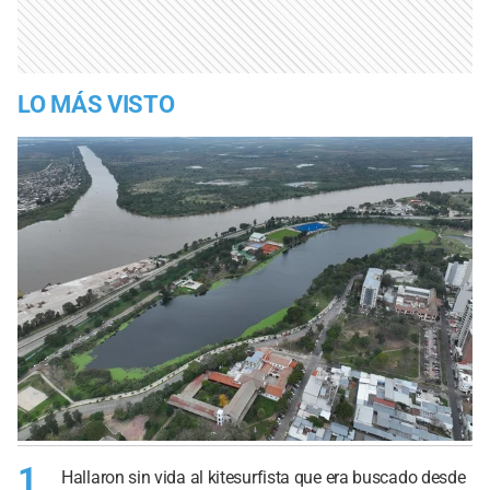
LO MÁS VISTO
1
Hallaron sin vida al kitesurfista que era buscado desde