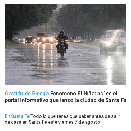
Gestión de Riesgo
Fenómeno El Niño: así es el
portal informativo que lanzó la ciudad de Santa Fe
En Santa Fe
Todo lo que tenés que saber antes de salir
de casa en Santa Fe este viernes 7 de agosto