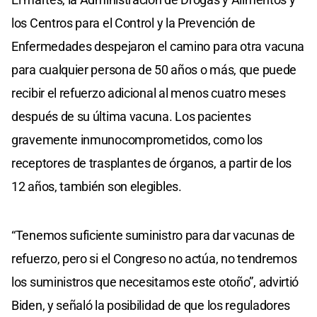
los Centros para el Control y la Prevención de
Enfermedades despejaron el camino para otra vacuna
para cualquier persona de 50 años o más, que puede
recibir el refuerzo adicional al menos cuatro meses
después de su última vacuna. Los pacientes
gravemente inmunocomprometidos, como los
receptores de trasplantes de órganos, a partir de los
12 años, también son elegibles.
“Tenemos suficiente suministro para dar vacunas de
refuerzo, pero si el Congreso no actúa, no tendremos
los suministros que necesitamos este otoño”, advirtió
Biden, y señaló la posibilidad de que los reguladores