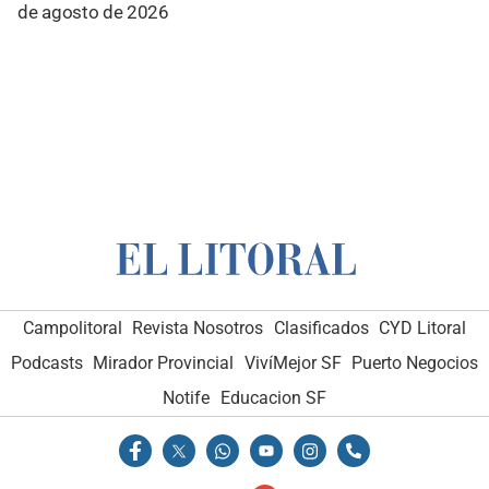
de agosto de 2026
Campolitoral
Revista Nosotros
Clasificados
CYD Litoral
Podcasts
Mirador Provincial
VivíMejor SF
Puerto Negocios
Notife
Educacion SF