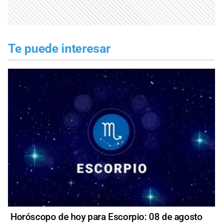
Te puede interesar
Horóscopo de hoy para Escorpio: 08 de agosto