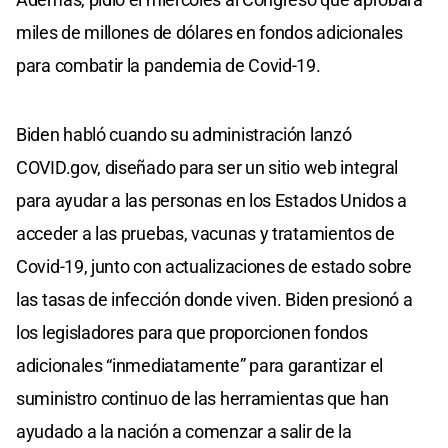
miles de millones de dólares en fondos adicionales
para combatir la pandemia de Covid-19.
Biden habló cuando su administración lanzó
COVID.gov, diseñado para ser un sitio web integral
para ayudar a las personas en los Estados Unidos a
acceder a las pruebas, vacunas y tratamientos de
Covid-19, junto con actualizaciones de estado sobre
las tasas de infección donde viven. Biden presionó a
los legisladores para que proporcionen fondos
adicionales “inmediatamente” para garantizar el
suministro continuo de las herramientas que han
ayudado a la nación a comenzar a salir de la