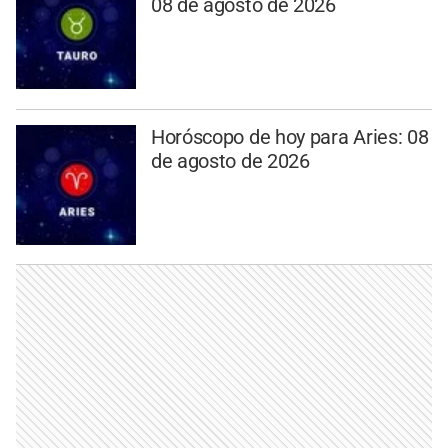
08 de agosto de 2026
Horóscopo de hoy para Aries: 08
de agosto de 2026