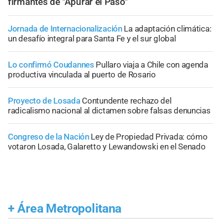
firmantes de "Apurar el Paso"
Jornada de Internacionalización
La adaptación climática:
un desafío integral para Santa Fe y el sur global
Lo confirmó Coudannes
Pullaro viaja a Chile con agenda
productiva vinculada al puerto de Rosario
Proyecto de Losada
Contundente rechazo del
radicalismo nacional al dictamen sobre falsas denuncias
Congreso de la Nación
Ley de Propiedad Privada: cómo
votaron Losada, Galaretto y Lewandowski en el Senado
+
Área Metropolitana