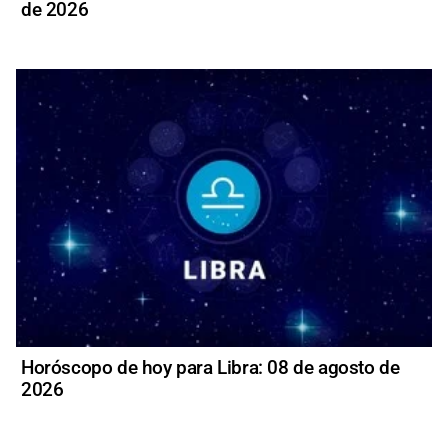
de 2026
Horóscopo de hoy para Libra: 08 de agosto de
2026