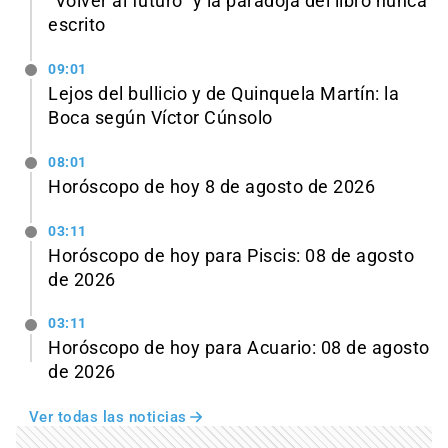
"Volver al futuro" y la paradoja del libro nunca
escrito
09:01
Lejos del bullicio y de Quinquela Martín: la
Boca según Víctor Cúnsolo
08:01
Horóscopo de hoy 8 de agosto de 2026
03:11
Horóscopo de hoy para Piscis: 08 de agosto
de 2026
03:11
Horóscopo de hoy para Acuario: 08 de agosto
de 2026
Ver todas las noticias