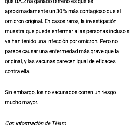
que BA.2 ha ganado terreno es que es
aproximadamente un 30 % más contagioso que el
omicron original. En casos raros, la investigación
muestra que puede enfermar a las personas incluso si
ya han tenido una infección por omicron. Pero no
parece causar una enfermedad más grave que la
original, y las vacunas parecen igual de eficaces
contra ella.
Sin embargo, los no vacunados corren un riesgo
mucho mayor.
Con información de Télam