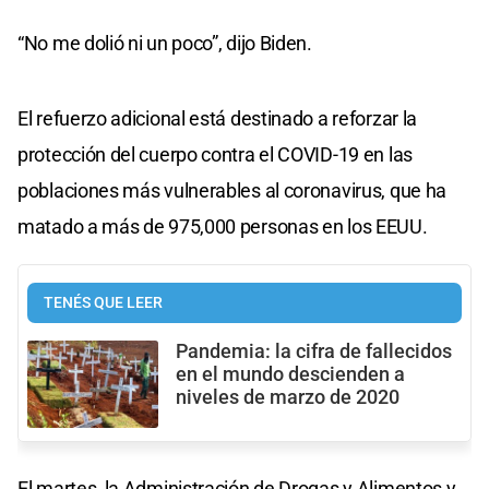
“No me dolió ni un poco”, dijo Biden.
El refuerzo adicional está destinado a reforzar la
protección del cuerpo contra el COVID-19 en las
poblaciones más vulnerables al coronavirus, que ha
matado a más de 975,000 personas en los EEUU.
TENÉS QUE LEER
Pandemia: la cifra de fallecidos
en el mundo descienden a
niveles de marzo de 2020
El martes, la Administración de Drogas y Alimentos y