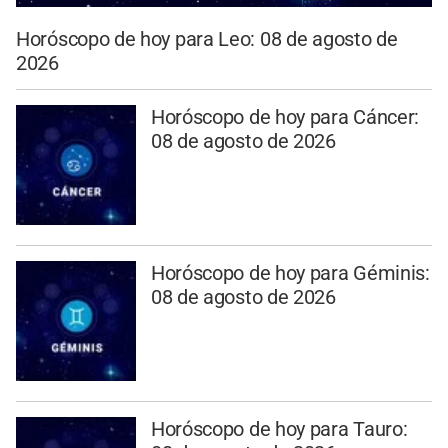
Horóscopo de hoy para Leo: 08 de agosto de
2026
Horóscopo de hoy para Cáncer:
08 de agosto de 2026
Horóscopo de hoy para Géminis:
08 de agosto de 2026
Horóscopo de hoy para Tauro: