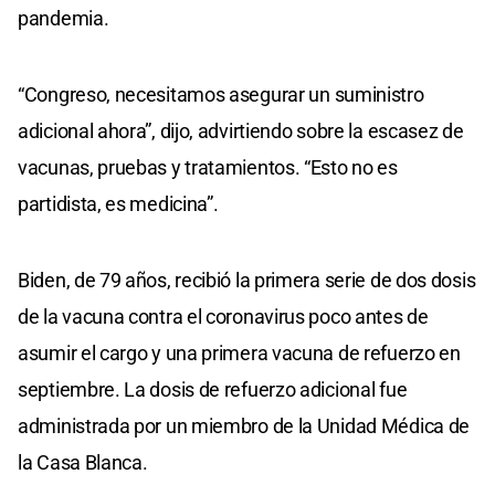
pandemia.
“Congreso, necesitamos asegurar un suministro
adicional ahora”, dijo, advirtiendo sobre la escasez de
vacunas, pruebas y tratamientos. “Esto no es
partidista, es medicina”.
Biden, de 79 años, recibió la primera serie de dos dosis
de la vacuna contra el coronavirus poco antes de
asumir el cargo y una primera vacuna de refuerzo en
septiembre. La dosis de refuerzo adicional fue
administrada por un miembro de la Unidad Médica de
la Casa Blanca.