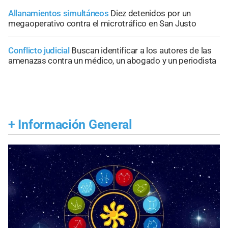
Allanamientos simultáneos
Diez detenidos por un
megaoperativo contra el microtráfico en San Justo
Conflicto judicial
Buscan identificar a los autores de las
amenazas contra un médico, un abogado y un periodista
+
Información General