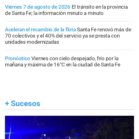
Viernes 7 de agosto de 2026
El tránsito en la provincia
de Santa Fe; la información minuto a minuto
Aceleran el recambio de la flota
Santa Fe renovó más de
70 colectivos y el 40% del servicio ya se presta con
unidades modernizadas
Pronóstico
Viernes con cielo despejado, frío por la
mañana y máxima de 16°C en la ciudad de Santa Fe
+
Sucesos