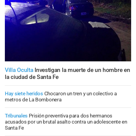
Villa Oculta
Investigan la muerte de un hombre en
la ciudad de Santa Fe
Hay siete heridos
Chocaron un tren y un colectivo a
metros de La Bombonera
Tribunales
Prisión preventiva para dos hermanos
acusados por un brutal asalto contra un adolescente en
Santa Fe