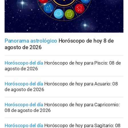
Panorama astrológico
Horóscopo de hoy 8 de
agosto de 2026
Horóscopo del día
Horóscopo de hoy para Piscis: 08 de
agosto de 2026
Horóscopo del día
Horóscopo de hoy para Acuario: 08
de agosto de 2026
Horóscopo del día
Horóscopo de hoy para Capricornio:
08 de agosto de 2026
Horóscopo del día
Horóscopo de hoy para Sagitario: 08