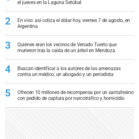
el jueves en la Laguna Setúbal
2
En vivo: así cotiza el dólar hoy, viernes 7 de agosto, en
Argentina
3
Quiénes eran los vecinos de Venado Tuerto que
murieron tras la caída de un árbol en Mendoza
4
Buscan identificar a los autores de las amenazas
contra un médico, un abogado y un periodista
5
Ofrecen 10 millones de recompensa por un santafesino
con pedido de captura por narcotráfico y homicidio