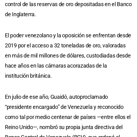
control de las reservas de oro depositadas en el Banco
de Inglaterra.
El poder venezolano y la oposición se enfrentan desde
2019 por el acceso a 32 toneladas de oro, valoradas
en más de mil millones de dólares, custodiadas desde
hace años en las cámaras acorazadas de la
institución británica.
En julio de ese año, Guaidó, autoproclamado
“presidente encargado” de Venezuela y reconocido
como tal por medio centenar de países —entre ellos el
Reino Unido—, nombró su propia junta directiva del