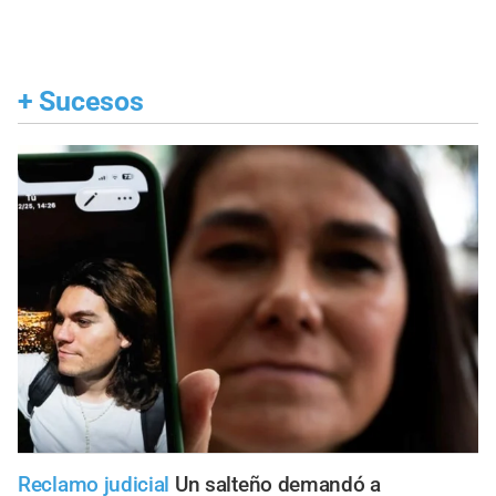
+
Sucesos
Reclamo judicial
Un salteño demandó a