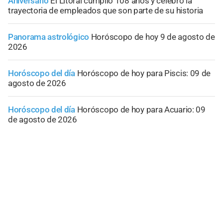
Aniversario
El Litoral cumplió 108 años y celebró la
trayectoria de empleados que son parte de su historia
Panorama astrológico
Horóscopo de hoy 9 de agosto de
2026
Horóscopo del día
Horóscopo de hoy para Piscis: 09 de
agosto de 2026
Horóscopo del día
Horóscopo de hoy para Acuario: 09
de agosto de 2026