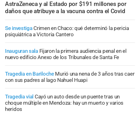
AstraZeneca y al Estado por $191 millones por
daños que atribuye a la vacuna contra el Covid
Se investiga
Crimen en Chaco: qué determinó la pericia
psiquiátrica a Victoria Cantero
Inauguran sala
Fijaron la primera audiencia penal en el
nuevo edificio Anexo de los Tribunales de Santa Fe
Tragedia en Bariloche
Murió una nena de 3 años tras caer
con sus padres al lago Nahuel Huapi
Tragedia vial
Cayó un auto desde un puente tras un
choque múltiple en Mendoza: hay un muerto y varios
heridos