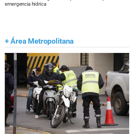
emergencia hídrica
+
Área Metropolitana