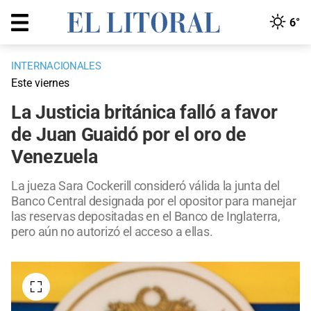
6°
INTERNACIONALES
Este viernes
La Justicia británica falló a favor
de Juan Guaidó por el oro de
Venezuela
La jueza Sara Cockerill consideró válida la junta del
Banco Central designada por el opositor para manejar
las reservas depositadas en el Banco de Inglaterra,
pero aún no autorizó el acceso a ellas.