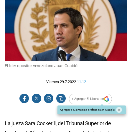
El líder opositor venezolano Juan Guaidó
Viernes 29.7.2022
11:12
+ Agregar El Litoral en
Agregar a tus medios preferidos en Google
La jueza Sara Cockerill, del Tribunal Superior de