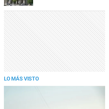
LO MÁS VISTO