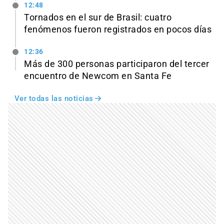
12:48
Tornados en el sur de Brasil: cuatro
fenómenos fueron registrados en pocos días
12:36
Más de 300 personas participaron del tercer
encuentro de Newcom en Santa Fe
Ver todas las noticias