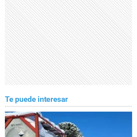
Te puede interesar