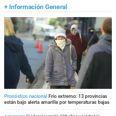
+
Información General
Pronóstico nacional
Frío extremo: 13 provincias
están bajo alerta amarilla por temperaturas bajas