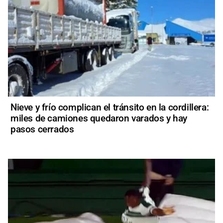
Nieve y frío complican el tránsito en la cordillera:
miles de camiones quedaron varados y hay
pasos cerrados