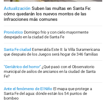
Actualización
Suben las multas en Santa Fe:
cómo quedarán los nuevos montos de las
infracciones más comunes
Pronóstico
Domingo frío y con cielo mayormente
despejado en la ciudad de Santa Fe
Santa Fe ciudad
Esmeralda Este II: la Villa Suramericana
que después de los Juegos será hogar de 346 familias
"Geriátrico del horror"
¿Qué pasó con el Observatorio
municipal de asilos de ancianos en la ciudad de Santa
Fe?
Ante el fenómeno de El Niño
El mapa que protege a
Santa Fe del agua: dónde están los 54 puntos de
bombeo