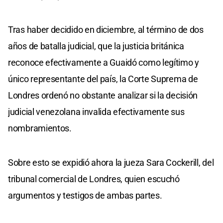
Tras haber decidido en diciembre, al término de dos
años de batalla judicial, que la justicia británica
reconoce efectivamente a Guaidó como legítimo y
único representante del país, la Corte Suprema de
Londres ordenó no obstante analizar si la decisión
judicial venezolana invalida efectivamente sus
nombramientos.
Sobre esto se expidió ahora la jueza Sara Cockerill, del
tribunal comercial de Londres, quien escuchó
argumentos y testigos de ambas partes.