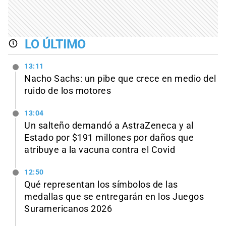
LO ÚLTIMO
13:11
Nacho Sachs: un pibe que crece en medio del
ruido de los motores
13:04
Un salteño demandó a AstraZeneca y al
Estado por $191 millones por daños que
atribuye a la vacuna contra el Covid
12:50
Qué representan los símbolos de las
medallas que se entregarán en los Juegos
Suramericanos 2026