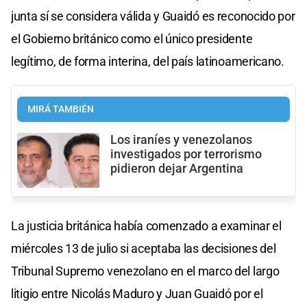
junta sí se considera válida y Guaidó es reconocido por
el Gobierno británico como el único presidente
legítimo, de forma interina, del país latinoamericano.
MIRÁ TAMBIÉN
Los iraníes y venezolanos
investigados por terrorismo
pidieron dejar Argentina
La justicia británica había comenzado a examinar el
miércoles 13 de julio si aceptaba las decisiones del
Tribunal Supremo venezolano en el marco del largo
litigio entre Nicolás Maduro y Juan Guaidó por el