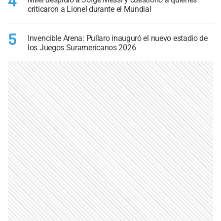
4
criticaron a Lionel durante el Mundial
5
Invencible Arena: Pullaro inauguró el nuevo estadio de
los Juegos Suramericanos 2026