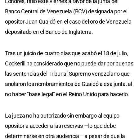
Londres, falló este viernes a favor de la junta del
Banco Central de Venezuela (BCV) designada por el
opositor Juan Guaidó en el caso del oro de Venezuela
depositado en el Banco de Inglaterra.
Tras un juicio de cuatro días que acabó el 18 de julio,
Cockerill ha considerado que no puede dar por buenas
las sentencias del Tribunal Supremo venezolano que
anularon los nombramientos de Guaidó a esa junta, al
no haber "base legal" en el Reino Unido para hacerlo.
La jueza no ha autorizado sin embargo al equipo
opositor a acceder a las reservas —lo que debe
determinarse en otra audiencia— a pesar de que la