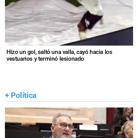
Hizo un gol, saltó una valla, cayó hacia los
vestuarios y terminó lesionado
+
Política