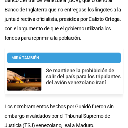
Banco Central de Venezuela (BCV), que ordenó al
Banco de Inglaterra que no entregase los lingotes a la
junta directiva oficialista, presidida por Calixto Ortega,
con el argumento de que el gobierno utilizaría los
fondos para reprimir a la población.
MIRÁ TAMBIÉN
Se mantiene la prohibición de
salir del país para los tripulantes
del avión venezolano iraní
Los nombramientos hechos por Guaidó fueron sin
embargo invalidados por el Tribunal Supremo de
Justicia (TSJ) venezolano, leal a Maduro.