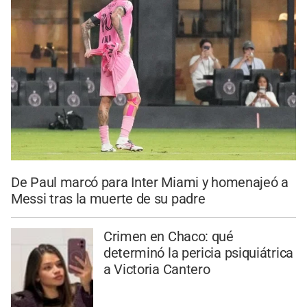
De Paul marcó para Inter Miami y homenajeó a
Messi tras la muerte de su padre
Crimen en Chaco: qué
determinó la pericia psiquiátrica
a Victoria Cantero