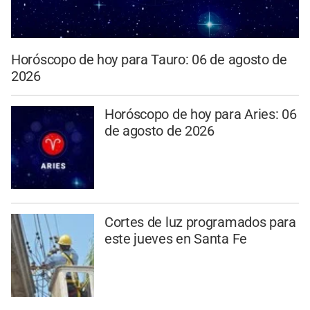
Horóscopo de hoy para Tauro: 06 de agosto de
2026
Horóscopo de hoy para Aries: 06
de agosto de 2026
Cortes de luz programados para
este jueves en Santa Fe