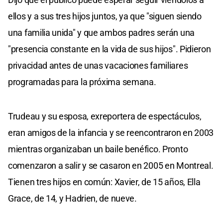
ellos y a sus tres hijos juntos, ya que "siguen siendo
una familia unida" y que ambos padres serán una
"presencia constante en la vida de sus hijos". Pidieron
privacidad antes de unas vacaciones familiares
programadas para la próxima semana.
Trudeau y su esposa, exreportera de espectáculos,
eran amigos de la infancia y se reencontraron en 2003
mientras organizaban un baile benéfico. Pronto
comenzaron a salir y se casaron en 2005 en Montreal.
Tienen tres hijos en común: Xavier, de 15 años, Ella
Grace, de 14, y Hadrien, de nueve.