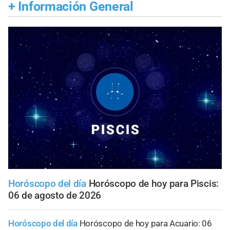
+
Información General
Horóscopo del día
Horóscopo de hoy para Piscis:
06 de agosto de 2026
Horóscopo del día
Horóscopo de hoy para Acuario: 06