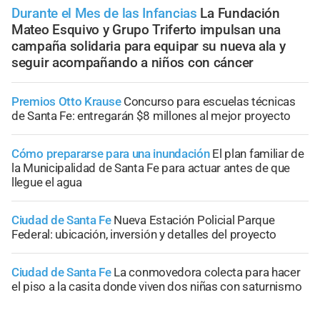
Durante el Mes de las Infancias
La Fundación
Mateo Esquivo y Grupo Triferto impulsan una
campaña solidaria para equipar su nueva ala y
seguir acompañando a niños con cáncer
Premios Otto Krause
Concurso para escuelas técnicas
de Santa Fe: entregarán $8 millones al mejor proyecto
Cómo prepararse para una inundación
El plan familiar de
la Municipalidad de Santa Fe para actuar antes de que
llegue el agua
Ciudad de Santa Fe
Nueva Estación Policial Parque
Federal: ubicación, inversión y detalles del proyecto
Ciudad de Santa Fe
La conmovedora colecta para hacer
el piso a la casita donde viven dos niñas con saturnismo