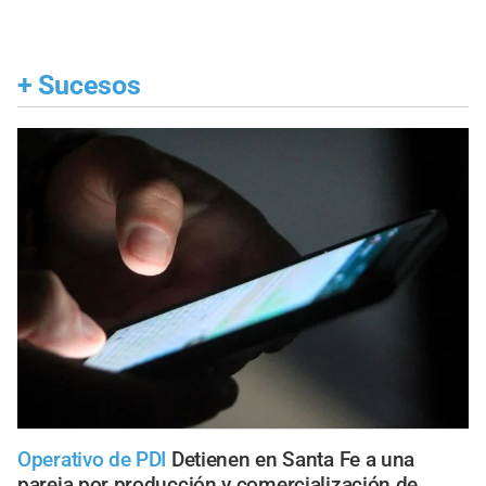
+
Sucesos
Operativo de PDI
Detienen en Santa Fe a una
pareja por producción y comercialización de