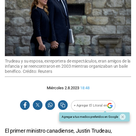
Trudeau y su esposa, exreportera de espectáculos, eran amigos de la
infancia y se reencontraron en 2003 mientras organizaban un baile
benéfico. Crédito: Reuters
Miércoles 2.8.2023
18:48
+ Agregar El Litoral en
Agregar a tus medios preferidos en Google
El primer ministro canadiense, Justin Trudeau,