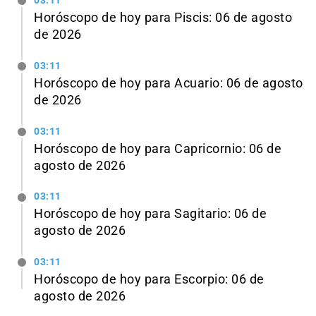
03:11
Horóscopo de hoy para Piscis: 06 de agosto
de 2026
03:11
Horóscopo de hoy para Acuario: 06 de agosto
de 2026
03:11
Horóscopo de hoy para Capricornio: 06 de
agosto de 2026
03:11
Horóscopo de hoy para Sagitario: 06 de
agosto de 2026
03:11
Horóscopo de hoy para Escorpio: 06 de
agosto de 2026