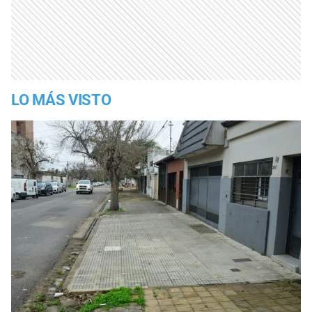
LO MÁS VISTO