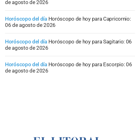
de agosto de 2026
Horóscopo del día
Horóscopo de hoy para Capricornio:
06 de agosto de 2026
Horóscopo del día
Horóscopo de hoy para Sagitario: 06
de agosto de 2026
Horóscopo del día
Horóscopo de hoy para Escorpio: 06
de agosto de 2026