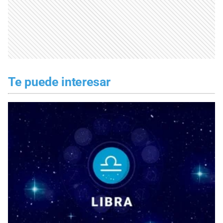
Te puede interesar