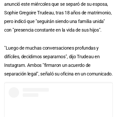
anunció este miércoles que se separó de su esposa,
Sophie Gregoire Trudeau, tras 18 años de matrimonio,
pero indicó que "seguirán siendo una familia unida"
con "presencia constante en la vida de sus hijos".
"Luego de muchas conversaciones profundas y
difíciles, decidimos separarnos", dijo Trudeau en
Instagram. Ambos "firmaron un acuerdo de
separación legal", señaló su oficina en un comunicado.