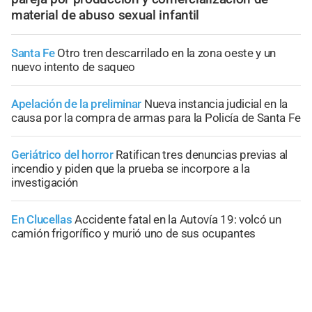
material de abuso sexual infantil
Santa Fe
Otro tren descarrilado en la zona oeste y un
nuevo intento de saqueo
Apelación de la preliminar
Nueva instancia judicial en la
causa por la compra de armas para la Policía de Santa Fe
Geriátrico del horror
Ratifican tres denuncias previas al
incendio y piden que la prueba se incorpore a la
investigación
En Clucellas
Accidente fatal en la Autovía 19: volcó un
camión frigorífico y murió uno de sus ocupantes