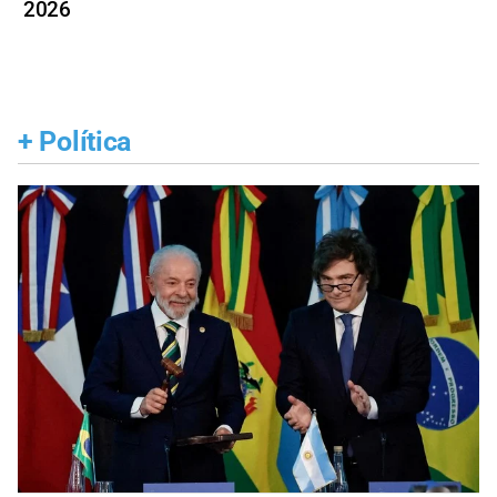
2026
+
Política