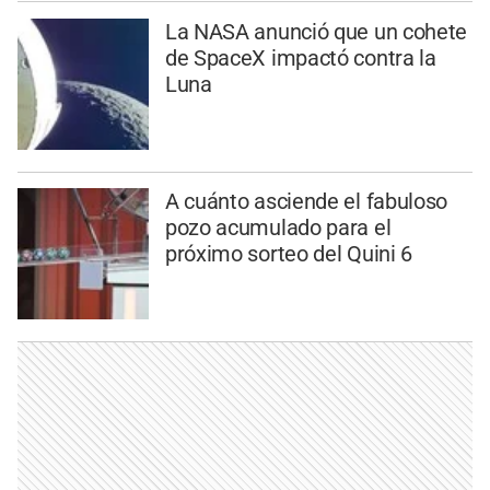
La NASA anunció que un cohete
de SpaceX impactó contra la
Luna
A cuánto asciende el fabuloso
pozo acumulado para el
próximo sorteo del Quini 6