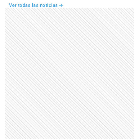
Ver todas las noticias