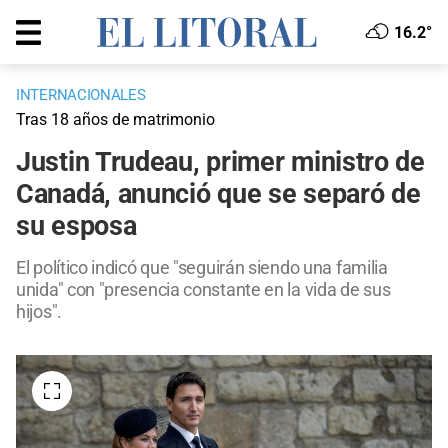
16.2°
INTERNACIONALES
Tras 18 años de matrimonio
Justin Trudeau, primer ministro de
Canadá, anunció que se separó de
su esposa
El político indicó que "seguirán siendo una familia
unida" con "presencia constante en la vida de sus
hijos".