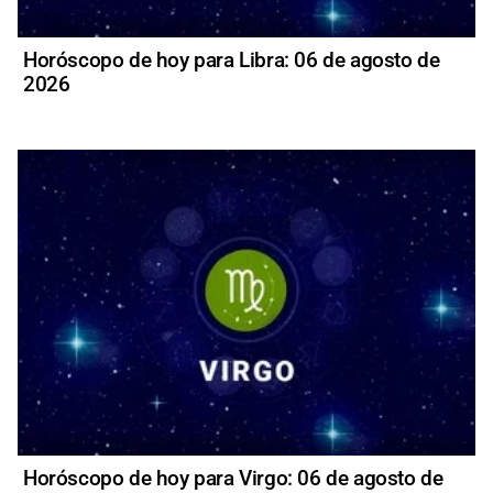
Horóscopo de hoy para Libra: 06 de agosto de
2026
Horóscopo de hoy para Virgo: 06 de agosto de