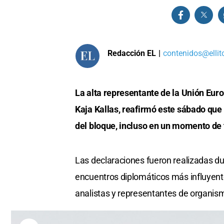
Redacción EL
|
contenidos@ellit
La alta representante de la Unión Euro
Kaja Kallas, reafirmó este sábado que
del bloque, incluso en un momento de 
Las declaraciones fueron realizadas du
encuentros diplomáticos más influyente
analistas y representantes de organismo