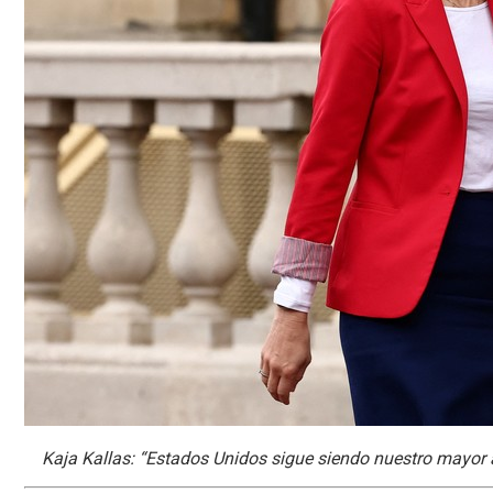
Kaja Kallas: “Estados Unidos sigue siendo nuestro mayor a