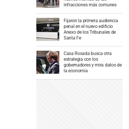
infracciones más comunes
Fijaron la primera audiencia
penal en el nuevo edificio
Anexo de los Tribunales de
Santa Fe
Casa Rosada busca otra
estrategia con los
gobernadores y mira datos de
la economía