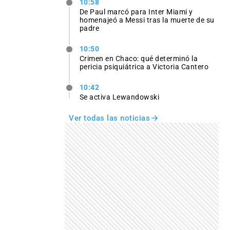
10:58
De Paul marcó para Inter Miami y
homenajeó a Messi tras la muerte de su
padre
10:50
Crimen en Chaco: qué determinó la
pericia psiquiátrica a Victoria Cantero
10:42
Se activa Lewandowski
Ver todas las noticias