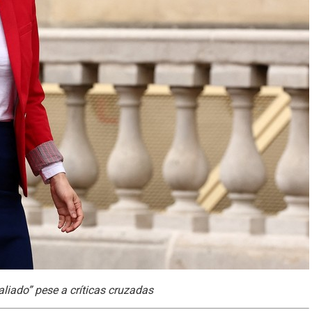
liado” pese a críticas cruzadas