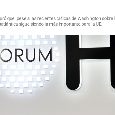
ó que, pese a las recientes críticas de Washington sobre la
ansatlántica sigue siendo la más importante para la UE.