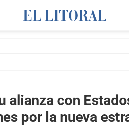
u alianza con Estado
es por la nueva estr