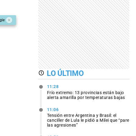
gle
LO ÚLTIMO
11:28
Frío extremo: 13 provincias están bajo
alerta amarilla por temperaturas bajas
11:06
Tensión entre Argentina y Brasil: el
canciller de Lula le pidió a Milei que “pare
las agresiones”