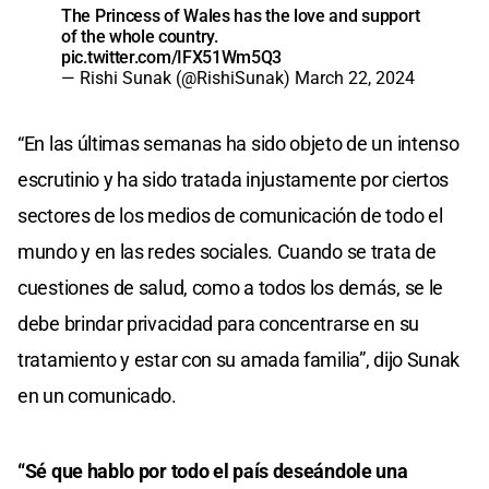
The Princess of Wales has the love and support
of the whole country.
pic.twitter.com/IFX51Wm5Q3
— Rishi Sunak (@RishiSunak)
March 22, 2024
“En las últimas semanas ha sido objeto de un intenso
escrutinio y ha sido tratada injustamente por ciertos
sectores de los medios de comunicación de todo el
mundo y en las redes sociales. Cuando se trata de
cuestiones de salud, como a todos los demás, se le
debe brindar privacidad para concentrarse en su
tratamiento y estar con su amada familia”, dijo Sunak
en un comunicado.
“Sé que hablo por todo el país deseándole una