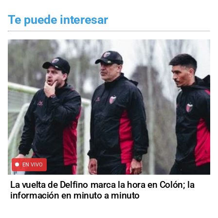
Te puede interesar
EN VIVO
La vuelta de Delfino marca la hora en Colón; la
información en minuto a minuto