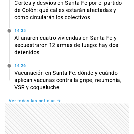
Cortes y desvíos en Santa Fe por el partido
de Colón: qué calles estarán afectadas y
cómo circularán los colectivos
14:35
Allanaron cuatro viviendas en Santa Fe y
secuestraron 12 armas de fuego: hay dos
detenidos
14:26
Vacunación en Santa Fe: dónde y cuándo
aplican vacunas contra la gripe, neumonía,
VSR y coqueluche
Ver todas las noticias