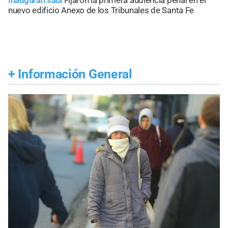
nuevo edificio Anexo de los Tribunales de Santa Fe
+
Información General