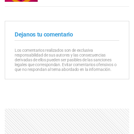
Dejanos tu comentario
Los comentarios realizados son de exclusiva
responsabilidad de sus autores y las consecuencias
derivadas de ellos pueden ser pasibles de las sanciones
legales que correspondan. Evitar comentarios ofensivos o
que no respondan al tema abordado en la información.