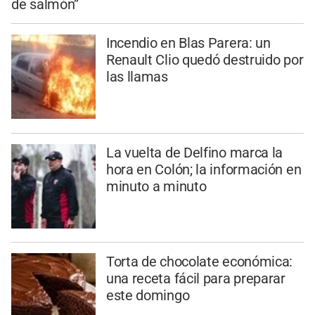
de salmón”
Incendio en Blas Parera: un
Renault Clio quedó destruido por
las llamas
La vuelta de Delfino marca la
hora en Colón; la información en
minuto a minuto
Torta de chocolate económica:
una receta fácil para preparar
este domingo