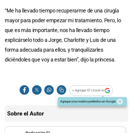
“Me ha llevado tiempo recuperarme de una cirugía
mayor para poder empezar mi tratamiento. Pero, lo
que es más importante, nos ha llevado tiempo
explicárselo todo a Jorge, Charlotte y Luis de una
forma adecuada para ellos, y tranquilizarles
diciéndoles que voy a estar bien”, dijo la princesa.
+ Agregar El Litoral en
Agregar a tus medios preferidos en Google
Sobre el Autor