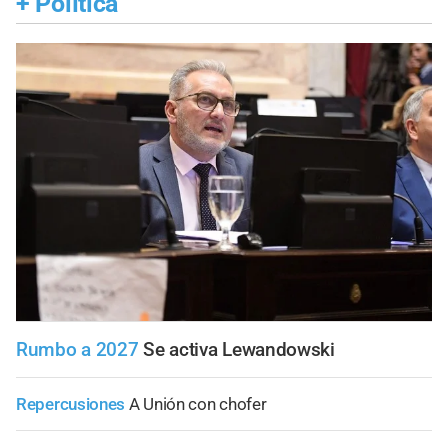
+
Política
Rumbo a 2027
Se activa Lewandowski
Repercusiones
A Unión con chofer