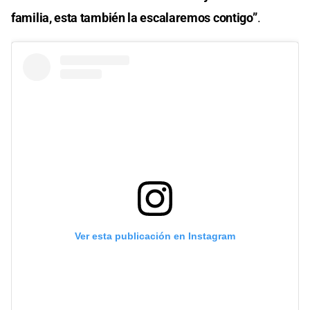
familia, esta también la escalaremos contigo”
.
Ver esta publicación en Instagram