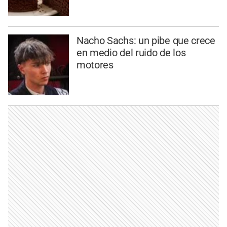
Nacho Sachs: un pibe que crece
en medio del ruido de los
motores