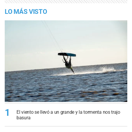
LO MÁS VISTO
1
El viento se llevó a un grande y la tormenta nos trajo
basura