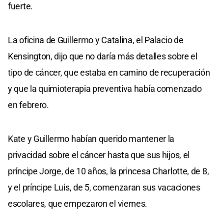
fuerte.
La oficina de Guillermo y Catalina, el Palacio de
Kensington, dijo que no daría más detalles sobre el
tipo de cáncer, que estaba en camino de recuperación
y que la quimioterapia preventiva había comenzado
en febrero.
Kate y Guillermo habían querido mantener la
privacidad sobre el cáncer hasta que sus hijos, el
príncipe Jorge, de 10 años, la princesa Charlotte, de 8,
y el príncipe Luis, de 5, comenzaran sus vacaciones
escolares, que empezaron el viernes.