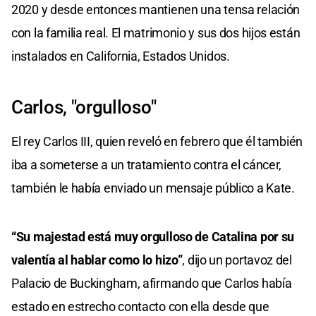
2020 y desde entonces mantienen una tensa relación
con la familia real. El matrimonio y sus dos hijos están
instalados en California, Estados Unidos.
Carlos, "orgulloso"
El rey Carlos III, quien reveló en febrero que él también
iba a someterse a un tratamiento contra el cáncer,
también le había enviado un mensaje público a Kate.
“Su majestad está muy orgulloso de Catalina por su
valentía al hablar como lo hizo”
, dijo un portavoz del
Palacio de Buckingham, afirmando que Carlos había
estado en estrecho contacto con ella desde que