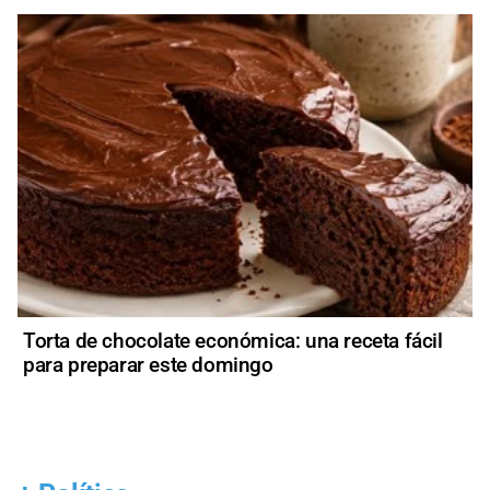
Torta de chocolate económica: una receta fácil
para preparar este domingo