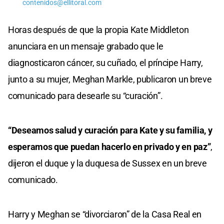
contenidos@ellitoral.com
Horas después de que la propia Kate Middleton
anunciara en un mensaje grabado que le
diagnosticaron cáncer, su cuñado, el príncipe Harry,
junto a su mujer, Meghan Markle, publicaron un breve
comunicado para desearle su “curación”.
“Deseamos salud y curación para Kate y su familia, y
esperamos que puedan hacerlo en privado y en paz”
,
dijeron el duque y la duquesa de Sussex en un breve
comunicado.
Harry y Meghan se “divorciaron” de la Casa Real en