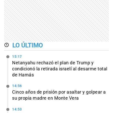
LO ÚLTIMO
15:17
Netanyahu rechazó el plan de Trump y
condicionó la retirada israelí al desarme total
de Hamás
14:56
Cinco años de prisión por asaltar y golpear a
su propia madre en Monte Vera
14:53