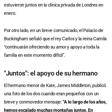
estuvieron juntos en la clínica privada de Londres en
enero.
Por otro lado, en un breve comunicado, el Palacio de
Buckingham señaló que el rey Carlos y la reina Camila
“continuarán ofreciendo su amor y apoyo a toda la
familia en este momento difícil”.
"Juntos": el apoyo de su hermano
El hermano menor de Kate, James Middleton, publicó
una foto de los dos cuando eran pequeños con un
breve y conmovedor mensaje:
“A lo largo de los años,
hemos escalado muchas montañas juntos. En