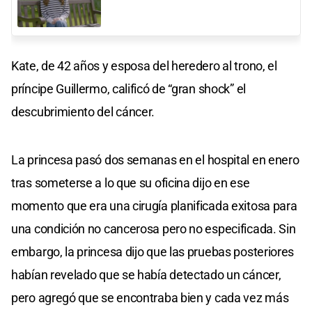
Kate, de 42 años y esposa del heredero al trono, el
príncipe Guillermo, calificó de “gran shock” el
descubrimiento del cáncer.
La princesa pasó dos semanas en el hospital en enero
tras someterse a lo que su oficina dijo en ese
momento que era una cirugía planificada exitosa para
una condición no cancerosa pero no especificada. Sin
embargo, la princesa dijo que las pruebas posteriores
habían revelado que se había detectado un cáncer,
pero agregó que se encontraba bien y cada vez más