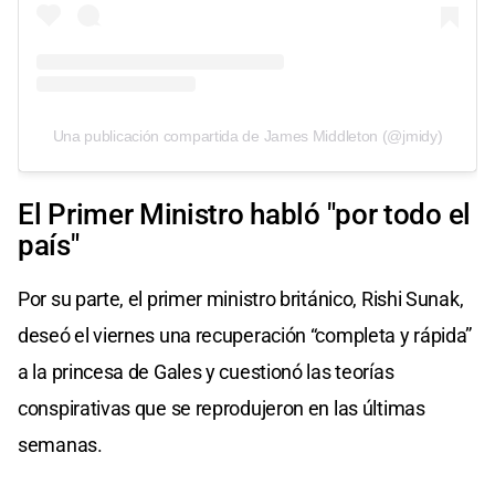
Una publicación compartida de James Middleton (@jmidy)
El Primer Ministro habló "por todo el
país"
Por su parte, el primer ministro británico, Rishi Sunak,
deseó el viernes una recuperación “completa y rápida”
a la princesa de Gales y cuestionó las teorías
conspirativas que se reprodujeron en las últimas
semanas.