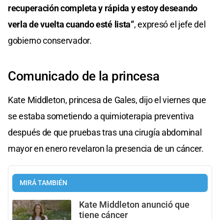
recuperación completa y rápida y estoy deseando
verla de vuelta cuando esté lista”
, expresó el jefe del
gobierno conservador.
Comunicado de la princesa
Kate Middleton, princesa de Gales, dijo el viernes que
se estaba sometiendo a quimioterapia preventiva
después de que pruebas tras una cirugía abdominal
mayor en enero revelaron la presencia de un cáncer.
MIRÁ TAMBIÉN
Kate Middleton anunció que
tiene cáncer