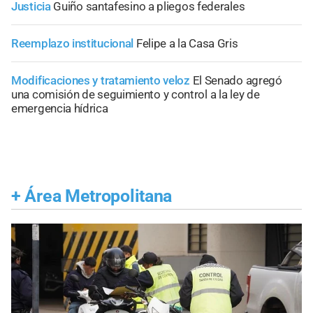
Justicia
Guiño santafesino a pliegos federales
Reemplazo institucional
Felipe a la Casa Gris
Modificaciones y tratamiento veloz
El Senado agregó
una comisión de seguimiento y control a la ley de
emergencia hídrica
+
Área Metropolitana