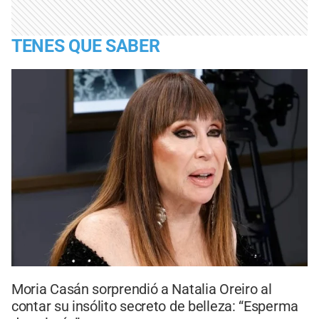
TENES QUE SABER
Moria Casán sorprendió a Natalia Oreiro al
contar su insólito secreto de belleza: “Esperma