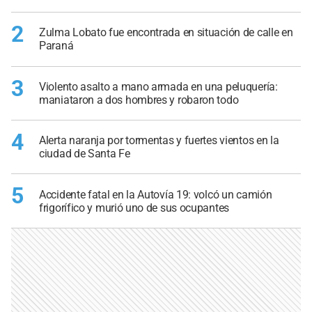
2
Zulma Lobato fue encontrada en situación de calle en
Paraná
3
Violento asalto a mano armada en una peluquería:
maniataron a dos hombres y robaron todo
4
Alerta naranja por tormentas y fuertes vientos en la
ciudad de Santa Fe
5
Accidente fatal en la Autovía 19: volcó un camión
frigorífico y murió uno de sus ocupantes