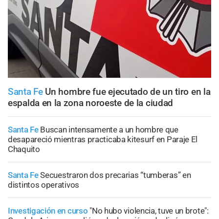
Santa Fe
Un hombre fue ejecutado de un tiro en la
espalda en la zona noroeste de la ciudad
Santa Fe
Buscan intensamente a un hombre que
desapareció mientras practicaba kitesurf en Paraje El
Chaquito
Santa Fe
Secuestraron dos precarias “tumberas” en
distintos operativos
Investigación en curso
"No hubo violencia, tuve un brote":