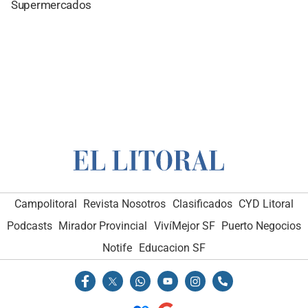
Supermercados
Campolitoral
Revista Nosotros
Clasificados
CYD Litoral
Podcasts
Mirador Provincial
VivíMejor SF
Puerto Negocios
Notife
Educacion SF