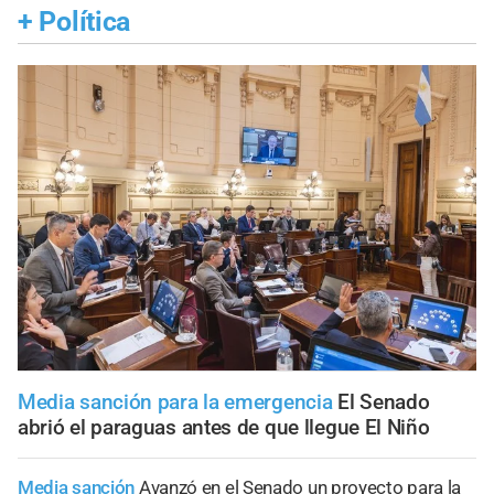
+
Política
Media sanción para la emergencia
El Senado
abrió el paraguas antes de que llegue El Niño
Media sanción
Avanzó en el Senado un proyecto para la