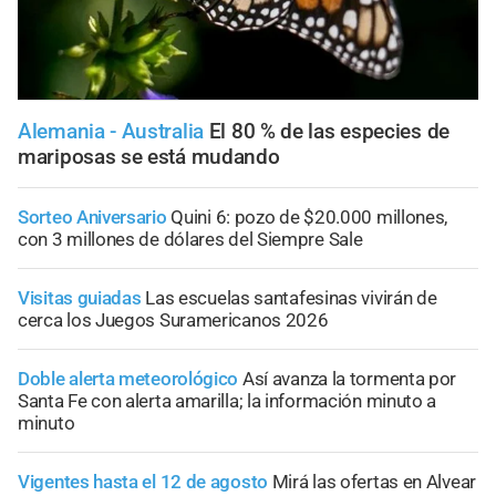
Alemania - Australia
El 80 % de las especies de
mariposas se está mudando
Sorteo Aniversario
Quini 6: pozo de $20.000 millones,
con 3 millones de dólares del Siempre Sale
Visitas guiadas
Las escuelas santafesinas vivirán de
cerca los Juegos Suramericanos 2026
Doble alerta meteorológico
Así avanza la tormenta por
Santa Fe con alerta amarilla; la información minuto a
minuto
Vigentes hasta el 12 de agosto
Mirá las ofertas en Alvear