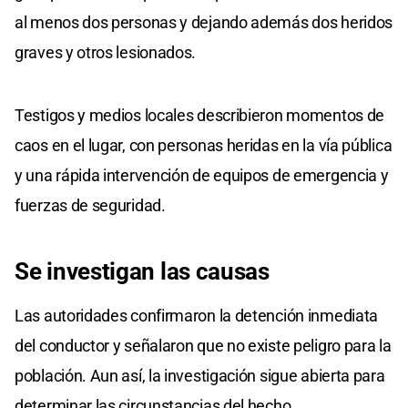
al menos dos personas y dejando además dos heridos
graves y otros lesionados.
Testigos y medios locales describieron momentos de
caos en el lugar, con personas heridas en la vía pública
y una rápida intervención de equipos de emergencia y
fuerzas de seguridad.
Se
investigan
las
causas
Las autoridades confirmaron la detención inmediata
del conductor y señalaron que no existe peligro para la
población. Aun así, la investigación sigue abierta para
determinar las circunstancias del hecho.