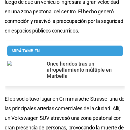
luego de que un vehículo ingresara a gran velocidad
en una zona peatonal del centro. El hecho generó
conmoción y reavivó la preocupación por la seguridad
en espacios públicos concurridos.
MIRÁ TAMBIÉN
Once heridos tras un
atropellamiento múltiple en
Marbella
El episodio tuvo lugar en Grimmaische Strasse, una de
las principales arterias comerciales de la ciudad. Allí,
un Volkswagen SUV atravesó una zona peatonal con
gran presencia de personas, provocando la muerte de