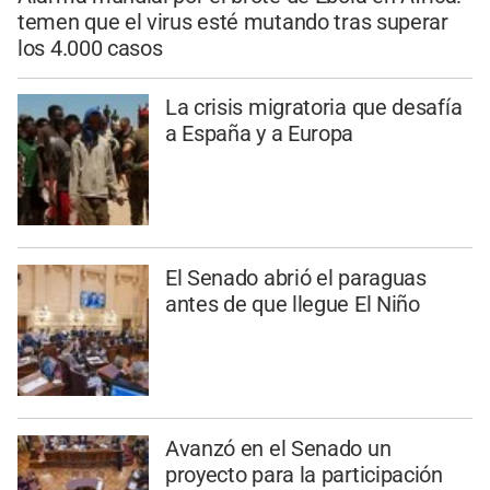
temen que el virus esté mutando tras superar
los 4.000 casos
La crisis migratoria que desafía
a España y a Europa
El Senado abrió el paraguas
antes de que llegue El Niño
Avanzó en el Senado un
proyecto para la participación