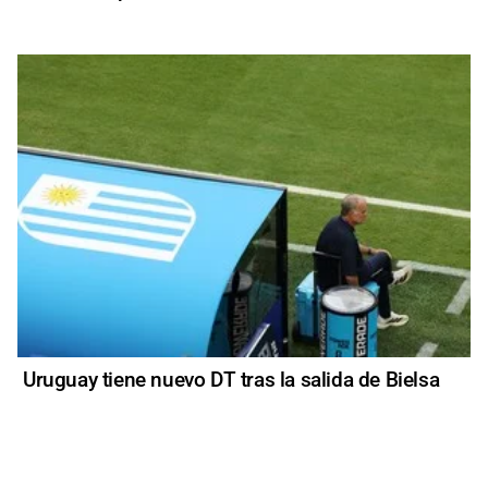
Uruguay tiene nuevo DT tras la salida de Bielsa