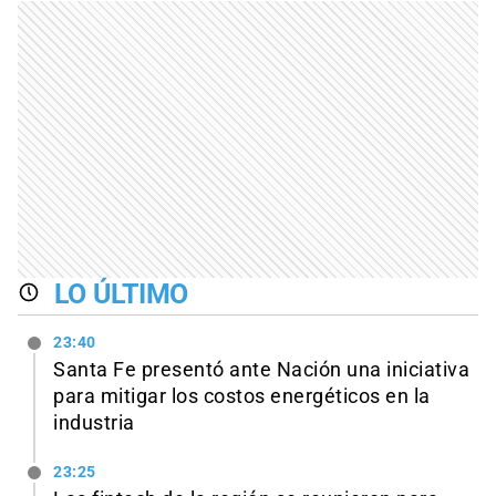
LO ÚLTIMO
23:40
Santa Fe presentó ante Nación una iniciativa
para mitigar los costos energéticos en la
industria
23:25