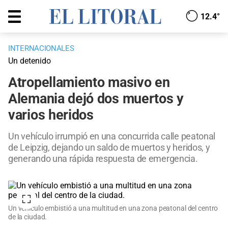
12.4°
INTERNACIONALES
Un detenido
Atropellamiento masivo en
Alemania dejó dos muertos y
varios heridos
Un vehículo irrumpió en una concurrida calle peatonal
de Leipzig, dejando un saldo de muertos y heridos, y
generando una rápida respuesta de emergencia.
Un vehículo embistió a una multitud en una zona peatonal del centro
de la ciudad.