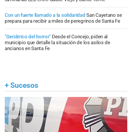
Con un fuerte llamado a la solidaridad
San Cayetano se
prepara para recibir a miles de peregrinos de Santa Fe
"Geriátrico del horror"
Desde el Concejo, piden al
municipio que detalle la situación de los asilos de
ancianos en Santa Fe
+
Sucesos