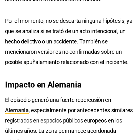
Por el momento, no se descarta ninguna hipótesis, ya
que se analiza si se trató de un acto intencional, un
hecho delictivo o un accidente. También se
mencionaron versiones no confirmadas sobre un
posible apuñalamiento relacionado con el incidente.
Impacto
en
Alemania
El episodio generó una fuerte repercusión en
Alemania
, especialmente por antecedentes similares
registrados en espacios públicos europeos en los
últimos años. La zona permanece acordonada