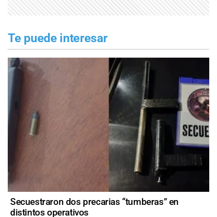
Te puede interesar
Secuestraron dos precarias “tumberas” en
distintos operativos