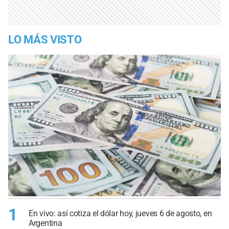
LO MÁS VISTO
1
En vivo: así cotiza el dólar hoy, jueves 6 de agosto, en
Argentina