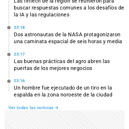
Las fintech de la región se reunieron para
buscar respuestas comunes a los desafíos de
la IA y las regulaciones
23:18
Dos astronautas de la NASA protagonizaron
una caminata espacial de seis horas y media
23:17
Las buenas prácticas del agro abren las
puertas de los mejores negocios
23:16
Un hombre fue ejecutado de un tiro en la
espalda en la zona noroeste de la ciudad
Ver todas las noticias