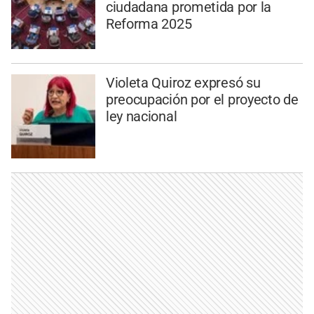
ciudadana prometida por la
Reforma 2025
Violeta Quiroz expresó su
preocupación por el proyecto de
ley nacional