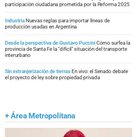
participación ciudadana prometida por la Reforma 2025
Industria
Nuevas reglas para importar líneas de
producción usadas en Argentina
Desde la perspectiva de Gustavo Puccini
Cómo surfea la
provincia de Santa Fe la "difícil" situación del transporte
interurbano
Sin extranjerización de tierras
En vivo: el Senado debate
el proyecto de ley sobre propiedad privada
+
Área Metropolitana