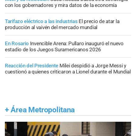
con los gobernadores y mira datos de la economía
Tarifazo eléctrico a las industrias
El precio de atar la
producción al vaivén del mercado mundial
En Rosario
Invencible Arena: Pullaro inauguró el nuevo
estadio de los Juegos Suramericanos 2026
Reacción del Presidente
Milei despidió a Jorge Messi y
cuestionó a quienes criticaron a Lionel durante el Mundial
+
Área Metropolitana