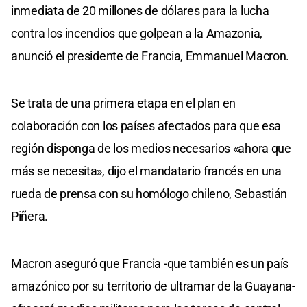
inmediata de 20 millones de dólares para la lucha
contra los incendios que golpean a la Amazonia,
anunció el presidente de Francia, Emmanuel Macron.
Se trata de una primera etapa en el plan en
colaboración con los países afectados para que esa
región disponga de los medios necesarios «ahora que
más se necesita», dijo el mandatario francés en una
rueda de prensa con su homólogo chileno, Sebastián
Piñera.
Macron aseguró que Francia -que también es un país
amazónico por su territorio de ultramar de la Guayana-