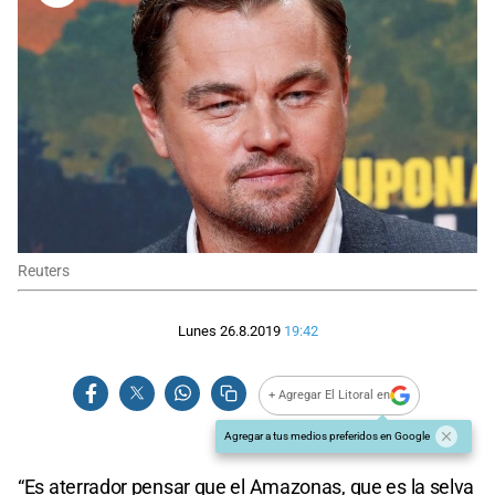
Reuters
Lunes 26.8.2019
19:42
+ Agregar El Litoral en
Agregar a tus medios preferidos en Google
“Es aterrador pensar que el Amazonas, que es la selva