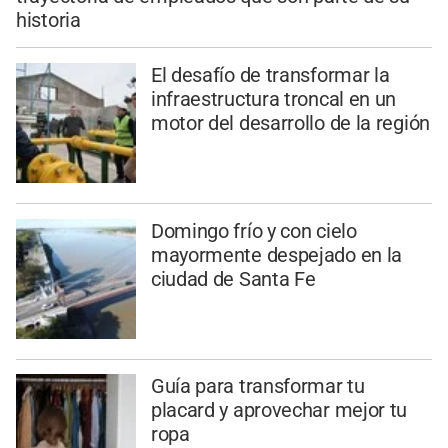
historia
El desafío de transformar la
infraestructura troncal en un
motor del desarrollo de la región
Domingo frío y con cielo
mayormente despejado en la
ciudad de Santa Fe
Guía para transformar tu
placard y aprovechar mejor tu
ropa