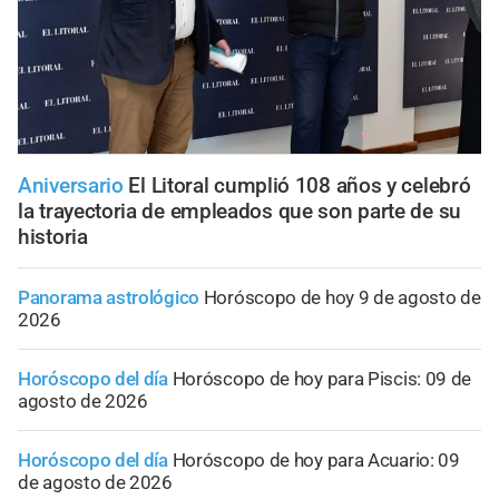
Aniversario
El Litoral cumplió 108 años y celebró
la trayectoria de empleados que son parte de su
historia
Panorama astrológico
Horóscopo de hoy 9 de agosto de
2026
Horóscopo del día
Horóscopo de hoy para Piscis: 09 de
agosto de 2026
Horóscopo del día
Horóscopo de hoy para Acuario: 09
de agosto de 2026