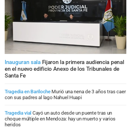
Inauguran sala
Fijaron la primera audiencia penal
en el nuevo edificio Anexo de los Tribunales de
Santa Fe
Tragedia en Bariloche
Murió una nena de 3 años tras caer
con sus padres al lago Nahuel Huapi
Tragedia vial
Cayó un auto desde un puente tras un
choque múltiple en Mendoza: hay un muerto y varios
heridos