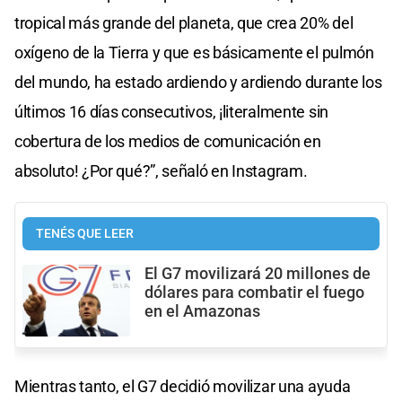
tropical más grande del planeta, que crea 20% del
oxígeno de la Tierra y que es básicamente el pulmón
del mundo, ha estado ardiendo y ardiendo durante los
últimos 16 días consecutivos, ¡literalmente sin
cobertura de los medios de comunicación en
absoluto! ¿Por qué?”, señaló en Instagram.
TENÉS QUE LEER
El G7 movilizará 20 millones de
dólares para combatir el fuego
en el Amazonas
Mientras tanto, el G7 decidió movilizar una ayuda