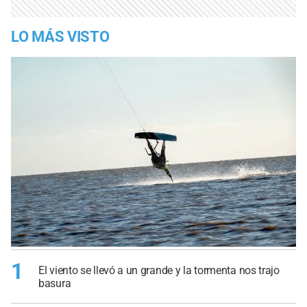
LO MÁS VISTO
1
El viento se llevó a un grande y la tormenta nos trajo
basura