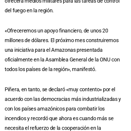
ofrecerá medios militares para las tareas de control
del fuego en la región.
«Ofreceremos un apoyo financiero, de unos 20
millones de dólares. El próximo mes construiremos
una iniciativa para el Amazonas presentada
oficialmente en la Asamblea General de la ONU con
todos los países de la región», manifestó.
Piñera, en tanto, se declaró «muy contento» por el
acuerdo con las democracias más industrializadas y
con los países amazónicos para combatir los
incendios y recordó que ahora es cuando más se
necesita el refuerzo de la cooperación en la