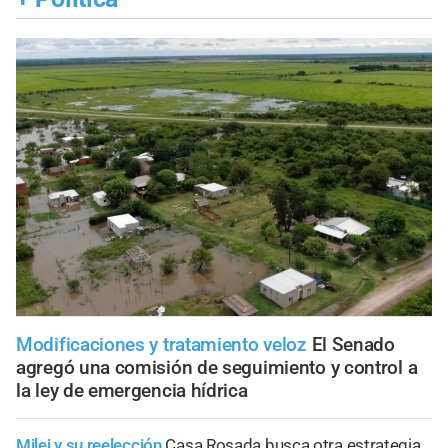
Modificaciones y tratamiento veloz
El Senado
agregó una comisión de seguimiento y control a
la ley de emergencia hídrica
Milei y su reelección
Casa Rosada busca otra estrategia