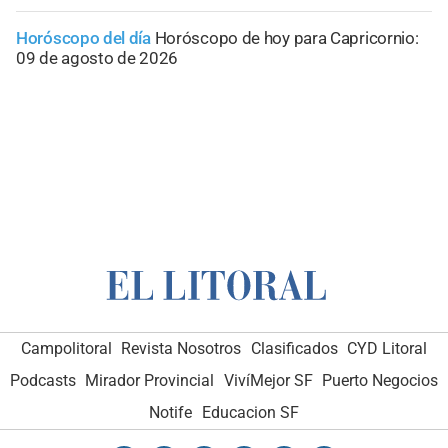
Horóscopo del día
Horóscopo de hoy para Capricornio:
09 de agosto de 2026
Campolitoral
Revista Nosotros
Clasificados
CYD Litoral
Podcasts
Mirador Provincial
VivíMejor SF
Puerto Negocios
Notife
Educacion SF