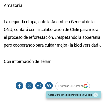
Amazonia.
La segunda etapa, ante la Asamblea General de la
ONU, contará con la colaboración de Chile para iniciar
el proceso de reforestación, «respetando la soberanía
pero cooperando para cuidar mejor» la biodiversidad».
Con información de Télam
+ Agregar El Litoral en
Agregar a tus medios preferidos en Google