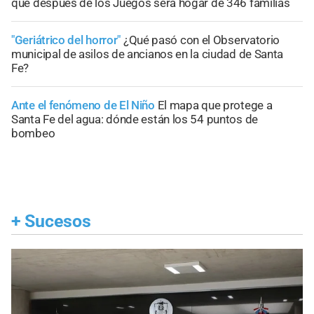
que después de los Juegos será hogar de 346 familias
"Geriátrico del horror"
¿Qué pasó con el Observatorio
municipal de asilos de ancianos en la ciudad de Santa
Fe?
Ante el fenómeno de El Niño
El mapa que protege a
Santa Fe del agua: dónde están los 54 puntos de
bombeo
+
Sucesos