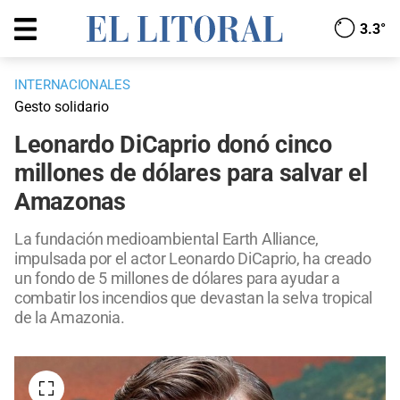
3.3°
INTERNACIONALES
Gesto solidario
Leonardo DiCaprio donó cinco
millones de dólares para salvar el
Amazonas
La fundación medioambiental Earth Alliance,
impulsada por el actor Leonardo DiCaprio, ha creado
un fondo de 5 millones de dólares para ayudar a
combatir los incendios que devastan la selva tropical
de la Amazonia.