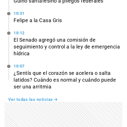
Guiño santafesino a pliegos federales
10:31
Felipe a la Casa Gris
10:12
El Senado agregó una comisión de
seguimiento y control a la ley de emergencia
hídrica
10:07
¿Sentís que el corazón se acelera o salta
latidos? Cuándo es normal y cuándo puede
ser una arritmia
Ver todas las noticias