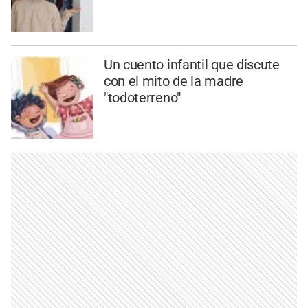
Un cuento infantil que discute
con el mito de la madre
"todoterreno"