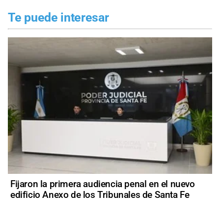
Te puede interesar
Fijaron la primera audiencia penal en el nuevo
edificio Anexo de los Tribunales de Santa Fe