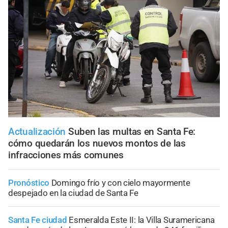
Actualización
Suben las multas en Santa Fe:
cómo quedarán los nuevos montos de las
infracciones más comunes
Pronóstico
Domingo frío y con cielo mayormente
despejado en la ciudad de Santa Fe
Santa Fe ciudad
Esmeralda Este II: la Villa Suramericana