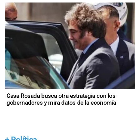
Casa Rosada busca otra estrategia con los
gobernadores y mira datos de la economía
+
Política