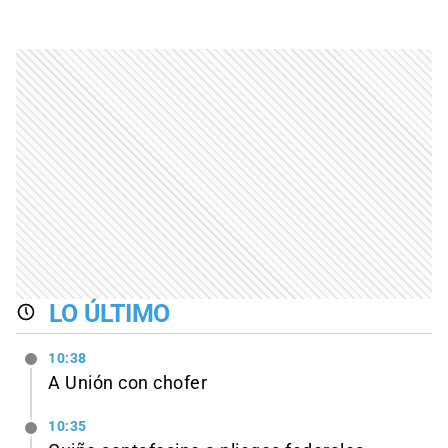
LO ÚLTIMO
10:38
A Unión con chofer
10:35