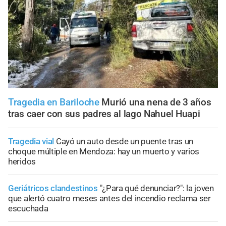
Tragedia en Bariloche
Murió una nena de 3 años
tras caer con sus padres al lago Nahuel Huapi
Tragedia vial
Cayó un auto desde un puente tras un
choque múltiple en Mendoza: hay un muerto y varios
heridos
Geriátricos clandestinos
"¿Para qué denunciar?": la joven
que alertó cuatro meses antes del incendio reclama ser
escuchada