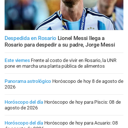
Despedida en Rosario
Lionel Messi llega a
Rosario para despedir a su padre, Jorge Messi
Este viernes
Frente al costo de vivir en Rosario, la UNR
pone en marcha una planta pública de alimentos
Panorama astrológico
Horóscopo de hoy 8 de agosto de
2026
Horóscopo del día
Horóscopo de hoy para Piscis: 08 de
agosto de 2026
Horóscopo del día
Horóscopo de hoy para Acuario: 08