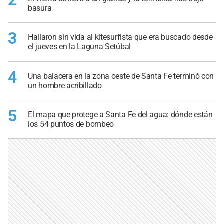
basura
3
Hallaron sin vida al kitesurfista que era buscado desde
el jueves en la Laguna Setúbal
4
Una balacera en la zona oeste de Santa Fe terminó con
un hombre acribillado
5
El mapa que protege a Santa Fe del agua: dónde están
los 54 puntos de bombeo