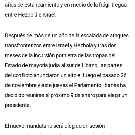
años de estancamiento y en medio de la frágil tregua
entre Hezbolá e Israel.
Después de más de un año de la escalada de ataques
transfronterizos entre Israel y Hezbolá y tras dos
meses de la incursión por tierra de las tropas del
Estado de mayoría judía al sur de Líbano, las partes
del conflicto anunciaron un alto el fuego el pasado 26
de noviembre y este jueves el Parlamento libanés ha
decidido reunirse el próximo 9 de enero para elegir un
presidente.
El nuevo mandatario será elegido en sesión