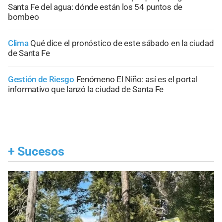
Santa Fe del agua: dónde están los 54 puntos de
bombeo
Clima
Qué dice el pronóstico de este sábado en la ciudad
de Santa Fe
Gestión de Riesgo
Fenómeno El Niño: así es el portal
informativo que lanzó la ciudad de Santa Fe
+
Sucesos