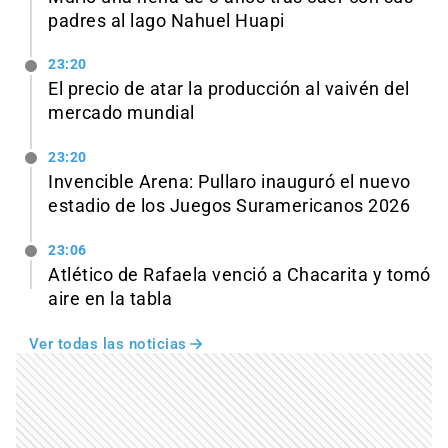
padres al lago Nahuel Huapi
23:20
El precio de atar la producción al vaivén del
mercado mundial
23:20
Invencible Arena: Pullaro inauguró el nuevo
estadio de los Juegos Suramericanos 2026
23:06
Atlético de Rafaela venció a Chacarita y tomó
aire en la tabla
Ver todas las noticias