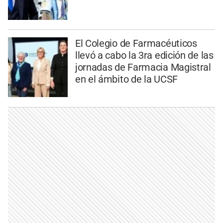
El Colegio de Farmacéuticos
llevó a cabo la 3ra edición de las
jornadas de Farmacia Magistral
en el ámbito de la UCSF