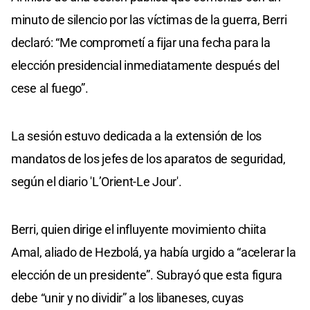
minuto de silencio por las víctimas de la guerra, Berri
declaró: “Me comprometí a fijar una fecha para la
elección presidencial inmediatamente después del
cese al fuego”.
La sesión estuvo dedicada a la extensión de los
mandatos de los jefes de los aparatos de seguridad,
según el diario 'L’Orient-Le Jour'.
Berri, quien dirige el influyente movimiento chiita
Amal, aliado de Hezbolá, ya había urgido a “acelerar la
elección de un presidente”. Subrayó que esta figura
debe “unir y no dividir” a los libaneses, cuyas