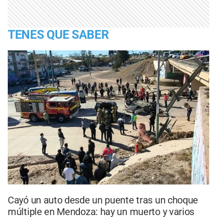
TENES QUE SABER
Cayó un auto desde un puente tras un choque
múltiple en Mendoza: hay un muerto y varios