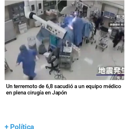
Un terremoto de 6,8 sacudió a un equipo médico
en plena cirugía en Japón
+
Política