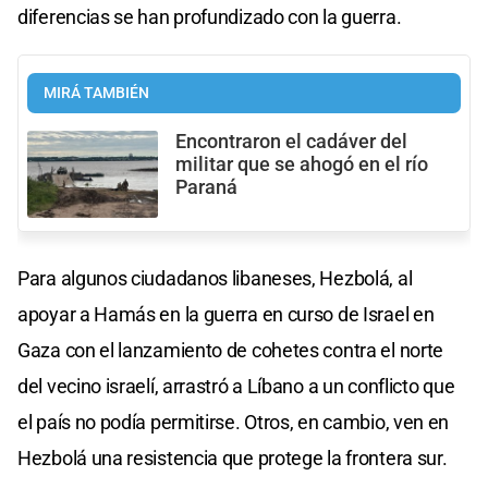
diferencias se han profundizado con la guerra.
MIRÁ TAMBIÉN
Encontraron el cadáver del
militar que se ahogó en el río
Paraná
Para algunos ciudadanos libaneses, Hezbolá, al
apoyar a Hamás en la guerra en curso de Israel en
Gaza con el lanzamiento de cohetes contra el norte
del vecino israelí, arrastró a Líbano a un conflicto que
el país no podía permitirse. Otros, en cambio, ven en
Hezbolá una resistencia que protege la frontera sur.