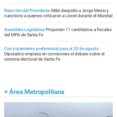
Reacción del Presidente
Milei despidió a Jorge Messi y
cuestionó a quienes criticaron a Lionel durante el Mundial
Asamblea Legislativa
Proponen 11 candidatos a fiscales
del MPA de Santa Fe
Con tratamiento preferencial para el 20 de agosto
Diputados empieza en comisiones el debate sobre el
sistema electoral de Santa Fe
+
Área Metropolitana