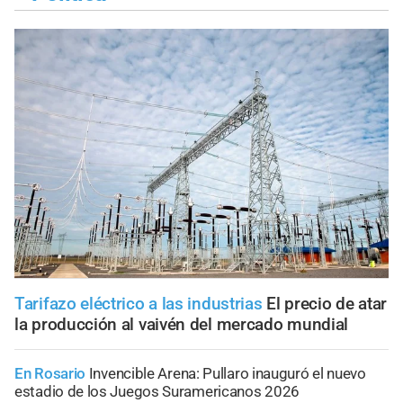
Tarifazo eléctrico a las industrias
El precio de atar
la producción al vaivén del mercado mundial
En Rosario
Invencible Arena: Pullaro inauguró el nuevo
estadio de los Juegos Suramericanos 2026