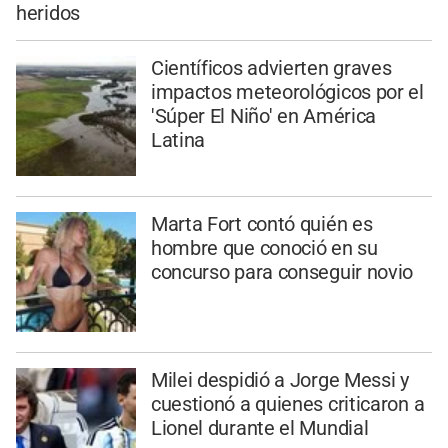
heridos
Científicos advierten graves
impactos meteorológicos por el
'Súper El Niño' en América
Latina
Marta Fort contó quién es
hombre que conoció en su
concurso para conseguir novio
Milei despidió a Jorge Messi y
cuestionó a quienes criticaron a
Lionel durante el Mundial