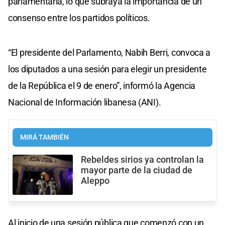
parlamentaria, lo que subraya la importancia de un
consenso entre los partidos políticos.
“El presidente del Parlamento, Nabih Berri, convoca a
los diputados a una sesión para elegir un presidente
de la República el 9 de enero”, informó la Agencia
Nacional de Información libanesa (ANI).
MIRÁ TAMBIÉN
Rebeldes sirios ya controlan la
mayor parte de la ciudad de
Aleppo
Al inicio de una sesión pública que comenzó con un