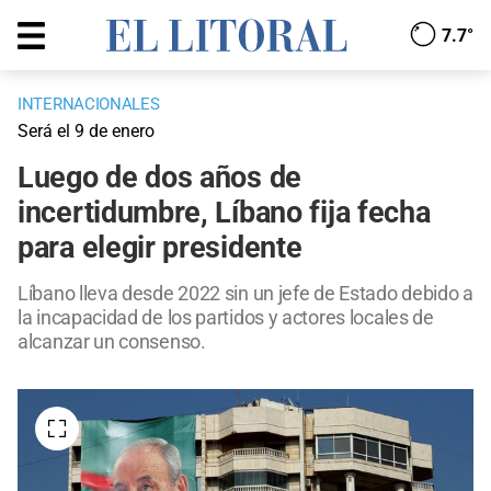
7.7°
INTERNACIONALES
Será el 9 de enero
Luego de dos años de
incertidumbre, Líbano fija fecha
para elegir presidente
Líbano lleva desde 2022 sin un jefe de Estado debido a
la incapacidad de los partidos y actores locales de
alcanzar un consenso.