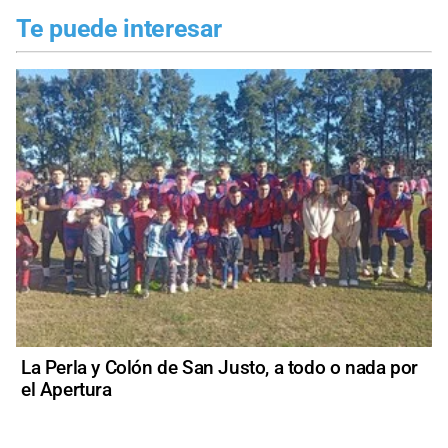
Te puede interesar
La Perla y Colón de San Justo, a todo o nada por
el Apertura