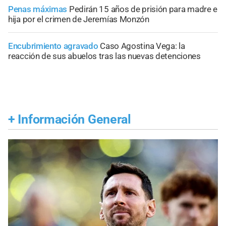
Penas máximas
Pedirán 15 años de prisión para madre e
hija por el crimen de Jeremías Monzón
Encubrimiento agravado
Caso Agostina Vega: la
reacción de sus abuelos tras las nuevas detenciones
+
Información General