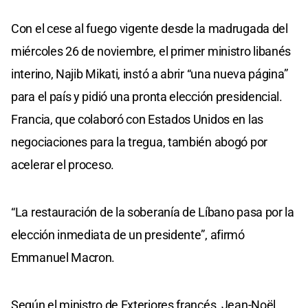
Con el cese al fuego vigente desde la madrugada del
miércoles 26 de noviembre, el primer ministro libanés
interino, Najib Mikati, instó a abrir “una nueva página”
para el país y pidió una pronta elección presidencial.
Francia, que colaboró con Estados Unidos en las
negociaciones para la tregua, también abogó por
acelerar el proceso.
“La restauración de la soberanía de Líbano pasa por la
elección inmediata de un presidente”, afirmó
Emmanuel Macron.
Según el ministro de Exteriores francés, Jean-Noël