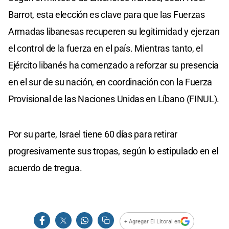
Barrot, esta elección es clave para que las Fuerzas
Armadas libanesas recuperen su legitimidad y ejerzan
el control de la fuerza en el país. Mientras tanto, el
Ejército libanés ha comenzado a reforzar su presencia
en el sur de su nación, en coordinación con la Fuerza
Provisional de las Naciones Unidas en Líbano (FINUL).
Por su parte, Israel tiene 60 días para retirar
progresivamente sus tropas, según lo estipulado en el
acuerdo de tregua.
+ Agregar El Litoral en