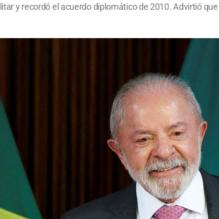
itar y recordó el acuerdo diplomático de 2010. Advirtió que e