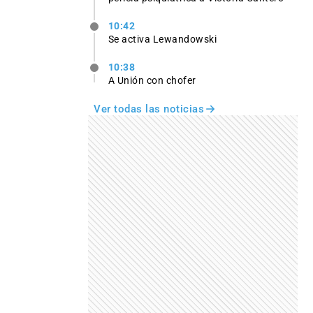
10:42
Se activa Lewandowski
10:38
A Unión con chofer
Ver todas las noticias