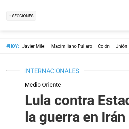
+ SECCIONES
#HOY:
Javier Milei
Maximiliano Pullaro
Colón
Unión
INTERNACIONALES
Medio Oriente
Lula contra Esta
la guerra en Irán