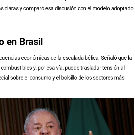
glas claras y comparó esa discusión con el modelo adoptado
 en Brasil
cuencias económicas de la escalada bélica. Señaló que la
 combustibles y, por esa vía, puede trasladar tensión al
cial sobre el consumo y el bolsillo de los sectores más