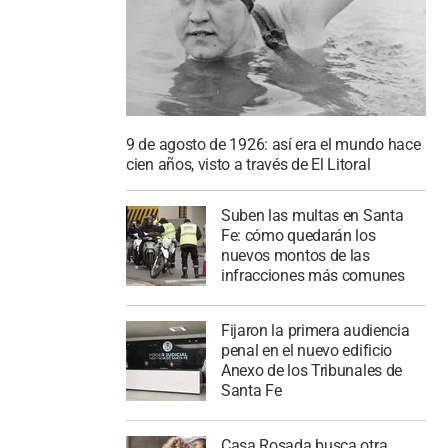
9 de agosto de 1926: así era el mundo hace
cien años, visto a través de El Litoral
Suben las multas en Santa
Fe: cómo quedarán los
nuevos montos de las
infracciones más comunes
Fijaron la primera audiencia
penal en el nuevo edificio
Anexo de los Tribunales de
Santa Fe
Casa Rosada busca otra