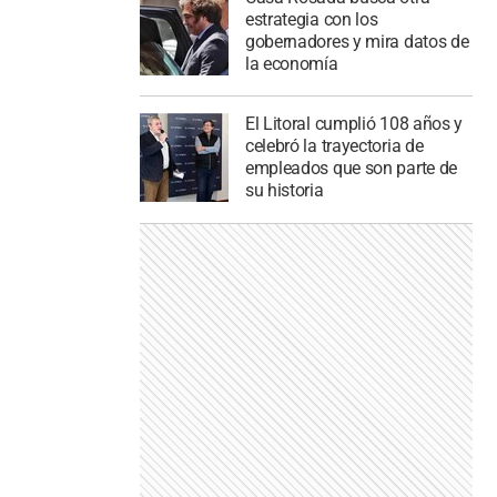
estrategia con los
gobernadores y mira datos de
la economía
El Litoral cumplió 108 años y
celebró la trayectoria de
empleados que son parte de
su historia