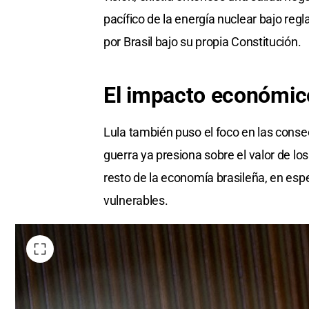
pacífico de la energía nuclear bajo re
por Brasil bajo su propia Constitución.
El impacto económico
Lula también puso el foco en las conse
guerra ya presiona sobre el valor de los
resto de la economía brasileña, en espe
vulnerables.