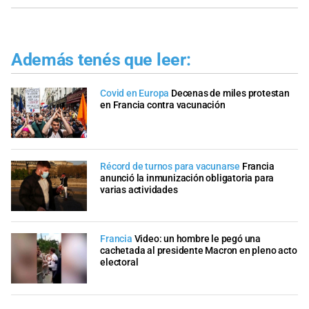
Además tenés que leer:
Covid en Europa
Decenas de miles protestan
en Francia contra vacunación
Récord de turnos para vacunarse
Francia
anunció la inmunización obligatoria para
varias actividades
Francia
Video: un hombre le pegó una
cachetada al presidente Macron en pleno acto
electoral