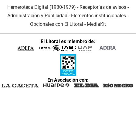
Hemeroteca Digital (1930-1979)
-
Receptorías de avisos
-
Administración y Publicidad
-
Elementos institucionales
-
Opcionales con El Litoral
-
MediaKit
El Litoral es miembro de:
En Asociación con: