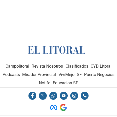
Campolitoral
Revista Nosotros
Clasificados
CYD Litoral
Podcasts
Mirador Provincial
VivíMejor SF
Puerto Negocios
Notife
Educacion SF