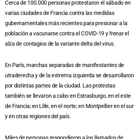
Cerca de 100.000 personas protestaron el sábado en
varias ciudades de Francia contra las medidas
gubernamentales más recientes para presionar a la
población a vacunarse contra el COVID-19 y frenar el
alza de contagios de la variante delta del virus.
En París, marchas separadas de manifestantes de
utraderecha y de la extrema izquierda se desarrollaron
por distintas partes de la ciudad. Las protestas
también se llevaron a cabo en Estrasburgo, en el este
de Francia; en Lille, en el norte; en Montpellier en el sur
y en otras regiones del país.
Miles de personas respondieron a los llamados de