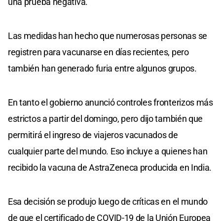
una prueba negativa.
Las medidas han hecho que numerosas personas se
registren para vacunarse en días recientes, pero
también han generado furia entre algunos grupos.
En tanto el gobierno anunció controles fronterizos más
estrictos a partir del domingo, pero dijo también que
permitirá el ingreso de viajeros vacunados de
cualquier parte del mundo. Eso incluye a quienes han
recibido la vacuna de AstraZeneca producida en India.
Esa decisión se produjo luego de críticas en el mundo
de que el certificado de COVID-19 de la Unión Europea