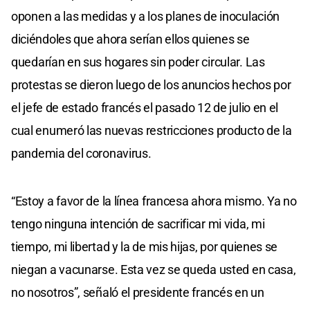
oponen a las medidas y a los planes de inoculación
diciéndoles que ahora serían ellos quienes se
quedarían en sus hogares sin poder circular. Las
protestas se dieron luego de los anuncios hechos por
el jefe de estado francés el pasado 12 de julio en el
cual enumeró las nuevas restricciones producto de la
pandemia del coronavirus.
“Estoy a favor de la línea francesa ahora mismo. Ya no
tengo ninguna intención de sacrificar mi vida, mi
tiempo, mi libertad y la de mis hijas, por quienes se
niegan a vacunarse. Esta vez se queda usted en casa,
no nosotros”, señaló el presidente francés en un