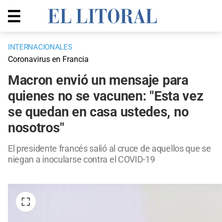
INTERNACIONALES
Coronavirus en Francia
Macron envió un mensaje para
quienes no se vacunen: "Esta vez
se quedan en casa ustedes, no
nosotros"
El presidente francés salió al cruce de aquellos que se
niegan a inocularse contra el COVID-19