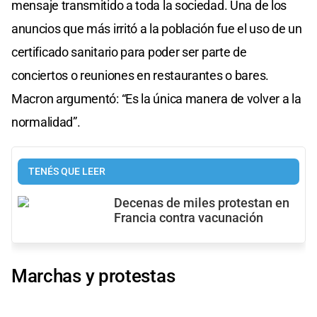
mensaje transmitido a toda la sociedad. Una de los
anuncios que más irritó a la población fue el uso de un
certificado sanitario para poder ser parte de
conciertos o reuniones en restaurantes o bares.
Macron argumentó: “Es la única manera de volver a la
normalidad”.
TENÉS QUE LEER
Decenas de miles protestan en
Francia contra vacunación
Marchas y protestas