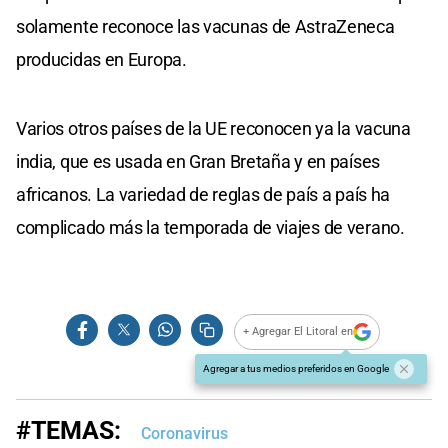
solamente reconoce las vacunas de AstraZeneca
producidas en Europa.
Varios otros países de la UE reconocen ya la vacuna
india, que es usada en Gran Bretaña y en países
africanos. La variedad de reglas de país a país ha
complicado más la temporada de viajes de verano.
+ Agregar El Litoral en
Agregar a tus medios preferidos en Google
#TEMAS:
Coronavirus