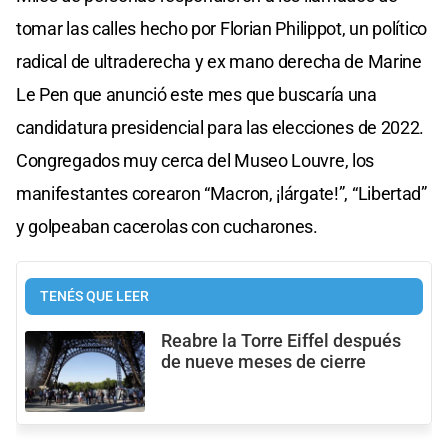
tomar las calles hecho por Florian Philippot, un político
radical de ultraderecha y ex mano derecha de Marine
Le Pen que anunció este mes que buscaría una
candidatura presidencial para las elecciones de 2022.
Congregados muy cerca del Museo Louvre, los
manifestantes corearon “Macron, ¡lárgate!”, “Libertad”
y golpeaban cacerolas con cucharones.
TENÉS QUE LEER
Reabre la Torre Eiffel después
de nueve meses de cierre