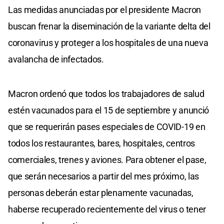
Las medidas anunciadas por el presidente Macron
buscan frenar la diseminación de la variante delta del
coronavirus y proteger a los hospitales de una nueva
avalancha de infectados.
Macron ordenó que todos los trabajadores de salud
estén vacunados para el 15 de septiembre y anunció
que se requerirán pases especiales de COVID-19 en
todos los restaurantes, bares, hospitales, centros
comerciales, trenes y aviones. Para obtener el pase,
que serán necesarios a partir del mes próximo, las
personas deberán estar plenamente vacunadas,
haberse recuperado recientemente del virus o tener