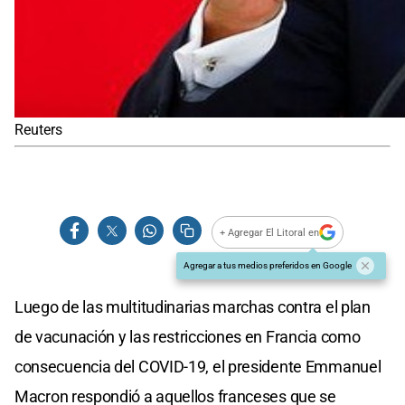
Reuters
+ Agregar El Litoral en
Agregar a tus medios preferidos en Google
Luego de las multitudinarias marchas contra el plan
de vacunación y las restricciones en Francia como
consecuencia del COVID-19, el presidente Emmanuel
Macron respondió a aquellos franceses que se