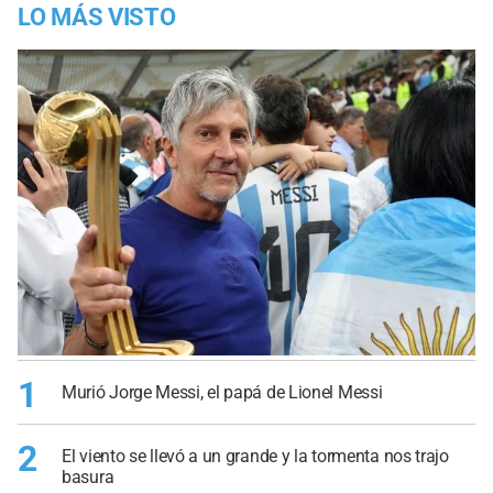
LO MÁS VISTO
1
Murió Jorge Messi, el papá de Lionel Messi
2
El viento se llevó a un grande y la tormenta nos trajo
basura