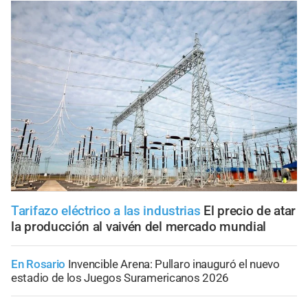
Tarifazo eléctrico a las industrias
El precio de atar
la producción al vaivén del mercado mundial
En Rosario
Invencible Arena: Pullaro inauguró el nuevo
estadio de los Juegos Suramericanos 2026