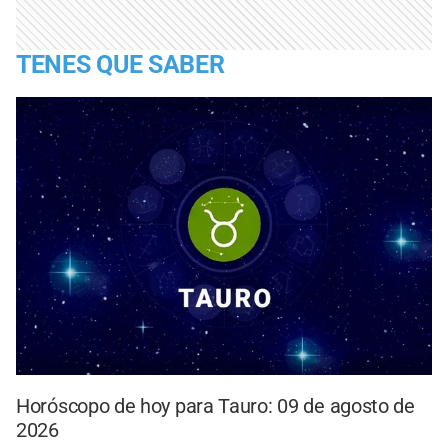
TENES QUE SABER
Horóscopo de hoy para Tauro: 09 de agosto de
2026