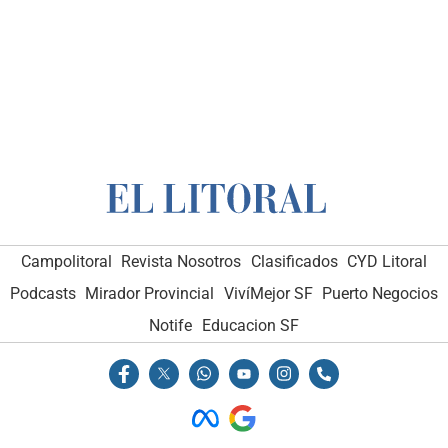
Campolitoral
Revista Nosotros
Clasificados
CYD Litoral
Podcasts
Mirador Provincial
VivíMejor SF
Puerto Negocios
Notife
Educacion SF