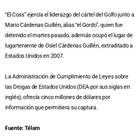
“El Coss” ejercía el liderazgo del cártel del Golfo junto a
Mario Cárdenas Guillén, alias “el Gordo”, quien fue
detenido el martes pasado, además ocupó el lugar de
lugarteniente de Osiel Cárdenas Guillén, extraditado a
Estados Unidos en 2007.
La Administración de Cumplimiento de Leyes sobre
las Drogas de Estados Unidos (DEA por sus siglas en
inglés), ofrecía cinco millones de dólares por
información que permitiera su captura.
Fuente: Télam