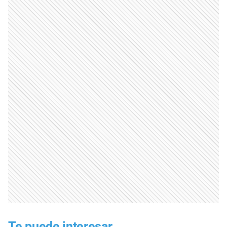
Te puede interesar