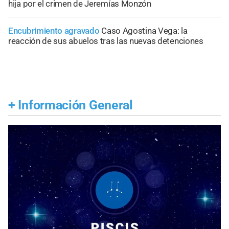
hija por el crimen de Jeremías Monzón
Encubrimiento agravado
Caso Agostina Vega: la
reacción de sus abuelos tras las nuevas detenciones
+
Información General