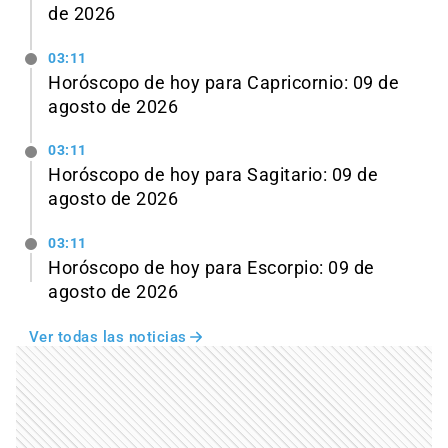
de 2026
03:11
Horóscopo de hoy para Capricornio: 09 de
agosto de 2026
03:11
Horóscopo de hoy para Sagitario: 09 de
agosto de 2026
03:11
Horóscopo de hoy para Escorpio: 09 de
agosto de 2026
Ver todas las noticias