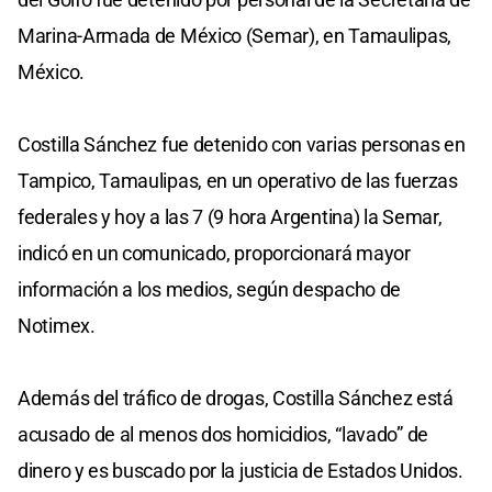
Marina-Armada de México (Semar), en Tamaulipas,
México.
Costilla Sánchez fue detenido con varias personas en
Tampico, Tamaulipas, en un operativo de las fuerzas
federales y hoy a las 7 (9 hora Argentina) la Semar,
indicó en un comunicado, proporcionará mayor
información a los medios, según despacho de
Notimex.
Además del tráfico de drogas, Costilla Sánchez está
acusado de al menos dos homicidios, “lavado” de
dinero y es buscado por la justicia de Estados Unidos.