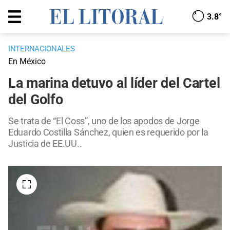
3.8°
INTERNACIONALES
En México
La marina detuvo al líder del Cartel
del Golfo
Se trata de “El Coss”, uno de los apodos de Jorge
Eduardo Costilla Sánchez, quien es requerido por la
Justicia de EE.UU..