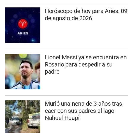
Horóscopo de hoy para Aries: 09
de agosto de 2026
Lionel Messi ya se encuentra en
Rosario para despedir a su
padre
Murió una nena de 3 años tras
caer con sus padres al lago
Nahuel Huapi