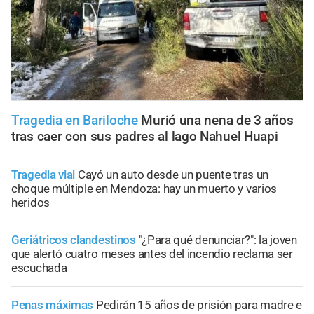
Tragedia en Bariloche
Murió una nena de 3 años
tras caer con sus padres al lago Nahuel Huapi
Tragedia vial
Cayó un auto desde un puente tras un
choque múltiple en Mendoza: hay un muerto y varios
heridos
Geriátricos clandestinos
"¿Para qué denunciar?": la joven
que alertó cuatro meses antes del incendio reclama ser
escuchada
Penas máximas
Pedirán 15 años de prisión para madre e