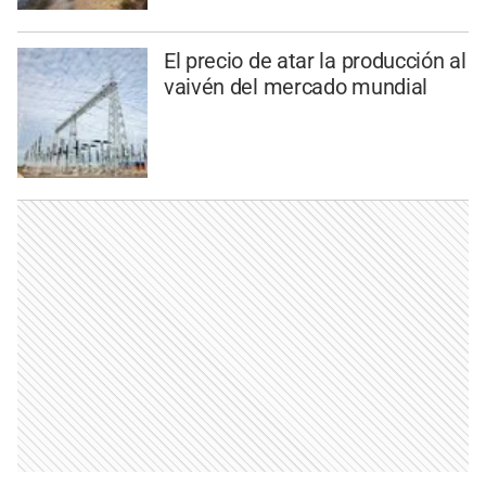
El precio de atar la producción al
vaivén del mercado mundial