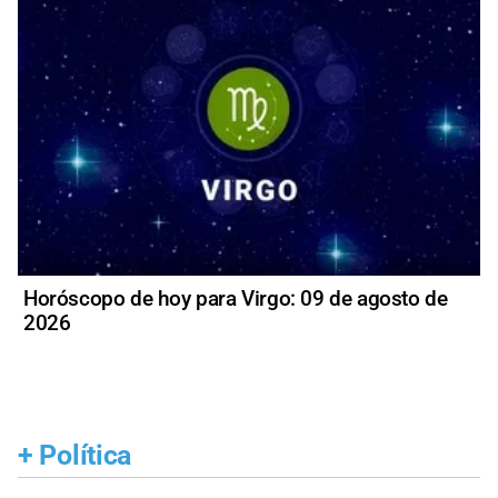
Horóscopo de hoy para Virgo: 09 de agosto de
2026
+
Política