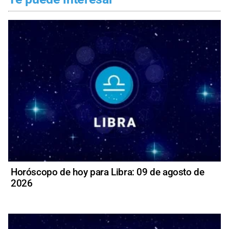
Horóscopo de hoy para Libra: 09 de agosto de
2026