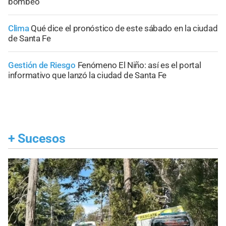
bombeo
Clima
Qué dice el pronóstico de este sábado en la ciudad
de Santa Fe
Gestión de Riesgo
Fenómeno El Niño: así es el portal
informativo que lanzó la ciudad de Santa Fe
+
Sucesos