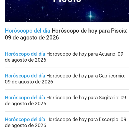
Horóscopo del día
Horóscopo de hoy para Piscis:
09 de agosto de 2026
Horóscopo del día
Horóscopo de hoy para Acuario: 09
de agosto de 2026
Horóscopo del día
Horóscopo de hoy para Capricornio:
09 de agosto de 2026
Horóscopo del día
Horóscopo de hoy para Sagitario: 09
de agosto de 2026
Horóscopo del día
Horóscopo de hoy para Escorpio: 09
de agosto de 2026