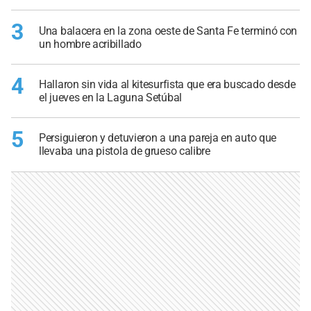
3
Una balacera en la zona oeste de Santa Fe terminó con
un hombre acribillado
4
Hallaron sin vida al kitesurfista que era buscado desde
el jueves en la Laguna Setúbal
5
Persiguieron y detuvieron a una pareja en auto que
llevaba una pistola de grueso calibre