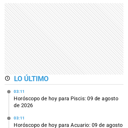
LO ÚLTIMO
03:11
Horóscopo de hoy para Piscis: 09 de agosto
de 2026
03:11
Horóscopo de hoy para Acuario: 09 de agosto