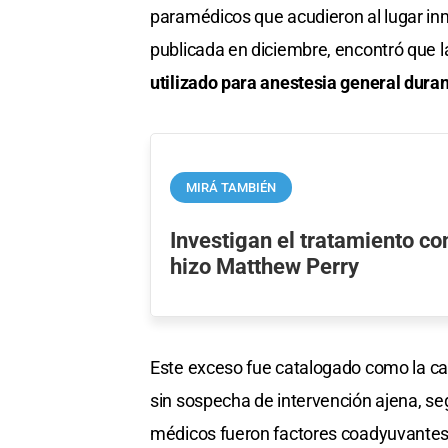
paramédicos que acudieron al lugar in
publicada en diciembre, encontró que 
utilizado para anestesia general duran
MIRÁ TAMBIÉN
Investigan el tratamiento c
hizo Matthew Perry
Este exceso fue catalogado como la ca
sin sospecha de intervención ajena, se
médicos fueron factores coadyuvantes, 