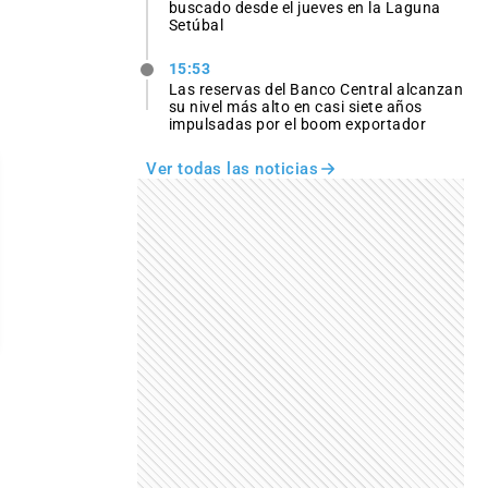
buscado desde el jueves en la Laguna
Setúbal
15:53
Las reservas del Banco Central alcanzan
su nivel más alto en casi siete años
impulsadas por el boom exportador
Ver todas las noticias