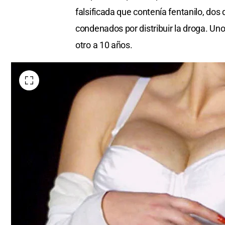
falsificada que contenía fentanilo, dos
condenados por distribuir la droga. Uno
otro a 10 años.