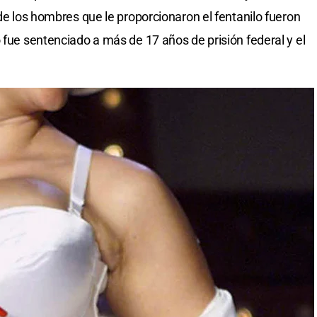
 de los hombres que le proporcionaron el fentanilo fueron
 fue sentenciado a más de 17 años de prisión federal y el