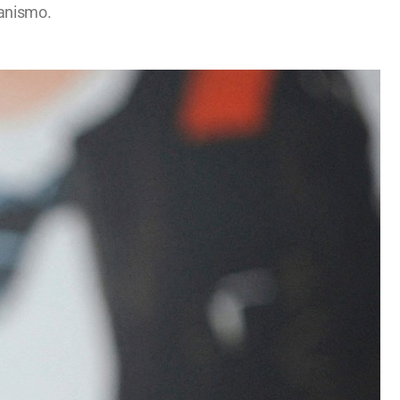
ganismo.