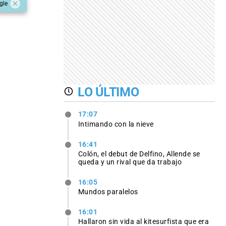
gle
LO ÚLTIMO
17:07
Intimando con la nieve
16:41
Colón, el debut de Delfino, Allende se
queda y un rival que da trabajo
16:05
Mundos paralelos
16:01
Hallaron sin vida al kitesurfista que era