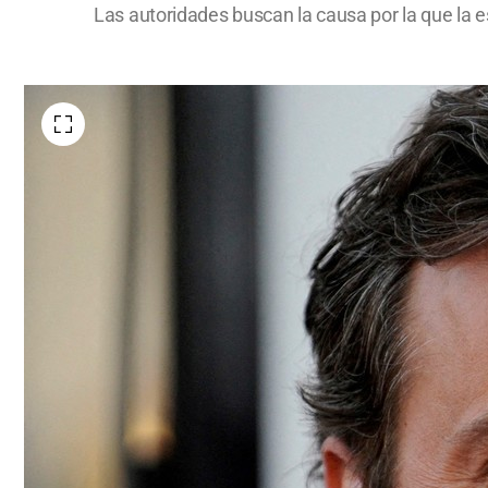
Las autoridades buscan la causa por la que la e