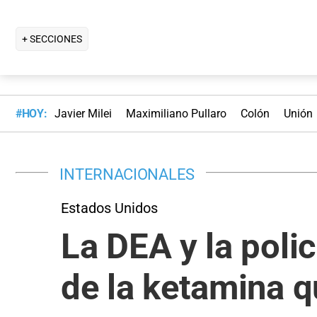
+ SECCIONES
#HOY:
Javier Milei
Maximiliano Pullaro
Colón
Unión
INTERNACIONALES
Estados Unidos
La DEA y la polic
de la ketamina 