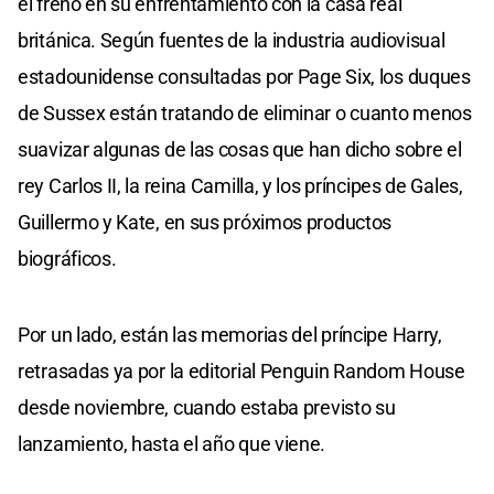
el freno en su enfrentamiento con la casa real
británica. Según fuentes de la industria audiovisual
estadounidense consultadas por Page Six, los duques
de Sussex están tratando de eliminar o cuanto menos
suavizar algunas de las cosas que han dicho sobre el
rey Carlos II, la reina Camilla, y los príncipes de Gales,
Guillermo y Kate, en sus próximos productos
biográficos.
Por un lado, están las memorias del príncipe Harry,
retrasadas ya por la editorial Penguin Random House
desde noviembre, cuando estaba previsto su
lanzamiento, hasta el año que viene.