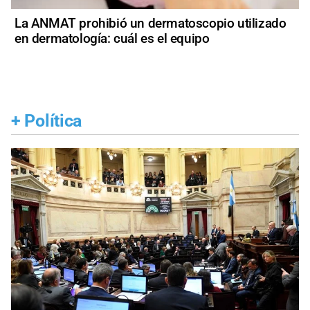
La ANMAT prohibió un dermatoscopio utilizado
en dermatología: cuál es el equipo
+
Política