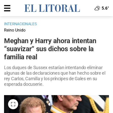
5.6°
INTERNACIONALES
Reino Unido
Meghan y Harry ahora intentan
“suavizar” sus dichos sobre la
familia real
Los duques de Sussex estarían intentando eliminar
algunas de las declaraciones que han hecho sobre el
rey Carlos, Camilla y los príncipes de Gales en su
esperada docuserie.