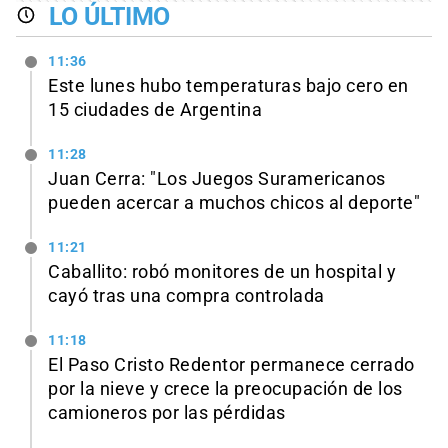
LO ÚLTIMO
11:36
Este lunes hubo temperaturas bajo cero en
15 ciudades de Argentina
11:28
Juan Cerra: "Los Juegos Suramericanos
pueden acercar a muchos chicos al deporte"
11:21
Caballito: robó monitores de un hospital y
cayó tras una compra controlada
11:18
El Paso Cristo Redentor permanece cerrado
por la nieve y crece la preocupación de los
camioneros por las pérdidas