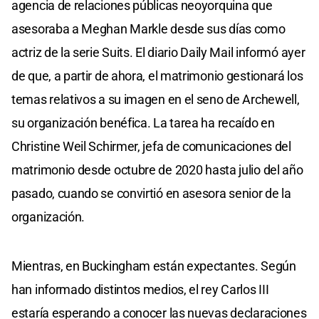
agencia de relaciones públicas neoyorquina que
asesoraba a Meghan Markle desde sus días como
actriz de la serie Suits. El diario Daily Mail informó ayer
de que, a partir de ahora, el matrimonio gestionará los
temas relativos a su imagen en el seno de Archewell,
su organización benéfica. La tarea ha recaído en
Christine Weil Schirmer, jefa de comunicaciones del
matrimonio desde octubre de 2020 hasta julio del año
pasado, cuando se convirtió en asesora senior de la
organización.
Mientras, en Buckingham están expectantes. Según
han informado distintos medios, el rey Carlos III
estaría esperando a conocer las nuevas declaraciones