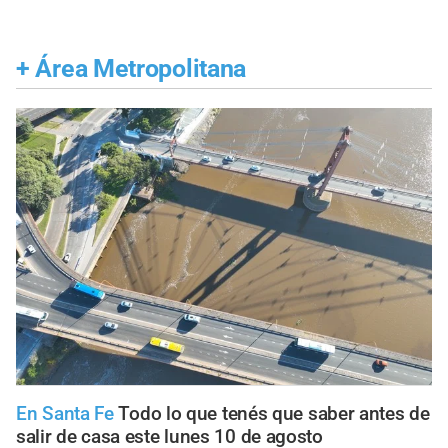
+
Área Metropolitana
En Santa Fe
Todo lo que tenés que saber antes de
salir de casa este lunes 10 de agosto