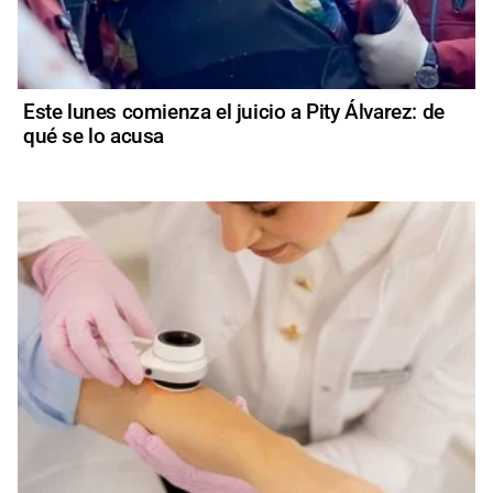
Este lunes comienza el juicio a Pity Álvarez: de
qué se lo acusa