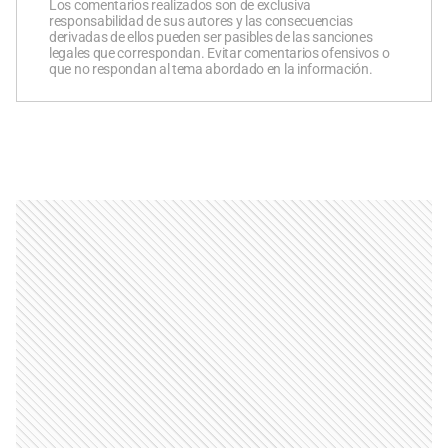
Los comentarios realizados son de exclusiva
responsabilidad de sus autores y las consecuencias
derivadas de ellos pueden ser pasibles de las sanciones
legales que correspondan. Evitar comentarios ofensivos o
que no respondan al tema abordado en la información.