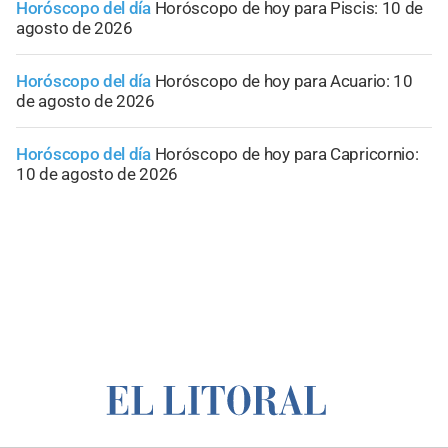
Horóscopo del día
Horóscopo de hoy para Piscis: 10 de
agosto de 2026
Horóscopo del día
Horóscopo de hoy para Acuario: 10
de agosto de 2026
Horóscopo del día
Horóscopo de hoy para Capricornio:
10 de agosto de 2026