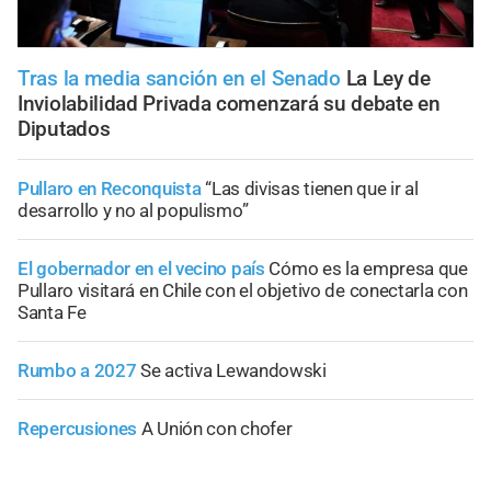
Tras la media sanción en el Senado
La Ley de
Inviolabilidad Privada comenzará su debate en
Diputados
Pullaro en Reconquista
“Las divisas tienen que ir al
desarrollo y no al populismo”
El gobernador en el vecino país
Cómo es la empresa que
Pullaro visitará en Chile con el objetivo de conectarla con
Santa Fe
Rumbo a 2027
Se activa Lewandowski
Repercusiones
A Unión con chofer