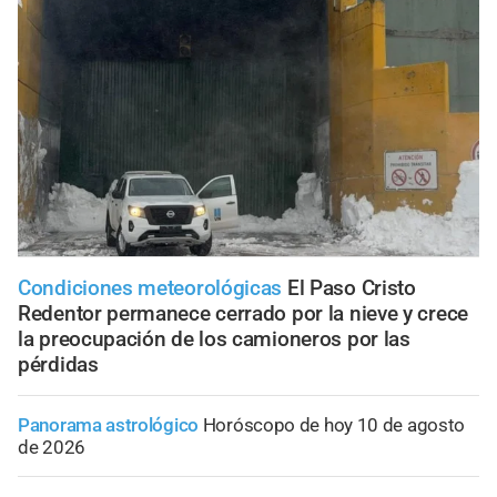
Condiciones meteorológicas
El Paso Cristo
Redentor permanece cerrado por la nieve y crece
la preocupación de los camioneros por las
pérdidas
Panorama astrológico
Horóscopo de hoy 10 de agosto
de 2026