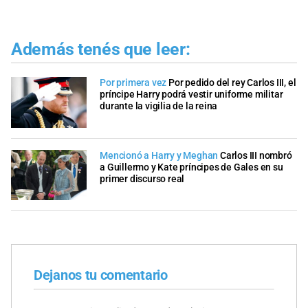
Además tenés que leer:
Por primera vez
Por pedido del rey Carlos III, el
príncipe Harry podrá vestir uniforme militar
durante la vigilia de la reina
Mencionó a Harry y Meghan
Carlos III nombró
a Guillermo y Kate príncipes de Gales en su
primer discurso real
Dejanos tu comentario