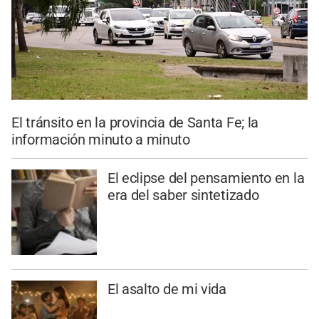
El tránsito en la provincia de Santa Fe; la
información minuto a minuto
El eclipse del pensamiento en la
era del saber sintetizado
El asalto de mi vida