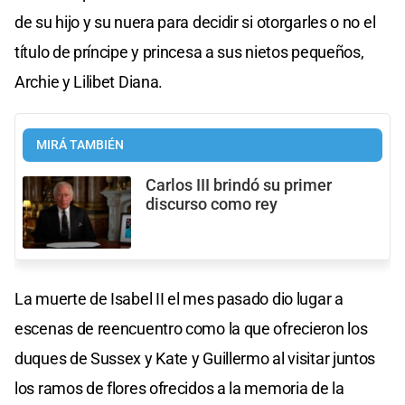
de su hijo y su nuera para decidir si otorgarles o no el
título de príncipe y princesa a sus nietos pequeños,
Archie y Lilibet Diana.
MIRÁ TAMBIÉN
Carlos III brindó su primer
discurso como rey
La muerte de Isabel II el mes pasado dio lugar a
escenas de reencuentro como la que ofrecieron los
duques de Sussex y Kate y Guillermo al visitar juntos
los ramos de flores ofrecidos a la memoria de la