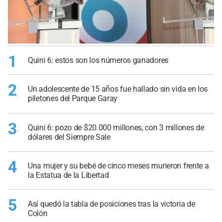
1
Quini 6: estos son los números ganadores
2
Un adolescente de 15 años fue hallado sin vida en los
piletones del Parque Garay
3
Quini 6: pozo de $20.000 millones, con 3 millones de
dólares del Siempre Sale
4
Una mujer y su bebé de cinco meses murieron frente a
la Estatua de la Libertad
5
Así quedó la tabla de posiciones tras la victoria de
Colón