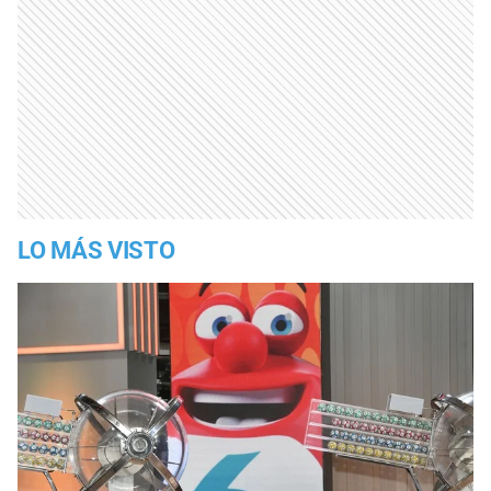
LO MÁS VISTO