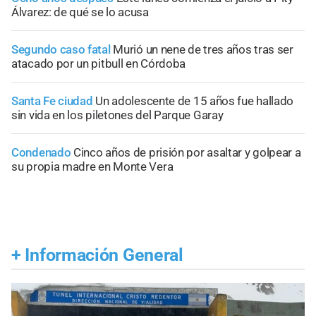
Álvarez: de qué se lo acusa
Segundo caso fatal
Murió un nene de tres años tras ser
atacado por un pitbull en Córdoba
Santa Fe ciudad
Un adolescente de 15 años fue hallado
sin vida en los piletones del Parque Garay
Condenado
Cinco años de prisión por asaltar y golpear a
su propia madre en Monte Vera
+
Información General