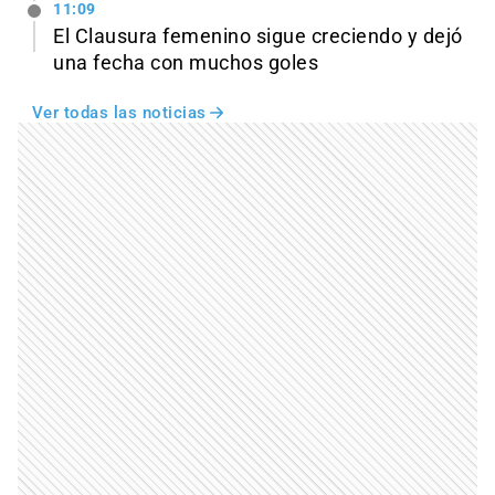
11:09
El Clausura femenino sigue creciendo y dejó
una fecha con muchos goles
Ver todas las noticias