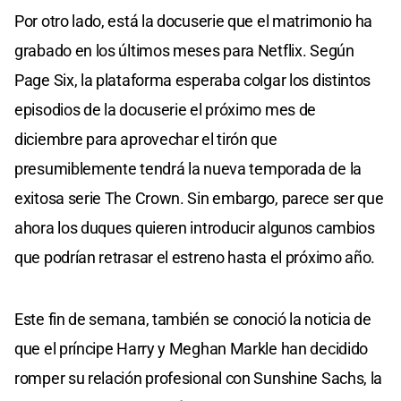
Por otro lado, está la docuserie que el matrimonio ha
grabado en los últimos meses para Netflix. Según
Page Six, la plataforma esperaba colgar los distintos
episodios de la docuserie el próximo mes de
diciembre para aprovechar el tirón que
presumiblemente tendrá la nueva temporada de la
exitosa serie The Crown. Sin embargo, parece ser que
ahora los duques quieren introducir algunos cambios
que podrían retrasar el estreno hasta el próximo año.
Este fin de semana, también se conoció la noticia de
que el príncipe Harry y Meghan Markle han decidido
romper su relación profesional con Sunshine Sachs, la