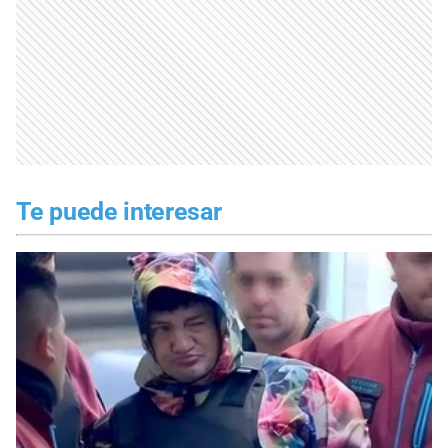
Te puede interesar