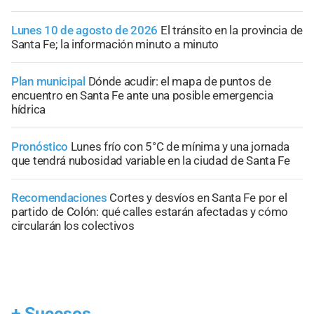
Lunes 10 de agosto de 2026
El tránsito en la provincia de
Santa Fe; la información minuto a minuto
Plan municipal
Dónde acudir: el mapa de puntos de
encuentro en Santa Fe ante una posible emergencia
hídrica
Pronóstico
Lunes frío con 5°C de mínima y una jornada
que tendrá nubosidad variable en la ciudad de Santa Fe
Recomendaciones
Cortes y desvíos en Santa Fe por el
partido de Colón: qué calles estarán afectadas y cómo
circularán los colectivos
+
Sucesos