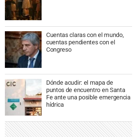
Cuentas claras con el mundo,
cuentas pendientes con el
Congreso
Dónde acudir: el mapa de
puntos de encuentro en Santa
Fe ante una posible emergencia
hídrica