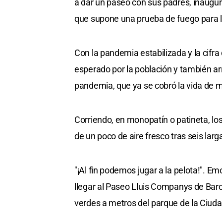
a dar un paseo con sus padres, inaugur
que supone una prueba de fuego para l
Con la pandemia estabilizada y la cifra
esperado por la población y también ar
pandemia, que ya se cobró la vida de m
Corriendo, en monopatín o patineta, los
de un poco de aire fresco tras seis la
"¡Al fin podemos jugar a la pelota!". E
llegar al Paseo Lluis Companys de Ba
verdes a metros del parque de la Ciuda