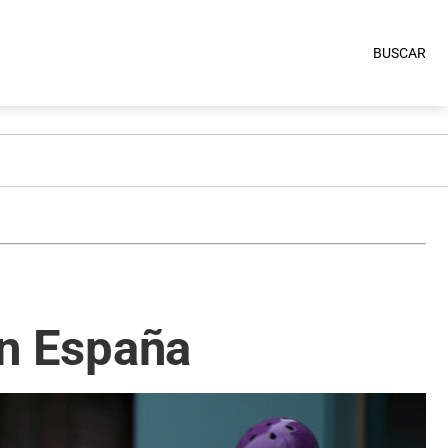
BUSCAR
en España