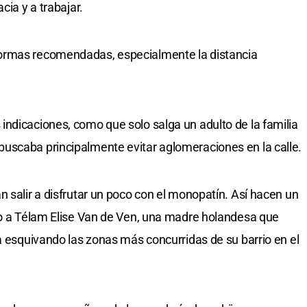
cia y a trabajar.
ormas recomendadas, especialmente la distancia
ndicaciones, como que solo salga un adulto de la familia
uscaba principalmente evitar aglomeraciones en la calle.
 salir a disfrutar un poco con el monopatín. Así hacen un
jo a Télam Elise Van de Ven, una madre holandesa que
ta esquivando las zonas más concurridas de su barrio en el