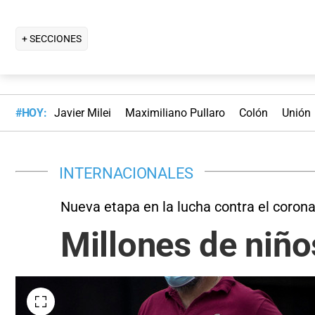
+ SECCIONES
#HOY:
Javier Milei
Maximiliano Pullaro
Colón
Unión
INTERNACIONALES
Nueva etapa en la lucha contra el corona
Millones de niño