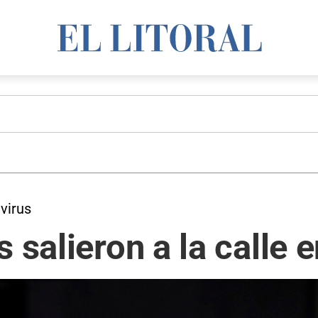
virus
s salieron a la calle 