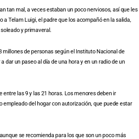
n tan mal, a veces estaban un poco nerviosos, así que les
jo a Telam Luigi, el padre que los acompañó en la salida,
 soleado y primaveral.
8 millones de personas según el Instituto Nacional de
r a dar un paseo al día de una hora y en un radio de un
 entre las 9 y las 21 horas. Los menores deben ir
 empleado del hogar con autorización, que puede estar
o, aunque se recomienda para los que son un poco más