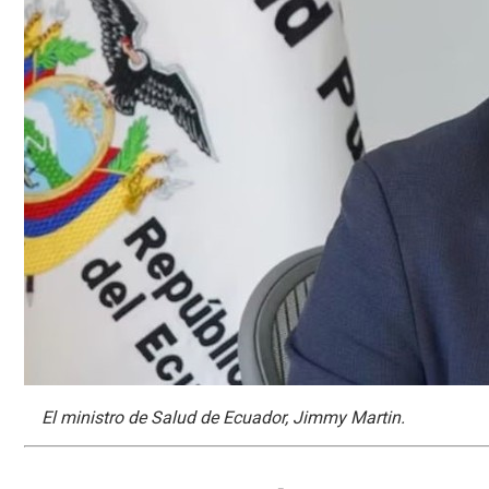
El ministro de Salud de Ecuador, Jimmy Martin.