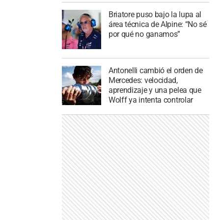
Briatore puso bajo la lupa al
área técnica de Alpine: “No sé
por qué no ganamos”
Antonelli cambió el orden de
Mercedes: velocidad,
aprendizaje y una pelea que
Wolff ya intenta controlar