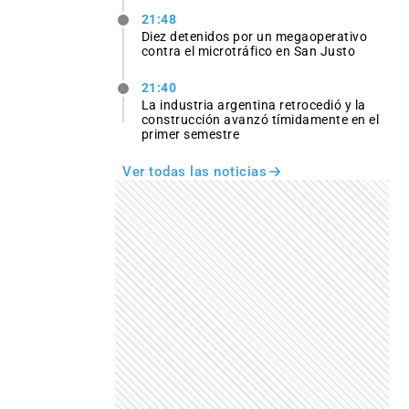
21:48
Diez detenidos por un megaoperativo
contra el microtráfico en San Justo
21:40
La industria argentina retrocedió y la
construcción avanzó tímidamente en el
primer semestre
Ver todas las noticias