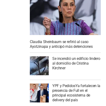
Claudia Sheinbaum se refirió al caso
Ayotzinapa y anticipó más detenciones
Se incendió un edificio lindero
al domicilio de Cristina
Kirchner
YPF y PedidosYa fortalecen la
presencia de Full en el
principal ecosistema de
delivery del país