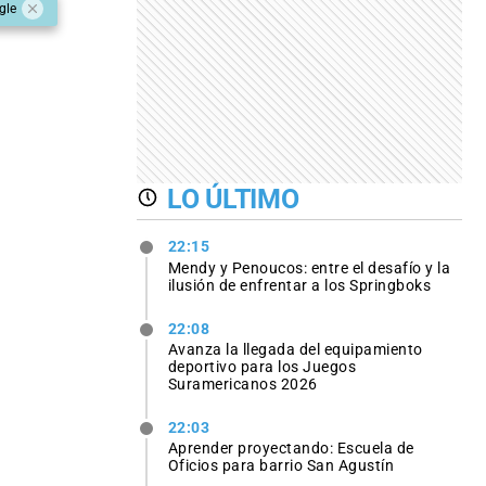
gle
LO ÚLTIMO
22:15
Mendy y Penoucos: entre el desafío y la
ilusión de enfrentar a los Springboks
22:08
Avanza la llegada del equipamiento
deportivo para los Juegos
Suramericanos 2026
22:03
Aprender proyectando: Escuela de
Oficios para barrio San Agustín