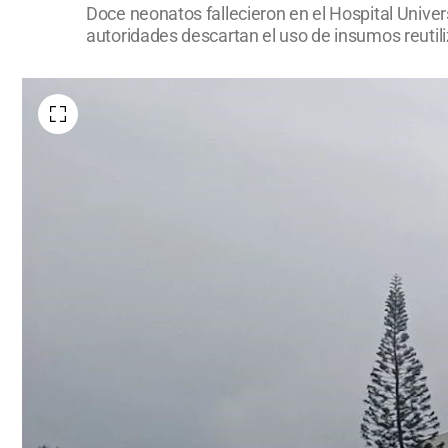
Doce neonatos fallecieron en el Hospital Univer
autoridades descartan el uso de insumos reutil