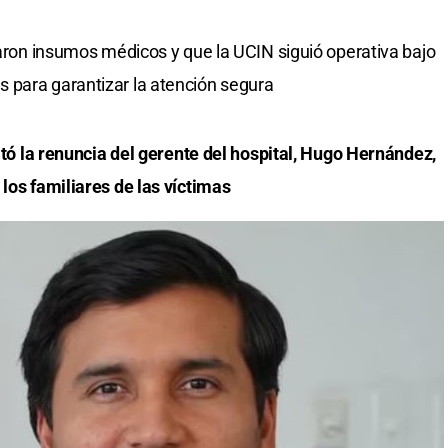
zaron insumos médicos y que la UCIN siguió operativa bajo
 para garantizar la atención segura
itó la renuncia del gerente del hospital, Hugo Hernández,
 los familiares de las víctimas