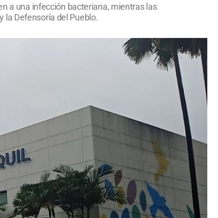
en a una infección bacteriana, mientras las
 la Defensoría del Pueblo.