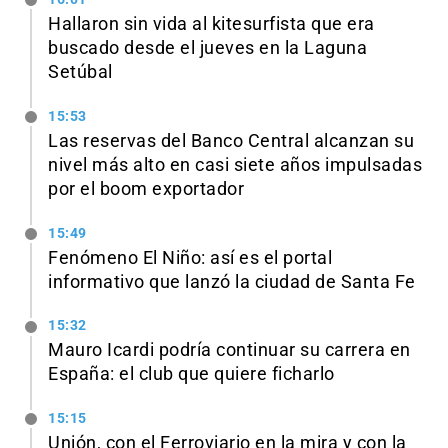
Hallaron sin vida al kitesurfista que era
buscado desde el jueves en la Laguna
Setúbal
15:53
Las reservas del Banco Central alcanzan su
nivel más alto en casi siete años impulsadas
por el boom exportador
15:49
Fenómeno El Niño: así es el portal
informativo que lanzó la ciudad de Santa Fe
15:32
Mauro Icardi podría continuar su carrera en
España: el club que quiere ficharlo
15:15
Unión, con el Ferroviario en la mira y con la