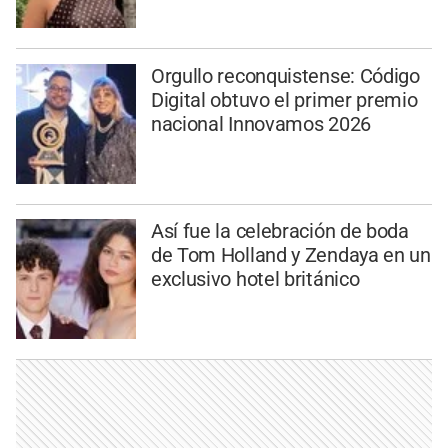
Orgullo reconquistense: Código
Digital obtuvo el primer premio
nacional Innovamos 2026
Así fue la celebración de boda
de Tom Holland y Zendaya en un
exclusivo hotel británico