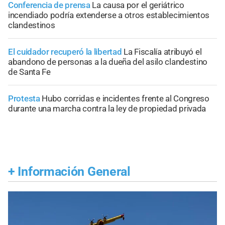
Conferencia de prensa
La causa por el geriátrico
incendiado podría extenderse a otros establecimientos
clandestinos
El cuidador recuperó la libertad
La Fiscalía atribuyó el
abandono de personas a la dueña del asilo clandestino
de Santa Fe
Protesta
Hubo corridas e incidentes frente al Congreso
durante una marcha contra la ley de propiedad privada
+
Información General