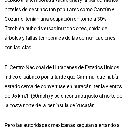
hoteles de destinos tan populares como Cancún y
Cozumel tenían una ocupación en torno a 30%.
También hubo diversas inundaciones, caída de
árboles y fallas temporales de las comunicaciones
con las islas.
El Centro Nacional de Huracanes de Estados Unidos
indicó el sábado por la tarde que Gamma, que había
estado cerca de convertirse en huracán, tenía vientos
de 95 km/h (60mph) y se encontraba justo al norte de
la costa norte de la península de Yucatán.
Pero las autoridades mexicanas seguían alertando a