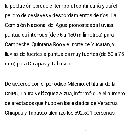
la población porque el temporal continuaría y así el
peligro de deslaves y desbordamientos de ríos. La
Comisión Nacional del Agua pronosticaba lluvias
puntuales intensas (de 75 a 150 milímetros) para
Campeche, Quintana Roo y el norte de Yucatán, y
lluvias de fuertes a puntuales muy fuertes (de 50 a 75
mm) para Chiapas y Tabasco.
De acuerdo con el periódico Milenio, el titular de la
CNPC, Laura Velázquez Alzúa, informó que el número
de afectados que hubo en los estados de Veracruz,
Chiapas y Tabasco alcanzó los 592,501 personas.