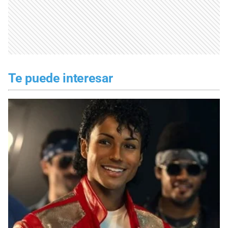
Te puede interesar