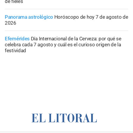
de fieles
Panorama astrológico
Horóscopo de hoy 7 de agosto de
2026
Efemérides
Día Internacional de la Cerveza: por qué se
celebra cada 7 agosto y cuál es el curioso origen de la
festividad