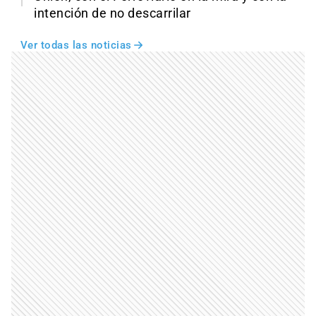
intención de no descarrilar
Ver todas las noticias