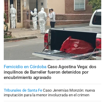
Femicidio en Córdoba
Caso Agostina Vega: dos
inquilinos de Barrelier fueron detenidos por
encubrimiento agravado
Tribunales de Santa Fe
Caso Jeremías Monzón: nueva
imputación para la menor involucrada en el crimen