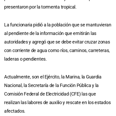
presentaron por la tormenta tropical.
La funcionaria pidió a la población que se mantuvieran
al pendiente de la información que emitirán las
autoridades y agregó que se debe evitar cruzar zonas
con corriente de agua como ríos, caminos, carreteras,
laderas o pendientes.
Actualmente, son el Ejército, la Marina, la Guardia
Nacional, la Secretaría de la Función Pública y la
Comisión Federal de Electricidad (CFE) las que
realizan las labores de auxilio y rescate en los estados
afectados.