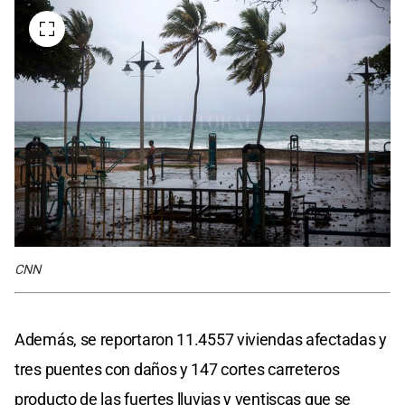
CNN
Además, se reportaron 11.4557 viviendas afectadas y
tres puentes con daños y 147 cortes carreteros
producto de las fuertes lluvias y ventiscas que se