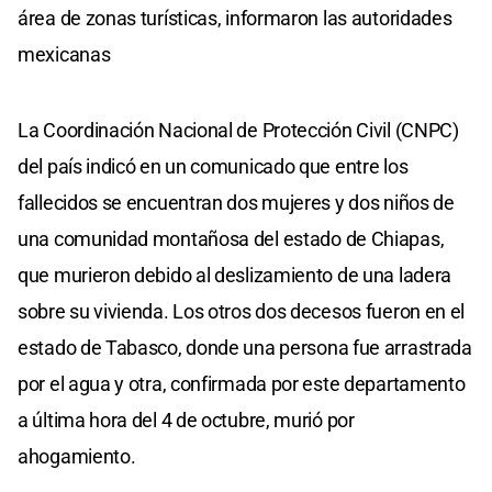
área de zonas turísticas, informaron las autoridades
mexicanas
La Coordinación Nacional de Protección Civil (CNPC)
del país indicó en un comunicado que entre los
fallecidos se encuentran dos mujeres y dos niños de
una comunidad montañosa del estado de Chiapas,
que murieron debido al deslizamiento de una ladera
sobre su vivienda. Los otros dos decesos fueron en el
estado de Tabasco, donde una persona fue arrastrada
por el agua y otra, confirmada por este departamento
a última hora del 4 de octubre, murió por
ahogamiento.