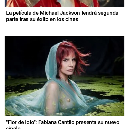
La película de Michael Jackson tendrá segunda
parte tras su éxito en los cines
"Flor de loto": Fabiana Cantilo presenta su nuevo
single