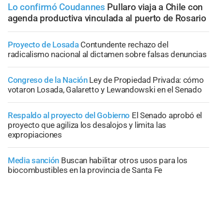
Lo confirmó Coudannes
Pullaro viaja a Chile con
agenda productiva vinculada al puerto de Rosario
Proyecto de Losada
Contundente rechazo del
radicalismo nacional al dictamen sobre falsas denuncias
Congreso de la Nación
Ley de Propiedad Privada: cómo
votaron Losada, Galaretto y Lewandowski en el Senado
Respaldo al proyecto del Gobierno
El Senado aprobó el
proyecto que agiliza los desalojos y limita las
expropiaciones
Media sanción
Buscan habilitar otros usos para los
biocombustibles en la provincia de Santa Fe