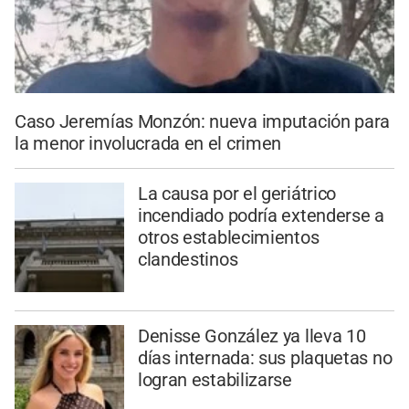
Caso Jeremías Monzón: nueva imputación para
la menor involucrada en el crimen
La causa por el geriátrico
incendiado podría extenderse a
otros establecimientos
clandestinos
Denisse González ya lleva 10
días internada: sus plaquetas no
logran estabilizarse