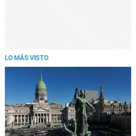
LO MÁS VISTO