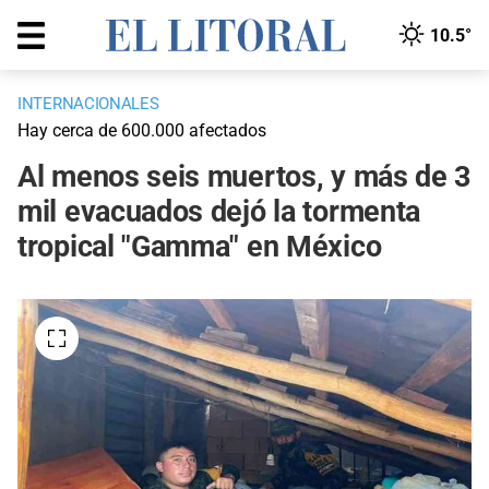
10.5°
INTERNACIONALES
Hay cerca de 600.000 afectados
Al menos seis muertos, y más de 3
mil evacuados dejó la tormenta
tropical "Gamma" en México