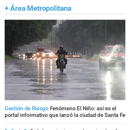
+
Área Metropolitana
Gestión de Riesgo
Fenómeno El Niño: así es el
portal informativo que lanzó la ciudad de Santa Fe