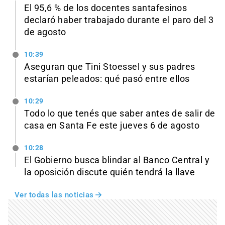
El 95,6 % de los docentes santafesinos
declaró haber trabajado durante el paro del 3
de agosto
10:39
Aseguran que Tini Stoessel y sus padres
estarían peleados: qué pasó entre ellos
10:29
Todo lo que tenés que saber antes de salir de
casa en Santa Fe este jueves 6 de agosto
10:28
El Gobierno busca blindar al Banco Central y
la oposición discute quién tendrá la llave
Ver todas las noticias