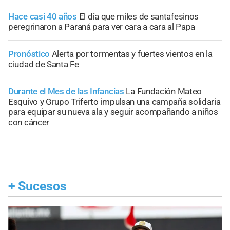
Hace casi 40 años
El día que miles de santafesinos
peregrinaron a Paraná para ver cara a cara al Papa
Pronóstico
Alerta por tormentas y fuertes vientos en la
ciudad de Santa Fe
Durante el Mes de las Infancias
La Fundación Mateo
Esquivo y Grupo Triferto impulsan una campaña solidaria
para equipar su nueva ala y seguir acompañando a niños
con cáncer
+
Sucesos