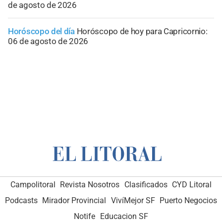
de agosto de 2026
Horóscopo del día
Horóscopo de hoy para Capricornio:
06 de agosto de 2026
Campolitoral
Revista Nosotros
Clasificados
CYD Litoral
Podcasts
Mirador Provincial
VivíMejor SF
Puerto Negocios
Notife
Educacion SF