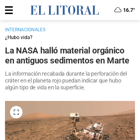
16.7°
INTERNACIONALES
¿Hubo vida?
La NASA halló material orgánico
en antiguos sedimentos en Marte
La información recabada durante la perforación del
cráter en el planeta rojo puedan indicar que hubo
algún tipo de vida en la superficie.