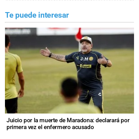
Te puede interesar
Juicio por la muerte de Maradona: declarará por
primera vez el enfermero acusado