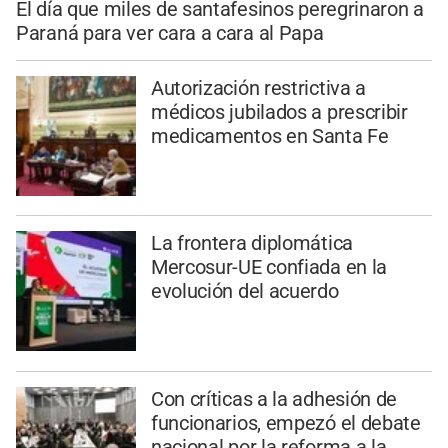
El día que miles de santafesinos peregrinaron a
Paraná para ver cara a cara al Papa
Autorización restrictiva a
médicos jubilados a prescribir
medicamentos en Santa Fe
La frontera diplomática
Mercosur-UE confiada en la
evolución del acuerdo
Con críticas a la adhesión de
funcionarios, empezó el debate
nacional por la reforma a la