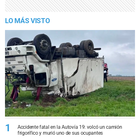
LO MÁS VISTO
1
Accidente fatal en la Autovía 19: volcó un camión
frigorífico y murió uno de sus ocupantes