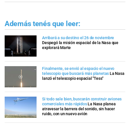
Además tenés que leer:
Arribará a su destino el 26 de noviembre
Despegó la misión espacial de la Nasa que
explorará Marte
Finalmente, se envió al espacio el nuevo
telescopio que buscará más planetas
La Nasa
lanzó el telescopio espacial "Tess"
Si todo sale bien, buscarán construir aviones
comerciales más rápidos
La Nasa planea
atravesar la barrera del sonido, sin hacer
ruido, con un nuevo avión