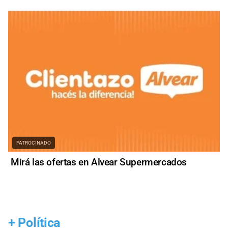
PATROCINADO
Mirá las ofertas en Alvear Supermercados
+
Política