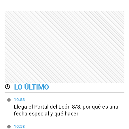
LO ÚLTIMO
10:53
Llega el Portal del León 8/8: por qué es una
fecha especial y qué hacer
10:53