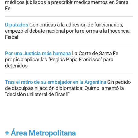
médicos jubilados a prescribir medicamentos en Santa
Fe
Diputados
Con críticas a la adhesión de funcionarios,
empezó el debate nacional por la reforma a la Inocencia
Fiscal
Por una Justicia más humana
La Corte de Santa Fe
propicia aplicar las "Reglas Papa Francisco" para
detenidos
Tras el retiro de su embajador en la Argentina
Sin pedido
de disculpas ni acción diplomática: Quirno lamentó la
“decisión unilateral de Brasil”
+
Área Metropolitana