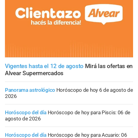
Vigentes hasta el 12 de agosto
Mirá las ofertas en
Alvear Supermercados
Panorama astrológico
Horóscopo de hoy 6 de agosto de
2026
Horóscopo del día
Horóscopo de hoy para Piscis: 06 de
agosto de 2026
Horóscopo del día
Horóscopo de hoy para Acuario: 06