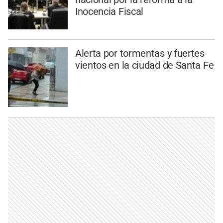
Inocencia Fiscal
Alerta por tormentas y fuertes
vientos en la ciudad de Santa Fe