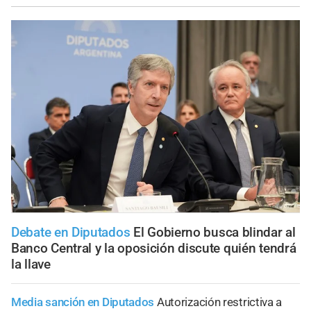
Debate en Diputados
El Gobierno busca blindar al
Banco Central y la oposición discute quién tendrá
la llave
Media sanción en Diputados
Autorización restrictiva a