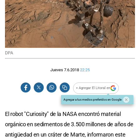
DPA
Jueves 7.6.2018
22:25
+ Agregar El Litoral en
Agregar a tus medios preferidos en Google
El robot "Curiosity" de la NASA encontró material
orgánico en sedimentos de 3.500 millones de años de
antigüedad en un cráter de Marte, informaron este