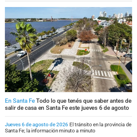
En Santa Fe
Todo lo que tenés que saber antes de
salir de casa en Santa Fe este jueves 6 de agosto
Jueves 6 de agosto de 2026
El tránsito en la provincia de
Santa Fe; la información minuto a minuto