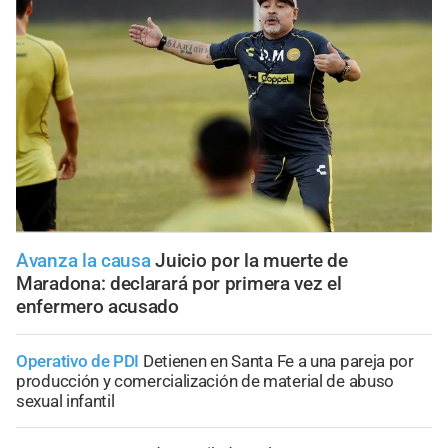
Avanza la causa
Juicio por la muerte de
Maradona: declarará por primera vez el
enfermero acusado
Operativo de PDI
Detienen en Santa Fe a una pareja por
producción y comercialización de material de abuso
sexual infantil