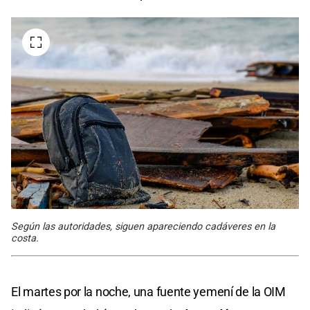
Según las autoridades, siguen apareciendo cadáveres en la
costa.
El martes por la noche, una fuente yemení de la OIM