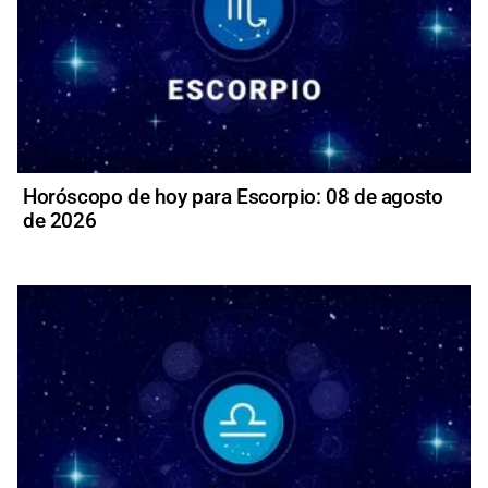
Horóscopo de hoy para Escorpio: 08 de agosto
de 2026