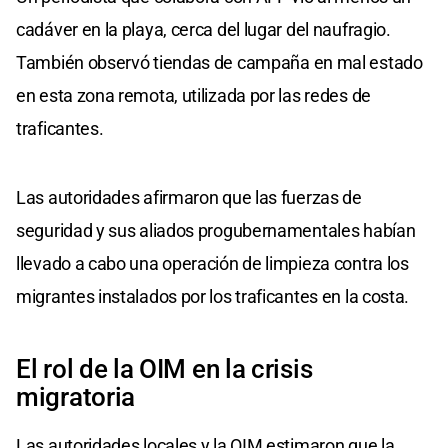
cadáver en la playa, cerca del lugar del naufragio.
También observó tiendas de campaña en mal estado
en esta zona remota, utilizada por las redes de
traficantes.
Las autoridades afirmaron que las fuerzas de
seguridad y sus aliados progubernamentales habían
llevado a cabo una operación de limpieza contra los
migrantes instalados por los traficantes en la costa.
El rol de la OIM en la crisis
migratoria
Las autoridades locales y la OIM estimaron que la