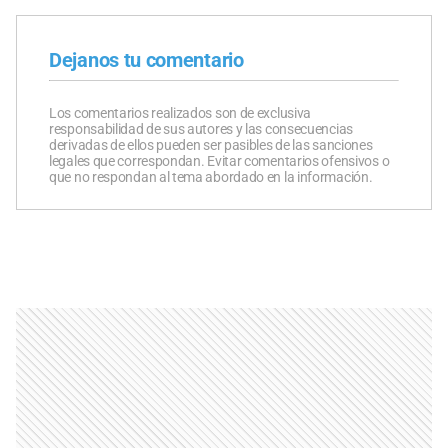
Dejanos tu comentario
Los comentarios realizados son de exclusiva
responsabilidad de sus autores y las consecuencias
derivadas de ellos pueden ser pasibles de las sanciones
legales que correspondan. Evitar comentarios ofensivos o
que no respondan al tema abordado en la información.