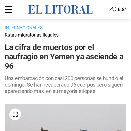
6.8°
INTERNACIONALES
Rutas migratorias ilegales
La cifra de muertos por el
naufragio en Yemen ya asciende a
96
Una embarcación con casi 200 personas se hundió el
domingo. Se han recuperado 96 cuerpos pero siguen
apareciendo más, en su mayoría etíopes.