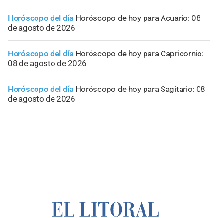
Horóscopo del día
Horóscopo de hoy para Acuario: 08
de agosto de 2026
Horóscopo del día
Horóscopo de hoy para Capricornio:
08 de agosto de 2026
Horóscopo del día
Horóscopo de hoy para Sagitario: 08
de agosto de 2026