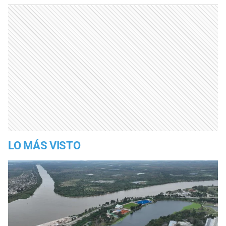
LO MÁS VISTO