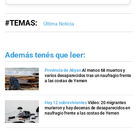
#TEMAS:
Última Noticia
Además tenés que leer:
Provincia de Abyan
Al menos 68 muertos y
varios desaparecidos tras un naufragio frente
a las costas de Yemen
Hay 12 sobrevivientes
Video: 20 migrantes
murieron y hay decenas de desaparecidos en
naufragio frente a las costas de Yemen