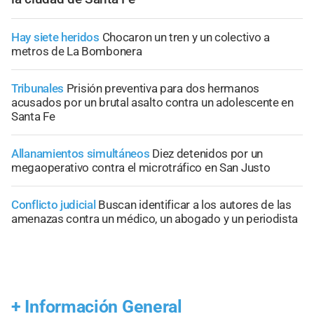
Hay siete heridos
Chocaron un tren y un colectivo a
metros de La Bombonera
Tribunales
Prisión preventiva para dos hermanos
acusados por un brutal asalto contra un adolescente en
Santa Fe
Allanamientos simultáneos
Diez detenidos por un
megaoperativo contra el microtráfico en San Justo
Conflicto judicial
Buscan identificar a los autores de las
amenazas contra un médico, un abogado y un periodista
+
Información General