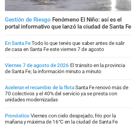
Gestión de Riesgo
Fenómeno El Niño: así es el
portal informativo que lanzó la ciudad de Santa Fe
En Santa Fe
Todo lo que tenés que saber antes de salir
de casa en Santa Fe este viernes 7 de agosto
Viernes 7 de agosto de 2026
El tránsito en la provincia
de Santa Fe; la información minuto a minuto
Aceleran el recambio de la flota
Santa Fe renovó más de
70 colectivos y el 40% del servicio ya se presta con
unidades modernizadas
Pronóstico
Viernes con cielo despejado, frío por la
mañana y máxima de 16°C en la ciudad de Santa Fe