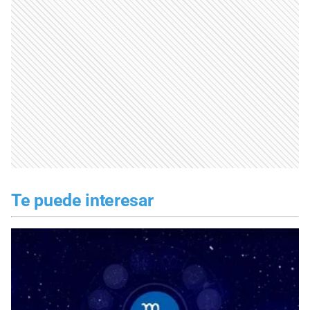
Te puede interesar