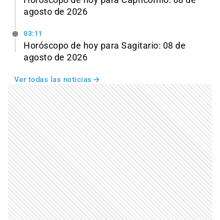
agosto de 2026
03:11
Horóscopo de hoy para Sagitario: 08 de
agosto de 2026
Ver todas las noticias