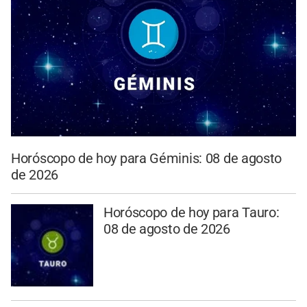
Horóscopo de hoy para Géminis: 08 de agosto
de 2026
Horóscopo de hoy para Tauro:
08 de agosto de 2026