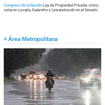
Congreso de la Nación
Ley de Propiedad Privada: cómo
votaron Losada, Galaretto y Lewandowski en el Senado
+
Área Metropolitana