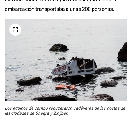
embarcación transportaba a unas 200 personas.
Los equipos de campo recuperaron cadáveres de las costas de
las ciudades de Shaqra y Zinjibar.