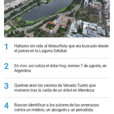
1
Hallaron sin vida al kitesurfista que era buscado desde
el jueves en la Laguna Setúbal
2
En vivo: así cotiza el dólar hoy, viernes 7 de agosto, en
Argentina
3
Quiénes eran los vecinos de Venado Tuerto que
murieron tras la caída de un árbol en Mendoza
4
Buscan identificar a los autores de las amenazas
contra un médico, un abogado y un periodista