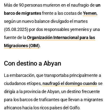
Más de 90 personas murieron en el naufragio de
un
barco de migrantes
frente a las costas de
Yemen
,
según un nuevo balance divulgado el martes
(05.08.2025) por dos responsables yemeníes y una
fuente de la
Organización Internacional para las
Migraciones (OIM)
.
Con destino a Abyan
La embarcación, que transportaba principalmente a
ciudadanos etíopes,
naufragó el domingo cuando
se
dirigía a la provincia de Abyan, un destino frecuente
para los barcos de traficantes que llevan a migrantes
africanos hacia los ricos países del Golfo.