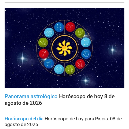
Panorama astrológico
Horóscopo de hoy 8 de
agosto de 2026
Horóscopo del día
Horóscopo de hoy para Piscis: 08 de
agosto de 2026