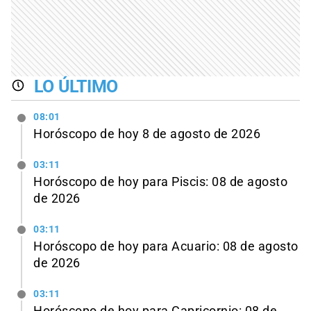
LO ÚLTIMO
08:01
Horóscopo de hoy 8 de agosto de 2026
03:11
Horóscopo de hoy para Piscis: 08 de agosto
de 2026
03:11
Horóscopo de hoy para Acuario: 08 de agosto
de 2026
03:11
Horóscopo de hoy para Capricornio: 08 de