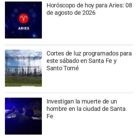
Horóscopo de hoy para Aries: 08
de agosto de 2026
Cortes de luz programados para
este sábado en Santa Fe y
Santo Tomé
Investigan la muerte de un
hombre en la ciudad de Santa
Fe