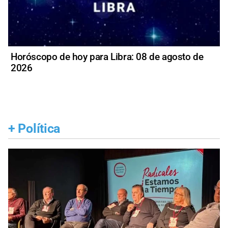
Horóscopo de hoy para Libra: 08 de agosto de
2026
+
Política