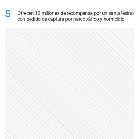
5
Ofrecen 10 millones de recompensa por un santafesino
con pedido de captura por narcotráfico y homicidio