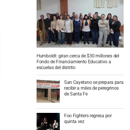
Humboldt: giran cerca de $30 millones del
Fondo de Financiamiento Educativo a
escuelas del distrito
San Cayetano se prepara para
recibir a miles de peregrinos
de Santa Fe
Foo Fighters regresa por
quinta vez