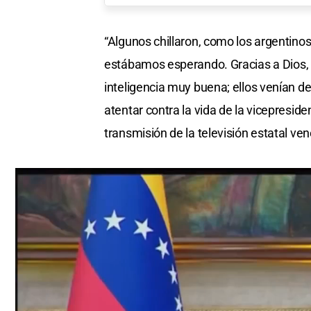
“Algunos chillaron, como los argentinos
estábamos esperando. Gracias a Dios,
inteligencia muy buena; ellos venían d
atentar contra la vida de la vicepresi
transmisión de la televisión estatal ve