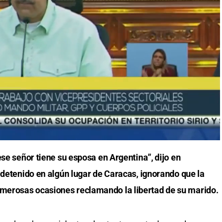
ese señor tiene su esposa en Argentina”, dijo en
 detenido en algún lugar de Caracas, ignorando que la
merosas ocasiones reclamando la libertad de su marido.