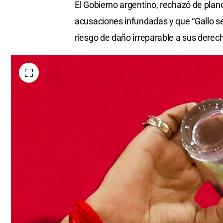
El Gobierno argentino, rechazó de plan
acusaciones infundadas y que “Gallo s
riesgo de daño irreparable a sus derec