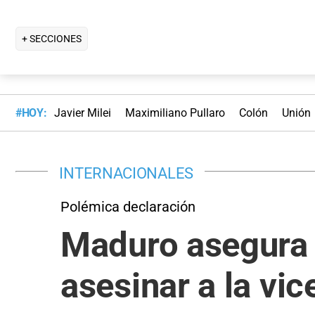
+ SECCIONES
#HOY:
Javier Milei
Maximiliano Pullaro
Colón
Unión
INTERNACIONALES
Polémica declaración
Maduro asegura 
asesinar a la vi