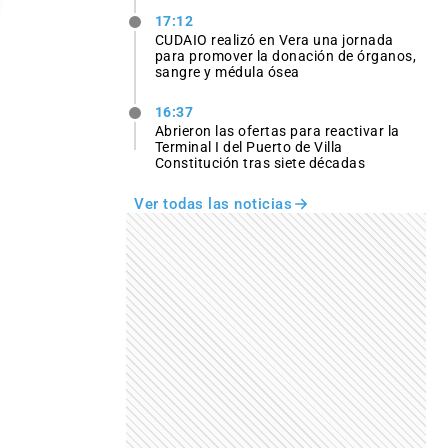
17:12
CUDAIO realizó en Vera una jornada
para promover la donación de órganos,
sangre y médula ósea
16:37
Abrieron las ofertas para reactivar la
Terminal I del Puerto de Villa
Constitución tras siete décadas
Ver todas las noticias