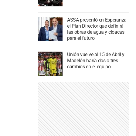
ASSA presentó en Esperanza
el Plan Director que definirá
las obras de agua y cloacas
para el futuro
Unión vuelve al 15 de Abril y
Madelón haría dos o tres
cambios en el equipo