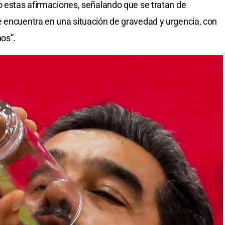
o estas afirmaciones, señalando que se tratan de
e encuentra en una situación de gravedad y urgencia, con
hos”.