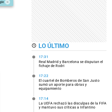
gle
LO ÚLTIMO
17:31
Real Madrid y Barcelona se disputan el
fichaje de Rodri
17:22
El cuartel de Bomberos de San Justo
sumó un aporte para obras y
equipamiento
17:14
La UEFA rechazó las disculpas de la FIFA
y mantuvo sus críticas a Infantino