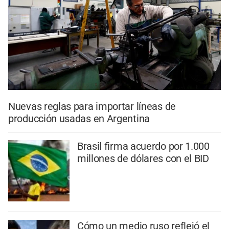
Nuevas reglas para importar líneas de
producción usadas en Argentina
Brasil firma acuerdo por 1.000
millones de dólares con el BID
Cómo un medio ruso reflejó el