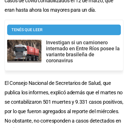
casos de covid contabilizados el 12 de marzo, que
eran hasta ahora los mayores para un día.
TENÉS QUE LEER
Investigan si un camionero
internado en Entre Ríos posee la
variante brasileña de
coronavirus
El Consejo Nacional de Secretarios de Salud, que
publica los informes, explicó además que el martes no
se contabilizaron 501 muertes y 9.331 casos positivos,
por lo que fueron agregados al reporte del miércoles.
No obstante, no corresponden a casos detectados en