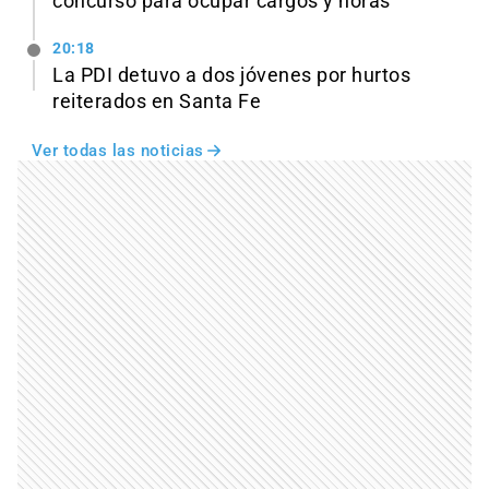
concurso para ocupar cargos y horas
20:18
La PDI detuvo a dos jóvenes por hurtos
reiterados en Santa Fe
Ver todas las noticias