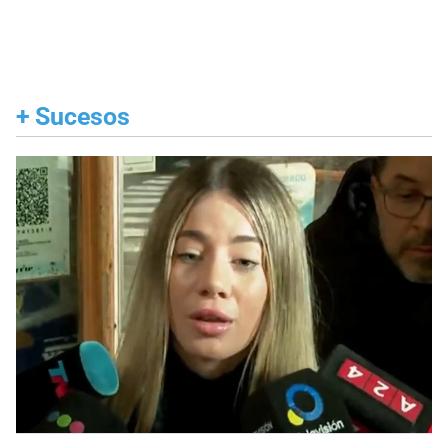
+
Sucesos