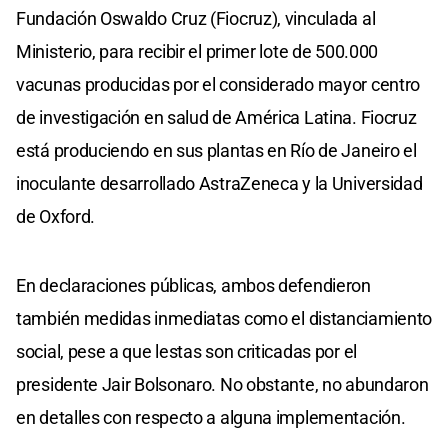
Fundación Oswaldo Cruz (Fiocruz), vinculada al
Ministerio, para recibir el primer lote de 500.000
vacunas producidas por el considerado mayor centro
de investigación en salud de América Latina. Fiocruz
está produciendo en sus plantas en Río de Janeiro el
inoculante desarrollado AstraZeneca y la Universidad
de Oxford.
En declaraciones públicas, ambos defendieron
también medidas inmediatas como el distanciamiento
social, pese a que lestas son criticadas por el
presidente Jair Bolsonaro. No obstante, no abundaron
en detalles con respecto a alguna implementación.