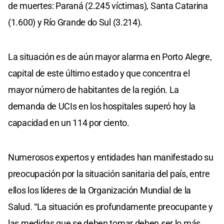
de muertes: Paraná (2.245 víctimas), Santa Catarina
(1.600) y Río Grande do Sul (3.214).
La situación es de aún mayor alarma en Porto Alegre,
capital de este último estado y que concentra el
mayor número de habitantes de la región. La
demanda de UCIs en los hospitales superó hoy la
capacidad en un 114 por ciento.
Numerosos expertos y entidades han manifestado su
preocupación por la situación sanitaria del país, entre
ellos los líderes de la Organización Mundial de la
Salud. “La situación es profundamente preocupante y
las medidas que se deben tomar deben ser lo más