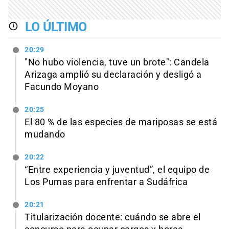
LO ÚLTIMO
20:29
"No hubo violencia, tuve un brote": Candela
Arizaga amplió su declaración y desligó a
Facundo Moyano
20:25
El 80 % de las especies de mariposas se está
mudando
20:22
“Entre experiencia y juventud”, el equipo de
Los Pumas para enfrentar a Sudáfrica
20:21
Titularización docente: cuándo se abre el