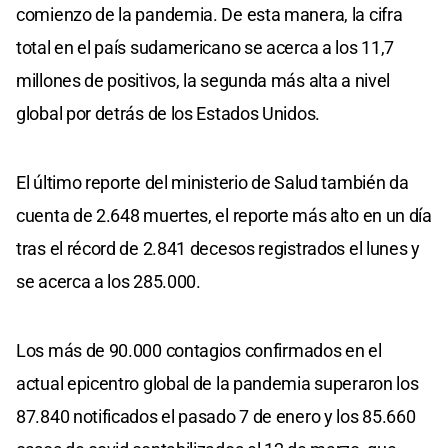
comienzo de la pandemia. De esta manera, la cifra
total en el país sudamericano se acerca a los 11,7
millones de positivos, la segunda más alta a nivel
global por detrás de los Estados Unidos.
El último reporte del ministerio de Salud también da
cuenta de 2.648 muertes, el reporte más alto en un día
tras el récord de 2.841 decesos registrados el lunes y
se acerca a los 285.000.
Los más de 90.000 contagios confirmados en el
actual epicentro global de la pandemia superaron los
87.840 notificados el pasado 7 de enero y los 85.660