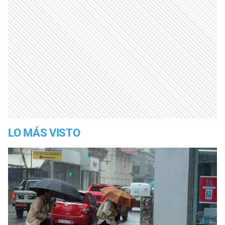
LO MÁS VISTO