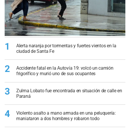
1
Alerta naranja por tormentas y fuertes vientos en la
ciudad de Santa Fe
2
Accidente fatal en la Autovía 19: volcó un camión
frigorífico y murió uno de sus ocupantes
3
Zulma Lobato fue encontrada en situación de calle en
Paraná
4
Violento asalto a mano armada en una peluquería:
maniataron a dos hombres y robaron todo