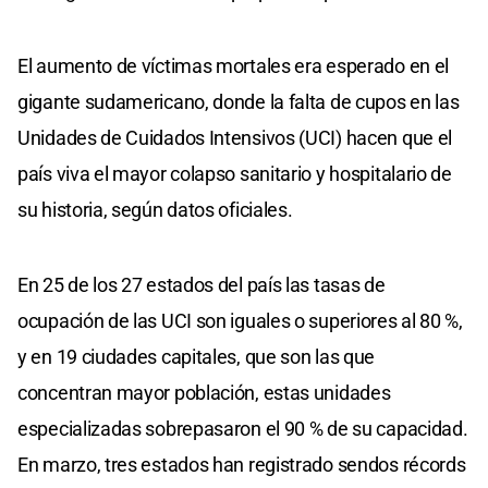
El aumento de víctimas mortales era esperado en el
gigante sudamericano, donde la falta de cupos en las
Unidades de Cuidados Intensivos (UCI) hacen que el
país viva el mayor colapso sanitario y hospitalario de
su historia, según datos oficiales.
En 25 de los 27 estados del país las tasas de
ocupación de las UCI son iguales o superiores al 80 %,
y en 19 ciudades capitales, que son las que
concentran mayor población, estas unidades
especializadas sobrepasaron el 90 % de su capacidad.
En marzo, tres estados han registrado sendos récords