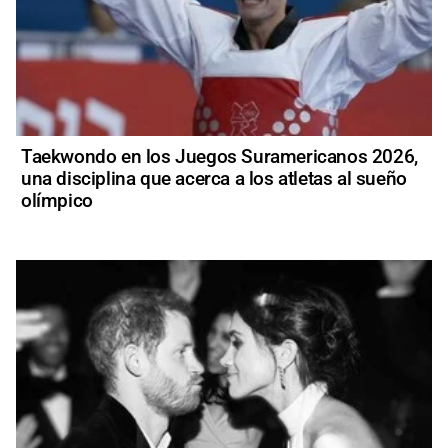
Taekwondo en los Juegos Suramericanos 2026,
una disciplina que acerca a los atletas al sueño
olímpico