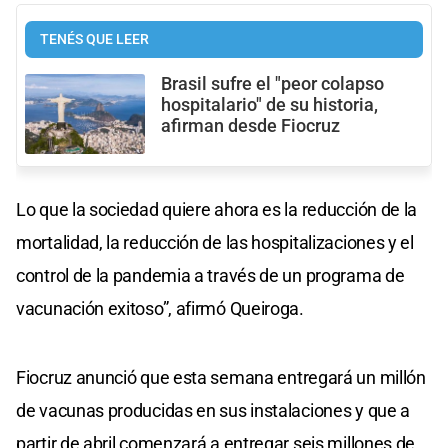
TENÉS QUE LEER
Brasil sufre el "peor colapso
hospitalario" de su historia,
afirman desde Fiocruz
Lo que la sociedad quiere ahora es la reducción de la
mortalidad, la reducción de las hospitalizaciones y el
control de la pandemia a través de un programa de
vacunación exitoso”, afirmó Queiroga.
Fiocruz anunció que esta semana entregará un millón
de vacunas producidas en sus instalaciones y que a
partir de abril comenzará a entregar seis millones de