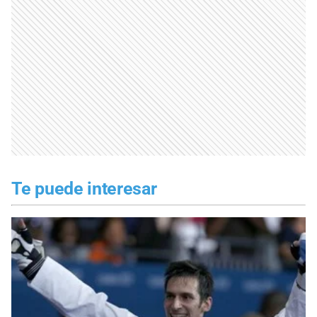
Te puede interesar