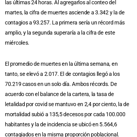
las últimas 24 horas. Al agregarlos al conteo del
martes, la cifra de muertes asciende a 3.342 y la de
contagios a 93.257. La primera sería un récord más
amplio, y la segunda superaría a la cifra de este
miércoles.
El promedio de muertes en la última semana, en
tanto, se elevó a 2.017. El de contagios llegó a los
70.219 casos en un solo día. Ambos récords. De
acuerdo con el balance de la cartera, la tasa de
letalidad por covid se mantuvo en 2,4 por ciento, la de
mortalidad subió a 135,5 decesos por cada 100.000
habitantes y la de incidencia se ubicó en 5.564,6
contagiados en la misma proporción poblacional.