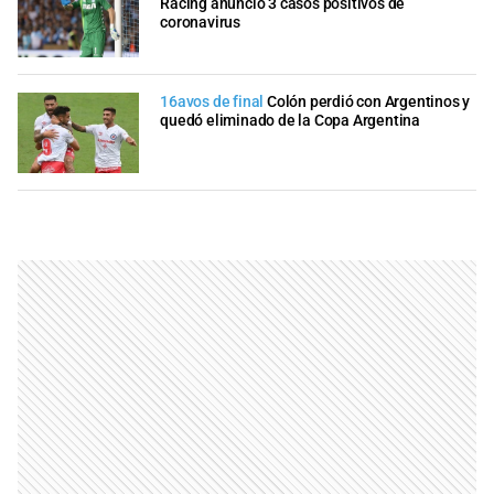
Racing anunció 3 casos positivos de
coronavirus
16avos de final
Colón perdió con Argentinos y
quedó eliminado de la Copa Argentina