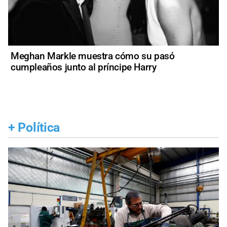
Meghan Markle muestra cómo su pasó
cumpleaños junto al príncipe Harry
+
Política