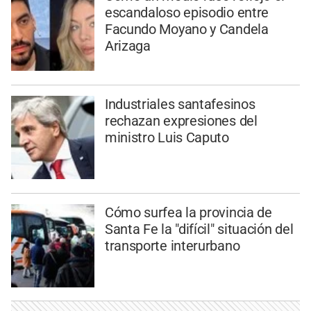
escandaloso episodio entre
Facundo Moyano y Candela
Arizaga
Industriales santafesinos
rechazan expresiones del
ministro Luis Caputo
Cómo surfea la provincia de
Santa Fe la "difícil" situación del
transporte interurbano