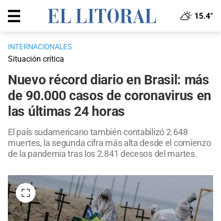
15.4°
INTERNACIONALES
Situación crítica
Nuevo récord diario en Brasil: más
de 90.000 casos de coronavirus en
las últimas 24 horas
El país sudamericano también contabilizó 2.648
muertes, la segunda cifra más alta desde el comienzo
de la pandemia tras los 2.841 decesos del martes.