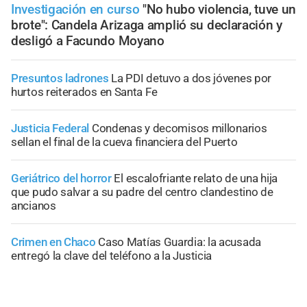
Investigación en curso
"No hubo violencia, tuve un
brote": Candela Arizaga amplió su declaración y
desligó a Facundo Moyano
Presuntos ladrones
La PDI detuvo a dos jóvenes por
hurtos reiterados en Santa Fe
Justicia Federal
Condenas y decomisos millonarios
sellan el final de la cueva financiera del Puerto
Geriátrico del horror
El escalofriante relato de una hija
que pudo salvar a su padre del centro clandestino de
ancianos
Crimen en Chaco
Caso Matías Guardia: la acusada
entregó la clave del teléfono a la Justicia