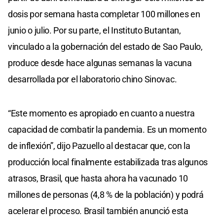
dosis por semana hasta completar 100 millones en
junio o julio. Por su parte, el Instituto Butantan,
vinculado a la gobernación del estado de Sao Paulo,
produce desde hace algunas semanas la vacuna
desarrollada por el laboratorio chino Sinovac.
“Este momento es apropiado en cuanto a nuestra
capacidad de combatir la pandemia. Es un momento
de inflexión”, dijo Pazuello al destacar que, con la
producción local finalmente estabilizada tras algunos
atrasos, Brasil, que hasta ahora ha vacunado 10
millones de personas (4,8 % de la población) y podrá
acelerar el proceso. Brasil también anunció esta