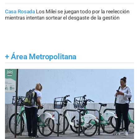
Casa Rosada
Los Milei se juegan todo por la reelección
mientras intentan sortear el desgaste de la gestión
+
Área Metropolitana