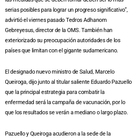
serias posibles para lograr un progreso significativo”,
advirtió el viernes pasado Tedros Adhanom
Gebreyesus, director de la OMS. También han
exteriorizado su preocupación autoridades de los
países que limitan con el gigante sudamericano.
El designado nuevo ministro de Salud, Marcelo
Queiroga, dijo junto al titular saliente Eduardo Pazuello
que la principal estrategia para combatir la
enfermedad será la campaña de vacunación, por lo
que los resultados se verán a mediano o largo plazo.
Pazuello y Queiroga acudieron a la sede de la