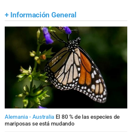
+
Información General
Alemania - Australia
El 80 % de las especies de
mariposas se está mudando