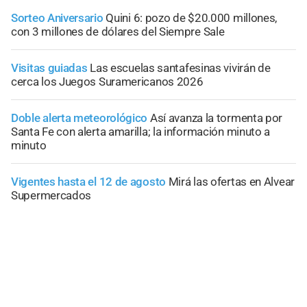
Sorteo Aniversario
Quini 6: pozo de $20.000 millones,
con 3 millones de dólares del Siempre Sale
Visitas guiadas
Las escuelas santafesinas vivirán de
cerca los Juegos Suramericanos 2026
Doble alerta meteorológico
Así avanza la tormenta por
Santa Fe con alerta amarilla; la información minuto a
minuto
Vigentes hasta el 12 de agosto
Mirá las ofertas en Alvear
Supermercados