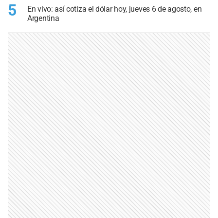
5
En vivo: así cotiza el dólar hoy, jueves 6 de agosto, en
Argentina