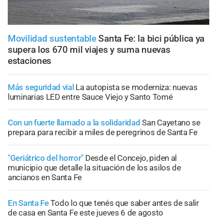
Movilidad sustentable
Santa Fe: la bici pública ya
supera los 670 mil viajes y suma nuevas
estaciones
Más seguridad vial
La autopista se moderniza: nuevas
luminarias LED entre Sauce Viejo y Santo Tomé
Con un fuerte llamado a la solidaridad
San Cayetano se
prepara para recibir a miles de peregrinos de Santa Fe
"Geriátrico del horror"
Desde el Concejo, piden al
municipio que detalle la situación de los asilos de
ancianos en Santa Fe
En Santa Fe
Todo lo que tenés que saber antes de salir
de casa en Santa Fe este jueves 6 de agosto