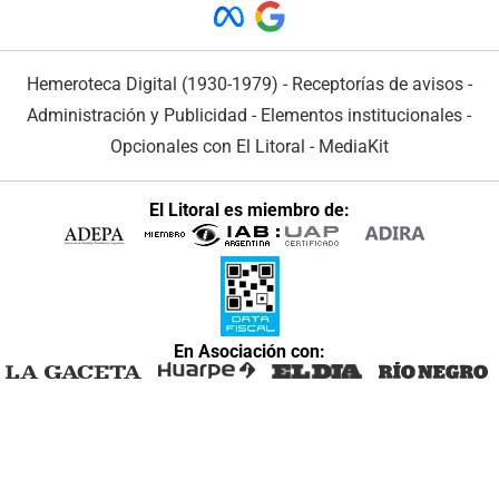
Hemeroteca Digital (1930-1979)
-
Receptorías de avisos
-
Administración y Publicidad
-
Elementos institucionales
-
Opcionales con El Litoral
-
MediaKit
El Litoral es miembro de:
En Asociación con: