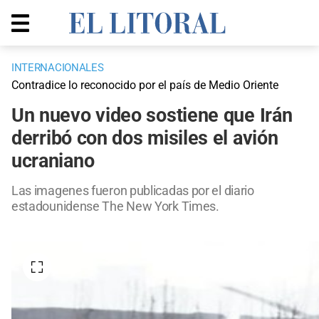
INTERNACIONALES
Contradice lo reconocido por el país de Medio Oriente
Un nuevo video sostiene que Irán
derribó con dos misiles el avión
ucraniano
Las imagenes fueron publicadas por el diario
estadounidense The New York Times.