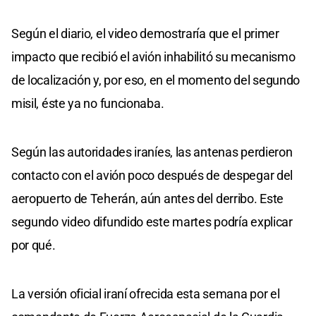
Según el diario, el video demostraría que el primer
impacto que recibió el avión inhabilitó su mecanismo
de localización y, por eso, en el momento del segundo
misil, éste ya no funcionaba.
Según las autoridades iraníes, las antenas perdieron
contacto con el avión poco después de despegar del
aeropuerto de Teherán, aún antes del derribo. Este
segundo video difundido este martes podría explicar
por qué.
La versión oficial iraní ofrecida esta semana por el