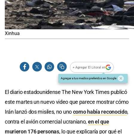
Xinhua
+ Agregar El Litoral en
Agregar a tus medios preferidos en Google
El diario estadounidense The New York Times publicó
este martes un nuevo video que parece mostrar cómo
Irán lanzó dos misiles, no uno
como había reconocido
,
contra el avión comercial ucraniano,
en el que
murieron 176 personas
, lo que explicaría por qué el