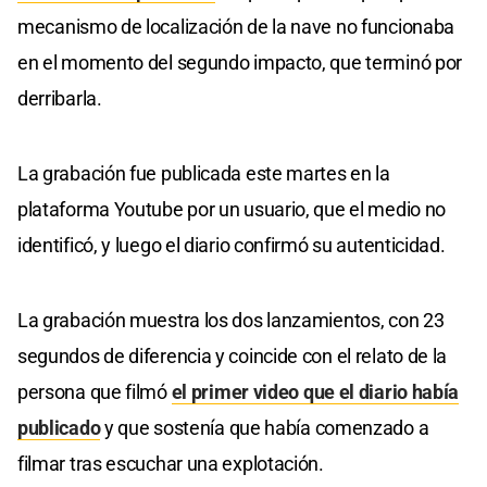
mecanismo de localización de la nave no funcionaba
en el momento del segundo impacto, que terminó por
derribarla.
La grabación fue publicada este martes en la
plataforma Youtube por un usuario, que el medio no
identificó, y luego el diario confirmó su autenticidad.
La grabación muestra los dos lanzamientos, con 23
segundos de diferencia y coincide con el relato de la
persona que filmó
el primer video que el diario había
publicado
y que sostenía que había comenzado a
filmar tras escuchar una explotación.