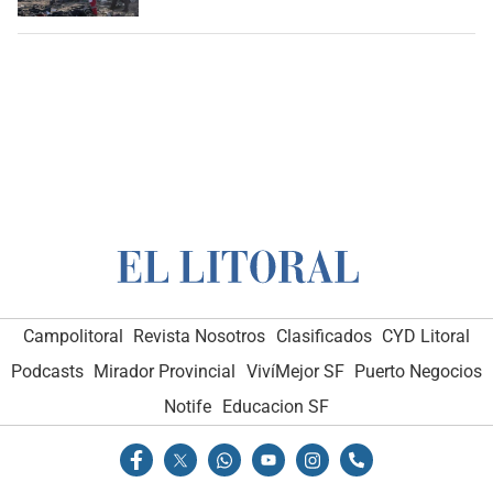
Campolitoral
Revista Nosotros
Clasificados
CYD Litoral
Podcasts
Mirador Provincial
VivíMejor SF
Puerto Negocios
Notife
Educacion SF