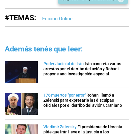
#TEMAS:
Edición Online
Además tenés que leer:
Poder Judicial de Irán
Irán concreta varios
arrestos por el derribo del avión y Rohani
propone una investigación especial
176 muertos "por error"
Rohani llamó a
Zelenski para expresarle las disculpas
oficiales por el derribo del avión ucraniano
Vladimir Zelensky
El presidente de Ucrania
pide que Irán lleve a la justicia a los