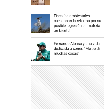
Fiscalías ambientales
cuestionan la reforma por su
posible regresión en materia
ambiental
Fernando Alonso y una vida
dedicada a correr: “Me perdí
muchas cosas”