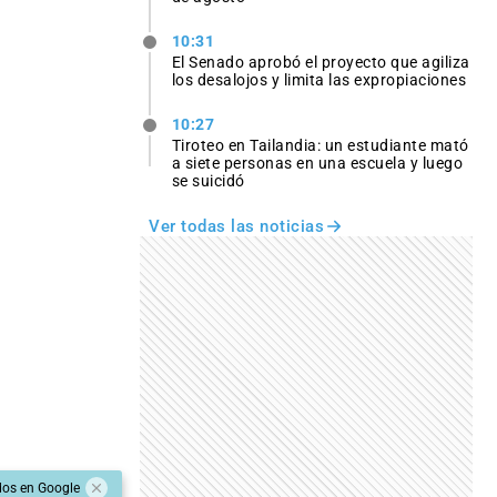
10:31
El Senado aprobó el proyecto que agiliza
los desalojos y limita las expropiaciones
10:27
Tiroteo en Tailandia: un estudiante mató
a siete personas en una escuela y luego
se suicidó
Ver todas las noticias
dos en Google