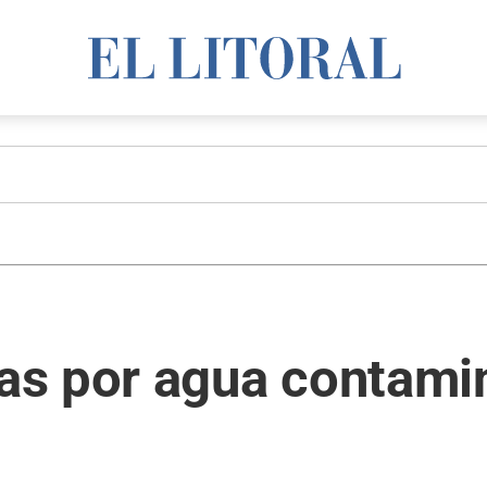
s por agua contamin