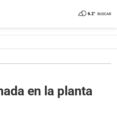
6.2°
BUSCAR
ada en la planta