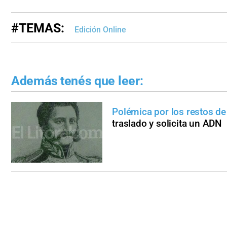
#TEMAS:
Edición Online
Además tenés que leer:
Polémica por los restos de
traslado y solicita un ADN