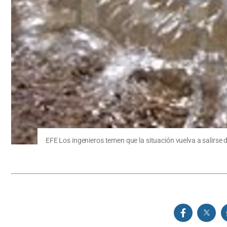
EFE Los ingenieros temen que la situación vuelva a salirse d