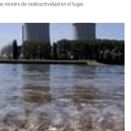
niveles de radioactividad en el lugar.