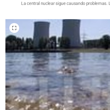
La central nuclear sigue causando problemas. L