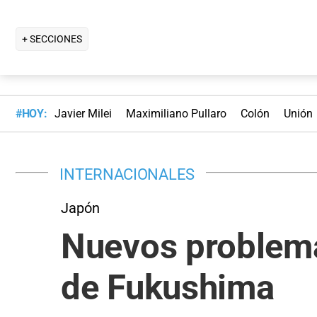
+ SECCIONES
#HOY:
Javier Milei
Maximiliano Pullaro
Colón
Unión
INTERNACIONALES
Japón
Nuevos problema
de Fukushima