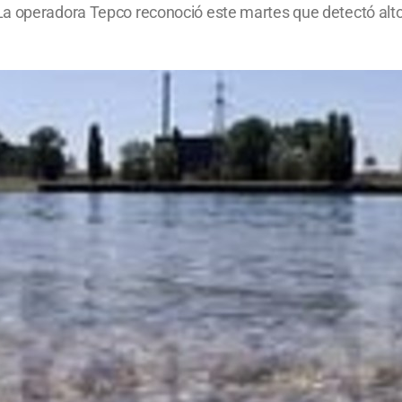
a operadora Tepco reconoció este martes que detectó altos 