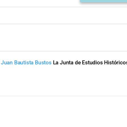
 Juan Bautista Bustos
La Junta de Estudios Histórico