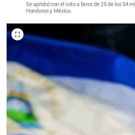
Se aprobó con el voto a favor de 25 de los 34 m
Honduras y México.