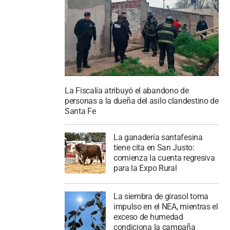
La Fiscalía atribuyó el abandono de
personas a la dueña del asilo clandestino de
Santa Fe
La ganadería santafesina
tiene cita en San Justo:
comienza la cuenta regresiva
para la Expo Rural
La siembra de girasol toma
impulso en el NEA, mientras el
exceso de humedad
condiciona la campaña