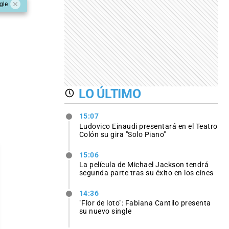
gle
LO ÚLTIMO
15:07
Ludovico Einaudi presentará en el Teatro
Colón su gira "Solo Piano"
15:06
La película de Michael Jackson tendrá
segunda parte tras su éxito en los cines
14:36
"Flor de loto": Fabiana Cantilo presenta
su nuevo single