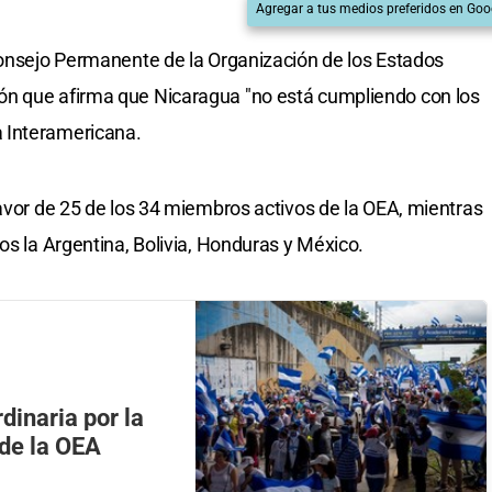
Agregar a tus medios preferidos en Goo
Consejo Permanente de la Organización de los Estados
ón que afirma que Nicaragua "no está cumpliendo con los
 Interamericana.
favor de 25 de los 34 miembros activos de la OEA, mientras
os la Argentina, Bolivia, Honduras y México.
dinaria por la
 de la OEA