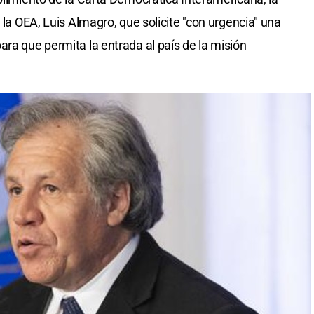
 la OEA, Luis Almagro, que solicite "con urgencia" una
ara que permita la entrada al país de la misión