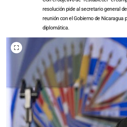
resolución pide al secretario general de
reunión con el Gobierno de Nicaragua p
diplomática.