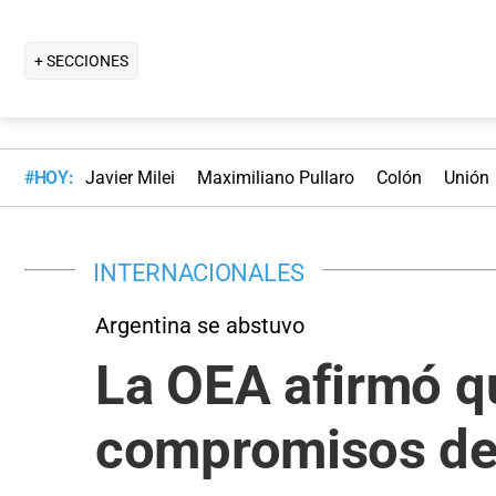
+ SECCIONES
#HOY:
Javier Milei
Maximiliano Pullaro
Colón
Unión
INTERNACIONALES
Argentina se abstuvo
La OEA afirmó q
compromisos de 