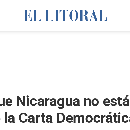
ue Nicaragua no está
la Carta Democrátic