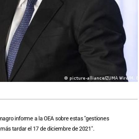
Almagro informe a la OEA sobre estas "gestiones
más tardar el 17 de diciembre de 2021".