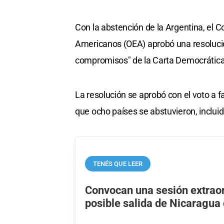
Con la abstención de la Argentina, el 
Americanos (OEA) aprobó una resoluci
compromisos" de la Carta Democrática
La resolución se aprobó con el voto a 
que ocho países se abstuvieron, incluid
TENÉS QUE LEER
Convocan una sesión extraor
posible salida de Nicaragua