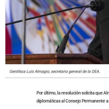
Gentileza Luis Almagro, secretario general de la OEA.
Por último, la resolución solicita que 
diplomáticas al Consejo Permanente a 