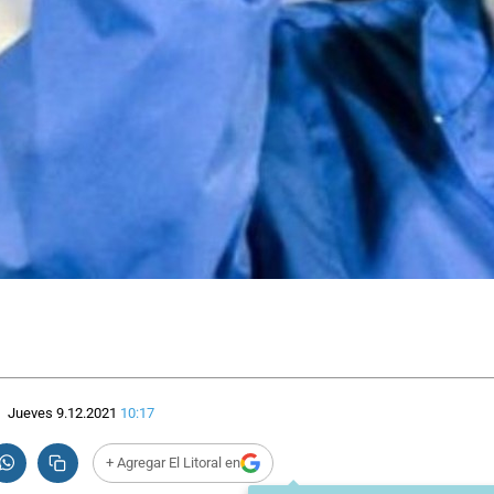
Jueves 9.12.2021
10:17
+ Agregar El Litoral en