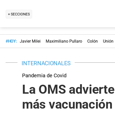
+ SECCIONES
#HOY:
Javier Milei
Maximiliano Pullaro
Colón
Unión
INTERNACIONALES
Pandemia de Covid
La OMS advierte 
más vacunación