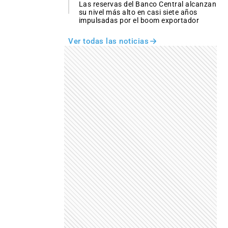
Las reservas del Banco Central alcanzan
su nivel más alto en casi siete años
impulsadas por el boom exportador
Ver todas las noticias