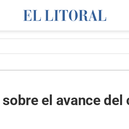
sobre el avance del 