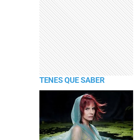
TENES QUE SABER