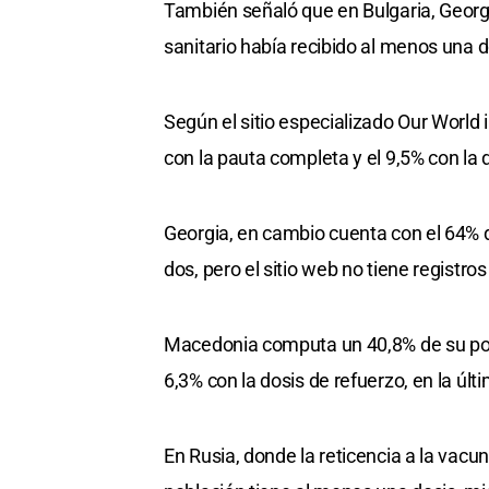
También señaló que en Bulgaria, Georg
sanitario había recibido al menos una 
Según el sitio especializado Our World 
con la pauta completa y el 9,5% con la 
Georgia, en cambio cuenta con el 64% d
dos, pero el sitio web no tiene registros
Macedonia computa un 40,8% de su pobl
6,3% con la dosis de refuerzo, en la últ
En Rusia, donde la reticencia a la vacun