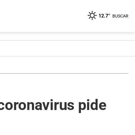
12.7°
BUSCAR
coronavirus pide