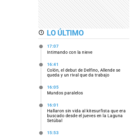
LO ÚLTIMO
17:07
Intimando con la nieve
16:41
Colón, el debut de Delfino, Allende se
queda y un rival que da trabajo
16:05
Mundos paralelos
16:01
Hallaron sin vida al kitesurfista que era
buscado desde el jueves en la Laguna
Setúbal
15:53