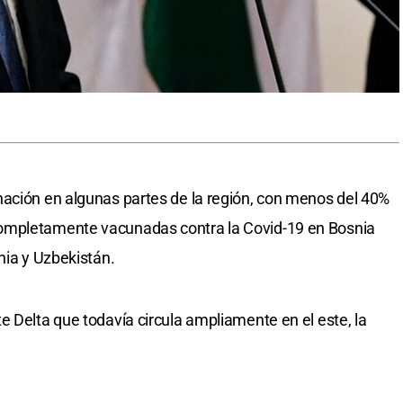
nación en algunas partes de la región, con menos del 40%
ompletamente vacunadas contra la Covid-19 en Bosnia
nia y Uzbekistán.
e Delta que todavía circula ampliamente en el este, la