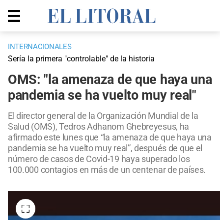
INTERNACIONALES
Sería la primera "controlable" de la historia
OMS: "la amenaza de que haya una
pandemia se ha vuelto muy real"
El director general de la Organización Mundial de la
Salud (OMS), Tedros Adhanom Ghebreyesus, ha
afirmado este lunes que “la amenaza de que haya una
pandemia se ha vuelto muy real”, después de que el
número de casos de Covid-19 haya superado los
100.000 contagios en más de un centenar de países.