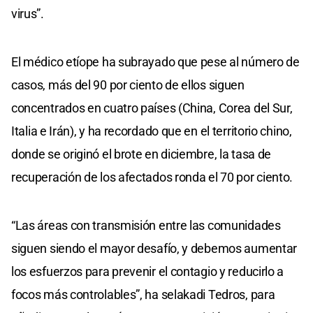
virus”.
El médico etíope ha subrayado que pese al número de
casos, más del 90 por ciento de ellos siguen
concentrados en cuatro países (China, Corea del Sur,
Italia e Irán), y ha recordado que en el territorio chino,
donde se originó el brote en diciembre, la tasa de
recuperación de los afectados ronda el 70 por ciento.
“Las áreas con transmisión entre las comunidades
siguen siendo el mayor desafío, y debemos aumentar
los esfuerzos para prevenir el contagio y reducirlo a
focos más controlables”, ha selakadi Tedros, para