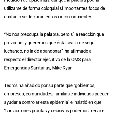
utilizarse de forma coloquial si importantes focos de
contagio se declaran en los cinco continentes.
“No nos preocupa la palabra, pero sí la reacción que
provoque, y queremos que ésta sea la de seguir
luchando, no la de abandonar”, ha afirmado al
respecto el director ejecutivo de la OMS para
Emergencias Sanitarias, Mike Ryan.
Tedros ha añadido por su parte que “gobiernos,
empresas, comunidades, familias e individuos pueden
ayudar a controlar esta epidemia” e insistió en que
“con acciones prontas y decisivas podemos frenar el