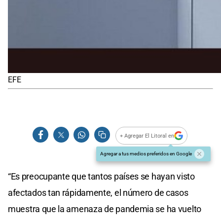
EFE
+ Agregar El Litoral en
Agregar a tus medios preferidos en Google
“Es preocupante que tantos países se hayan visto
afectados tan rápidamente, el número de casos
muestra que la amenaza de pandemia se ha vuelto