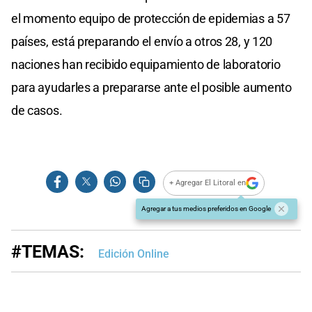
el momento equipo de protección de epidemias a 57
países, está preparando el envío a otros 28, y 120
naciones han recibido equipamiento de laboratorio
para ayudarles a prepararse ante el posible aumento
de casos.
+ Agregar El Litoral en
Agregar a tus medios preferidos en Google
#TEMAS:
Edición Online