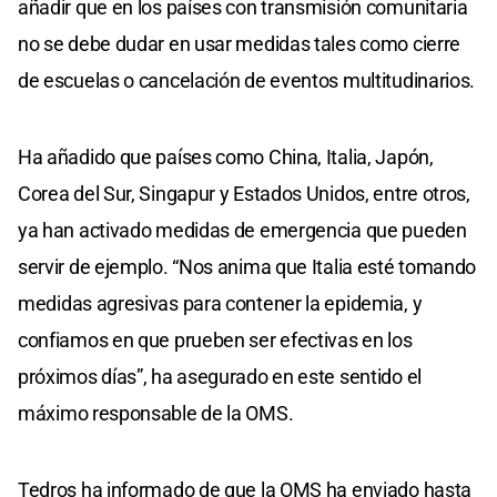
añadir que en los países con transmisión comunitaria
no se debe dudar en usar medidas tales como cierre
de escuelas o cancelación de eventos multitudinarios.
Ha añadido que países como China, Italia, Japón,
Corea del Sur, Singapur y Estados Unidos, entre otros,
ya han activado medidas de emergencia que pueden
servir de ejemplo. “Nos anima que Italia esté tomando
medidas agresivas para contener la epidemia, y
confiamos en que prueben ser efectivas en los
próximos días”, ha asegurado en este sentido el
máximo responsable de la OMS.
Tedros ha informado de que la OMS ha enviado hasta