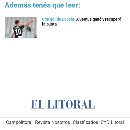
Además tenés que leer:
Con gol de Dybala
Juventus ganó y recuperó
la punta
Campolitoral
Revista Nosotros
Clasificados
CYD Litoral