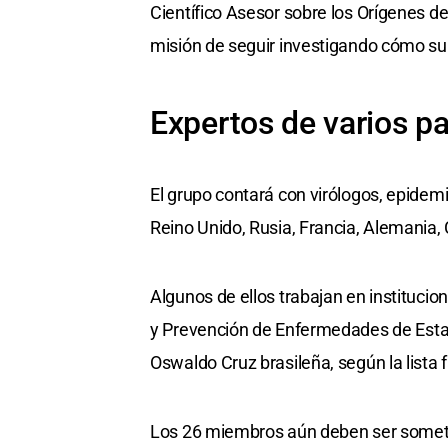
Científico Asesor sobre los Orígenes d
misión de seguir investigando cómo sur
Expertos de varios pa
El grupo contará con virólogos, epidemi
Reino Unido, Rusia, Francia, Alemania, 
Algunos de ellos trabajan en institucio
y Prevención de Enfermedades de Estad
Oswaldo Cruz brasileña, según la lista f
Los 26 miembros aún deben ser sometid