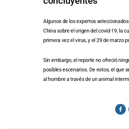
concluyentes
Algunos de los expertos seleccionados p
China sobre el origen del covid-19, la 
primera vez el virus, y el 29 de marzo p
Sin embargo, el reporte no ofreció ni
posibles escenarios. De estos, el que s
al hombre a través de un animal interm