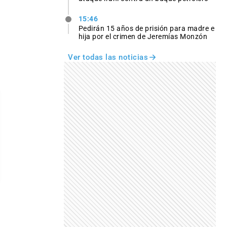
15:46
Pedirán 15 años de prisión para madre e
hija por el crimen de Jeremías Monzón
Ver todas las noticias