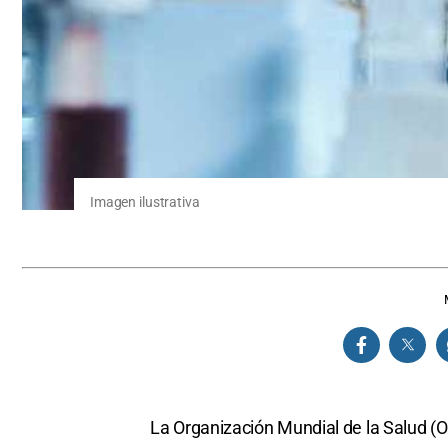
Imagen ilustrativa
La Organización Mundial de la Salud (