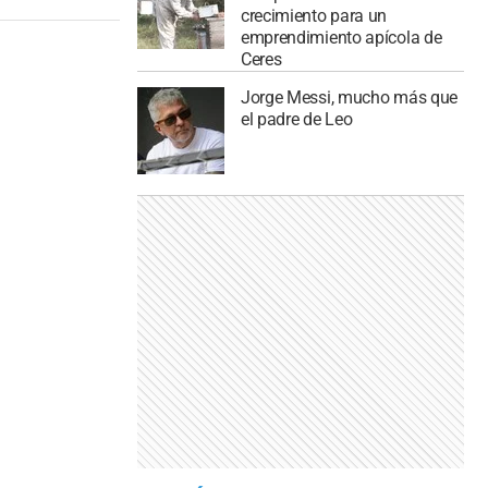
crecimiento para un
emprendimiento apícola de
Ceres
Jorge Messi, mucho más que
el padre de Leo