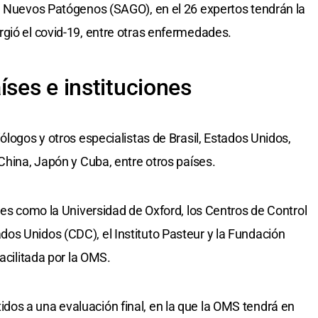
e Nuevos Patógenos (SAGO), en el 26 expertos tendrán la
gió el covid-19, entre otras enfermedades.
íses e instituciones
ólogos y otros especialistas de Brasil, Estados Unidos,
China, Japón y Cuba, entre otros países.
nes como la Universidad de Oxford, los Centros de Control
os Unidos (CDC), el Instituto Pasteur y la Fundación
acilitada por la OMS.
os a una evaluación final, en la que la OMS tendrá en