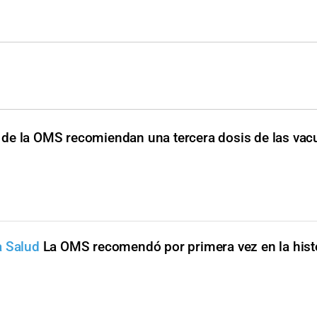
 de la OMS recomiendan una tercera dosis de las vac
a Salud
La OMS recomendó por primera vez en la hist