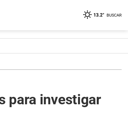
13.2°
BUSCAR
 para investigar