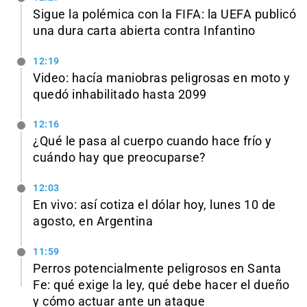
Sigue la polémica con la FIFA: la UEFA publicó
una dura carta abierta contra Infantino
12:19
Video: hacía maniobras peligrosas en moto y
quedó inhabilitado hasta 2099
12:16
¿Qué le pasa al cuerpo cuando hace frío y
cuándo hay que preocuparse?
12:03
En vivo: así cotiza el dólar hoy, lunes 10 de
agosto, en Argentina
11:59
Perros potencialmente peligrosos en Santa
Fe: qué exige la ley, qué debe hacer el dueño
y cómo actuar ante un ataque