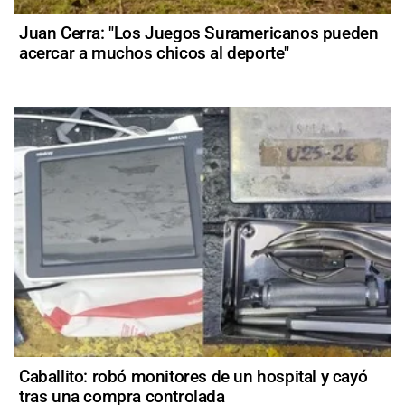
Juan Cerra: "Los Juegos Suramericanos pueden
acercar a muchos chicos al deporte"
Caballito: robó monitores de un hospital y cayó
tras una compra controlada