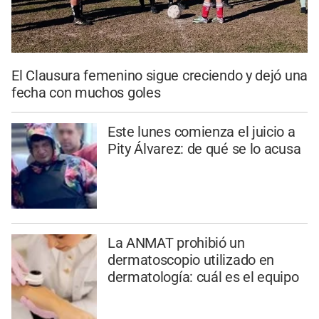
El Clausura femenino sigue creciendo y dejó una
fecha con muchos goles
Este lunes comienza el juicio a
Pity Álvarez: de qué se lo acusa
La ANMAT prohibió un
dermatoscopio utilizado en
dermatología: cuál es el equipo