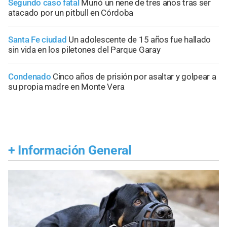
Segundo caso fatal
Murió un nene de tres años tras ser
atacado por un pitbull en Córdoba
Santa Fe ciudad
Un adolescente de 15 años fue hallado
sin vida en los piletones del Parque Garay
Condenado
Cinco años de prisión por asaltar y golpear a
su propia madre en Monte Vera
+
Información General