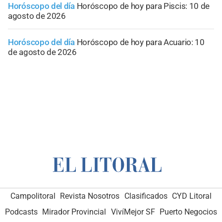
Horóscopo del día
Horóscopo de hoy para Piscis: 10 de
agosto de 2026
Horóscopo del día
Horóscopo de hoy para Acuario: 10
de agosto de 2026
Campolitoral
Revista Nosotros
Clasificados
CYD Litoral
Podcasts
Mirador Provincial
VivíMejor SF
Puerto Negocios