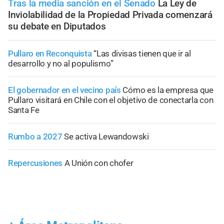
Tras la media sanción en el Senado
La Ley de
Inviolabilidad de la Propiedad Privada comenzará
su debate en Diputados
Pullaro en Reconquista
“Las divisas tienen que ir al
desarrollo y no al populismo”
El gobernador en el vecino país
Cómo es la empresa que
Pullaro visitará en Chile con el objetivo de conectarla con
Santa Fe
Rumbo a 2027
Se activa Lewandowski
Repercusiones
A Unión con chofer