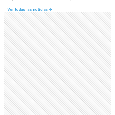
Ver todas las noticias