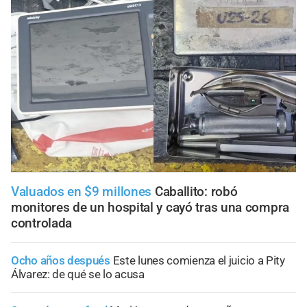
Valuados en $9 millones
Caballito: robó
monitores de un hospital y cayó tras una compra
controlada
Ocho años después
Este lunes comienza el juicio a Pity
Álvarez: de qué se lo acusa