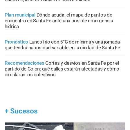
Plan municipal
Dónde acudir: el mapa de puntos de
encuentro en Santa Fe ante una posible emergencia
hídrica
Pronóstico
Lunes frío con 5°C de mínima y una jornada
que tendrá nubosidad variable en la ciudad de Santa Fe
Recomendaciones
Cortes y desvíos en Santa Fe por el
partido de Colón: qué calles estarán afectadas y cómo
circularán los colectivos
+
Sucesos