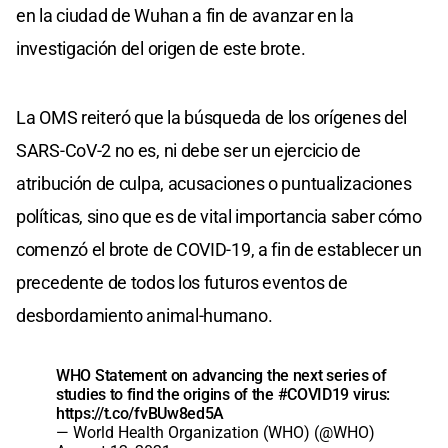
en la ciudad de Wuhan a fin de avanzar en la
investigación del origen de este brote.
La OMS reiteró que la búsqueda de los orígenes del
SARS-CoV-2 no es, ni debe ser un ejercicio de
atribución de culpa, acusaciones o puntualizaciones
políticas, sino que es de vital importancia saber cómo
comenzó el brote de COVID-19, a fin de establecer un
precedente de todos los futuros eventos de
desbordamiento animal-humano.
WHO Statement on advancing the next series of
studies to find the origins of the
#COVID19
virus:
https://t.co/fvBUw8ed5A
— World Health Organization (WHO) (@WHO)