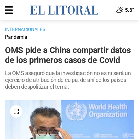
5.6°
INTERNACIONALES
Pandemia
OMS pide a China compartir datos
de los primeros casos de Covid
La OMS aseguró que la investigación no es ni será un
ejercicio de atribución de culpa, de ahí de los países
deben despolitizar el tema.