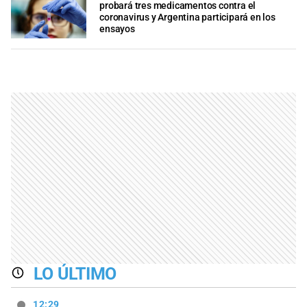
probará tres medicamentos contra el
coronavirus y Argentina participará en los
ensayos
LO ÚLTIMO
12:29