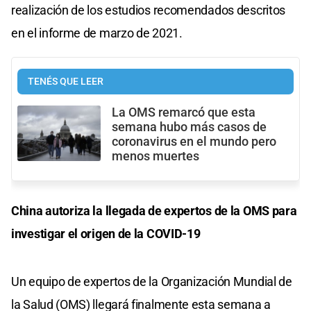
realización de los estudios recomendados descritos
en el informe de marzo de 2021.
TENÉS QUE LEER
La OMS remarcó que esta
semana hubo más casos de
coronavirus en el mundo pero
menos muertes
China autoriza la llegada de expertos de la OMS para
investigar el origen de la COVID-19
Un equipo de expertos de la Organización Mundial de
la Salud (OMS) llegará finalmente esta semana a