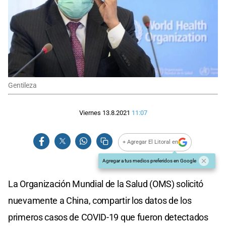
Gentileza
Viernes 13.8.2021
11:07
+ Agregar El Litoral en
Agregar a tus medios preferidos en Google
La Organización Mundial de la Salud (OMS) solicitó
nuevamente a China, compartir los datos de los
primeros casos de COVID-19 que fueron detectados