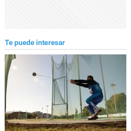
Te puede interesar