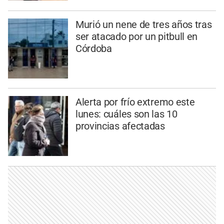
Murió un nene de tres años tras
ser atacado por un pitbull en
Córdoba
Alerta por frío extremo este
lunes: cuáles son las 10
provincias afectadas