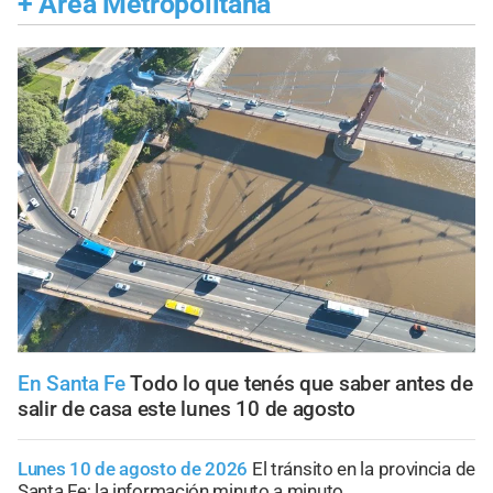
+
Área Metropolitana
En Santa Fe
Todo lo que tenés que saber antes de
salir de casa este lunes 10 de agosto
Lunes 10 de agosto de 2026
El tránsito en la provincia de
Santa Fe; la información minuto a minuto