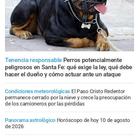
Tenencia responsable
Perros potencialmente
peligrosos en Santa Fe: qué exige la ley, qué debe
hacer el dueño y cómo actuar ante un ataque
Condiciones meteorológicas
El Paso Cristo Redentor
permanece cerrado por la nieve y crece la preocupación
de los camioneros por las pérdidas
Panorama astrológico
Horóscopo de hoy 10 de agosto
de 2026