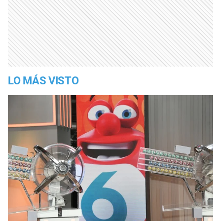
LO MÁS VISTO