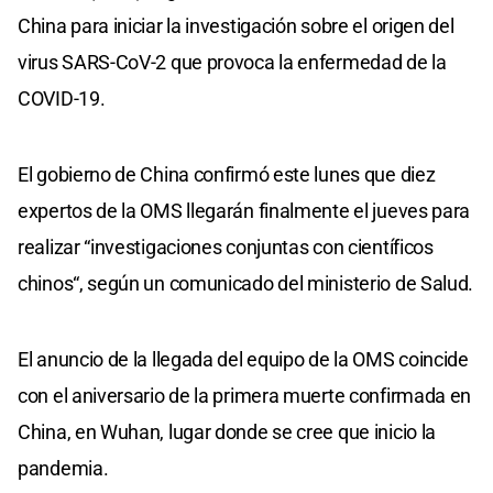
China para iniciar la investigación sobre el origen del
virus SARS-CoV-2 que provoca la enfermedad de la
COVID-19.
El gobierno de China confirmó este lunes que diez
expertos de la OMS llegarán finalmente el jueves para
realizar “investigaciones conjuntas con científicos
chinos“, según un comunicado del ministerio de Salud.
El anuncio de la llegada del equipo de la OMS coincide
con el aniversario de la primera muerte confirmada en
China, en Wuhan, lugar donde se cree que inicio la
pandemia.