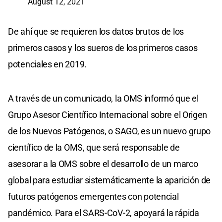
August 12, 2021
De ahí que se requieren los datos brutos de los
primeros casos y los sueros de los primeros casos
potenciales en 2019.
A través de un comunicado, la OMS informó que el
Grupo Asesor Científico Internacional sobre el Origen
de los Nuevos Patógenos, o SAGO, es un nuevo grupo
científico de la OMS, que será responsable de
asesorar a la OMS sobre el desarrollo de un marco
global para estudiar sistemáticamente la aparición de
futuros patógenos emergentes con potencial
pandémico. Para el SARS-CoV-2, apoyará la rápida