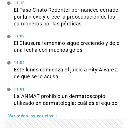
11:18
El Paso Cristo Redentor permanece cerrado
por la nieve y crece la preocupación de los
camioneros por las pérdidas
11:09
El Clausura femenino sigue creciendo y dejó
una fecha con muchos goles
11:04
Este lunes comienza el juicio a Pity Álvarez:
de qué se lo acusa
11:01
La ANMAT prohibió un dermatoscopio
utilizado en dermatología: cuál es el equipo
Ver todas las noticias