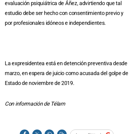
evaluación psiquiátrica de Áñez, advirtiendo que tal
estudio debe ser hecho con consentimiento previo y
por profesionales idóneos e independientes.
La expresidentea está en detención preventiva desde
marzo, en espera de juicio como acusada del golpe de
Estado de noviembre de 2019.
Con información de Télam