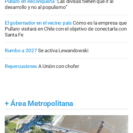
Pullaro en Reconquista
“Las divisas tienen que ir al
desarrollo y no al populismo”
El gobernador en el vecino país
Cómo es la empresa que
Pullaro visitará en Chile con el objetivo de conectarla con
Santa Fe
Rumbo a 2027
Se activa Lewandowski
Repercusiones
A Unión con chofer
+
Área Metropolitana