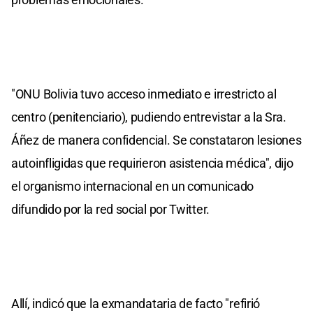
"ONU Bolivia tuvo acceso inmediato e irrestricto al
centro (penitenciario), pudiendo entrevistar a la Sra.
Áñez de manera confidencial. Se constataron lesiones
autoinfligidas que requirieron asistencia médica", dijo
el organismo internacional en un comunicado
difundido por la red social por Twitter.
Allí, indicó que la exmandataria de facto "refirió