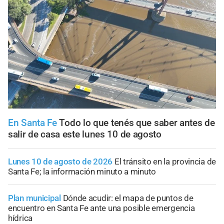
En Santa Fe
Todo lo que tenés que saber antes de
salir de casa este lunes 10 de agosto
Lunes 10 de agosto de 2026
El tránsito en la provincia de
Santa Fe; la información minuto a minuto
Plan municipal
Dónde acudir: el mapa de puntos de
encuentro en Santa Fe ante una posible emergencia
hídrica