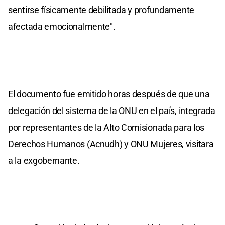
sentirse físicamente debilitada y profundamente
afectada emocionalmente".
El documento fue emitido horas después de que una
delegación del sistema de la ONU en el país, integrada
por representantes de la Alto Comisionada para los
Derechos Humanos (Acnudh) y ONU Mujeres, visitara
a la exgobernante.