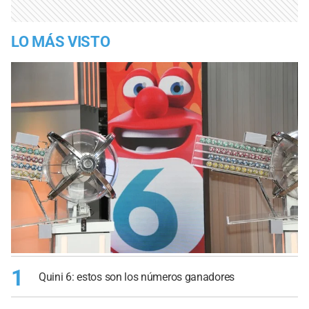
LO MÁS VISTO
1
Quini 6: estos son los números ganadores