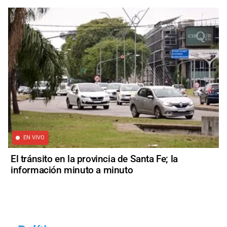
EN VIVO
El tránsito en la provincia de Santa Fe; la
información minuto a minuto