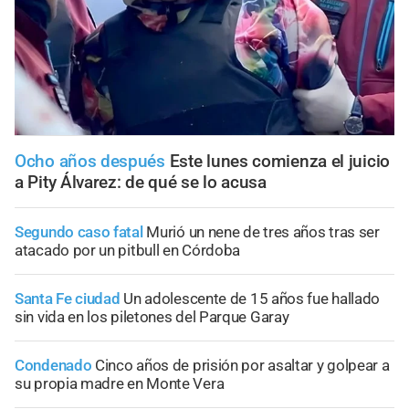
Ocho años después
Este lunes comienza el juicio
a Pity Álvarez: de qué se lo acusa
Segundo caso fatal
Murió un nene de tres años tras ser
atacado por un pitbull en Córdoba
Santa Fe ciudad
Un adolescente de 15 años fue hallado
sin vida en los piletones del Parque Garay
Condenado
Cinco años de prisión por asaltar y golpear a
su propia madre en Monte Vera