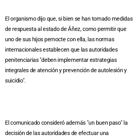
El organismo dijo que, si bien se han tomado medidas
de respuesta al estado de Áñez, como permitir que
uno de sus hijos pernocte con ella, las normas
internacionales establecen que las autoridades
penitenciarias "deben implementar estrategias
integrales de atención y prevención de autolesión y
suicidio".
El comunicado consideró además "un buen paso" la
decisión de las autoridades de efectuar una