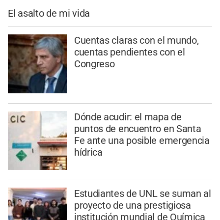
El asalto de mi vida
Cuentas claras con el mundo,
cuentas pendientes con el
Congreso
Dónde acudir: el mapa de
puntos de encuentro en Santa
Fe ante una posible emergencia
hídrica
Estudiantes de UNL se suman al
proyecto de una prestigiosa
institución mundial de Química