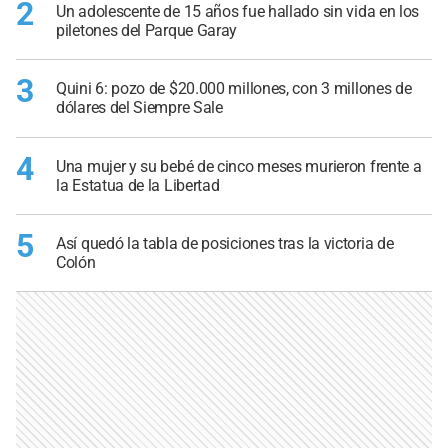
2
Un adolescente de 15 años fue hallado sin vida en los
piletones del Parque Garay
3
Quini 6: pozo de $20.000 millones, con 3 millones de
dólares del Siempre Sale
4
Una mujer y su bebé de cinco meses murieron frente a
la Estatua de la Libertad
5
Así quedó la tabla de posiciones tras la victoria de
Colón