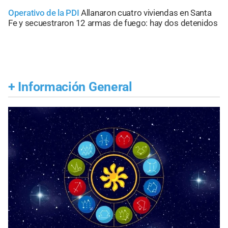
Operativo de la PDI
Allanaron cuatro viviendas en Santa
Fe y secuestraron 12 armas de fuego: hay dos detenidos
+
Información General