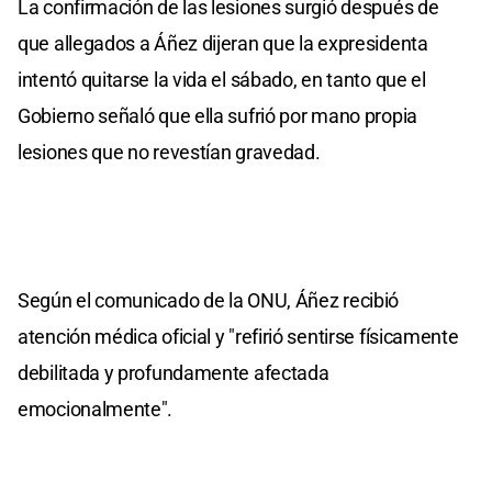
La confirmación de las lesiones surgió después de
que allegados a Áñez dijeran que la expresidenta
intentó quitarse la vida el sábado, en tanto que el
Gobierno señaló que ella sufrió por mano propia
lesiones que no revestían gravedad.
Según el comunicado de la ONU, Áñez recibió
atención médica oficial y "refirió sentirse físicamente
debilitada y profundamente afectada
emocionalmente".