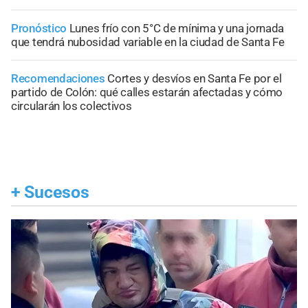
Pronóstico
Lunes frío con 5°C de mínima y una jornada
que tendrá nubosidad variable en la ciudad de Santa Fe
Recomendaciones
Cortes y desvíos en Santa Fe por el
partido de Colón: qué calles estarán afectadas y cómo
circularán los colectivos
+
Sucesos