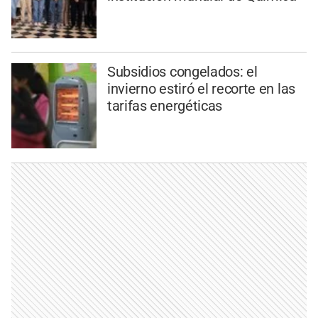
Subsidios congelados: el
invierno estiró el recorte en las
tarifas energéticas