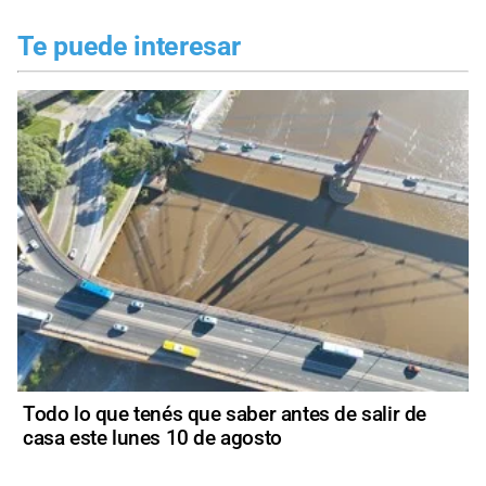
Te puede interesar
Todo lo que tenés que saber antes de salir de
casa este lunes 10 de agosto