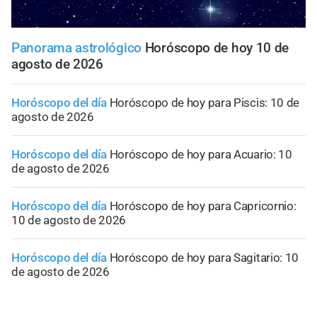
Panorama astrológico
Horóscopo de hoy 10 de
agosto de 2026
Horóscopo del día
Horóscopo de hoy para Piscis: 10 de
agosto de 2026
Horóscopo del día
Horóscopo de hoy para Acuario: 10
de agosto de 2026
Horóscopo del día
Horóscopo de hoy para Capricornio:
10 de agosto de 2026
Horóscopo del día
Horóscopo de hoy para Sagitario: 10
de agosto de 2026