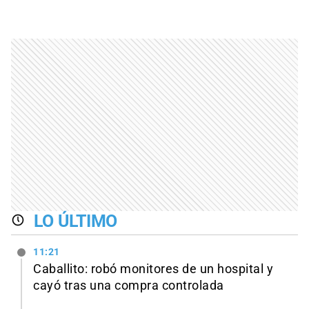
LO ÚLTIMO
11:21
Caballito: robó monitores de un hospital y
cayó tras una compra controlada