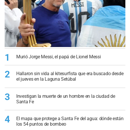
1
Murió Jorge Messi, el papá de Lionel Messi
2
Hallaron sin vida al kitesurfista que era buscado desde
el jueves en la Laguna Setúbal
3
Investigan la muerte de un hombre en la ciudad de
Santa Fe
4
El mapa que protege a Santa Fe del agua: dónde están
los 54 puntos de bombeo