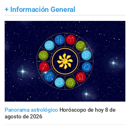
+
Información General
Panorama astrológico
Horóscopo de hoy 8 de
agosto de 2026