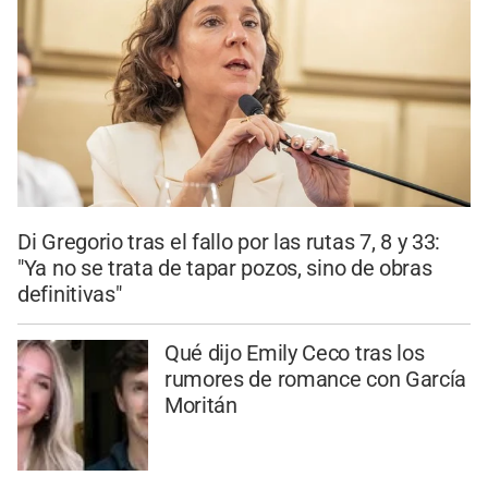
Di Gregorio tras el fallo por las rutas 7, 8 y 33:
"Ya no se trata de tapar pozos, sino de obras
definitivas"
Qué dijo Emily Ceco tras los
rumores de romance con García
Moritán