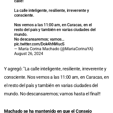
calle!
La calle inteligente, resiliente, irreverente y
consciente.
Nos vemos a las 11:00 am, en Caracas, en el
resto del país y también en varias ciudades del
mundo.
No descansaremos; vamos…
pic.twitter.com/Dok4hNWucS
— María Corina Machado (@MariaCorinaYA)
August 26, 2024
Y agregó: "La calle inteligente, resiliente, irreverente y
consciente. Nos vemos a las 11:00 am, en Caracas, en
el resto del país y también en varias ciudades del
mundo. No descansaremos; vamos hasta el final!!
Machado se ha mantenido en que el Consejo