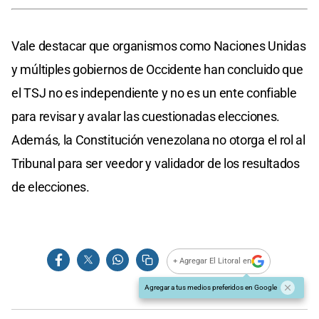
Vale destacar que organismos como Naciones Unidas
y múltiples gobiernos de Occidente han concluido que
el TSJ no es independiente y no es un ente confiable
para revisar y avalar las cuestionadas elecciones.
Además, la Constitución venezolana no otorga el rol al
Tribunal para ser veedor y validador de los resultados
de elecciones.
+ Agregar El Litoral en
Agregar a tus medios preferidos en Google