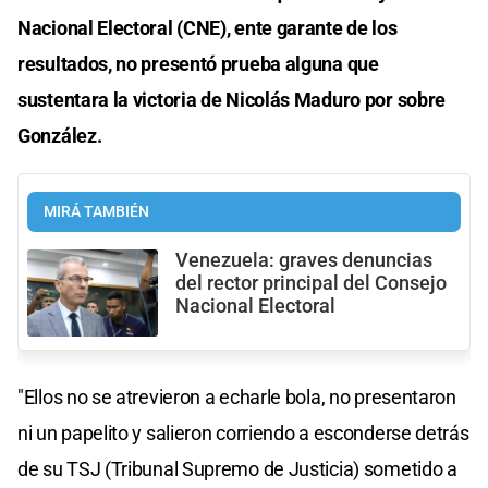
Nacional Electoral (CNE), ente garante de los
resultados, no presentó prueba alguna que
sustentara la victoria de Nicolás Maduro por sobre
González.
MIRÁ TAMBIÉN
Venezuela: graves denuncias
del rector principal del Consejo
Nacional Electoral
"Ellos no se atrevieron a echarle bola, no presentaron
ni un papelito y salieron corriendo a esconderse detrás
de su TSJ (Tribunal Supremo de Justicia) sometido a