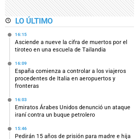
LO ÚLTIMO
16:15
Asciende a nueve la cifra de muertos por el
tiroteo en una escuela de Tailandia
16:09
España comienza a controlar a los viajeros
procedentes de Italia en aeropuertos y
fronteras
16:03
Emiratos Árabes Unidos denunció un ataque
iraní contra un buque petrolero
15:46
Pedirán 15 años de prisión para madre e hija