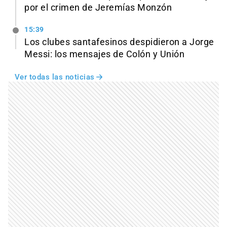
por el crimen de Jeremías Monzón
15:39
Los clubes santafesinos despidieron a Jorge
Messi: los mensajes de Colón y Unión
Ver todas las noticias