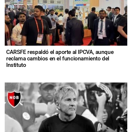
CARSFE respaldó el aporte al IPCVA, aunque
reclama cambios en el funcionamiento del
Instituto