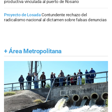
productiva vinculada al puerto de Rosario
Proyecto de Losada
Contundente rechazo del
radicalismo nacional al dictamen sobre falsas denuncias
+
Área Metropolitana