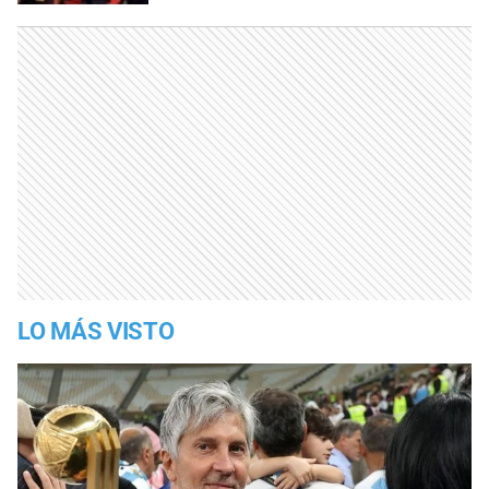
LO MÁS VISTO