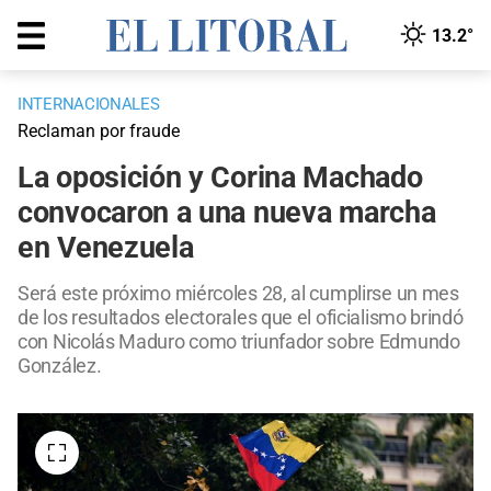
13.2°
INTERNACIONALES
Reclaman por fraude
La oposición y Corina Machado
convocaron a una nueva marcha
en Venezuela
Será este próximo miércoles 28, al cumplirse un mes
de los resultados electorales que el oficialismo brindó
con Nicolás Maduro como triunfador sobre Edmundo
González.