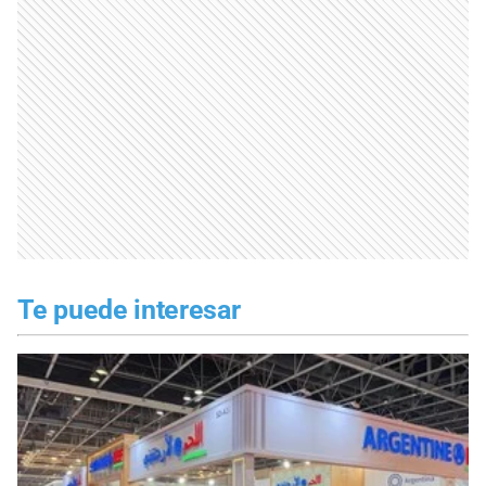
Te puede interesar