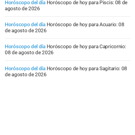
Horóscopo del día
Horóscopo de hoy para Piscis: 08 de
agosto de 2026
Horóscopo del día
Horóscopo de hoy para Acuario: 08
de agosto de 2026
Horóscopo del día
Horóscopo de hoy para Capricornio:
08 de agosto de 2026
Horóscopo del día
Horóscopo de hoy para Sagitario: 08
de agosto de 2026