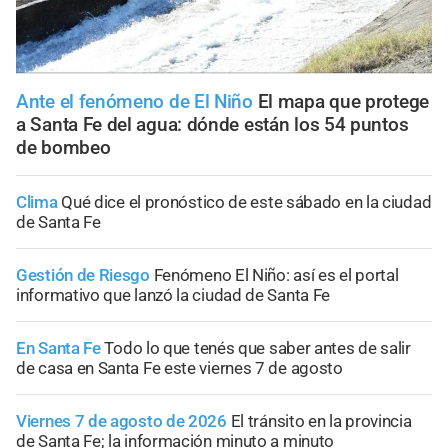
Ante el fenómeno de El Niño
El mapa que protege
a Santa Fe del agua: dónde están los 54 puntos
de bombeo
Clima
Qué dice el pronóstico de este sábado en la ciudad
de Santa Fe
Gestión de Riesgo
Fenómeno El Niño: así es el portal
informativo que lanzó la ciudad de Santa Fe
En Santa Fe
Todo lo que tenés que saber antes de salir
de casa en Santa Fe este viernes 7 de agosto
Viernes 7 de agosto de 2026
El tránsito en la provincia
de Santa Fe; la información minuto a minuto