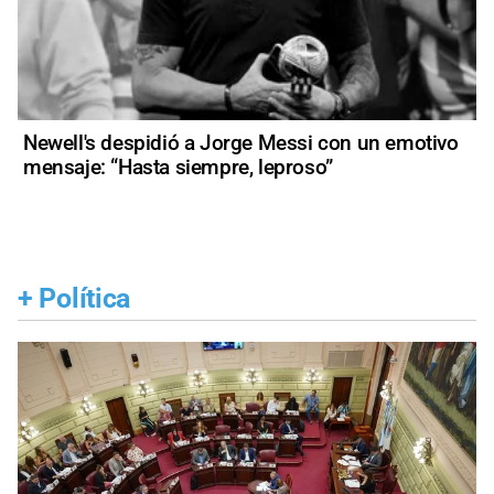
Newell's despidió a Jorge Messi con un emotivo
mensaje: “Hasta siempre, leproso”
+
Política