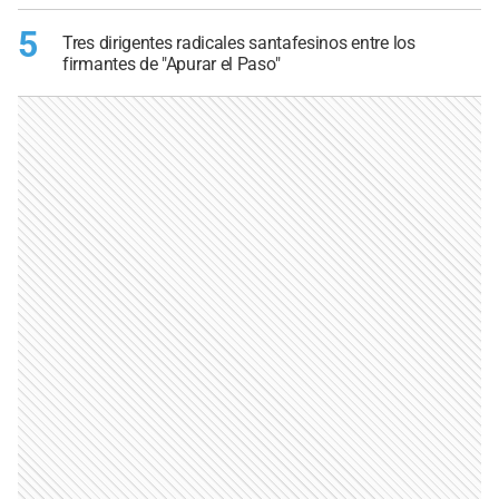
5
Tres dirigentes radicales santafesinos entre los
firmantes de "Apurar el Paso"