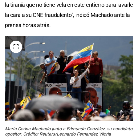
la tiranía que no tiene vela en este entierro para lavarle
la cara a su CNE fraudulento", indicó Machado ante la
prensa horas atrás.
María Corina Machado junto a Edmundo González, su candidato
opositor. Crédito: Reuters/Leonardo Fernandez Viloria