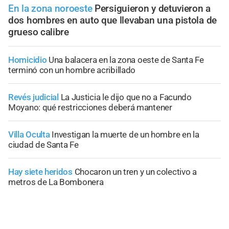
En la zona noroeste
Persiguieron y detuvieron a
dos hombres en auto que llevaban una pistola de
grueso calibre
Homicidio
Una balacera en la zona oeste de Santa Fe
terminó con un hombre acribillado
Revés judicial
La Justicia le dijo que no a Facundo
Moyano: qué restricciones deberá mantener
Villa Oculta
Investigan la muerte de un hombre en la
ciudad de Santa Fe
Hay siete heridos
Chocaron un tren y un colectivo a
metros de La Bombonera