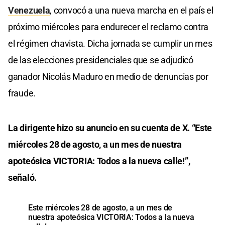
Venezuela
, convocó a una nueva marcha en el país el
próximo miércoles para endurecer el reclamo contra
el régimen chavista. Dicha jornada se cumplir un mes
de las elecciones presidenciales que se adjudicó
ganador Nicolás Maduro en medio de denuncias por
fraude.
La dirigente hizo su anuncio en su cuenta de X. “Este
miércoles 28 de agosto, a un mes de nuestra
apoteósica VICTORIA: Todos a la nueva calle!”,
señaló.
Este miércoles 28 de agosto, a un mes de
nuestra apoteósica VICTORIA: Todos a la nueva