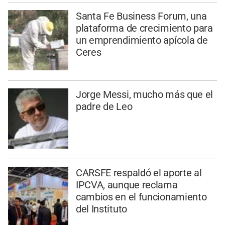
Santa Fe Business Forum, una
plataforma de crecimiento para
un emprendimiento apícola de
Ceres
Jorge Messi, mucho más que el
padre de Leo
CARSFE respaldó el aporte al
IPCVA, aunque reclama
cambios en el funcionamiento
del Instituto