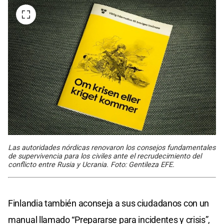
Las autoridades nórdicas renovaron los consejos fundamentales
de supervivencia para los civiles ante el recrudecimiento del
conflicto entre Rusia y Ucrania. Foto: Gentileza EFE.
Finlandia también aconseja a sus ciudadanos con un
manual llamado “Prepararse para incidentes y crisis”,