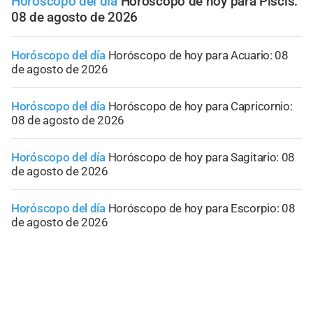
Horóscopo del día
Horóscopo de hoy para Piscis:
08 de agosto de 2026
Horóscopo del día
Horóscopo de hoy para Acuario: 08
de agosto de 2026
Horóscopo del día
Horóscopo de hoy para Capricornio:
08 de agosto de 2026
Horóscopo del día
Horóscopo de hoy para Sagitario: 08
de agosto de 2026
Horóscopo del día
Horóscopo de hoy para Escorpio: 08
de agosto de 2026