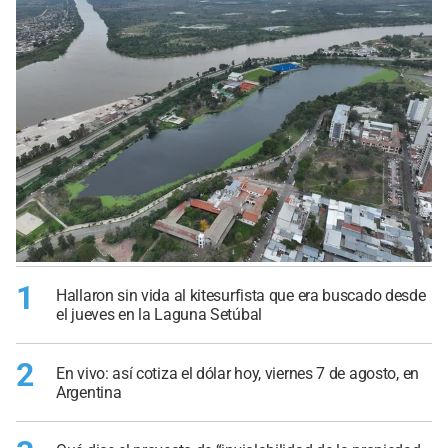
1
Hallaron sin vida al kitesurfista que era buscado desde
el jueves en la Laguna Setúbal
2
En vivo: así cotiza el dólar hoy, viernes 7 de agosto, en
Argentina