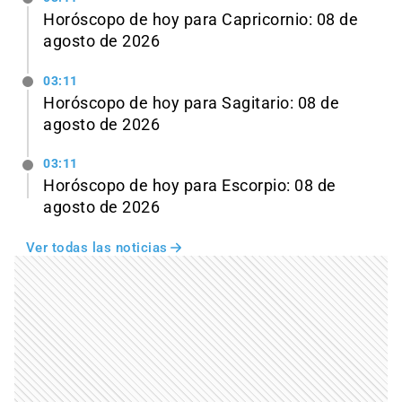
Horóscopo de hoy para Capricornio: 08 de
agosto de 2026
03:11
Horóscopo de hoy para Sagitario: 08 de
agosto de 2026
03:11
Horóscopo de hoy para Escorpio: 08 de
agosto de 2026
Ver todas las noticias