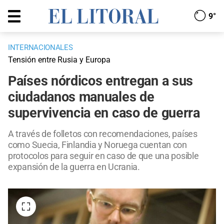
9°
INTERNACIONALES
Tensión entre Rusia y Europa
Países nórdicos entregan a sus
ciudadanos manuales de
supervivencia en caso de guerra
A través de folletos con recomendaciones, países
como Suecia, Finlandia y Noruega cuentan con
protocolos para seguir en caso de que una posible
expansión de la guerra en Ucrania.