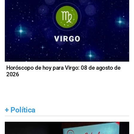
Horóscopo de hoy para Virgo: 08 de agosto de
2026
+
Política