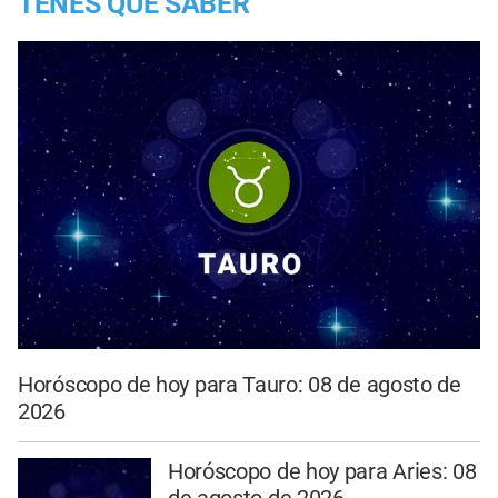
TENES QUE SABER
Horóscopo de hoy para Tauro: 08 de agosto de
2026
Horóscopo de hoy para Aries: 08