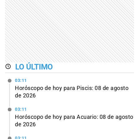
LO ÚLTIMO
03:11
Horóscopo de hoy para Piscis: 08 de agosto
de 2026
03:11
Horóscopo de hoy para Acuario: 08 de agosto
de 2026
03:11