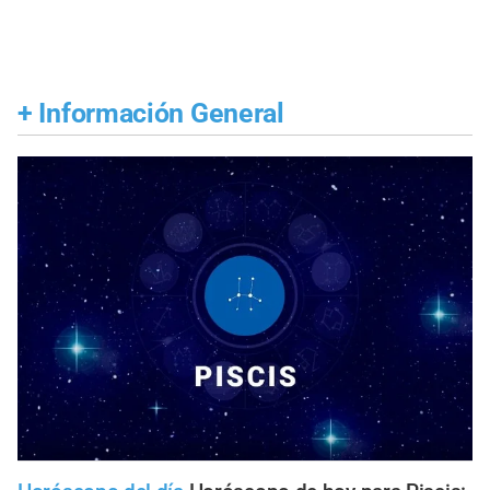
+
Información General