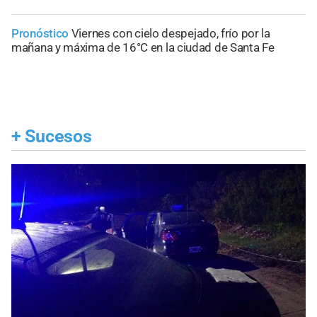
Pronóstico
Viernes con cielo despejado, frío por la
mañana y máxima de 16°C en la ciudad de Santa Fe
+
Sucesos