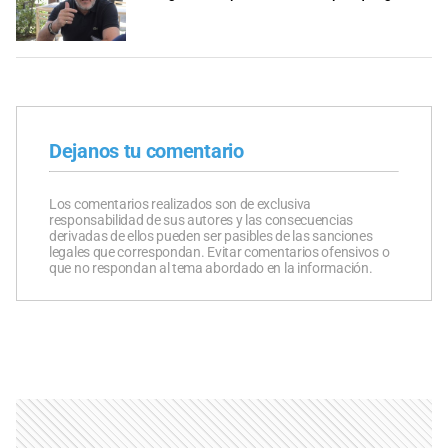
Dejanos tu comentario
Los comentarios realizados son de exclusiva
responsabilidad de sus autores y las consecuencias
derivadas de ellos pueden ser pasibles de las sanciones
legales que correspondan. Evitar comentarios ofensivos o
que no respondan al tema abordado en la información.