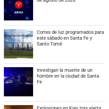
de agosto de 2026
Cortes de luz programados para
este sábado en Santa Fe y
Santo Tomé
Investigan la muerte de un
hombre en la ciudad de Santa
Fe
Explosiones en Kiev tras alerta