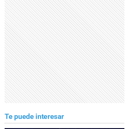
Te puede interesar