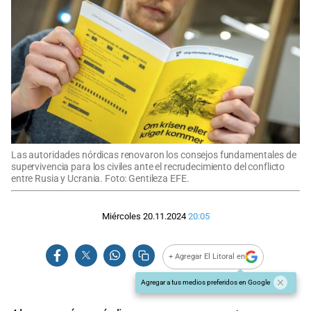
Las autoridades nórdicas renovaron los consejos fundamentales de
supervivencia para los civiles ante el recrudecimiento del conflicto
entre Rusia y Ucrania. Foto: Gentileza EFE.
Miércoles 20.11.2024
20:05
+ Agregar El Litoral en
Agregar a tus medios preferidos en Google