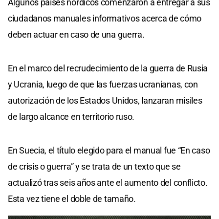
Algunos países nórdicos comenzaron a entregar a sus
ciudadanos manuales informativos acerca de cómo
deben actuar en caso de una guerra.
En el marco del recrudecimiento de la guerra de Rusia
y Ucrania, luego de que las fuerzas ucranianas, con
autorización de los Estados Unidos, lanzaran misiles
de largo alcance en territorio ruso.
En Suecia, el título elegido para el manual fue “En caso
de crisis o guerra” y se trata de un texto que se
actualizó tras seis años ante el aumento del conflicto.
Esta vez tiene el doble de tamaño.