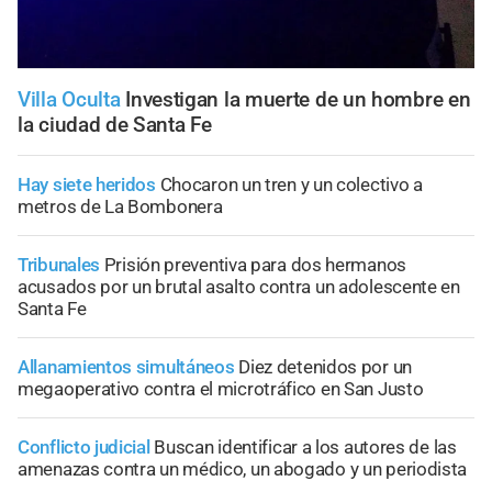
Villa Oculta
Investigan la muerte de un hombre en
la ciudad de Santa Fe
Hay siete heridos
Chocaron un tren y un colectivo a
metros de La Bombonera
Tribunales
Prisión preventiva para dos hermanos
acusados por un brutal asalto contra un adolescente en
Santa Fe
Allanamientos simultáneos
Diez detenidos por un
megaoperativo contra el microtráfico en San Justo
Conflicto judicial
Buscan identificar a los autores de las
amenazas contra un médico, un abogado y un periodista