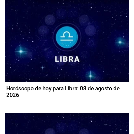
Horóscopo de hoy para Libra: 08 de agosto de
2026