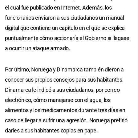
el cual fue publicado en Internet. Además, los
funcionarios enviaron a sus ciudadanos un manual
digital que contiene un capítulo en el que se explica
puntualmente cómo accionaría el Gobierno si llegase
a ocurrir un ataque armado.
Por último, Noruega y Dinamarca también dieron a
conocer sus propios consejos para sus habitantes.
Dinamarca le indicó a sus ciudadanos, por correo
electrónico, cómo manejarse con el agua, los
alimentos y los medicamentos durante tres días en
caso de llegar a sufrir una agresión. Noruega prefirió
darles a sus habitantes copias en papel.