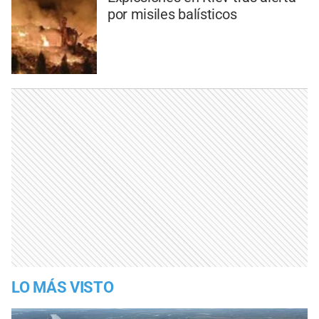
por misiles balísticos
LO MÁS VISTO