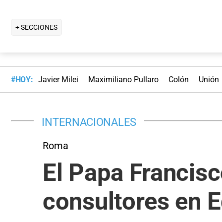
+ SECCIONES
#HOY:
Javier Milei
Maximiliano Pullaro
Colón
Unión
INTERNACIONALES
Roma
El Papa Francis
consultores en 