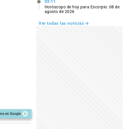
03:11
Horóscopo de hoy para Escorpio: 08 de
agosto de 2026
Ver todas las noticias
dos en Google