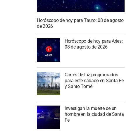
Horóscopo de hoy para Tauro: 08 de agosto
de 2026
Horóscopo de hoy para Aries:
08 de agosto de 2026
Cortes de luz programados
para este sábado en Santa Fe
y Santo Tomé
Investigan la muerte de un
hombre en la ciudad de Santa
Fe