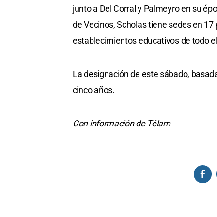
junto a Del Corral y Palmeyro en su é
de Vecinos, Scholas tiene sedes en 17 
establecimientos educativos de todo e
La designación de este sábado, basada e
cinco años.
Con información de Télam