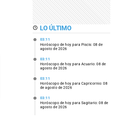
LO ÚLTIMO
03:11
Horóscopo de hoy para Piscis: 08 de
agosto de 2026
03:11
Horóscopo de hoy para Acuario: 08 de
agosto de 2026
03:11
Horóscopo de hoy para Capricornio: 08
de agosto de 2026
03:11
Horóscopo de hoy para Sagitario: 08 de
agosto de 2026