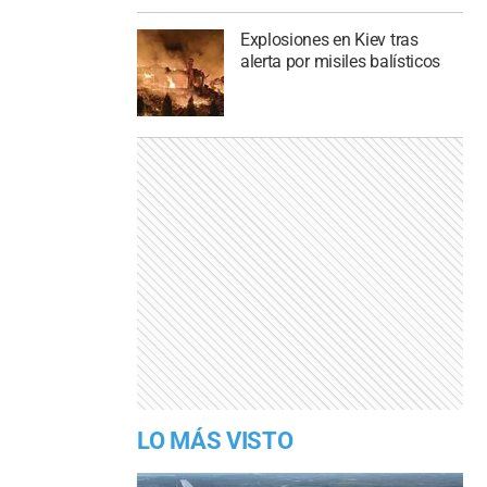
Explosiones en Kiev tras
alerta por misiles balísticos
LO MÁS VISTO