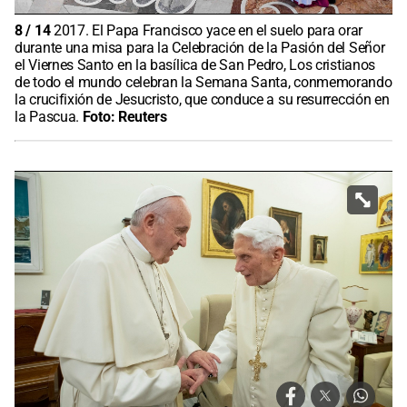
8
/
14
2017. El Papa Francisco yace en el suelo para orar
durante una misa para la Celebración de la Pasión del Señor
el Viernes Santo en la basílica de San Pedro, Los cristianos
de todo el mundo celebran la Semana Santa, conmemorando
la crucifixión de Jesucristo, que conduce a su resurrección en
la Pascua.
Foto:
Reuters