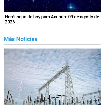
Horóscopo de hoy para Acuario: 09 de agosto de
2026
Más Noticias