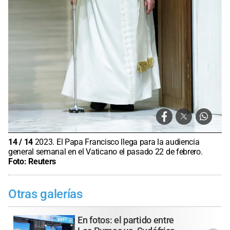
14
/
14
2023. El Papa Francisco llega para la audiencia
general semanal en el Vaticano el pasado 22 de febrero.
Foto:
Reuters
Otras galerías
En fotos: el partido entre