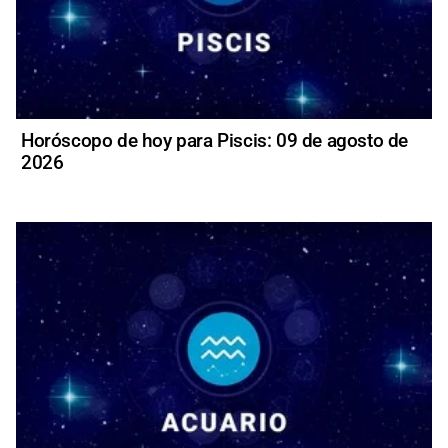
Horóscopo de hoy para Piscis: 09 de agosto de
2026