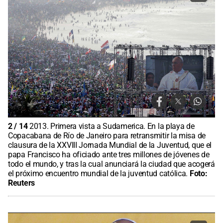
2
/
14
2013. Primera vista a Sudamerica. En la playa de
Copacabana de Río de Janeiro para retransmitir la misa de
clausura de la XXVIII Jornada Mundial de la Juventud, que el
papa Francisco ha oficiado ante tres millones de jóvenes de
todo el mundo, y tras la cual anunciará la ciudad que acogerá
el próximo encuentro mundial de la juventud católica.
Foto:
Reuters