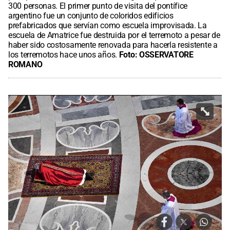
300 personas. El primer punto de visita del pontífice
argentino fue un conjunto de coloridos edificios
prefabricados que servían como escuela improvisada. La
escuela de Amatrice fue destruida por el terremoto a pesar de
haber sido costosamente renovada para hacerla resistente a
los terremotos hace unos años.
Foto:
OSSERVATORE
ROMANO