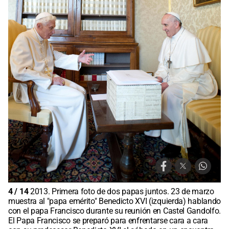
4
/
14
2013. Primera foto de dos papas juntos. 23 de marzo
muestra al "papa emérito" Benedicto XVI (izquierda) hablando
con el papa Francisco durante su reunión en Castel Gandolfo.
El Papa Francisco se preparó para enfrentarse cara a cara