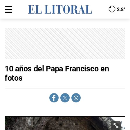
2.8°
10 años del Papa Francisco en
fotos