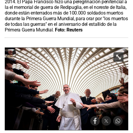
2014. El Papa Francisco hizo una peregrinación penitencial a
la el memorial de guerra de Redipuglia, en el noreste de Italia,
donde están enterrados más de 100.000 soldados muertos
durante la Primera Guerra Mundial, para orar por "los muertos
de todas las guerras" en el aniversario del estallido de la
Primera Guerra Mundial.
Foto:
Reuters