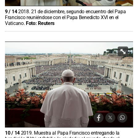
9
/
14
2018. 21 de diciembre, segundo encuentro del Papa
Francisco reuniéndose con el Papa Benedicto XVI en el
Vaticano.
Foto:
Reuters
10
/
14
2019. Muestra al Papa Francisco entregando la