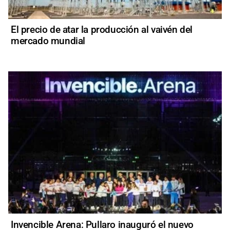
El precio de atar la producción al vaivén del
mercado mundial
Invencible Arena: Pullaro inauguró el nuevo