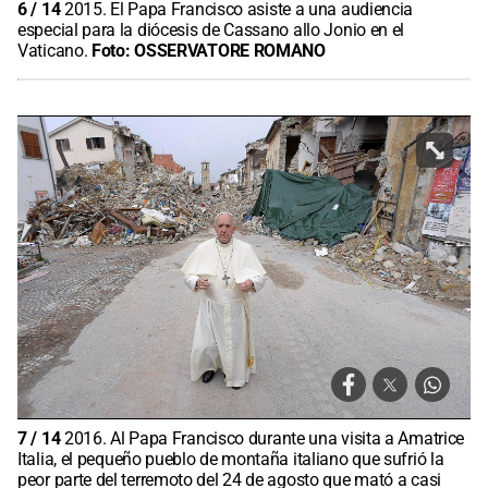
6
/
14
2015. El Papa Francisco asiste a una audiencia
especial para la diócesis de Cassano allo Jonio en el
Vaticano.
Foto:
OSSERVATORE ROMANO
7
/
14
2016. Al Papa Francisco durante una visita a Amatrice
Italia, el pequeño pueblo de montaña italiano que sufrió la
peor parte del terremoto del 24 de agosto que mató a casi