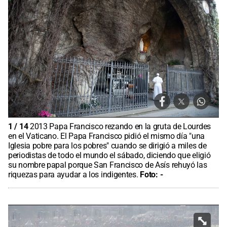
1
/
14
2013 Papa Francisco rezando en la gruta de Lourdes
en el Vaticano. El Papa Francisco pidió el mismo día "una
Iglesia pobre para los pobres" cuando se dirigió a miles de
periodistas de todo el mundo el sábado, diciendo que eligió
su nombre papal porque San Francisco de Asís rehuyó las
riquezas para ayudar a los indigentes.
Foto:
-