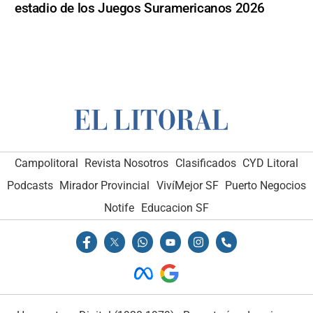
estadio de los Juegos Suramericanos 2026
Campolitoral
Revista Nosotros
Clasificados
CYD Litoral
Podcasts
Mirador Provincial
VivíMejor SF
Puerto Negocios
Notife
Educacion SF