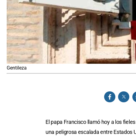
Gentileza
El papa Francisco llamó hoy a los fieles
una peligrosa escalada entre Estados 