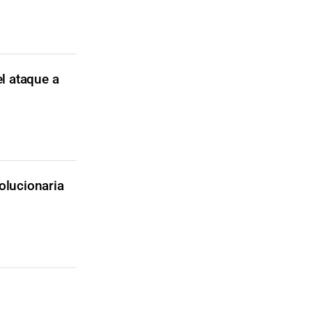
el ataque a
olucionaria