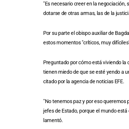
"Es necesario creer en la negociación, s
dotarse de otras armas, las de la justici
Por su parte el obispo auxiliar de Bagd
estos momentos "críticos, muy difíciles
Preguntado por cómo está viviendo la
tienen miedo de que se esté yendo a un
citado por la agencia de noticias EFE.
"No tenemos paz y por eso queremos pa
jefes de Estado, porque el mundo está 
lamentó.