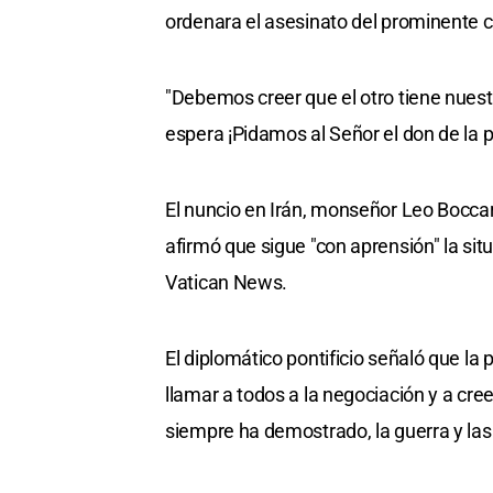
ordenara el asesinato del prominente
"Debemos creer que el otro tiene nuest
espera ¡Pidamos al Señor el don de la pa
El nuncio en Irán, monseñor Leo Boccar
afirmó que sigue "con aprensión" la situ
Vatican News.
El diplomático pontificio señaló que la 
llamar a todos a la negociación y a cre
siempre ha demostrado, la guerra y las