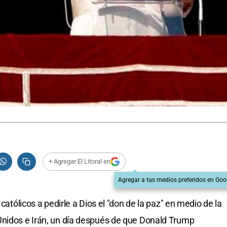
+ Agregar El Litoral en
Agregar a tus medios preferidos en Goo
 católicos a pedirle a Dios el "don de la paz" en medio de la
Unidos e Irán, un día después de que Donald Trump