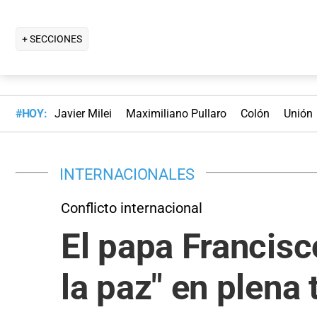
+ SECCIONES
#HOY:
Javier Milei
Maximiliano Pullaro
Colón
Unión
INTERNACIONALES
Conflicto internacional
El papa Francisco
la paz" en plena