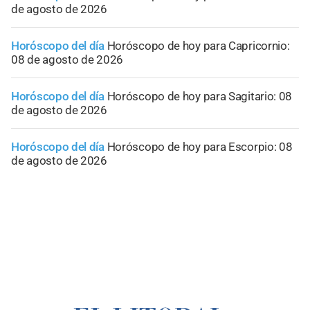
de agosto de 2026
Horóscopo del día
Horóscopo de hoy para Capricornio:
08 de agosto de 2026
Horóscopo del día
Horóscopo de hoy para Sagitario: 08
de agosto de 2026
Horóscopo del día
Horóscopo de hoy para Escorpio: 08
de agosto de 2026