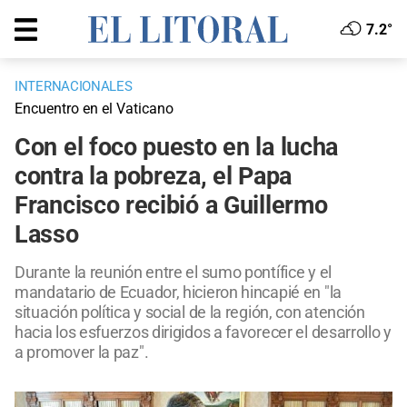
7.2°
INTERNACIONALES
Encuentro en el Vaticano
Con el foco puesto en la lucha
contra la pobreza, el Papa
Francisco recibió a Guillermo
Lasso
Durante la reunión entre el sumo pontífice y el
mandatario de Ecuador, hicieron hincapié en "la
situación política y social de la región, con atención
hacia los esfuerzos dirigidos a favorecer el desarrollo y
a promover la paz".