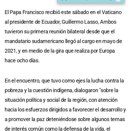
El Papa Francisco recibió este sábado en el Vaticano
al presidente de Ecuador, Guillermo Lasso, Ambos
tuvieron su primera reunión bilateral desde que el
mandatario sudamericano llegó al cargo en mayo de
2021, y en medio de la gira que realiza por Europa
hace ocho días.
En el encuentro, que tuvo como ejes la lucha contra la
pobreza y la cuestión indígena, dialogaron "sobre la
situación política y social de la región, con atención
hacia los esfuerzos dirigidos a favorecer el desarrollo y
a promover la paz deteniéndose sobre algunos temas
de interés común como la defensa de la vida, el