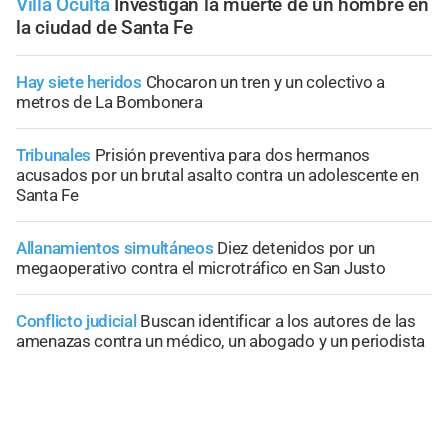
Villa Oculta
Investigan la muerte de un hombre en
la ciudad de Santa Fe
Hay siete heridos
Chocaron un tren y un colectivo a
metros de La Bombonera
Tribunales
Prisión preventiva para dos hermanos
acusados por un brutal asalto contra un adolescente en
Santa Fe
Allanamientos simultáneos
Diez detenidos por un
megaoperativo contra el microtráfico en San Justo
Conflicto judicial
Buscan identificar a los autores de las
amenazas contra un médico, un abogado y un periodista