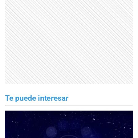
Te puede interesar