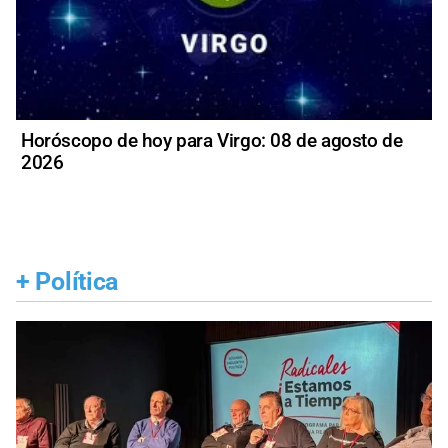
Horóscopo de hoy para Virgo: 08 de agosto de
2026
+
Política