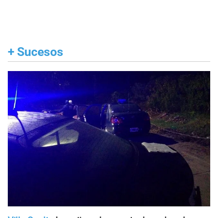
+
Sucesos