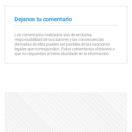
Dejanos tu comentario
Los comentarios realizados son de exclusiva
responsabilidad de sus autores y las consecuencias
derivadas de ellos pueden ser pasibles de las sanciones
legales que correspondan. Evitar comentarios ofensivos o
que no respondan al tema abordado en la información.