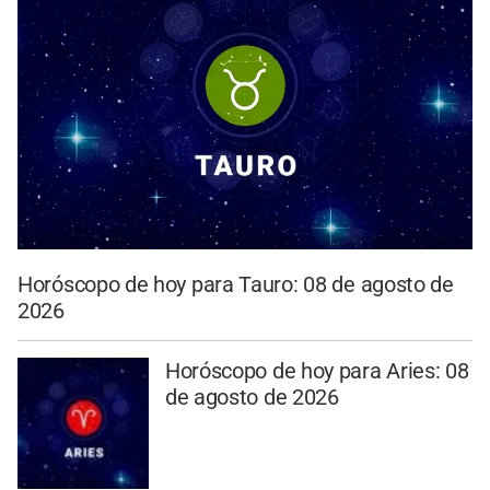
Horóscopo de hoy para Tauro: 08 de agosto de
2026
Horóscopo de hoy para Aries: 08
de agosto de 2026