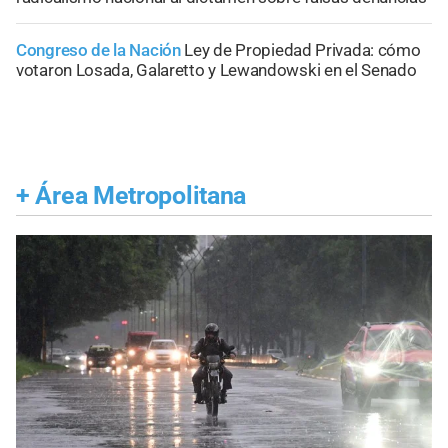
Congreso de la Nación
Ley de Propiedad Privada: cómo
votaron Losada, Galaretto y Lewandowski en el Senado
+
Área Metropolitana