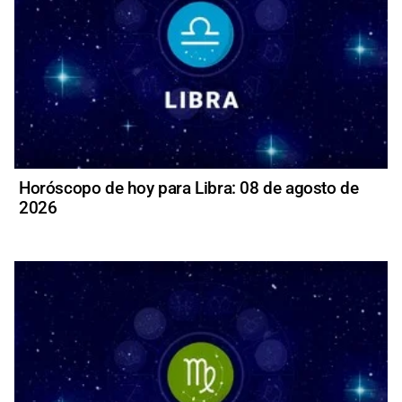
Horóscopo de hoy para Libra: 08 de agosto de
2026