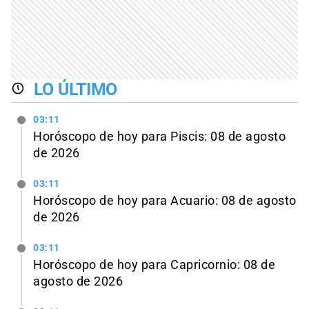
LO ÚLTIMO
03:11
Horóscopo de hoy para Piscis: 08 de agosto
de 2026
03:11
Horóscopo de hoy para Acuario: 08 de agosto
de 2026
03:11
Horóscopo de hoy para Capricornio: 08 de
agosto de 2026