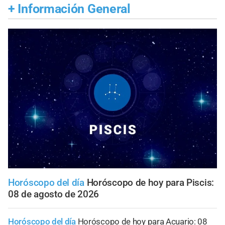
+
Información General
Horóscopo del día
Horóscopo de hoy para Piscis:
08 de agosto de 2026
Horóscopo del día
Horóscopo de hoy para Acuario: 08