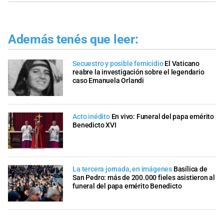
Además tenés que leer:
Secuestro y posible femicidio
El Vaticano
reabre la investigación sobre el legendario
caso Emanuela Orlandi
Acto inédito
En vivo: Funeral del papa emérito
Benedicto XVI
La tercera jornada, en imágenes
Basílica de
San Pedro: más de 200.000 fieles asistieron al
funeral del papa emérito Benedicto