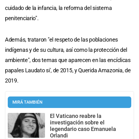
cuidado de la infancia, la reforma del sistema
penitenciario".
Además, trataron "el respeto de las poblaciones
indígenas y de su cultura, así como la protección del
ambiente", dos temas que aparecen en las encíclicas
papales Laudato si', de 2015, y Querida Amazonia, de
2019.
MIRÁ TAMBIÉN
El Vaticano reabre la
investigación sobre el
legendario caso Emanuela
Orlandi