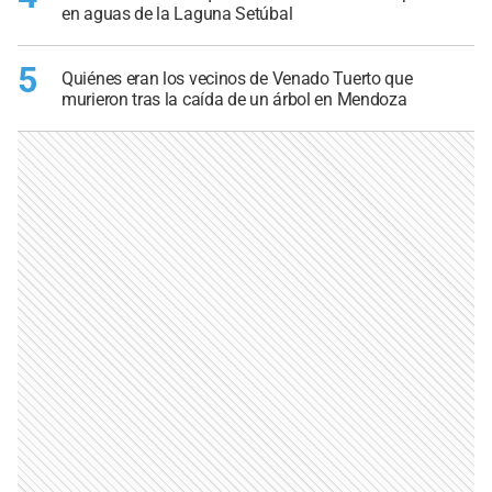
en aguas de la Laguna Setúbal
5
Quiénes eran los vecinos de Venado Tuerto que
murieron tras la caída de un árbol en Mendoza