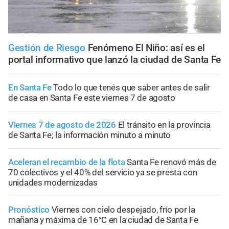
Gestión de Riesgo
Fenómeno El Niño: así es el
portal informativo que lanzó la ciudad de Santa Fe
En Santa Fe
Todo lo que tenés que saber antes de salir
de casa en Santa Fe este viernes 7 de agosto
Viernes 7 de agosto de 2026
El tránsito en la provincia
de Santa Fe; la información minuto a minuto
Aceleran el recambio de la flota
Santa Fe renovó más de
70 colectivos y el 40% del servicio ya se presta con
unidades modernizadas
Pronóstico
Viernes con cielo despejado, frío por la
mañana y máxima de 16°C en la ciudad de Santa Fe