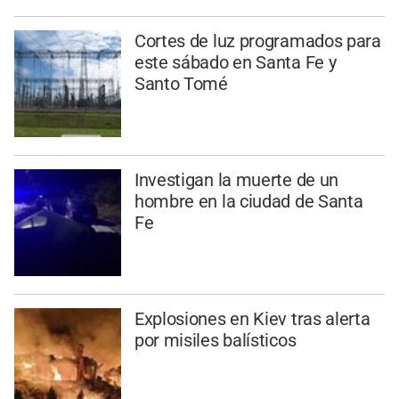
Cortes de luz programados para
este sábado en Santa Fe y
Santo Tomé
Investigan la muerte de un
hombre en la ciudad de Santa
Fe
Explosiones en Kiev tras alerta
por misiles balísticos