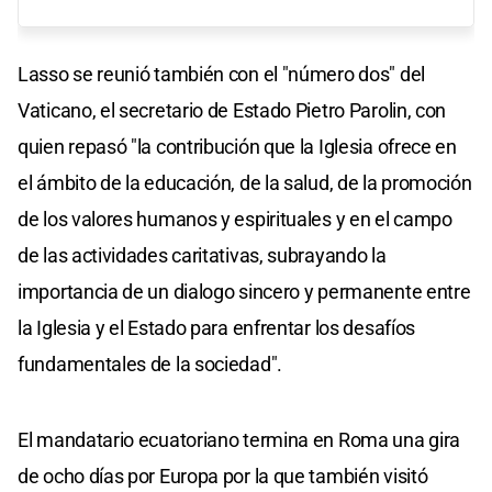
Lasso se reunió también con el "número dos" del
Vaticano, el secretario de Estado Pietro Parolin, con
quien repasó "la contribución que la Iglesia ofrece en
el ámbito de la educación, de la salud, de la promoción
de los valores humanos y espirituales y en el campo
de las actividades caritativas, subrayando la
importancia de un dialogo sincero y permanente entre
la Iglesia y el Estado para enfrentar los desafíos
fundamentales de la sociedad".
El mandatario ecuatoriano termina en Roma una gira
de ocho días por Europa por la que también visitó