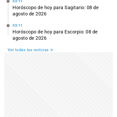
03:11
Horóscopo de hoy para Sagitario: 08 de
agosto de 2026
03:11
Horóscopo de hoy para Escorpio: 08 de
agosto de 2026
Ver todas las noticias