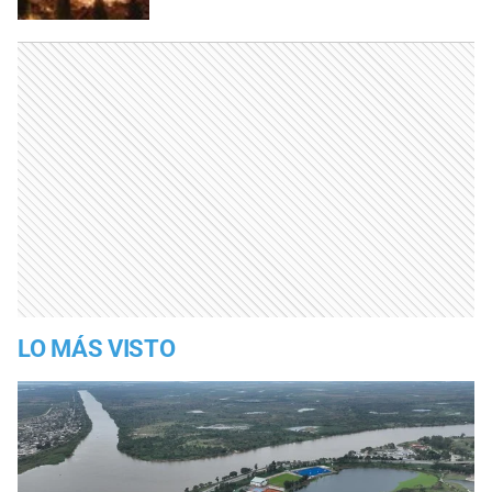
LO MÁS VISTO