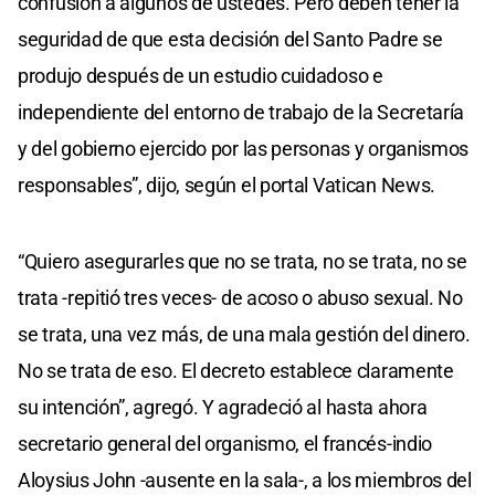
confusión a algunos de ustedes. Pero deben tener la
seguridad de que esta decisión del Santo Padre se
produjo después de un estudio cuidadoso e
independiente del entorno de trabajo de la Secretaría
y del gobierno ejercido por las personas y organismos
responsables”, dijo, según el portal Vatican News.
“Quiero asegurarles que no se trata, no se trata, no se
trata -repitió tres veces- de acoso o abuso sexual. No
se trata, una vez más, de una mala gestión del dinero.
No se trata de eso. El decreto establece claramente
su intención”, agregó. Y agradeció al hasta ahora
secretario general del organismo, el francés-indio
Aloysius John -ausente en la sala-, a los miembros del