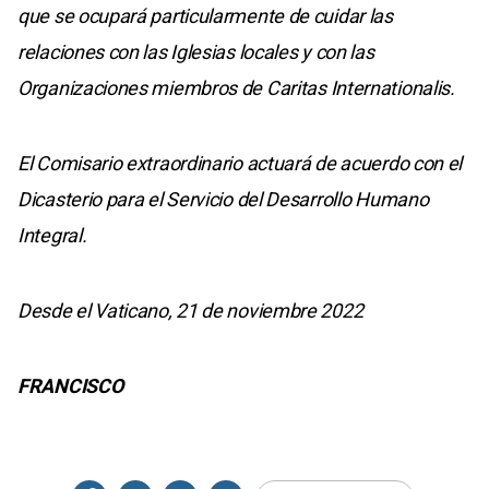
que se ocupará particularmente de cuidar las
relaciones con las Iglesias locales y con las
Organizaciones miembros de Caritas Internationalis.
El Comisario extraordinario actuará de acuerdo con el
Dicasterio para el Servicio del Desarrollo Humano
Integral.
Desde el Vaticano, 21 de noviembre 2022
FRANCISCO