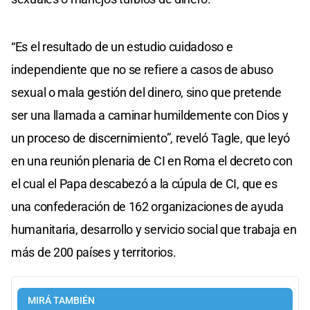
“Es el resultado de un estudio cuidadoso e
independiente que no se refiere a casos de abuso
sexual o mala gestión del dinero, sino que pretende
ser una llamada a caminar humildemente con Dios y
un proceso de discernimiento”, reveló Tagle, que leyó
en una reunión plenaria de CI en Roma el decreto con
el cual el Papa descabezó a la cúpula de CI, que es
una confederación de 162 organizaciones de ayuda
humanitaria, desarrollo y servicio social que trabaja en
más de 200 países y territorios.
MIRÁ TAMBIÉN