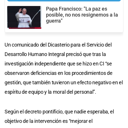
Papa Francisco: "La paz es
posible, no nos resignemos a la
guerra"
Un comunicado del Dicasterio para el Servicio del
Desarrollo Humano Integral precisó que tras la
investigación independiente que se hizo en CI “se
observaron deficiencias en los procedimientos de
gestión, que también tuvieron un efecto negativo en el
espíritu de equipo y la moral del personal”.
Según el decreto pontificio, que nadie esperaba, el
objetivo de la intervención es “mejorar el