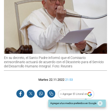
En su decreto, el Santo Padre informó que el Comisario
extraordinario actuará de acuerdo con el Dicasterio para el Servicio
del Desarrollo Humano Integral. Foto: Reuters
Martes 22.11.2022
21:53
+ Agregar El Litoral en
Agregar a tus medios preferidos en Google