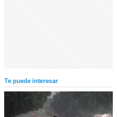
Te puede interesar