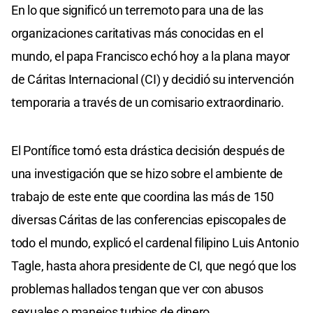
En lo que significó un terremoto para una de las
organizaciones caritativas más conocidas en el
mundo, el papa Francisco echó hoy a la plana mayor
de Cáritas Internacional (CI) y decidió su intervención
temporaria a través de un comisario extraordinario.
El Pontífice tomó esta drástica decisión después de
una investigación que se hizo sobre el ambiente de
trabajo de este ente que coordina las más de 150
diversas Cáritas de las conferencias episcopales de
todo el mundo, explicó el cardenal filipino Luis Antonio
Tagle, hasta ahora presidente de CI, que negó que los
problemas hallados tengan que ver con abusos
sexuales o manejos turbios de dinero.