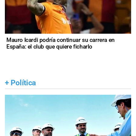
Mauro Icardi podría continuar su carrera en
España: el club que quiere ficharlo
+
Política