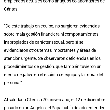
empleados actuales como antiguos colaboradores de
Cáritas.
“De este trabajo en equipo, no surgieron evidencias
sobre mala gestión financiera ni comportamientos
inapropiados de carácter sexual, pero sí se
evidenciaron otros temas importantes y áreas de
atención urgente. Se observaron deficiencias en los
procedimientos de gestión, que también tuvieron un
efecto negativo en el espíritu de equipo y la moral del
personal”.
Al saludar a CI en su 70 aniversario, el 12 de diciembre
pasado en un Angelus, el Papa había dejado entender