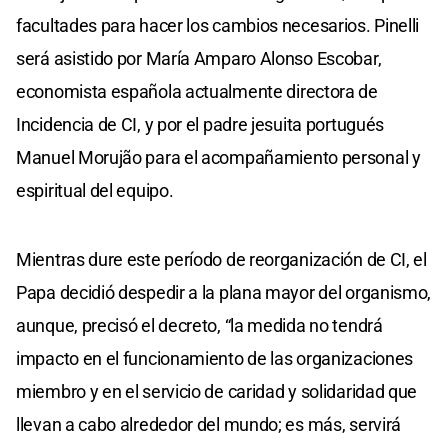
facultades para hacer los cambios necesarios. Pinelli
será asistido por María Amparo Alonso Escobar,
economista española actualmente directora de
Incidencia de CI, y por el padre jesuita portugués
Manuel Morujão para el acompañamiento personal y
espiritual del equipo.
Mientras dure este período de reorganización de CI, el
Papa decidió despedir a la plana mayor del organismo,
aunque, precisó el decreto, “la medida no tendrá
impacto en el funcionamiento de las organizaciones
miembro y en el servicio de caridad y solidaridad que
llevan a cabo alrededor del mundo; es más, servirá