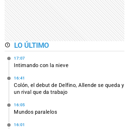
LO ÚLTIMO
17:07
Intimando con la nieve
16:41
Colón, el debut de Delfino, Allende se queda y
un rival que da trabajo
16:05
Mundos paralelos
16:01