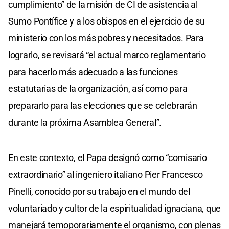
cumplimiento” de la misión de CI de asistencia al
Sumo Pontífice y a los obispos en el ejercicio de su
ministerio con los más pobres y necesitados. Para
lograrlo, se revisará “el actual marco reglamentario
para hacerlo más adecuado a las funciones
estatutarias de la organización, así como para
prepararlo para las elecciones que se celebrarán
durante la próxima Asamblea General”.
En este contexto, el Papa designó como “comisario
extraordinario” al ingeniero italiano Pier Francesco
Pinelli, conocido por su trabajo en el mundo del
voluntariado y cultor de la espiritualidad ignaciana, que
manejará temoporariamente el organismo, con plenas