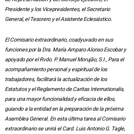
Presidente y los Vicepresidentes, el Secretario
General, el Tesorero y el Asistente Eclesiástico.
El Comisario extraordinario, coadyuvado en sus
funciones por la Dra. María Amparo Alonso Escobar y
apoyado por el Rvdo. P. Manuel Morujão, S.I., Para el
acompañamiento personal y espiritual de los
trabajadores, facilitará la actualización de los
Estatutos y el Reglamento de Caritas Internationalis,
para una mayor funcionalidad y eficacia de ellos,
guiando a la entidad en la preparación de la próxima
Asamblea General. En esta última tarea al Comisario
extraordinario se unirá el Card. Luis Antonio G. Tagle,