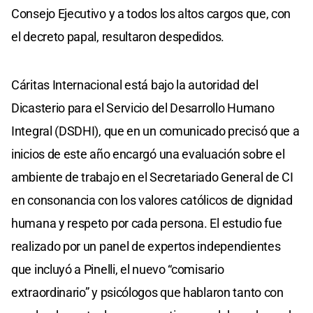
Consejo Ejecutivo y a todos los altos cargos que, con
el decreto papal, resultaron despedidos.
Cáritas Internacional está bajo la autoridad del
Dicasterio para el Servicio del Desarrollo Humano
Integral (DSDHI), que en un comunicado precisó que a
inicios de este año encargó una evaluación sobre el
ambiente de trabajo en el Secretariado General de CI
en consonancia con los valores católicos de dignidad
humana y respeto por cada persona. El estudio fue
realizado por un panel de expertos independientes
que incluyó a Pinelli, el nuevo “comisario
extraordinario” y psicólogos que hablaron tanto con