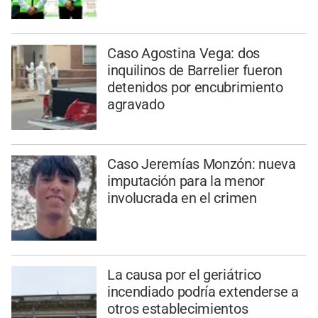
Caso Agostina Vega: dos
inquilinos de Barrelier fueron
detenidos por encubrimiento
agravado
Caso Jeremías Monzón: nueva
imputación para la menor
involucrada en el crimen
La causa por el geriátrico
incendiado podría extenderse a
otros establecimientos