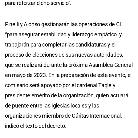
para reforzar dicho servicio”.
Pinelli y Alonso gestionarán las operaciones de CI
“para asegurar estabilidad y liderazgo empático” y
trabajarán para completar las candidaturas y el
proceso de elecciones de sus nuevas autoridades,
que se realizará durante la próxima Asamblea General
en mayo de 2023. En la preparación de este evento, el
comisario será apoyado por el cardenal Tagle y
presidente emérito de la organización, quien actuará
de puente entre las Iglesias locales y las
organizaciones miembro de Cáritas Internacional,
indicó el texto del decreto.