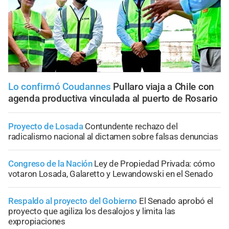
Lo confirmó Coudannes
Pullaro viaja a Chile con
agenda productiva vinculada al puerto de Rosario
Proyecto de Losada
Contundente rechazo del
radicalismo nacional al dictamen sobre falsas denuncias
Congreso de la Nación
Ley de Propiedad Privada: cómo
votaron Losada, Galaretto y Lewandowski en el Senado
Respaldo al proyecto del Gobierno
El Senado aprobó el
proyecto que agiliza los desalojos y limita las
expropiaciones