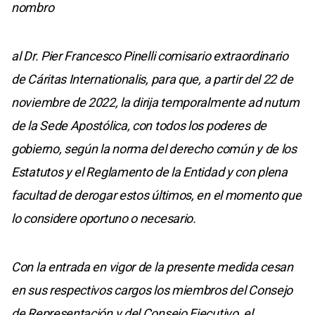
nombro
al Dr. Pier Francesco Pinelli comisario extraordinario
de Cáritas Internationalis, para que, a partir del 22 de
noviembre de 2022, la dirija temporalmente ad nutum
de la Sede Apostólica, con todos los poderes de
gobierno, según la norma del derecho común y de los
Estatutos y el Reglamento de la Entidad y con plena
facultad de derogar estos últimos, en el momento que
lo considere oportuno o necesario.
Con la entrada en vigor de la presente medida cesan
en sus respectivos cargos los miembros del Consejo
de Representación y del Consejo Ejecutivo, el