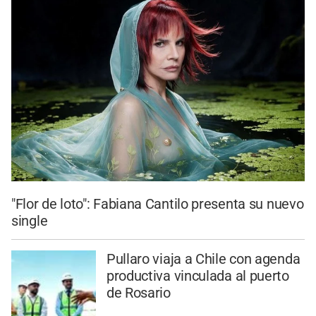
"Flor de loto": Fabiana Cantilo presenta su nuevo
single
Pullaro viaja a Chile con agenda
productiva vinculada al puerto
de Rosario