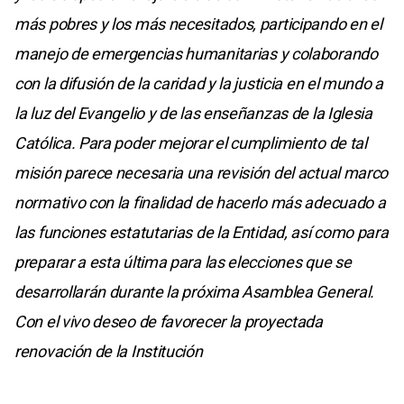
más pobres y los más necesitados, participando en el
manejo de emergencias humanitarias y colaborando
con la difusión de la caridad y la justicia en el mundo a
la luz del Evangelio y de las enseñanzas de la Iglesia
Católica. Para poder mejorar el cumplimiento de tal
misión parece necesaria una revisión del actual marco
normativo con la finalidad de hacerlo más adecuado a
las funciones estatutarias de la Entidad, así como para
preparar a esta última para las elecciones que se
desarrollarán durante la próxima Asamblea General.
Con el vivo deseo de favorecer la proyectada
renovación de la Institución