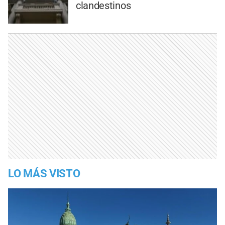
clandestinos
LO MÁS VISTO