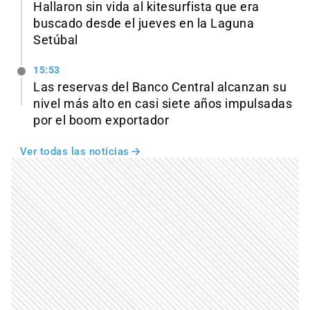
Hallaron sin vida al kitesurfista que era
buscado desde el jueves en la Laguna
Setúbal
15:53
Las reservas del Banco Central alcanzan su
nivel más alto en casi siete años impulsadas
por el boom exportador
Ver todas las noticias