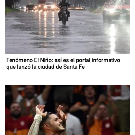
Fenómeno El Niño: así es el portal informativo
que lanzó la ciudad de Santa Fe