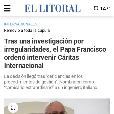
12.7°
INTERNACIONALES
Removió a toda la cúpula
Tras una investigación por
irregularidades, el Papa Francisco
ordenó intervenir Cáritas
Internacional
La decisión llegó tras “deficiencias en los
procedimientos de gestión”. Nombraron como
“comisario extraordinario” a un ingeniero italiano.