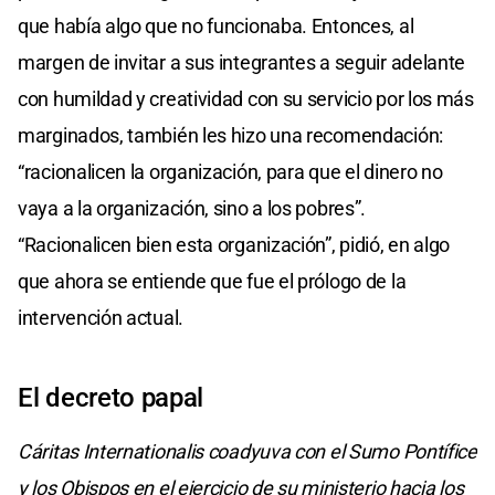
que había algo que no funcionaba. Entonces, al
margen de invitar a sus integrantes a seguir adelante
con humildad y creatividad con su servicio por los más
marginados, también les hizo una recomendación:
“racionalicen la organización, para que el dinero no
vaya a la organización, sino a los pobres”.
“Racionalicen bien esta organización”, pidió, en algo
que ahora se entiende que fue el prólogo de la
intervención actual.
El decreto papal
Cáritas Internationalis coadyuva con el Sumo Pontífice
y los Obispos en el ejercicio de su ministerio hacia los