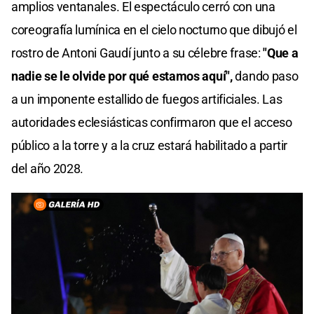
amplios ventanales. El espectáculo cerró con una
coreografía lumínica en el cielo nocturno que dibujó el
rostro de Antoni Gaudí junto a su célebre frase:
"Que a
nadie se le olvide por qué estamos aquí",
dando paso
a un imponente estallido de fuegos artificiales. Las
autoridades eclesiásticas confirmaron que el acceso
público a la torre y a la cruz estará habilitado a partir
del año 2028.