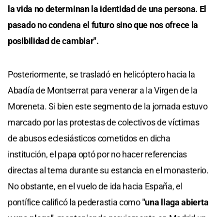
la vida no determinan la identidad de una persona. El
pasado no condena el futuro sino que nos ofrece la
posibilidad de cambiar".
Posteriormente, se trasladó en helicóptero hacia la
Abadía de Montserrat para venerar a la Virgen de la
Moreneta. Si bien este segmento de la jornada estuvo
marcado por las protestas de colectivos de víctimas
de abusos eclesiásticos cometidos en dicha
institución, el papa optó por no hacer referencias
directas al tema durante su estancia en el monasterio.
No obstante, en el vuelo de ida hacia España, el
pontífice calificó la pederastia como
"una llaga abierta