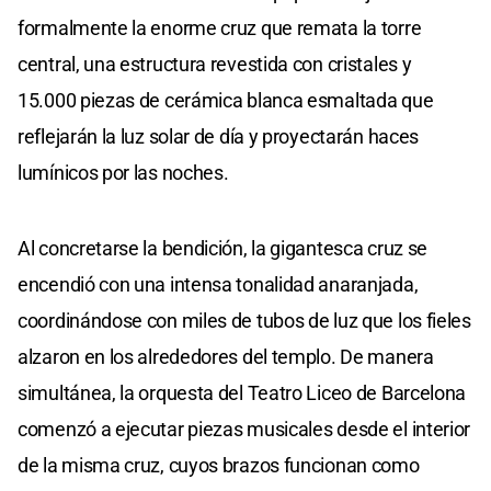
formalmente la enorme cruz que remata la torre
central, una estructura revestida con cristales y
15.000 piezas de cerámica blanca esmaltada que
reflejarán la luz solar de día y proyectarán haces
lumínicos por las noches.
Al concretarse la bendición, la gigantesca cruz se
encendió con una intensa tonalidad anaranjada,
coordinándose con miles de tubos de luz que los fieles
alzaron en los alrededores del templo. De manera
simultánea, la orquesta del Teatro Liceo de Barcelona
comenzó a ejecutar piezas musicales desde el interior
de la misma cruz, cuyos brazos funcionan como