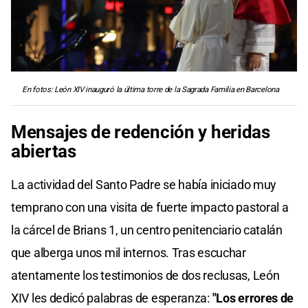
En fotos: León XIV inauguró la última torre de la Sagrada Familia en Barcelona
Mensajes de redención y heridas
abiertas
La actividad del Santo Padre se había iniciado muy
temprano con una visita de fuerte impacto pastoral a
la cárcel de Brians 1, un centro penitenciario catalán
que alberga unos mil internos. Tras escuchar
atentamente los testimonios de dos reclusas, León
XIV les dedicó palabras de esperanza:
"Los errores de