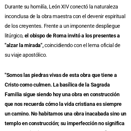
Durante su homilía, León XIV conectó la naturaleza
inconclusa de la obra maestra con el devenir espiritual
de los creyentes. Frente a un imponente despliegue
litúrgico,
el obispo de Roma invitó a los presentes a
"alzar la mirada",
coincidiendo con el lema oficial de
su viaje apostólico.
"Somos las piedras vivas de esta obra que tiene a
Cristo como culmen. La basílica de la Sagrada
Familia sigue siendo hoy una obra en construcción
que nos recuerda cómo la vida cristiana es siempre
un camino. No habitamos una obra inacabada sino un
templo en construcción; su imperfección no significa