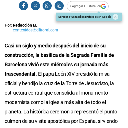
+ Agregar El Litoral en
Agregar a tus medios preferidos en Google
Por:
Redacción EL
contenidos@ellitoral.com
Casi un siglo y medio después del inicio de su
construcción, la basílica de la Sagrada Familia de
Barcelona vivió este miércoles su jornada más
trascendental.
El papa León XIV presidió la misa
oficial y bendijo la cruz de la Torre de Jesucristo, la
estructura central que consolida al monumento
modernista como la iglesia más alta de todo el
planeta. La histórica ceremonia representó el punto
culmen de su visita apostólica por España, sirviendo