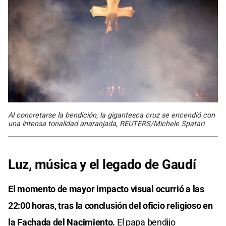
Al concretarse la bendición, la gigantesca cruz se encendió con
una intensa tonalidad anaranjada, REUTERS/Michele Spatari
Luz, música y el legado de Gaudí
El momento de mayor impacto visual ocurrió a las
22:00 horas, tras la conclusión del oficio religioso en
la Fachada del Nacimiento.
El papa bendijo