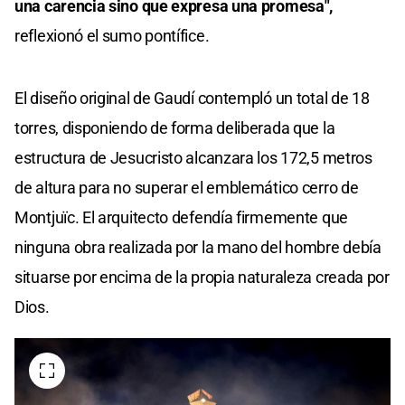
una carencia sino que expresa una promesa",
reflexionó el sumo pontífice.
El diseño original de Gaudí contempló un total de 18
torres, disponiendo de forma deliberada que la
estructura de Jesucristo alcanzara los 172,5 metros
de altura para no superar el emblemático cerro de
Montjuïc. El arquitecto defendía firmemente que
ninguna obra realizada por la mano del hombre debía
situarse por encima de la propia naturaleza creada por
Dios.