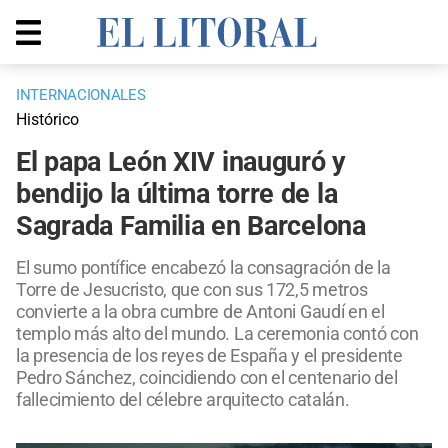
INTERNACIONALES
Histórico
El papa León XIV inauguró y
bendijo la última torre de la
Sagrada Familia en Barcelona
El sumo pontífice encabezó la consagración de la
Torre de Jesucristo, que con sus 172,5 metros
convierte a la obra cumbre de Antoni Gaudí en el
templo más alto del mundo. La ceremonia contó con
la presencia de los reyes de España y el presidente
Pedro Sánchez, coincidiendo con el centenario del
fallecimiento del célebre arquitecto catalán.