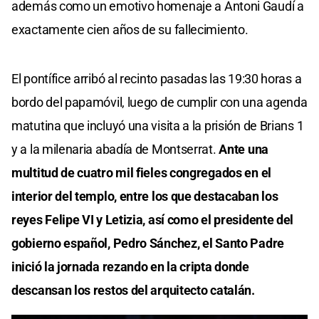
además como un emotivo homenaje a Antoni Gaudí a
exactamente cien años de su fallecimiento.
El pontífice arribó al recinto pasadas las 19:30 horas a
bordo del papamóvil, luego de cumplir con una agenda
matutina que incluyó una visita a la prisión de Brians 1
y a la milenaria abadía de Montserrat.
Ante una
multitud de cuatro mil fieles congregados en el
interior del templo, entre los que destacaban los
reyes Felipe VI y Letizia, así como el presidente del
gobierno español, Pedro Sánchez, el Santo Padre
inició la jornada rezando en la cripta donde
descansan los restos del arquitecto catalán.