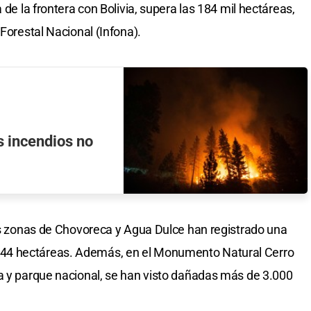
 de la frontera con Bolivia, supera las 184 mil hectáreas,
 Forestal Nacional (Infona).
s incendios no
las zonas de Chovoreca y Agua Dulce han registrado una
44 hectáreas. Además, en el Monumento Natural Cerro
a y parque nacional, se han visto dañadas más de 3.000