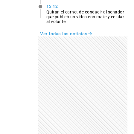
15:12
Quitan el carnet de conducir al senador
que publicó un video con mate y celular
al volante
Ver todas las noticias