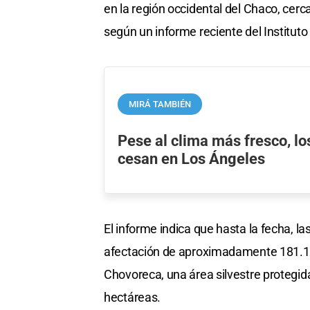
en la región occidental del Chaco, cerca
según un informe reciente del Instituto
MIRÁ TAMBIÉN
Pese al clima más fresco, lo
cesan en Los Ángeles
El informe indica que hasta la fecha, 
afectación de aproximadamente 181.1
Chovoreca, una área silvestre protegid
hectáreas.