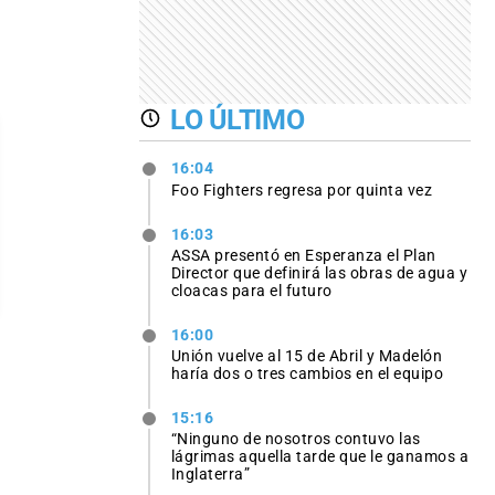
LO ÚLTIMO
16:04
Foo Fighters regresa por quinta vez
16:03
ASSA presentó en Esperanza el Plan
Director que definirá las obras de agua y
cloacas para el futuro
16:00
Unión vuelve al 15 de Abril y Madelón
haría dos o tres cambios en el equipo
15:16
“Ninguno de nosotros contuvo las
lágrimas aquella tarde que le ganamos a
Inglaterra”