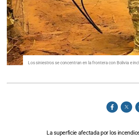
Los siniestros se concentran en la frontera con Bolivia e in
La superficie afectada por los incendi