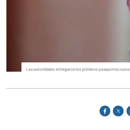
Las autoridades entregaron los primeros pasaportes rusos a