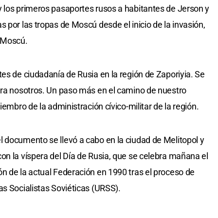
 los primeros pasaportes rusos a habitantes de Jerson y
 por las tropas de Moscú desde el inicio de la invasión,
n Moscú.
tes de ciudadanía de Rusia en la región de Zaporiyia. Se
ara nosotros. Un paso más en el camino de nuestro
iembro de la administración cívico-militar de la región.
 documento se llevó a cabo en la ciudad de Melitopol y
on la víspera del Día de Rusia, que se celebra mañana el
n de la actual Federación en 1990 tras el proceso de
as Socialistas Soviéticas (URSS).