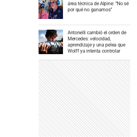
área técnica de Alpine: “No sé
por qué no ganamos”
Antonelli cambió el orden de
Mercedes: velocidad,
aprendizaje y una pelea que
Wolff ya intenta controlar