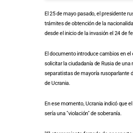
El 25 de mayo pasado, el presidente rus
trámites de obtención de la nacionali
desde el inicio de la invasión el 24 de f
El documento introduce cambios en el de
solicitar la ciudadanía de Rusia de una 
separatistas de mayoría rusoparlante d
de Ucrania.
En ese momento, Ucrania indicó que el 
sería una "violación" de soberanía.