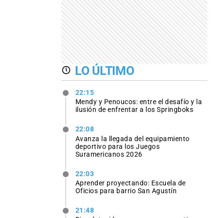
LO ÚLTIMO
22:15
Mendy y Penoucos: entre el desafío y la
ilusión de enfrentar a los Springboks
22:08
Avanza la llegada del equipamiento
deportivo para los Juegos
Suramericanos 2026
22:03
Aprender proyectando: Escuela de
Oficios para barrio San Agustín
21:48