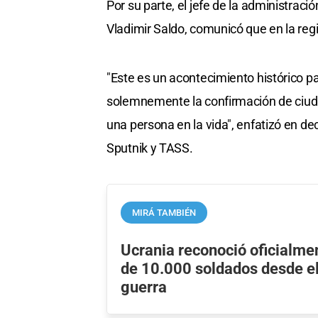
Por su parte, el jefe de la administraci
Vladimir Saldo, comunicó que en la reg
"Este es un acontecimiento histórico pa
solemnemente la confirmación de ciud
una persona en la vida", enfatizó en d
Sputnik y TASS.
MIRÁ TAMBIÉN
Ucrania reconoció oficialme
de 10.000 soldados desde el 
guerra