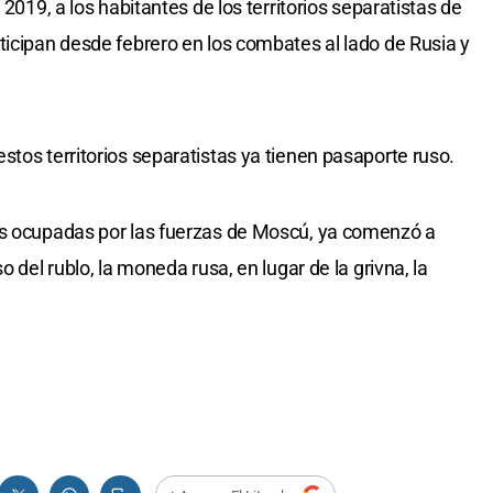
 2019, a los habitantes de los territorios separatistas de
ticipan desde febrero en los combates al lado de Rusia y
stos territorios separatistas ya tienen pasaporte ruso.
es ocupadas por las fuerzas de Moscú, ya comenzó a
o del rublo, la moneda rusa, en lugar de la grivna, la