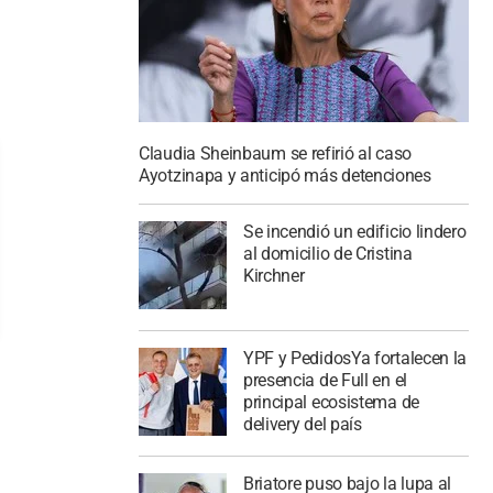
Claudia Sheinbaum se refirió al caso
Ayotzinapa y anticipó más detenciones
Se incendió un edificio lindero
al domicilio de Cristina
Kirchner
YPF y PedidosYa fortalecen la
presencia de Full en el
principal ecosistema de
delivery del país
Briatore puso bajo la lupa al